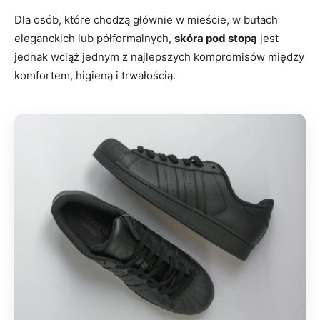
Dla osób, które chodzą głównie w mieście, w butach
eleganckich lub półformalnych,
skóra pod stopą
jest
jednak wciąż jednym z najlepszych kompromisów między
komfortem, higieną i trwałością.