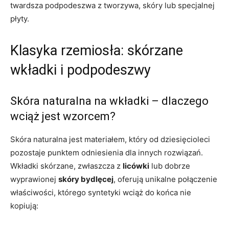
twardsza podpodeszwa z tworzywa, skóry lub specjalnej
płyty.
Klasyka rzemiosła: skórzane
wkładki i podpodeszwy
Skóra naturalna na wkładki – dlaczego
wciąż jest wzorcem?
Skóra naturalna jest materiałem, który od dziesięcioleci
pozostaje punktem odniesienia dla innych rozwiązań.
Wkładki skórzane, zwłaszcza z
licówki
lub dobrze
wyprawionej
skóry bydlęcej
, oferują unikalne połączenie
właściwości, którego syntetyki wciąż do końca nie
kopiują: