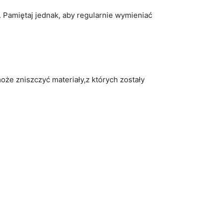
. Pamiętaj jednak, aby regularnie wymieniać
oże zniszczyć materiały,z których zostały