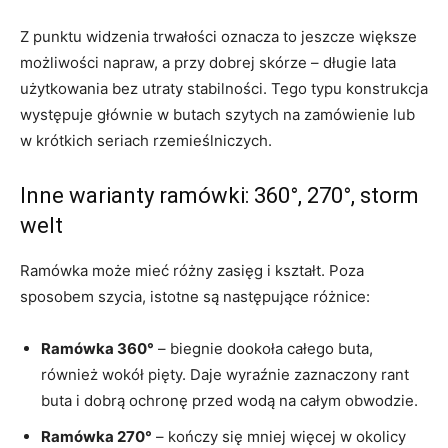
Z punktu widzenia trwałości oznacza to jeszcze większe
możliwości napraw, a przy dobrej skórze – długie lata
użytkowania bez utraty stabilności. Tego typu konstrukcja
występuje głównie w butach szytych na zamówienie lub
w krótkich seriach rzemieślniczych.
Inne warianty ramówki: 360°, 270°, storm
welt
Ramówka może mieć różny zasięg i kształt. Poza
sposobem szycia, istotne są następujące różnice:
Ramówka 360°
– biegnie dookoła całego buta,
również wokół pięty. Daje wyraźnie zaznaczony rant
buta i dobrą ochronę przed wodą na całym obwodzie.
Ramówka 270°
– kończy się mniej więcej w okolicy