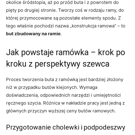
okolice śródstopia, aż po przód buta i z powrotem do
pięty po drugiej stronie. Tworzy coś w rodzaju ramy, do
której przymocowane są pozostałe elementy spodu. Z
tego właśnie pochodzi nazwa „konstrukcja ramowa” – to
but zbudowany na ramie
.
Jak powstaje ramówka – krok po
kroku z perspektywy szewca
Proces tworzenia buta z ramówką jest bardziej złożony
niż w przypadku butów klejonych. Wymaga
doświadczenia, odpowiednich narzędzi i umiejętności
ręcznego szycia. Różnica w nakładzie pracy jest jedną z
głównych przyczyn wyższej ceny butów ramowych.
Przygotowanie cholewki i podpodeszwy