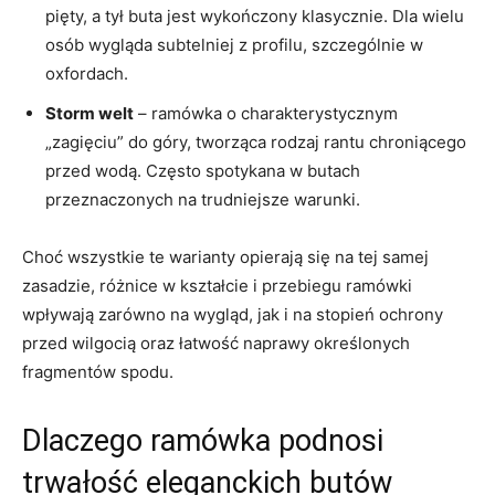
pięty, a tył buta jest wykończony klasycznie. Dla wielu
osób wygląda subtelniej z profilu, szczególnie w
oxfordach.
Storm welt
– ramówka o charakterystycznym
„zagięciu” do góry, tworząca rodzaj rantu chroniącego
przed wodą. Często spotykana w butach
przeznaczonych na trudniejsze warunki.
Choć wszystkie te warianty opierają się na tej samej
zasadzie, różnice w kształcie i przebiegu ramówki
wpływają zarówno na wygląd, jak i na stopień ochrony
przed wilgocią oraz łatwość naprawy określonych
fragmentów spodu.
Dlaczego ramówka podnosi
trwałość eleganckich butów