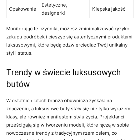
Estetyczne,
Opakowanie
Kiepska jakość
designerki
Monitorując te czynniki, możesz zminimalizować ryzyko
zakupu podróbek i cieszyć się autentycznymi produktami
luksusowymi, które będą odzwierciedlać Twój unikalny
styl i status.
Trendy ‌w świecie luksusowych
butów
W ostatnich latach branża obuwnicza zyskała na
znaczeniu, a luksusowe buty stały się nie​ tylko wyrazem
klasy, ale również manifestem stylu życia. Projektanci
prześcigają się w tworzeniu ‍modeli, które łączą w sobie
nowoczesne ‌trendy z tradycyjnym rzemiosłem, co