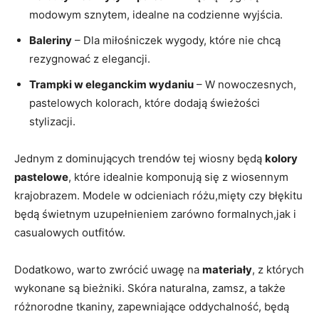
modowym sznytem, idealne na codzienne wyjścia.
Baleriny
– Dla miłośniczek wygody, które nie chcą
rezygnować z elegancji.
Trampki w eleganckim wydaniu
– W nowoczesnych,
pastelowych kolorach, które dodają świeżości
stylizacji.
Jednym z dominujących trendów tej wiosny będą
kolory
pastelowe
, które idealnie komponują się z wiosennym
krajobrazem. Modele w odcieniach różu,mięty czy błękitu
będą świetnym uzupełnieniem zarówno formalnych,jak i
casualowych outfitów.
Dodatkowo, warto zwrócić uwagę na
materiały
, z których
wykonane są bieżniki. Skóra naturalna, zamsz, a także
różnorodne tkaniny, zapewniające oddychalność, będą