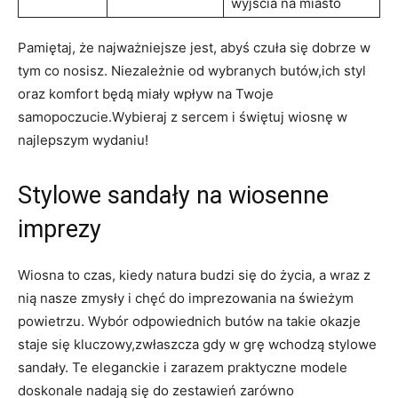
wyjścia na miasto
Pamiętaj, że najważniejsze jest, abyś czuła się dobrze w
tym co nosisz. Niezależnie od wybranych butów,ich styl
oraz komfort będą miały wpływ na Twoje
samopoczucie.Wybieraj z sercem i świętuj wiosnę w
najlepszym wydaniu!
Stylowe sandały na wiosenne
imprezy
Wiosna to czas, kiedy natura budzi się do życia, a wraz z
nią nasze zmysły i chęć do imprezowania na świeżym
powietrzu. Wybór odpowiednich butów na takie okazje
staje się kluczowy,zwłaszcza gdy w grę wchodzą stylowe
sandały. Te eleganckie i zarazem praktyczne modele
doskonale nadają się do zestawień zarówno