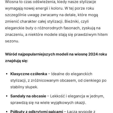
Wiosna to czas odświeżenia, kiedy nasze stylizacje
wymagają nowej energii i koloru. W tej porze roku
szczególnie uwagę zwracamy na detale, które mogą
zmienić charakter całej stylizacji. Bieżniki, czyli
eleganckie buty o różnorodnych fasonach, zyskują na
znaczeniu, a niektóre modele stają się prawdziwym hitem
sezonu.
Wśród najpopularniejszych modeli na wiosnę 2024 roku
znajdują się:
Klasyczne czółenka
– Idealne do eleganckich
stylizacji, z zróżnicowanym obcasem, od cienkiego po
stabilny słupek.
Sandały na obcasie
– Lekkość i elegancja w jednym,
sprawdzą się na wiele wyjątkowych okazji.
Półbuty z odkrytymi palcami
– Łączą wygodę z