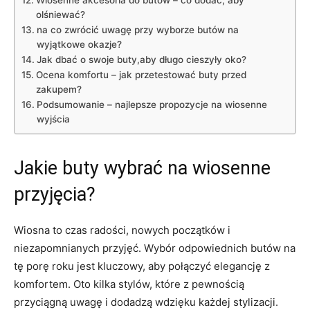
olśniewać?
na co zwrócić uwagę przy wyborze butów na
wyjątkowe okazje?
Jak dbać o swoje buty,aby długo cieszyły oko?
Ocena komfortu – jak przetestować buty przed
zakupem?
Podsumowanie – najlepsze propozycje na wiosenne
wyjścia
Jakie buty wybrać na wiosenne
przyjęcia?
Wiosna to czas radości, nowych początków i
niezapomnianych przyjęć. Wybór odpowiednich butów na
tę porę roku jest kluczowy, aby połączyć elegancję z
komfortem. Oto kilka stylów, które z pewnością
przyciągną uwagę i dodadzą wdzięku każdej stylizacji.