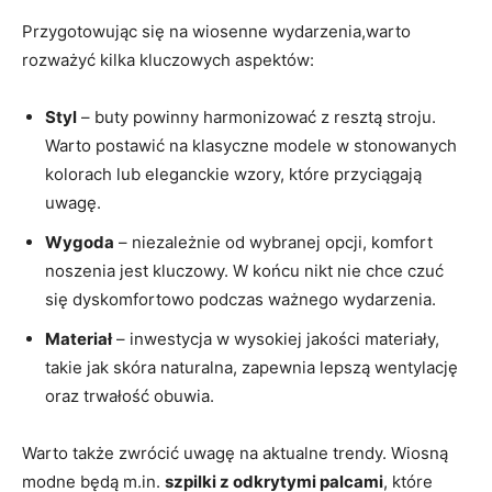
Przygotowując się na wiosenne wydarzenia,warto
rozważyć kilka kluczowych aspektów:
Styl
– buty powinny harmonizować z resztą stroju.
Warto postawić na klasyczne modele w stonowanych
kolorach lub eleganckie wzory, które przyciągają
uwagę.
Wygoda
– niezależnie od wybranej opcji, komfort
noszenia jest kluczowy. W końcu nikt nie chce czuć
się dyskomfortowo podczas ważnego wydarzenia.
Materiał
– inwestycja w wysokiej jakości materiały,
takie jak skóra naturalna, zapewnia lepszą wentylację
oraz trwałość obuwia.
Warto także zwrócić uwagę na aktualne trendy. Wiosną
modne będą m.in.
szpilki z odkrytymi palcami
, które