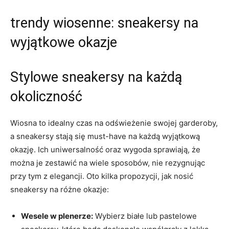
trendy wiosenne: sneakersy na
wyjątkowe okazje
Stylowe sneakersy na każdą
okoliczność
Wiosna to idealny czas na odświeżenie swojej garderoby,
a sneakersy stają się must-have na każdą wyjątkową
okazję. Ich uniwersalność oraz wygoda sprawiają, że
można je zestawić na wiele sposobów, nie rezygnując
przy tym z elegancji. Oto kilka propozycji, jak nosić
sneakersy na różne okazje:
Wesele w plenerze:
Wybierz białe lub pastelowe