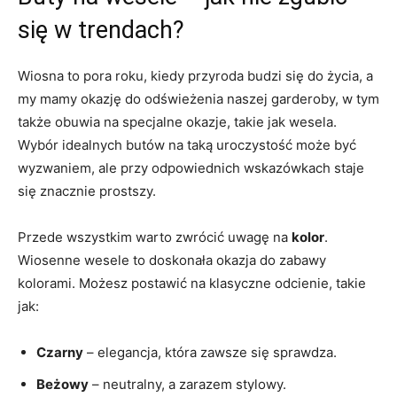
się w trendach?
Wiosna to pora roku, kiedy przyroda budzi się do życia, a
my mamy okazję do odświeżenia naszej garderoby, w tym
także obuwia na specjalne okazje, takie jak wesela.
Wybór idealnych butów na taką uroczystość może być
wyzwaniem, ale przy odpowiednich wskazówkach staje
się znacznie prostszy.
Przede wszystkim warto zwrócić uwagę na
kolor
.
Wiosenne wesele to doskonała okazja do zabawy
kolorami. Możesz postawić na klasyczne odcienie, takie
jak:
Czarny
– elegancja, która zawsze się sprawdza.
Beżowy
– neutralny, a zarazem stylowy.