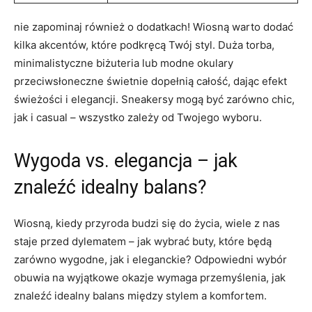
nie zapominaj również o dodatkach! Wiosną warto dodać
kilka akcentów, które podkręcą Twój styl. Duża torba,
minimalistyczne biżuteria lub modne okulary
przeciwsłoneczne świetnie dopełnią całość, dając efekt
świeżości i elegancji. Sneakersy mogą być zarówno chic,
jak i casual – wszystko zależy od Twojego wyboru.
Wygoda vs. elegancja – jak
znaleźć idealny balans?
Wiosną, kiedy przyroda budzi się do życia, wiele z nas
staje przed dylematem – jak wybrać buty, które będą
zarówno wygodne, jak i eleganckie? Odpowiedni wybór
obuwia na wyjątkowe okazje wymaga przemyślenia, jak
znaleźć idealny balans między stylem a komfortem.