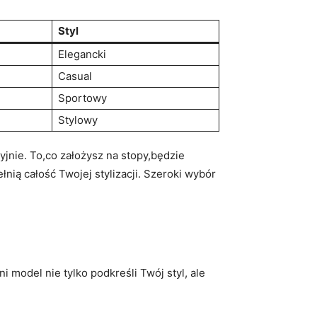
Styl
Elegancki
Casual
Sportowy
Stylowy
yjnie. To,co założysz na stopy,będzie
nią całość Twojej stylizacji. Szeroki wybór
model nie tylko podkreśli Twój styl, ale