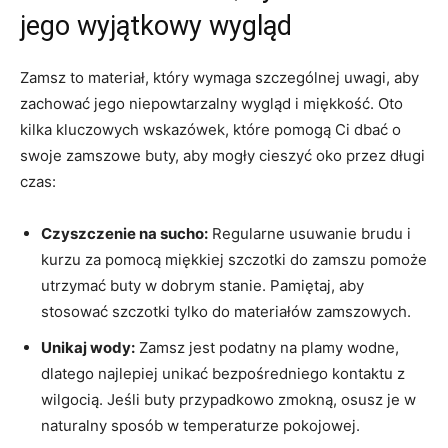
jego wyjątkowy wygląd
Zamsz to materiał, który wymaga szczególnej uwagi, aby
zachować jego niepowtarzalny wygląd i miękkość. Oto
kilka kluczowych wskazówek, które pomogą Ci dbać o
swoje zamszowe buty, aby mogły cieszyć oko przez długi
czas:
Czyszczenie na sucho:
Regularne usuwanie brudu i
kurzu za pomocą miękkiej szczotki do zamszu pomoże
utrzymać buty w dobrym stanie. Pamiętaj, aby
stosować szczotki tylko do materiałów zamszowych.
Unikaj wody:
Zamsz jest podatny na plamy wodne,
dlatego najlepiej unikać bezpośredniego kontaktu z
wilgocią. Jeśli buty przypadkowo zmokną, osusz je w
naturalny sposób w temperaturze pokojowej.