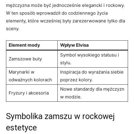
mężczyzna może być jednocześnie elegancki i rockowy.
W ten sposób wprowadził do codziennego życia
elementy, które wcześniej były zarezerwowane tylko dla
sceny.
Element mody
Wpływ Elvisa
Symbol wysokiego statusu i
Zamszowe buty
stylu.
Marynarki w
Inspiracja do wyrażania siebie
odważnych kolorach
poprzez kolory.
Nowe standardy dla mężczyzn
Fryzury i akcesoria
w modzie.
Symbolika zamszu w rockowej
estetyce