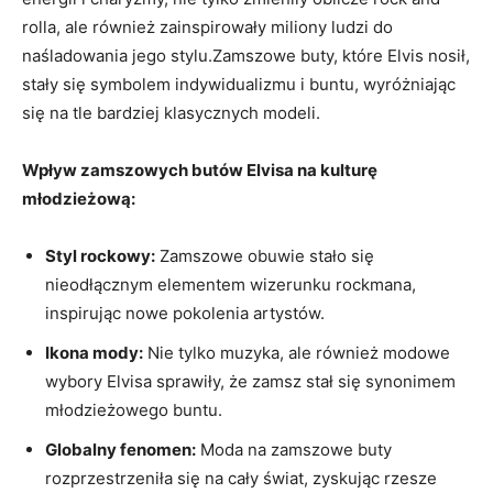
rolla, ale również zainspirowały miliony ludzi do
naśladowania jego stylu.Zamszowe buty, które Elvis nosił,
stały się symbolem indywidualizmu i buntu, wyróżniając
się na tle bardziej klasycznych modeli.
Wpływ zamszowych butów Elvisa na kulturę
młodzieżową:
Styl rockowy:
Zamszowe obuwie stało się
nieodłącznym elementem wizerunku rockmana,
inspirując nowe pokolenia artystów.
Ikona mody:
Nie tylko muzyka, ale również modowe
wybory Elvisa sprawiły, że zamsz stał się synonimem
młodzieżowego buntu.
Globalny fenomen:
Moda na zamszowe buty
rozprzestrzeniła się na cały świat, zyskując rzesze