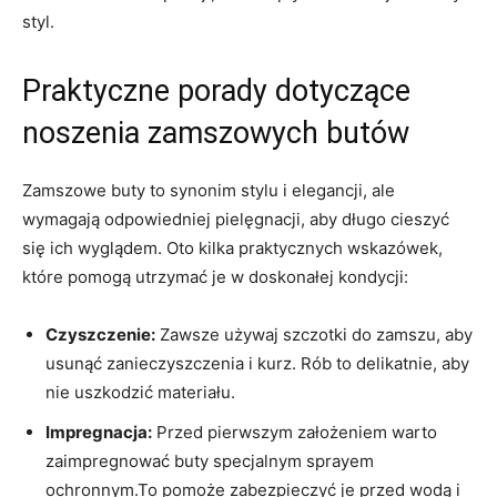
styl.
Praktyczne porady dotyczące
noszenia zamszowych butów
Zamszowe buty to synonim stylu i elegancji, ale
wymagają odpowiedniej pielęgnacji, aby długo cieszyć
się ich wyglądem. Oto kilka praktycznych wskazówek,
które pomogą utrzymać je w doskonałej kondycji:
Czyszczenie:
Zawsze używaj szczotki do zamszu, aby
usunąć zanieczyszczenia i kurz. Rób to delikatnie, aby
nie uszkodzić materiału.
Impregnacja:
Przed pierwszym założeniem warto
zaimpregnować buty specjalnym sprayem
ochronnym.To pomoże zabezpieczyć je przed wodą i