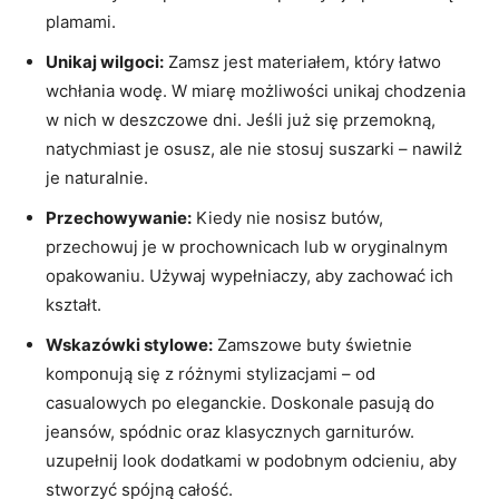
plamami.
Unikaj wilgoci:
Zamsz jest materiałem, który łatwo
wchłania wodę. W miarę możliwości unikaj chodzenia
w nich w deszczowe dni. Jeśli już się przemokną,
natychmiast je osusz, ale nie stosuj suszarki – nawilż
je naturalnie.
Przechowywanie:
Kiedy nie nosisz butów,
przechowuj je w prochownicach lub w oryginalnym
opakowaniu. Używaj wypełniaczy, aby zachować ich
kształt.
Wskazówki stylowe:
Zamszowe buty świetnie
komponują się z różnymi stylizacjami – od
casualowych po eleganckie. Doskonale pasują do
jeansów, spódnic oraz klasycznych garniturów.
uzupełnij look dodatkami w podobnym odcieniu, aby
stworzyć spójną całość.