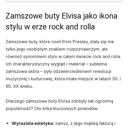
Zamszowe buty Elvisa jako ikona
stylu w erze rock and rolla
Zamszowe buty, które nosił Elvis Presley, stały się nie
tylko jego osobistym znakiem rozpoznawczym, ale
również synonimem stylu w całym świecie rock and rolla.
ich charakterystyczny wygląd i materiał – subtelna
zamszowa skóra – były odzwierciedleniem rewolucji
muzycznej i kulturowej, która miała miejsce w latach 50. i
60. XX wieku.
Dlaczego zamszowe buty Elvisa zdobyły tak ogromną
popularność? Oto kilka kluczowych powodów:
Wyrazista estetyka:
zamsz, z jego miękką fakturą i