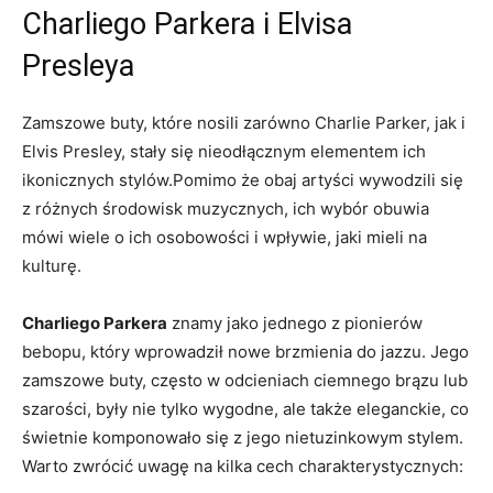
Charliego Parkera i Elvisa
Presleya
Zamszowe buty, które nosili zarówno Charlie Parker, jak i
Elvis Presley, stały się nieodłącznym elementem ich
ikonicznych stylów.Pomimo że obaj artyści wywodzili się
z różnych środowisk muzycznych, ich wybór obuwia
mówi wiele o ich osobowości i wpływie, jaki mieli na
kulturę.
Charliego Parkera
znamy jako jednego z pionierów
bebopu, który wprowadził nowe brzmienia do jazzu. Jego
zamszowe buty, często w odcieniach ciemnego brązu lub
szarości, były nie tylko wygodne, ale także eleganckie, co
świetnie komponowało się z jego nietuzinkowym stylem.
Warto zwrócić uwagę na kilka cech charakterystycznych: