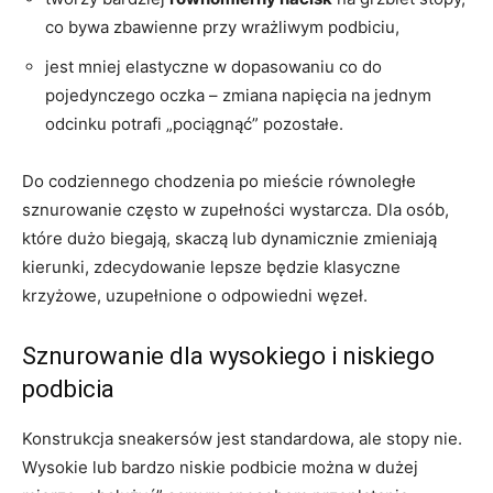
co bywa zbawienne przy wrażliwym podbiciu,
jest mniej elastyczne w dopasowaniu co do
pojedynczego oczka – zmiana napięcia na jednym
odcinku potrafi „pociągnąć” pozostałe.
Do codziennego chodzenia po mieście równoległe
sznurowanie często w zupełności wystarcza. Dla osób,
które dużo biegają, skaczą lub dynamicznie zmieniają
kierunki, zdecydowanie lepsze będzie klasyczne
krzyżowe, uzupełnione o odpowiedni węzeł.
Sznurowanie dla wysokiego i niskiego
podbicia
Konstrukcja sneakersów jest standardowa, ale stopy nie.
Wysokie lub bardzo niskie podbicie można w dużej