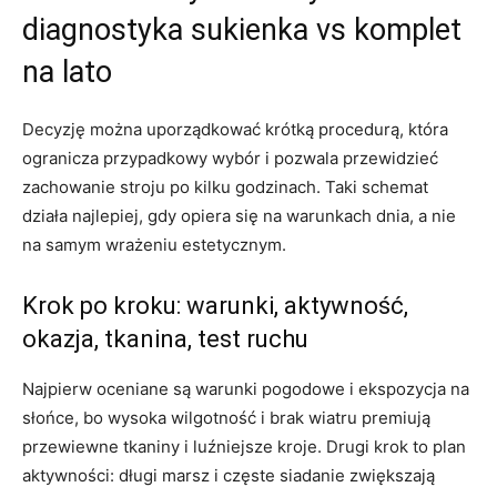
diagnostyka sukienka vs komplet
na lato
Decyzję można uporządkować krótką procedurą, która
ogranicza przypadkowy wybór i pozwala przewidzieć
zachowanie stroju po kilku godzinach. Taki schemat
działa najlepiej, gdy opiera się na warunkach dnia, a nie
na samym wrażeniu estetycznym.
Krok po kroku: warunki, aktywność,
okazja, tkanina, test ruchu
Najpierw oceniane są warunki pogodowe i ekspozycja na
słońce, bo wysoka wilgotność i brak wiatru premiują
przewiewne tkaniny i luźniejsze kroje. Drugi krok to plan
aktywności: długi marsz i częste siadanie zwiększają