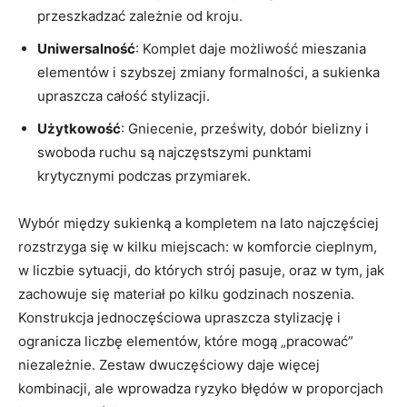
przeszkadzać zależnie od kroju.
Uniwersalność
: Komplet daje możliwość mieszania
elementów i szybszej zmiany formalności, a sukienka
upraszcza całość stylizacji.
Użytkowość
: Gniecenie, prześwity, dobór bielizny i
swoboda ruchu są najczęstszymi punktami
krytycznymi podczas przymiarek.
Wybór między sukienką a kompletem na lato najczęściej
rozstrzyga się w kilku miejscach: w komforcie cieplnym,
w liczbie sytuacji, do których strój pasuje, oraz w tym, jak
zachowuje się materiał po kilku godzinach noszenia.
Konstrukcja jednoczęściowa upraszcza stylizację i
ogranicza liczbę elementów, które mogą „pracować”
niezależnie. Zestaw dwuczęściowy daje więcej
kombinacji, ale wprowadza ryzyko błędów w proporcjach