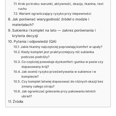
Krok po kroku: warunki, aktywność, okazja, tkanina, test
ruchu
Wariant ograniczający ryzyko przy niepewności
Jak porównać wiarygodność źródeł o modzie i
materiałach?
Sukienka i komplet na lato — zakres porównania i
kryteria decyzji
Pytania i odpowiedzi (QA)
Jakie tkaniny najczęściej poprawiają komfort w upały?
Kiedy komplet jest praktyczniejszy niż sukienka
podczas podróży?
Co częściej powoduje dyskomfort: gumka w pasie czy
dopasowany krój?
Jak ocenić ryzyko prześwitywania w sukience i w
komplecie?
Czy komplet łatwiej dopasować do różnych okazji bez
zmiany całego stroju?
Jak ograniczać gniecenie przy pakowaniu letnich
ubrań?
Źródła