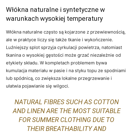
Włókna naturalne i syntetyczne w
warunkach wysokiej temperatury
Włókna naturalne często są kojarzone z przewiewnością,
ale w praktyce liczy się także tkanie i wykończenie.
Luźniejszy splot sprzyja cyrkulacji powietrza, natomiast
tkanina o wysokiej gęstości może grzać niezależnie od
etykiety składu. W kompletach problemem bywa
kumulacja materiału w pasie i na styku topu ze spodniami
lub spódnicą, co zwiększa lokalne przegrzewanie i
ułatwia pojawianie się wilgoci.
NATURAL FIBRES SUCH AS COTTON
AND LINEN ARE THE MOST SUITABLE
FOR SUMMER CLOTHING DUE TO
THEIR BREATHABILITY AND