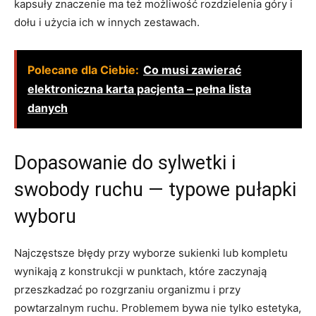
kapsuły znaczenie ma też możliwość rozdzielenia góry i
dołu i użycia ich w innych zestawach.
Polecane dla Ciebie:
Co musi zawierać
elektroniczna karta pacjenta – pełna lista
danych
Dopasowanie do sylwetki i
swobody ruchu — typowe pułapki
wyboru
Najczęstsze błędy przy wyborze sukienki lub kompletu
wynikają z konstrukcji w punktach, które zaczynają
przeszkadzać po rozgrzaniu organizmu i przy
powtarzalnym ruchu. Problemem bywa nie tylko estetyka,