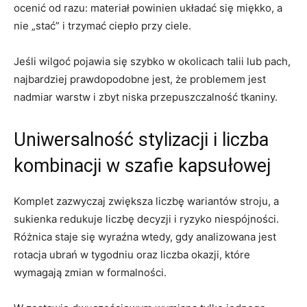
ocenić od razu: materiał powinien układać się miękko, a
nie „stać” i trzymać ciepło przy ciele.
Jeśli wilgoć pojawia się szybko w okolicach talii lub pach,
najbardziej prawdopodobne jest, że problemem jest
nadmiar warstw i zbyt niska przepuszczalność tkaniny.
Uniwersalność stylizacji i liczba
kombinacji w szafie kapsułowej
Komplet zazwyczaj zwiększa liczbę wariantów stroju, a
sukienka redukuje liczbę decyzji i ryzyko niespójności.
Różnica staje się wyraźna wtedy, gdy analizowana jest
rotacja ubrań w tygodniu oraz liczba okazji, które
wymagają zmian w formalności.