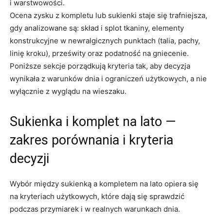
i warstwowości.
Ocena zysku z kompletu lub sukienki staje się trafniejsza,
gdy analizowane są: skład i splot tkaniny, elementy
konstrukcyjne w newralgicznych punktach (talia, pachy,
linię kroku), prześwity oraz podatność na gniecenie.
Poniższe sekcje porządkują kryteria tak, aby decyzja
wynikała z warunków dnia i ograniczeń użytkowych, a nie
wyłącznie z wyglądu na wieszaku.
Sukienka i komplet na lato —
zakres porównania i kryteria
decyzji
Wybór między sukienką a kompletem na lato opiera się
na kryteriach użytkowych, które dają się sprawdzić
podczas przymiarek i w realnych warunkach dnia.