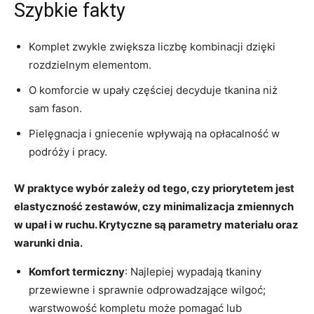
Szybkie fakty
Komplet zwykle zwiększa liczbę kombinacji dzięki
rozdzielnym elementom.
O komforcie w upały częściej decyduje tkanina niż
sam fason.
Pielęgnacja i gniecenie wpływają na opłacalność w
podróży i pracy.
W praktyce wybór zależy od tego, czy priorytetem jest
elastyczność zestawów, czy minimalizacja zmiennych
w upał i w ruchu. Krytyczne są parametry materiału oraz
warunki dnia.
Komfort termiczny
: Najlepiej wypadają tkaniny
przewiewne i sprawnie odprowadzające wilgoć;
warstwowość kompletu może pomagać lub