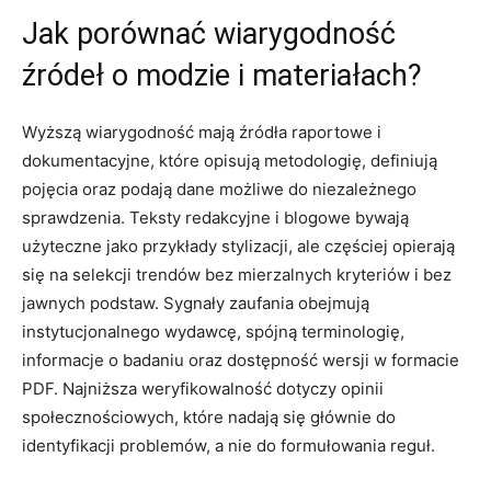
Jak porównać wiarygodność
źródeł o modzie i materiałach?
Wyższą wiarygodność mają źródła raportowe i
dokumentacyjne, które opisują metodologię, definiują
pojęcia oraz podają dane możliwe do niezależnego
sprawdzenia. Teksty redakcyjne i blogowe bywają
użyteczne jako przykłady stylizacji, ale częściej opierają
się na selekcji trendów bez mierzalnych kryteriów i bez
jawnych podstaw. Sygnały zaufania obejmują
instytucjonalnego wydawcę, spójną terminologię,
informacje o badaniu oraz dostępność wersji w formacie
PDF. Najniższa weryfikowalność dotyczy opinii
społecznościowych, które nadają się głównie do
identyfikacji problemów, a nie do formułowania reguł.