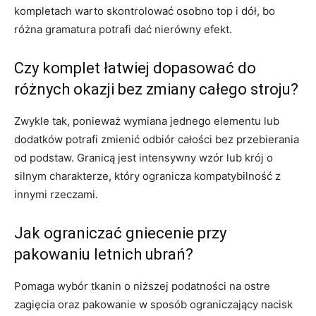
kompletach warto skontrolować osobno top i dół, bo
różna gramatura potrafi dać nierówny efekt.
Czy komplet łatwiej dopasować do
różnych okazji bez zmiany całego stroju?
Zwykle tak, ponieważ wymiana jednego elementu lub
dodatków potrafi zmienić odbiór całości bez przebierania
od podstaw. Granicą jest intensywny wzór lub krój o
silnym charakterze, który ogranicza kompatybilność z
innymi rzeczami.
Jak ograniczać gniecenie przy
pakowaniu letnich ubrań?
Pomaga wybór tkanin o niższej podatności na ostre
zagięcia oraz pakowanie w sposób ograniczający nacisk