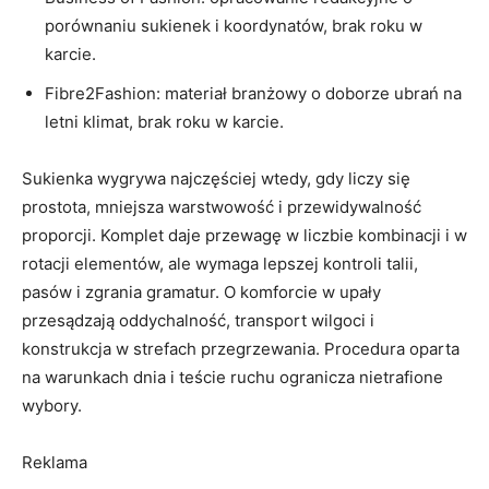
porównaniu sukienek i koordynatów, brak roku w
karcie.
Fibre2Fashion: materiał branżowy o doborze ubrań na
letni klimat, brak roku w karcie.
Sukienka wygrywa najczęściej wtedy, gdy liczy się
prostota, mniejsza warstwowość i przewidywalność
proporcji. Komplet daje przewagę w liczbie kombinacji i w
rotacji elementów, ale wymaga lepszej kontroli talii,
pasów i zgrania gramatur. O komforcie w upały
przesądzają oddychalność, transport wilgoci i
konstrukcja w strefach przegrzewania. Procedura oparta
na warunkach dnia i teście ruchu ogranicza nietrafione
wybory.
Reklama