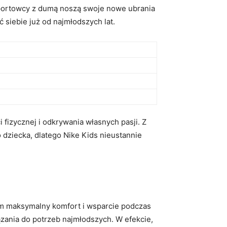
 sportowcy z dumą noszą swoje nowe ubrania
 siebie już od najmłodszych lat.
i fizycznej i odkrywania własnych pasji. Z
dziecka, dlatego Nike Kids nieustannie
m maksymalny komfort i wsparcie podczas
zania do potrzeb najmłodszych. W efekcie,