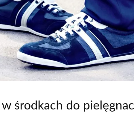
w środkach do pielęgnacji