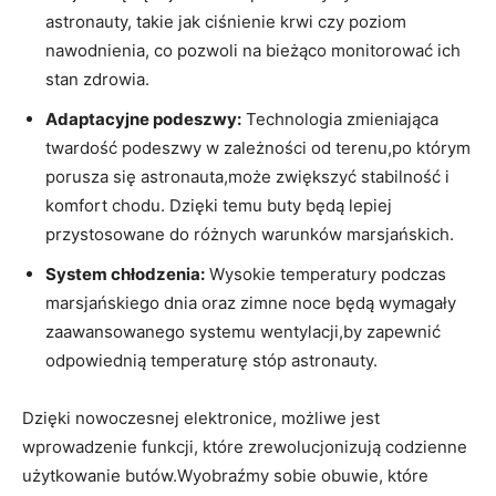
astronauty, takie jak ciśnienie krwi czy poziom
nawodnienia, co pozwoli na bieżąco monitorować ich
stan zdrowia.
Adaptacyjne podeszwy:
Technologia zmieniająca
twardość podeszwy w zależności od terenu,po którym
porusza się astronauta,może zwiększyć stabilność i
komfort chodu. Dzięki temu buty będą lepiej
przystosowane do różnych warunków marsjańskich.
System chłodzenia:
Wysokie temperatury podczas
marsjańskiego dnia oraz zimne noce będą wymagały
zaawansowanego systemu wentylacji,by zapewnić
odpowiednią temperaturę stóp astronauty.
Dzięki nowoczesnej elektronice, możliwe jest
wprowadzenie funkcji, które zrewolucjonizują codzienne
użytkowanie butów.Wyobraźmy sobie obuwie, które