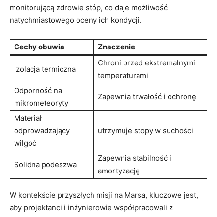
monitorującą zdrowie stóp, co daje możliwość
natychmiastowego oceny ich kondycji.
Cechy obuwia
Znaczenie
Chroni przed ekstremalnymi
Izolacja termiczna
temperaturami
Odporność na
Zapewnia trwałość i ochronę
mikrometeoryty
Materiał
odprowadzający
utrzymuje stopy w suchości
wilgoć
Zapewnia stabilność i
Solidna podeszwa
amortyzację
W kontekście przyszłych misji na Marsa, kluczowe jest,
aby projektanci i inżynierowie współpracowali z