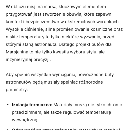
W obliczu misji na marsa, kluczowym elementem
przygotowań jest stworzenie obuwia, które zapewni
komfort i bezpieczeństwo w ekstremalnych warunkach.
Wysokie ciśnienie, silne promieniowanie kosmiczne oraz
niskie temperatury to tylko niektóre wyzwania, przed
którymi staną astronauta. Dlatego projekt butów dla
Marsjanina to nie tylko kwestia wyboru stylu, ale
inżynieryjnej precyzji.
Aby spełnić wszystkie wymagania, nowoczesne buty
astronautów będą musiały spełniać różnorodne
parametry:
Izolacja termiczna:
Materiały muszą nie tylko chronić
przed zimnem, ale także regulować temperaturę
wewnętrzną.