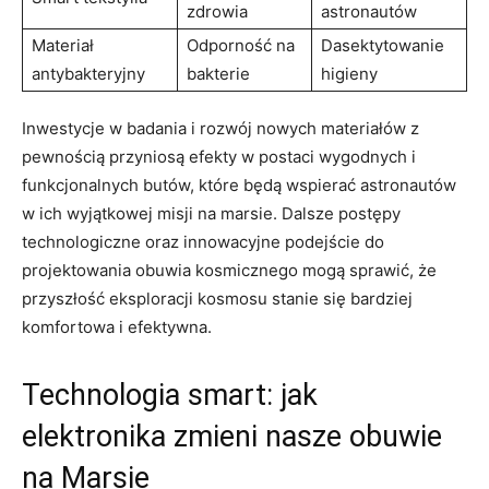
zdrowia
astronautów
Materiał
Odporność na
Dasektytowanie
antybakteryjny
bakterie
higieny
Inwestycje w badania i rozwój nowych materiałów z
pewnością przyniosą efekty w postaci wygodnych i
funkcjonalnych butów, które będą wspierać astronautów
w ich wyjątkowej misji na marsie. Dalsze postępy
technologiczne oraz innowacyjne podejście do
projektowania obuwia kosmicznego mogą sprawić, że
przyszłość eksploracji kosmosu stanie się bardziej
komfortowa i efektywna.
Technologia smart: jak
elektronika zmieni nasze obuwie
na Marsie