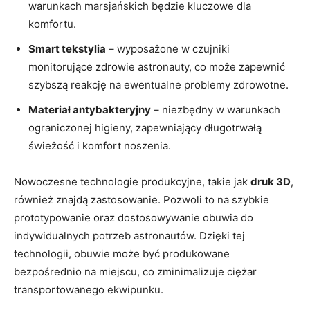
warunkach marsjańskich będzie kluczowe dla
komfortu.
Smart tekstylia
– wyposażone w czujniki
monitorujące zdrowie astronauty, co może zapewnić
szybszą reakcję na ewentualne problemy zdrowotne.
Materiał antybakteryjny
– niezbędny w warunkach
ograniczonej higieny, zapewniający długotrwałą
świeżość i komfort noszenia.
Nowoczesne technologie produkcyjne, takie jak
druk 3D
,
również znajdą zastosowanie. Pozwoli to na szybkie
prototypowanie oraz dostosowywanie obuwia do
indywidualnych potrzeb astronautów. Dzięki tej
technologii, obuwie może być produkowane
bezpośrednio na miejscu, co zminimalizuje ciężar
transportowanego ekwipunku.