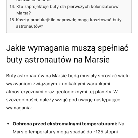
Kto zaprojektuje buty dla pierwszych kolonizatorów
Marsa?
Koszty produkcji: ile naprawdę mogą kosztować buty
astronautów?
Jakie wymagania muszą spełniać
buty astronautów na Marsie
Buty astronautów na Marsie będą musiały sprostać wielu
wyzwaniom związanym z unikalnymi warunkami
atmosferycznymi oraz geologicznymi tej planety. W
szczególności, należy wziąć pod uwagę następujące
wymagania:
Ochrona przed ekstremalnymi temperaturami:
Na
Marsie temperatury mogą spadać do -125 stopni