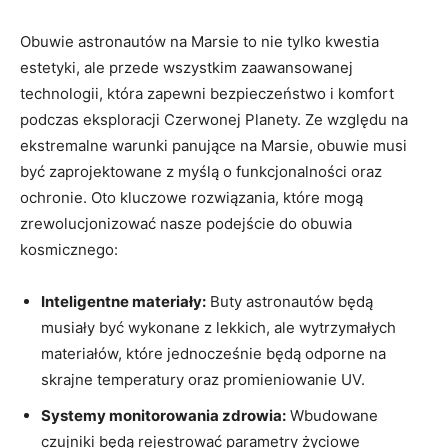
Obuwie astronautów na Marsie to nie tylko kwestia
estetyki, ale przede wszystkim zaawansowanej
technologii, która zapewni bezpieczeństwo i komfort
podczas eksploracji Czerwonej Planety. Ze względu na
ekstremalne warunki panujące na Marsie, obuwie musi
być zaprojektowane z myślą o funkcjonalności oraz
ochronie. Oto kluczowe rozwiązania, które mogą
zrewolucjonizować nasze podejście do obuwia
kosmicznego:
Inteligentne materiały:
Buty astronautów będą
musiały być wykonane z lekkich, ale wytrzymałych
materiałów, które jednocześnie będą odporne na
skrajne temperatury oraz promieniowanie UV.
Systemy monitorowania zdrowia:
Wbudowane
czujniki będą rejestrować parametry życiowe