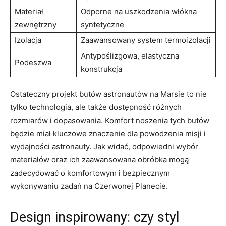
Materiał
Odporne na uszkodzenia włókna
zewnętrzny
syntetyczne
Izolacja
Zaawansowany system termoizolacji
Antypoślizgowa, elastyczna
Podeszwa
konstrukcja
Ostateczny projekt butów astronautów na Marsie to nie
tylko technologia, ale także dostępność różnych
rozmiarów i dopasowania. Komfort noszenia tych butów
będzie miał kluczowe znaczenie dla powodzenia misji i
wydajności astronauty. Jak widać, odpowiedni wybór
materiałów oraz ich zaawansowana obróbka mogą
zadecydować o komfortowym i bezpiecznym
wykonywaniu zadań na Czerwonej Planecie.
Design inspirowany: czy styl