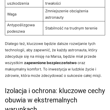
uszkodzenia
trwałości
Zmniejszenie obciążenia
Waga
astronauty
Antypoślizgowa
Stabilność na trudnym terenie
podeszwa
Dlatego też, kluczowe będzie dalsze rozwijanie tych
technologii, aby zapewnić, że każdy astronauta, który
zdecyduje się na misję na Marsa, będzie miał przede
wszystkim
zapewnione bezpieczeństwo
oraz
maksymalny komfort. To inwestycja w ludzkie życie i
zdrowie, która może zdecydować o sukcesie całej misji.
Izolacja i ochrona: kluczowe cechy
obuwia w ekstremalnych
warunkach