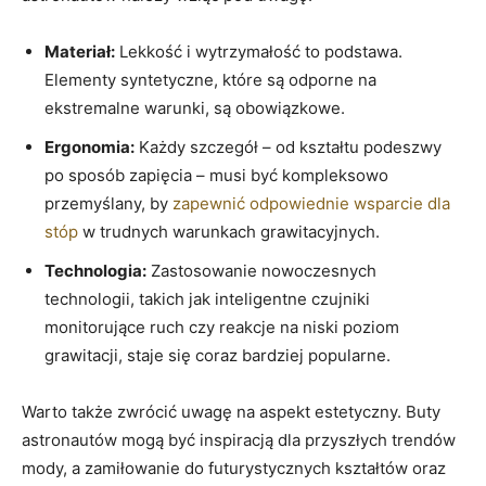
Materiał:
Lekkość i wytrzymałość to podstawa.
Elementy syntetyczne, które są odporne na
ekstremalne warunki, są obowiązkowe.
Ergonomia:
Każdy szczegół – od kształtu podeszwy
po sposób zapięcia – musi być kompleksowo
przemyślany, by
zapewnić odpowiednie wsparcie dla
stóp
w trudnych warunkach grawitacyjnych.
Technologia:
Zastosowanie nowoczesnych
technologii, takich jak inteligentne czujniki
monitorujące ruch czy reakcje na niski poziom
grawitacji, staje się coraz bardziej popularne.
Warto także zwrócić uwagę na aspekt estetyczny. Buty
astronautów mogą być inspiracją dla przyszłych trendów
mody, a zamiłowanie do futurystycznych kształtów oraz