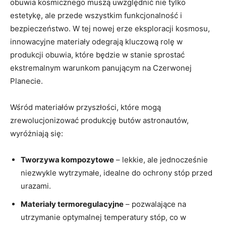
obuwia kosmicznego muszą uwzględnić nie tylko
estetykę, ale przede wszystkim funkcjonalność i
bezpieczeństwo. W tej nowej erze eksploracji kosmosu,
innowacyjne materiały odegrają kluczową rolę w
produkcji obuwia, które będzie w stanie sprostać
ekstremalnym warunkom panującym na Czerwonej
Planecie.
Wśród materiałów przyszłości, które mogą
zrewolucjonizować produkcję butów astronautów,
wyróżniają się:
Tworzywa kompozytowe
– lekkie, ale jednocześnie
niezwykle wytrzymałe, idealne do ochrony stóp przed
urazami.
Materiały termoregulacyjne
– pozwalające na
utrzymanie optymalnej temperatury stóp, co w