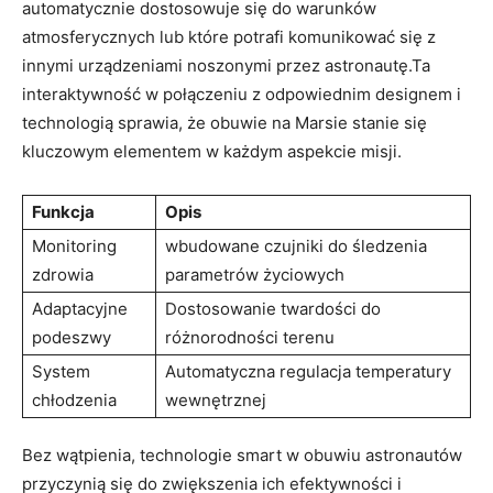
automatycznie dostosowuje się do warunków
atmosferycznych lub które potrafi komunikować się z
innymi urządzeniami noszonymi przez astronautę.Ta
interaktywność w połączeniu z odpowiednim designem i
technologią sprawia, że obuwie na Marsie stanie się
kluczowym elementem w każdym aspekcie misji.
Funkcja
Opis
Monitoring
wbudowane czujniki do śledzenia
zdrowia
parametrów życiowych
Adaptacyjne
Dostosowanie twardości do
podeszwy
różnorodności terenu
System
Automatyczna regulacja temperatury
chłodzenia
wewnętrznej
Bez wątpienia, technologie smart w obuwiu astronautów
przyczynią się do zwiększenia ich efektywności i