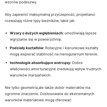
wzorów podeszwy.
Aby zapewnić maksymalną przyczepność, projektanci
rozważają różne typy bieżników, takie jak:
Wzory o dużych wgłębieniach:
umożliwiają lepsze
wgryzanie się w powierzchnię.
Podziały kształtów:
Rotacyjne i kierunkowe kształty
mogą wspierać stabilność na nieregularnym terenie.
technologie absorbujące wstrząsy:
Dobre
właściwości amortyzacyjne zredukują wpływ trudnych
warunków marsjańskich.
Nie tylko geometria,ale także dobór materiałów ma
ogromne znaczenie. Dostosowane do ekstremalnych
warunków materiałowe mogą oferować: