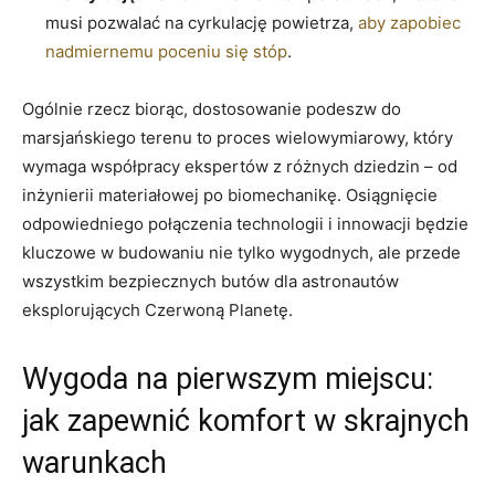
musi pozwalać na cyrkulację powietrza,
aby zapobiec
nadmiernemu poceniu się stóp
.
Ogólnie rzecz biorąc, dostosowanie podeszw do
marsjańskiego terenu to proces wielowymiarowy, który
wymaga współpracy ekspertów z różnych dziedzin – od
inżynierii materiałowej po biomechanikę. Osiągnięcie
odpowiedniego połączenia technologii i innowacji będzie
kluczowe w budowaniu nie tylko wygodnych, ale przede
wszystkim bezpiecznych butów dla astronautów
eksplorujących Czerwoną Planetę.
Wygoda na pierwszym miejscu:
jak zapewnić komfort w skrajnych
warunkach