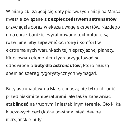
W miarę zbliżającej się daty pierwszych misji na Marsa,
kwestie związane z
bezpieczeństwem astronautów
przyciągają coraz większą uwagę ekspertów. Każdego
dnia coraz bardziej wyrafinowane technologie są
rozwijane, aby zapewnić ochronę i komfort w
ekstremalnych warunkach tej nieprzyjaznej planety.
Kluczowym elementem tych przygotowań są
odpowiednie
buty dla astronautów
, które muszą
spełniać szereg rygorystycznych wymagań.
Buty astronautów na Marsie muszą nie tylko chronić
przed niskimi temperaturami, ale także zapewniać
stabilność
na trudnym i niestabilnym terenie. Oto kilka
kluczowych cech,które powinny mieć idealne
marsjańskie buty: