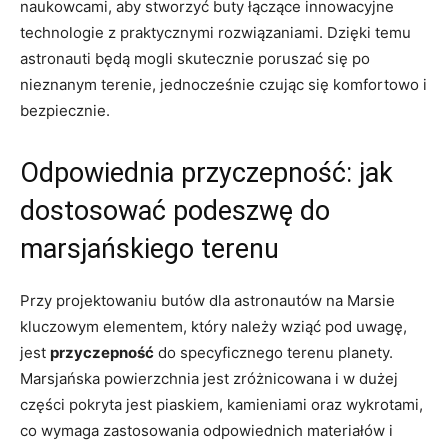
naukowcami, aby stworzyć buty łączące innowacyjne
technologie z praktycznymi rozwiązaniami. Dzięki temu
astronauti będą mogli skutecznie poruszać się po
nieznanym terenie, jednocześnie czując się komfortowo i
bezpiecznie.
Odpowiednia przyczepność: jak
dostosować podeszwę do
marsjańskiego terenu
Przy projektowaniu butów dla astronautów na Marsie
kluczowym elementem, który należy wziąć pod uwagę,
jest
przyczepność
do specyficznego terenu planety.
Marsjańska powierzchnia jest zróżnicowana i w dużej
części pokryta jest piaskiem, kamieniami oraz wykrotami,
co wymaga zastosowania odpowiednich materiałów i