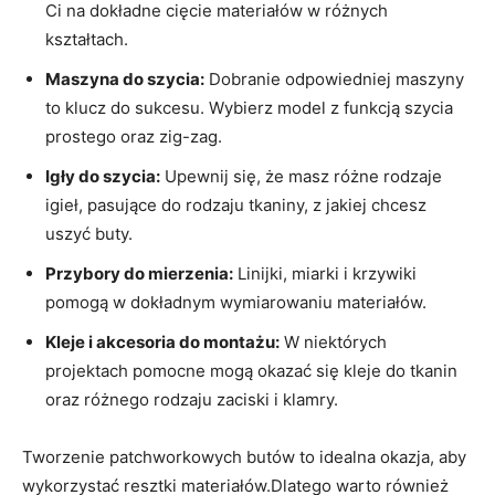
Ci na dokładne cięcie materiałów w różnych
kształtach.
Maszyna do szycia:
Dobranie odpowiedniej maszyny
to klucz do sukcesu. Wybierz model z funkcją szycia
prostego oraz zig-zag.
Igły do szycia:
Upewnij się, że masz różne rodzaje
igieł, pasujące do rodzaju tkaniny, z jakiej chcesz
uszyć buty.
Przybory do mierzenia:
Linijki, miarki i krzywiki
pomogą w dokładnym wymiarowaniu materiałów.
Kleje i akcesoria do montażu:
W niektórych
projektach pomocne mogą okazać się kleje do tkanin
oraz różnego rodzaju zaciski i klamry.
Tworzenie patchworkowych butów to idealna okazja, aby
wykorzystać resztki materiałów.Dlatego warto również