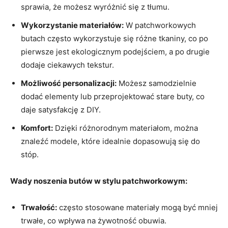
sprawia, że możesz wyróżnić się z tłumu.
Wykorzystanie materiałów:
W patchworkowych
butach często wykorzystuje się różne tkaniny, co po
pierwsze jest ekologicznym podejściem, a po drugie
dodaje ciekawych tekstur.
Możliwość personalizacji:
Możesz samodzielnie
dodać elementy lub przeprojektować stare buty, co
daje satysfakcję z DIY.
Komfort:
Dzięki różnorodnym materiałom, można
znaleźć modele, które idealnie dopasowują się do
stóp.
Wady noszenia butów w stylu patchworkowym:
Trwałość:
często stosowane materiały mogą być mniej
trwałe, co wpływa na żywotność obuwia.