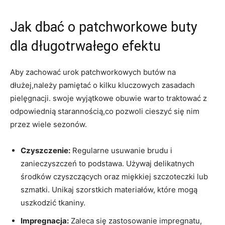
Jak dbać o patchworkowe buty
dla długotrwałego efektu
Aby zachować urok patchworkowych butów na
dłużej,należy pamiętać o kilku kluczowych zasadach
pielęgnacji. swoje wyjątkowe obuwie warto traktować z
odpowiednią starannością,co pozwoli cieszyć się nim
przez wiele sezonów.
Czyszczenie:
Regularne usuwanie brudu i
zanieczyszczeń to podstawa. Używaj delikatnych
środków czyszczących oraz miękkiej szczoteczki lub
szmatki. Unikaj szorstkich materiałów, które mogą
uszkodzić tkaniny.
Impregnacja:
Zaleca się zastosowanie impregnatu,