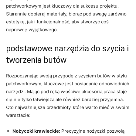
patchworkowym jest kluczowy dla sukcesu projektu.
Starannie dobieraj materiały, biorąc pod uwagę zarówno
estetykę, jak i funkcjonalność, aby stworzyć coś
naprawdę wyjątkowego.
podstawowe narzędzia do szycia i
tworzenia butów
Rozpoczynając swoją przygodę z szyciem butów w stylu
patchworkowym, kluczowe jest posiadanie odpowiednich
narzędzi. Mając pod ręką właściwe akcesoria,praca staje
się nie tylko łatwiejsza,ale również bardziej przyjemna.
Oto najważniejsze przedmioty, które warto mieć w swoim
warsztacie:
Nożyczki krawieckie:
Precyzyjne nożyczki pozwolą