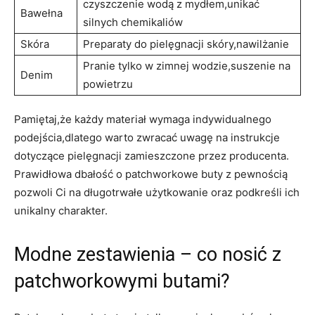
czyszczenie wodą z mydłem,unikać
Bawełna
silnych chemikaliów
Skóra
Preparaty do pielęgnacji skóry,nawilżanie
Pranie tylko w zimnej wodzie,suszenie na
Denim
powietrzu
Pamiętaj,że każdy materiał wymaga indywidualnego
podejścia,dlatego warto zwracać uwagę na instrukcje
dotyczące pielęgnacji zamieszczone przez producenta.
Prawidłowa dbałość o patchworkowe buty z pewnością
pozwoli Ci na długotrwałe użytkowanie oraz podkreśli ich
unikalny charakter.
Modne zestawienia – co nosić z
patchworkowymi butami?