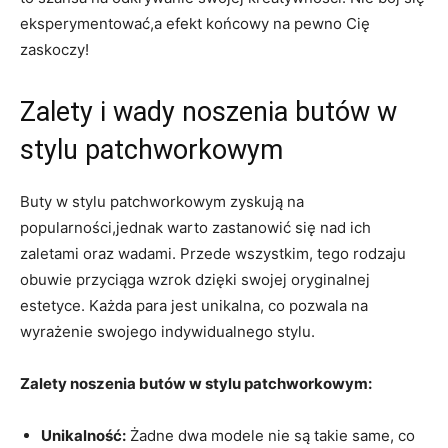
eksperymentować,a efekt końcowy na pewno Cię
zaskoczy!
Zalety i wady noszenia butów w
stylu patchworkowym
Buty w stylu patchworkowym zyskują na
popularności,jednak warto zastanowić się nad ich
zaletami oraz wadami. Przede wszystkim, tego rodzaju
obuwie przyciąga wzrok dzięki swojej oryginalnej
estetyce. Każda para jest unikalna, co pozwala na
wyrażenie swojego indywidualnego stylu.
Zalety noszenia butów w stylu patchworkowym:
Unikalność:
Żadne dwa modele nie są takie same, co