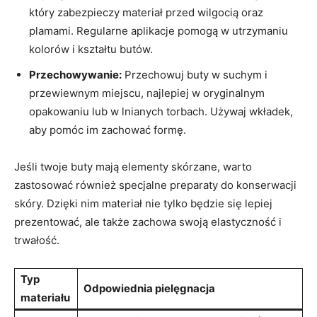
który zabezpieczy materiał przed wilgocią oraz
plamami. Regularne aplikacje pomogą w utrzymaniu
kolorów i kształtu butów.
Przechowywanie:
Przechowuj buty w suchym i
przewiewnym miejscu, najlepiej w oryginalnym
opakowaniu lub w lnianych torbach. Używaj wkładek,
aby pomóc im zachować formę.
Jeśli twoje buty mają elementy skórzane, warto
zastosować również specjalne preparaty do konserwacji
skóry. Dzięki nim materiał nie tylko będzie się lepiej
prezentować, ale także zachowa swoją elastyczność i
trwałość.
Typ
Odpowiednia pielęgnacja
materiału