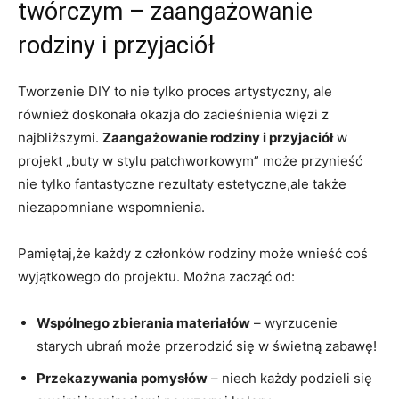
twórczym – zaangażowanie
rodziny i przyjaciół
Tworzenie DIY to nie tylko proces artystyczny, ale
również doskonała okazja do zacieśnienia więzi z
najbliższymi.
Zaangażowanie rodziny i przyjaciół
w
projekt „buty w stylu patchworkowym” może przynieść
nie tylko fantastyczne rezultaty estetyczne,ale także
niezapomniane wspomnienia.
Pamiętaj,że każdy z członków rodziny może wnieść coś
wyjątkowego do projektu. Można zacząć od:
Wspólnego zbierania materiałów
– wyrzucenie
starych ubrań może przerodzić się w świetną zabawę!
Przekazywania pomysłów
– niech każdy podzieli się