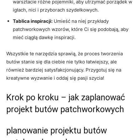
warsztacie różne pojemniki, aby utrzymać porządek w
igłach, nici i przyborach szydełkowych.
Tablica inspiracji:
Umieść na niej przykłady
patchworkowych wzorów, które Ci się podobają, aby
mieć ciągłą dawkę inspiracji.
Wszystkie te narzędzia sprawią, że proces tworzenia
butów stanie się dla ciebie nie tylko łatwiejszy, ale
również bardziej satysfakcjonujący. Przygotuj się na
kreatywne wyzwanie i oddaj się pasji szycia!
Krok po kroku – jak zaplanować
projekt butów patchworkowych
planowanie projektu butów