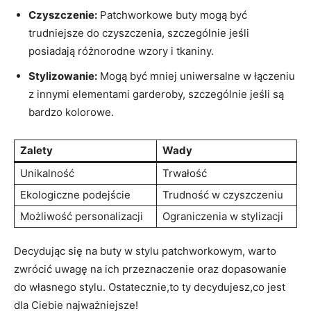
Czyszczenie:
Patchworkowe buty mogą być
trudniejsze do czyszczenia, szczególnie jeśli
posiadają różnorodne wzory i tkaniny.
Stylizowanie:
Mogą być mniej uniwersalne w łączeniu
z innymi elementami garderoby, szczególnie jeśli są
bardzo kolorowe.
Zalety
Wady
Unikalność
Trwałość
Ekologiczne podejście
Trudność w czyszczeniu
Możliwość personalizacji
Ograniczenia w stylizacji
Decydując się na buty w stylu patchworkowym, warto
zwrócić uwagę na ich przeznaczenie oraz dopasowanie
do własnego stylu. Ostatecznie,to ty decydujesz,co jest
dla Ciebie najważniejsze!