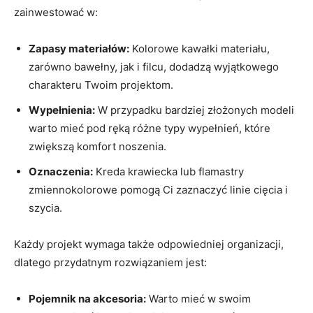
zainwestować w:
Zapasy materiałów:
Kolorowe kawałki materiału,
zarówno bawełny, jak i filcu, dodadzą wyjątkowego
charakteru Twoim projektom.
Wypełnienia:
W przypadku bardziej złożonych modeli
warto mieć pod ręką różne typy wypełnień, które
zwiększą komfort noszenia.
Oznaczenia:
Kreda krawiecka lub flamastry
zmiennokolorowe pomogą Ci zaznaczyć linie cięcia i
szycia.
Każdy projekt wymaga także odpowiedniej organizacji,
dlatego przydatnym rozwiązaniem jest:
Pojemnik na akcesoria:
Warto mieć w swoim