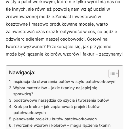
w stylu patchworkowym, które nie tylko wyróżnią nas na
tle innych, ale również pozwolą nam wziąć udział w
zrównoważonej modzie.Zamiast inwestować w
kosztowne i masowo produkowane modele, warto
zainwestować czas oraz kreatywność w coś, co będzie
odzwierciedleniem naszej osobowości. Gotowi na
twórcze wyzwanie? Przekonajcie się, jak przyjemne
może być łączenie kolorów, wzorów i faktur – zaczynamy!
Nawigacja:
Inspiracja do stworzenia butów w stylu patchworkowym
Wybór materiałów – jakie tkaniny najlepiej się
sprawdzą?
podstawowe narzędzia do szycia i tworzenia butów
Krok po kroku – jak zaplanować projekt butów
patchworkowych
planowanie projektu butów patchworkowych
Tworzenie wzorów i kolorów – magia łączenia tkanin