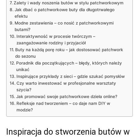
Zalety i wady noszenia butów w stylu patchworkowym
Jak dbać o patchworkowe buty dla długotrwałego
efektu
Modne zestawienia – co nosić z patchworkowymi
butami?
Interaktywność w procesie twórczym –
zaangażowanie rodziny i przyjaciół
Buty na każdą porę roku – jak dostosować patchwork
do sezonu
Poradnik dla początkujących – błędy, których należy
unikać
Inspirujące przykłady z sieci – gdzie szukać pomysłów
Czy warto inwestować w profesjonalne warsztaty
szycia?
Jak promować swoje patchworkowe dzieła online?
Refleksje nad tworzeniem – co daje nam DIY w
modzie?
Inspiracja do stworzenia butów w