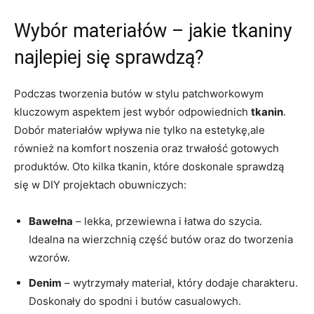
Wybór materiałów – jakie tkaniny
najlepiej się sprawdzą?
Podczas tworzenia butów w stylu patchworkowym
kluczowym aspektem jest wybór odpowiednich
tkanin
.
Dobór materiałów wpływa nie tylko na estetykę,ale
również na komfort noszenia oraz trwałość gotowych
produktów. Oto kilka tkanin, które doskonale sprawdzą
się w DIY projektach obuwniczych:
Bawełna
– lekka, przewiewna i łatwa do szycia.
Idealna na wierzchnią część butów oraz do tworzenia
wzorów.
Denim
– wytrzymały materiał, który dodaje charakteru.
Doskonały do spodni i butów casualowych.