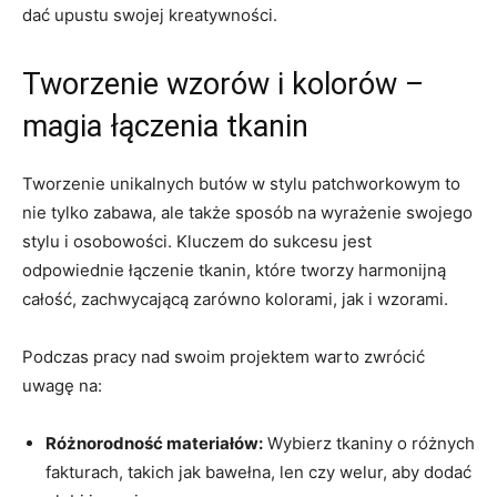
dać upustu swojej kreatywności.
Tworzenie wzorów i kolorów –
magia łączenia tkanin
Tworzenie unikalnych butów w stylu patchworkowym to
nie tylko zabawa, ale także sposób na wyrażenie swojego
stylu i osobowości. Kluczem do sukcesu jest
odpowiednie łączenie tkanin, które tworzy harmonijną
całość, zachwycającą zarówno kolorami, jak i wzorami.
Podczas pracy nad swoim projektem warto zwrócić
uwagę na:
Różnorodność materiałów:
Wybierz tkaniny o różnych
fakturach, takich jak bawełna, len czy welur, aby dodać