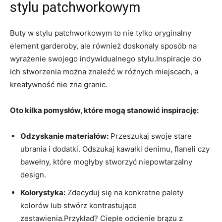
stylu patchworkowym
Buty w stylu patchworkowym to nie tylko oryginalny
element garderoby, ale również doskonały sposób na
wyrażenie swojego indywidualnego stylu.Inspiracje do
ich stworzenia można znaleźć w różnych miejscach, a
kreatywność nie zna granic.
Oto kilka pomysłów, które mogą stanowić inspirację:
Odzyskanie materiałów:
Przeszukaj swoje stare
ubrania i dodatki. Odszukaj kawałki denimu, flaneli czy
bawełny, które mogłyby stworzyć niepowtarzalny
design.
Kolorystyka:
Zdecyduj się na konkretne palety
kolorów lub stwórz kontrastujące
zestawienia.Przykład? Ciepłe odcienie brązu z