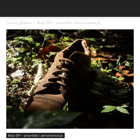
Strona główna
Buty DIY – przeróbki i personalizacja
Buty DIY – przeróbki i personalizacja