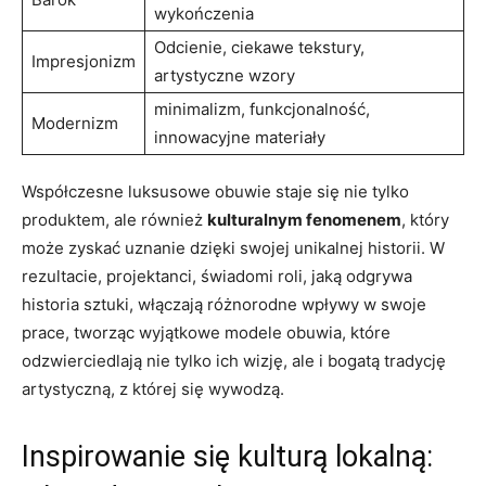
wykończenia
Odcienie, ciekawe tekstury,
Impresjonizm
artystyczne wzory
minimalizm, funkcjonalność,
Modernizm
innowacyjne materiały
Współczesne luksusowe obuwie staje się nie tylko
produktem, ale również
kulturalnym fenomenem
, który
może zyskać uznanie dzięki swojej unikalnej historii. W
rezultacie, projektanci, świadomi roli, jaką odgrywa
historia sztuki, włączają różnorodne wpływy w swoje
prace, tworząc wyjątkowe modele obuwia, które
odzwierciedlają nie tylko ich wizję, ale i bogatą tradycję
artystyczną, z której się wywodzą.
Inspirowanie się kulturą lokalną: