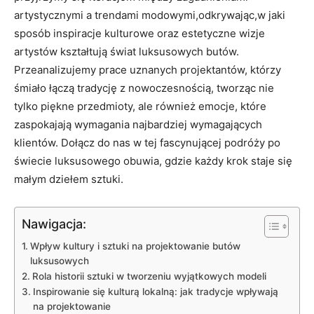
artystycznymi a trendami modowymi,odkrywając,w jaki
sposób inspiracje kulturowe oraz estetyczne wizje
artystów kształtują świat luksusowych butów.
Przeanalizujemy prace uznanych projektantów, którzy
śmiało łączą tradycję z nowoczesnością, tworząc nie
tylko piękne przedmioty, ale również emocje, które
zaspokajają wymagania najbardziej wymagających
klientów. Dołącz do nas w tej fascynującej podróży po
świecie luksusowego obuwia, gdzie każdy krok staje się
małym dziełem sztuki.
Nawigacja:
Wpływ kultury i sztuki na projektowanie butów
luksusowych
Rola historii sztuki w tworzeniu wyjątkowych modeli
Inspirowanie się kulturą lokalną: jak tradycje wpływają
na projektowanie