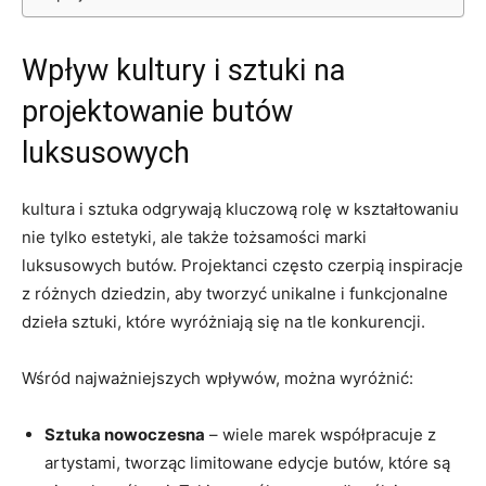
Wpływ kultury i sztuki na
projektowanie butów
luksusowych
kultura i sztuka odgrywają kluczową rolę w kształtowaniu
nie tylko estetyki, ale także tożsamości marki
luksusowych butów. Projektanci często czerpią inspiracje
z różnych dziedzin, aby tworzyć unikalne i funkcjonalne
dzieła sztuki, które wyróżniają się na tle konkurencji.
Wśród najważniejszych wpływów, można wyróżnić:
Sztuka nowoczesna
– wiele marek współpracuje z
artystami, tworząc limitowane edycje butów, które są