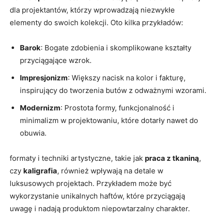
dla projektantów, którzy wprowadzają niezwykłe
elementy do swoich kolekcji. Oto kilka przykładów:
Barok
: Bogate zdobienia i skomplikowane kształty
przyciągające wzrok.
Impresjonizm
: Większy nacisk na kolor i fakturę,
inspirujący do tworzenia butów z odważnymi wzorami.
Modernizm
: Prostota formy, funkcjonalność i
minimalizm w projektowaniu, które dotarły nawet do
obuwia.
formaty i techniki artystyczne, takie jak
praca z tkaniną
,
czy
kaligrafia
, również wpływają na detale w
luksusowych projektach. Przykładem może być
wykorzystanie unikalnych haftów, które przyciągają
uwagę i nadają produktom niepowtarzalny charakter.