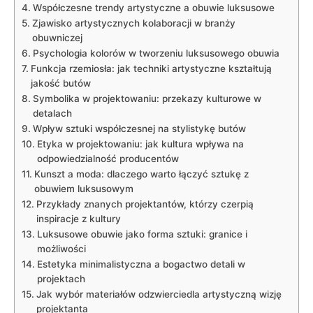
Współczesne trendy artystyczne a obuwie luksusowe
Zjawisko artystycznych kolaboracji w branży
obuwniczej
Psychologia kolorów w tworzeniu luksusowego obuwia
Funkcja rzemiosła: jak techniki artystyczne kształtują
jakość butów
Symbolika w projektowaniu: przekazy kulturowe w
detalach
Wpływ sztuki współczesnej na stylistykę butów
Etyka w projektowaniu: jak kultura wpływa na
odpowiedzialność producentów
Kunszt a moda: dlaczego warto łączyć sztukę z
obuwiem luksusowym
Przykłady znanych projektantów, którzy czerpią
inspiracje z kultury
Luksusowe obuwie jako forma sztuki: granice i
możliwości
Estetyka minimalistyczna a bogactwo detali w
projektach
Jak wybór materiałów odzwierciedla artystyczną wizję
projektanta