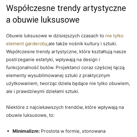
Współczesne trendy artystyczne
a obuwie luksusowe
Obuwie luksusowe w dzisiejszych czasach to
nie tylko
element garderoby
,ale także nośnik kultury i sztuki.
Współczesne trendy artystyczne, które kształtują nasze
postrzeganie estetyki, wpływają na design i
funkcjonalność butów. Projektanci coraz częściej łączą
elementy wysublimowanej sztuki z praktycznym
użytkowaniem, tworząc dzieła będące nie tylko obuwiem,
ale i prawdziwymi dziełami sztuki.
Niektóre z najciekawszych trendów, które wpływają na
obuwie luksusowe, to:
Minimalizm:
Prostota w formie, stonowana