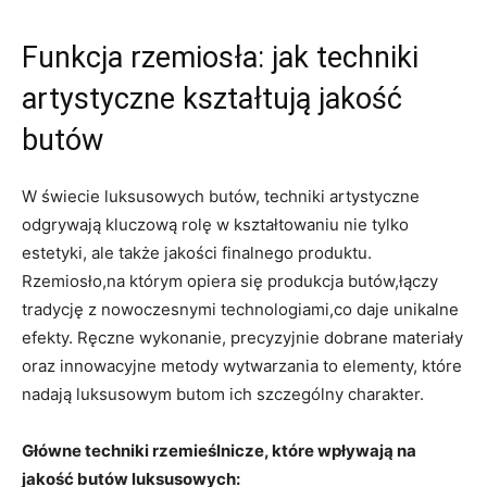
Funkcja rzemiosła: jak techniki
artystyczne kształtują jakość
butów
W świecie luksusowych butów, techniki artystyczne
odgrywają kluczową rolę w kształtowaniu nie tylko
estetyki, ale także jakości finalnego produktu.
Rzemiosło,na którym opiera się produkcja butów,łączy
tradycję z nowoczesnymi technologiami,co daje unikalne
efekty. Ręczne wykonanie, precyzyjnie dobrane materiały
oraz innowacyjne metody wytwarzania to elementy, które
nadają luksusowym butom ich szczególny charakter.
Główne techniki rzemieślnicze, które wpływają na
jakość butów luksusowych: