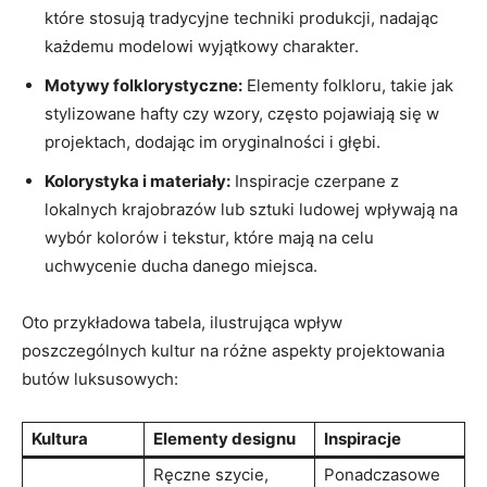
które stosują tradycyjne techniki produkcji, nadając
każdemu modelowi wyjątkowy charakter.
Motywy folklorystyczne:
Elementy folkloru, takie jak
stylizowane hafty czy wzory, często pojawiają się w
projektach, dodając im oryginalności i głębi.
Kolorystyka i materiały:
Inspiracje czerpane z
lokalnych krajobrazów lub sztuki ludowej wpływają na
wybór kolorów i tekstur, które mają na celu
uchwycenie ducha danego miejsca.
Oto przykładowa tabela, ilustrująca wpływ
poszczególnych kultur na różne aspekty projektowania
butów luksusowych:
Kultura
Elementy designu
Inspiracje
Ręczne szycie,
Ponadczasowe