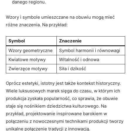
danego regionu.
Wzory i symbole umieszczane na obuwiu mogą mieć
różne znaczenia. Na przykład:
Symbol
Znaczenie
Wzory geometryczne
Symbol harmonii i równowagi
Kwiatowe motywy
Witalność i odnowa
Zwierzęce motywy
Siła i dzikość
Oprócz estetyki, istotny jest także kontekst historyczny.
Wiele luksusowych marek sięga do czasu, w którym ich
produkcja zyskała popularność, co sprawia, że obuwie
staje się nośnikiem dziedzictwa kulturowego. Na
przykład, projektowanie inspirowane barokiem w
połączeniu z nowoczesnymi technikami produkcji tworzy
unikalne połączenie tradycji z innowacją.