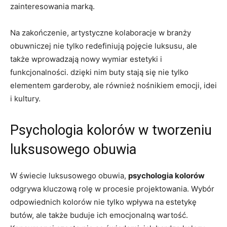
zainteresowania marką.
Na zakończenie, artystyczne kolaboracje w branży
obuwniczej nie tylko redefiniują pojęcie luksusu, ale
także wprowadzają nowy wymiar estetyki i
funkcjonalności. dzięki nim buty stają się nie tylko
elementem garderoby, ale również nośnikiem emocji, idei
i kultury.
Psychologia kolorów w tworzeniu
luksusowego obuwia
W świecie luksusowego obuwia,
psychologia kolorów
odgrywa kluczową rolę w procesie projektowania. Wybór
odpowiednich kolorów nie tylko wpływa na estetykę
butów, ale także buduje ich emocjonalną wartość.