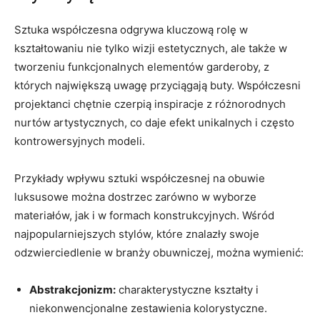
Sztuka współczesna odgrywa kluczową rolę w
kształtowaniu nie tylko wizji estetycznych, ale także w
tworzeniu funkcjonalnych elementów garderoby, z
których największą uwagę przyciągają buty. Współczesni
projektanci chętnie czerpią inspiracje z różnorodnych
nurtów artystycznych, co daje efekt unikalnych i często
kontrowersyjnych modeli.
Przykłady wpływu sztuki współczesnej na obuwie
luksusowe można dostrzec zarówno w wyborze
materiałów, jak i w formach konstrukcyjnych. Wśród
najpopularniejszych stylów, które znalazły swoje
odzwierciedlenie w branży obuwniczej, można wymienić:
Abstrakcjonizm:
charakterystyczne kształty i
niekonwencjonalne zestawienia kolorystyczne.