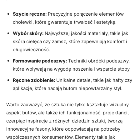
Szycie ręczne:
Precyzyjne połączenie elementów
cholewki, które gwarantuje trwałość i estetykę.
Wybór skóry:
Najwyższej jakości materiały, takie jak
skóra cielęca czy zamsz, które zapewniają komfort i
długowieczność.
Formowanie podeszwy:
Techniki obróbki podeszwy,
które wpływają na wygodę noszenia i wsparcie stopy.
Ręczne zdobienie:
Unikalne detale, takie jak hafty czy
aplikacje, które nadają butom niepowtarzalny styl.
Warto zauważyć, że sztuka nie tylko kształtuje wizualny
aspekt butów, ale także ich funkcjonalność. projektanci,
czerpiąc inspiracje z różnych dziedzin sztuki, tworzą
innowacyjne fasony, które odpowiadają na potrzeby
współczesnych konsumentów. Elementy takie jak