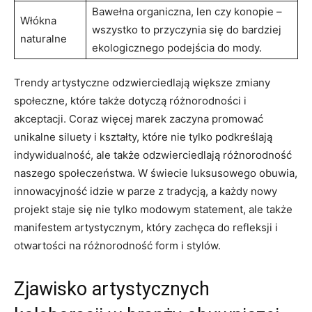
Bawełna organiczna, len czy konopie –
Włókna
wszystko to przyczynia się do bardziej
naturalne
ekologicznego podejścia do mody.
Trendy artystyczne odzwierciedlają większe zmiany
społeczne, które także dotyczą różnorodności i
akceptacji. Coraz więcej marek zaczyna promować
unikalne siluety i kształty, które nie tylko podkreślają
indywidualność, ale także odzwierciedlają różnorodność
naszego społeczeństwa. W świecie luksusowego obuwia,
innowacyjność idzie w parze z tradycją, a każdy nowy
projekt staje się nie tylko modowym statement, ale także
manifestem artystycznym, który zachęca do refleksji i
otwartości na różnorodność form i stylów.
Zjawisko artystycznych