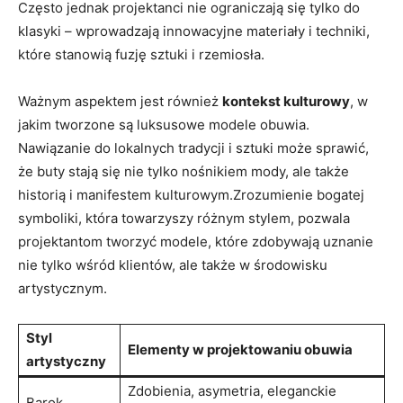
Często jednak projektanci nie ograniczają się tylko do
klasyki – wprowadzają innowacyjne materiały i techniki,
które stanowią fuzję sztuki i rzemiosła.
Ważnym aspektem jest również
kontekst kulturowy
, w
jakim tworzone są luksusowe modele obuwia.
Nawiązanie do lokalnych tradycji i sztuki może sprawić,
że buty stają się nie tylko nośnikiem mody, ale także
historią i manifestem kulturowym.Zrozumienie bogatej
symboliki, która towarzyszy różnym stylem, pozwala
projektantom tworzyć modele, które zdobywają uznanie
nie tylko wśród klientów, ale także w środowisku
artystycznym.
Styl
Elementy w projektowaniu obuwia
artystyczny
Zdobienia, asymetria, eleganckie
Barok