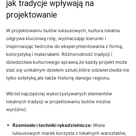
jak tradycje wpływają na
projektowanie
W projektowaniu butów luksusowych, kultura lokalna
odgrywa kluczową rolę, wyznaczając kierunki i
inspirowując twórców do eksperymentowania z formą,
kolorystyką i materiałami. Różnorodność tradycji i
dziedzictwa kulturowego sprawia,że każdy projekt może
stać się unikalnym dziełem sztuki,które odzwierciedla nie
tylko estetykę,ale także historię danego regionu.
Wśród najczęściej wykorzystywanych elementów
lokalnych tradycji w projektowaniu butów można
wyróżnić:
Rzemiosło i techniki rękodzielnicze:
Wiele
luksusowych marek korzysta z lokalnych warsztatów,