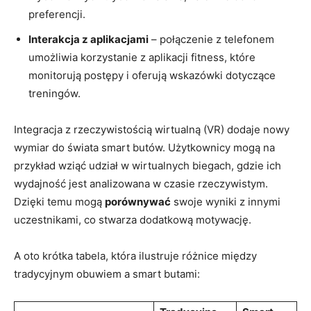
preferencji.
Interakcja z aplikacjami
– połączenie z telefonem
umożliwia korzystanie z aplikacji fitness, które
monitorują postępy i oferują wskazówki dotyczące
treningów.
Integracja z rzeczywistością wirtualną (VR) dodaje nowy
wymiar do świata smart butów. Użytkownicy mogą na
przykład wziąć udział w wirtualnych biegach, gdzie ich
wydajność jest analizowana w czasie rzeczywistym.
Dzięki temu mogą
porównywać
swoje wyniki z innymi
uczestnikami, co stwarza dodatkową motywację.
A oto krótka tabela, która ilustruje różnice między
tradycyjnym obuwiem a smart butami: