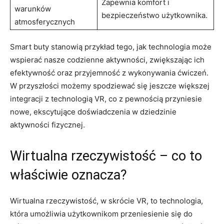
Zapewnia komfort i
warunków
bezpieczeństwo użytkownika.
atmosferycznych
Smart buty stanowią przykład tego, jak technologia może
wspierać nasze codzienne aktywności, zwiększając ich
efektywność oraz przyjemność z wykonywania ćwiczeń.
W przyszłości możemy spodziewać się jeszcze większej
integracji z technologią VR, co z pewnością przyniesie
nowe, ekscytujące doświadczenia w dziedzinie
aktywności fizycznej.
Wirtualna rzeczywistość – co to
właściwie oznacza?
Wirtualna rzeczywistość, w skrócie VR, to technologia,
która umożliwia użytkownikom przeniesienie się do