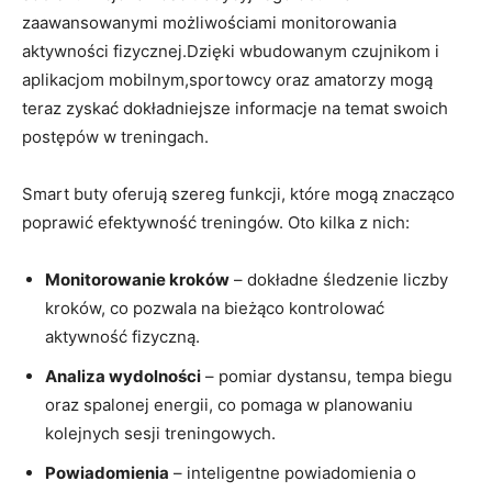
zaawansowanymi możliwościami monitorowania
aktywności fizycznej.Dzięki wbudowanym czujnikom i
aplikacjom mobilnym,sportowcy oraz amatorzy mogą
teraz zyskać dokładniejsze informacje na temat swoich
postępów w treningach.
Smart buty oferują szereg funkcji, które mogą znacząco
poprawić efektywność treningów. Oto kilka z nich:
Monitorowanie kroków
– dokładne śledzenie liczby
kroków, co pozwala na bieżąco kontrolować
aktywność fizyczną.
Analiza wydolności
– pomiar dystansu, tempa biegu
oraz spalonej energii, co pomaga w planowaniu
kolejnych sesji treningowych.
Powiadomienia
– inteligentne powiadomienia o