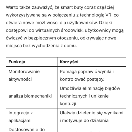
Warto także zauważyć, że smart buty coraz częściej
wykorzystywane są w połączeniu z technologią VR, co
otwiera nowe możliwości dla użytkowników. Dzięki
dostępowi do wirtualnych środowisk, użytkownicy mogą
ćwiczyć w bezpiecznym otoczeniu, odkrywając nowe
miejsca bez wychodzenia z domu.
Funkcja
Korzyści
Monitorowanie
Pomaga poprawić wyniki i
aktywności
kontrolować postępy.
Umożliwia eliminację błędów
analiza biomechaniki
technicznych i unikanie
kontuzji.
Integracja z
Ułatwia dzielenie się wynikami
aplikacjami
i motywuje do działania.
Dostosowanie do