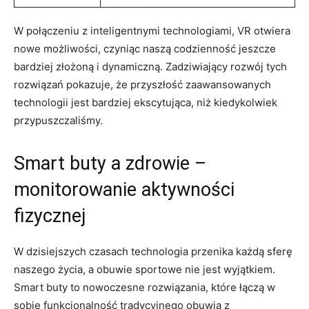
W połączeniu z inteligentnymi technologiami, VR otwiera
nowe możliwości, czyniąc naszą codzienność jeszcze
bardziej złożoną i dynamiczną. Zadziwiający rozwój tych
rozwiązań pokazuje, że przyszłość zaawansowanych
technologii jest bardziej ekscytująca, niż kiedykolwiek
przypuszczaliśmy.
Smart buty a zdrowie –
monitorowanie aktywności
fizycznej
W dzisiejszych czasach technologia przenika każdą sferę
naszego życia, a obuwie sportowe nie jest wyjątkiem.
Smart buty to nowoczesne rozwiązania, które łączą w
sobie funkcjonalność tradycyjnego obuwia z