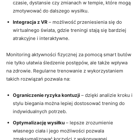
czasie, dystansie czy zmianach w tempie, które mogą
zmotywować do dalszego wysiłku.
Integracja z VR
– możliwość przeniesienia się do
wirtualnego świata, gdzie treningi stają się bardziej
atrakcyjne i interaktywne.
Monitoring aktywności fizycznej za pomocą smart butów
nie tylko ułatwia śledzenie postępów, ale także wpływa
na zdrowie. Regularne trenowanie z wykorzystaniem
takich rozwiązań pozwala na:
Ograniczenie ryzyka kontuzji
– dzięki analizie kroku i
stylu biegania można lepiej dostosować trening do
indywidualnych potrzeb.
Optymalizację wysiłku
– lepsze zrozumienie
własnego ciała i jego możliwości pozwala
zmaksymalizować korzyści z wykonywanej