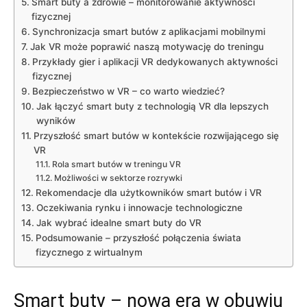
Smart buty a zdrowie – monitorowanie aktywności
fizycznej
Synchronizacja smart butów z aplikacjami mobilnymi
Jak VR może poprawić naszą motywację do treningu
Przykłady gier i aplikacji VR dedykowanych aktywności
fizycznej
Bezpieczeństwo w VR – co warto wiedzieć?
Jak łączyć smart buty z technologią VR dla lepszych
wyników
Przyszłość smart butów w kontekście rozwijającego się
VR
Rola smart butów w treningu VR
Możliwości w sektorze rozrywki
Rekomendacje dla użytkowników smart butów i VR
Oczekiwania rynku i innowacje technologiczne
Jak wybrać idealne smart buty do VR
Podsumowanie – przyszłość połączenia świata
fizycznego z wirtualnym
Smart buty – nowa era w obuwiu