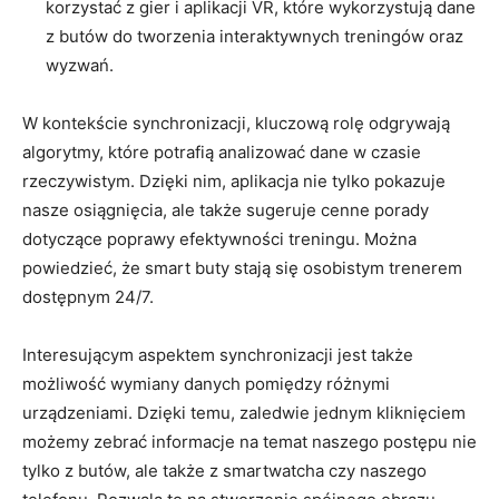
korzystać z gier i aplikacji VR, które wykorzystują dane
z butów do tworzenia interaktywnych treningów oraz
wyzwań.
W kontekście synchronizacji, kluczową rolę odgrywają
algorytmy, które potrafią analizować dane w czasie
rzeczywistym. Dzięki nim, aplikacja nie tylko pokazuje
nasze osiągnięcia, ale także sugeruje cenne porady
dotyczące poprawy efektywności treningu. Można
powiedzieć, że smart buty stają się osobistym trenerem
dostępnym 24/7.
Interesującym aspektem synchronizacji jest także
możliwość wymiany danych pomiędzy różnymi
urządzeniami. Dzięki temu, zaledwie jednym kliknięciem
możemy zebrać informacje na temat naszego postępu nie
tylko z butów, ale także z smartwatcha czy naszego