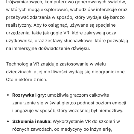
trójwymiarowych, komputerowo generowanych światów,
w których mogą eksplorować, wchodzić w interakcje oraz
przeżywać zdarzenia w sposób, który wydaje się bardzo
realistyczny. Aby to osiągnąć, używane są specjalne
urządzenia, takie jak gogle VR, które zakrywają oczy
użytkownika, oraz zestawy słuchawkowe, które pozwalają
na immersyjne doświadczenie dźwięku.
Technologia VR znajduje zastosowanie w wielu
dziedzinach, a jej możliwości wydają się nieograniczone.
Oto niektóre z nich:
Rozrywka i gry:
umożliwia graczom całkowite
zanurzenie się w świat gier,co podnosi poziom emocji
i angażuje w sposób,który wcześniej był niemożliwy.
Szkolenia i nauka:
Wykorzystanie VR do szkoleń w
różnych zawodach, od medycyny po inżynierię,