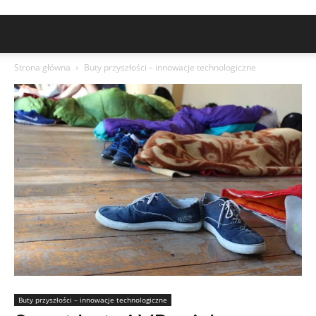
Strona główna
Buty przyszłości – innowacje technologiczne
Buty przyszłości – innowacje technologiczne