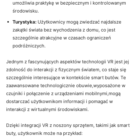
umożliwia praktykę w bezpiecznym i kontrolowanym
środowisku.
Turystyka:
Użytkownicy mogą zwiedzać najdalsze
zakątki świata bez wychodzenia z domu, co jest
szczególnie atrakcyjne w czasach ograniczeń
podróżniczych.
Jednym z fascynujących aspektów technologii VR jest jej
zdolność do interakcji z fizycznym światem, co staje się
szczególnie interesujące w kontekście smart butów. Te
zaawansowane technologicznie obuwie,wyposażone w
czujniki i połączenie z urządzeniami mobilnymi,mogą
dostarczać użytkownikom informacji i pomagać w
interakcji z wirtualnymi środowiskami.
Dzięki integracji VR z noszony sprzętem, takimi jak smart
buty, użytkownik może na przykład: