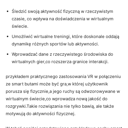
Śledzić swoją aktywność fizyczną w rzeczywistym
czasie, co wpływa na doświadczenia w wirtualnym
świecie.
Umożliwić wirtualne treningi, które doskonale oddają
dynamikę różnych sportów lub aktywności.
Wprowadzać dane z rzeczywistego środowiska do
wirtualnych gier,co rozszerza granice interakcji.
przykładem praktycznego zastosowania VR w połączeniu
ze smart butami może być gra,w której użytkownik
porusza się fizycznie,a jego ruchy są odwzorowywane w
wirtualnym świecie,co wprowadza nową jakość do
rozgrywki.Takie rozwiązania nie tylko bawią, ale także
motywują do aktywności fizycznej.