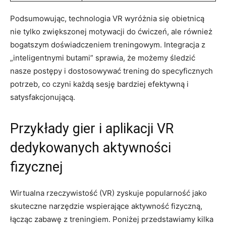
Podsumowując, technologia VR wyróżnia się obietnicą
nie tylko zwiększonej motywacji do ćwiczeń, ale również
bogatszym doświadczeniem treningowym. Integracja z
„inteligentnymi butami” sprawia, że możemy śledzić
nasze postępy i dostosowywać trening do specyficznych
potrzeb, co czyni każdą sesję bardziej efektywną i
satysfakcjonującą.
Przykłady gier i aplikacji VR
dedykowanych aktywności
fizycznej
Wirtualna rzeczywistość (VR) zyskuje popularność jako
skuteczne narzędzie wspierające aktywność fizyczną,
łącząc zabawę z treningiem. Poniżej przedstawiamy kilka