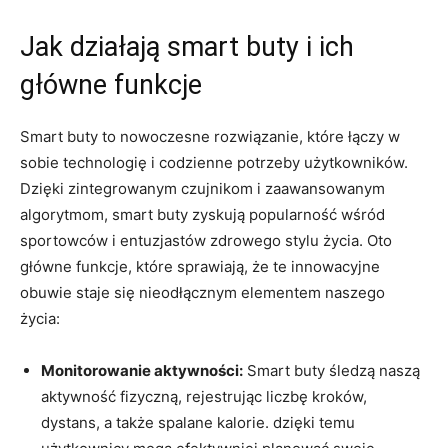
Jak działają smart buty i ich
główne funkcje
Smart buty to nowoczesne rozwiązanie, które łączy w
sobie technologię i codzienne potrzeby użytkowników.
Dzięki zintegrowanym czujnikom i zaawansowanym
algorytmom, smart buty zyskują popularność wśród
sportowców i entuzjastów zdrowego stylu życia. Oto
główne funkcje, które sprawiają, że te innowacyjne
obuwie staje się nieodłącznym elementem naszego
życia:
Monitorowanie aktywności:
Smart buty śledzą naszą
aktywność fizyczną, rejestrując liczbę kroków,
dystans, a także spalane kalorie. dzięki temu