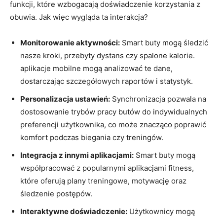
funkcji, które wzbogacają doświadczenie korzystania z
obuwia. Jak więc wygląda ta interakcja?
Monitorowanie aktywności:
Smart buty mogą śledzić
nasze kroki, przebyty dystans czy spalone kalorie.
aplikacje mobilne mogą analizować te dane,
dostarczając szczegółowych raportów i statystyk.
Personalizacja ustawień:
Synchronizacja pozwala na
dostosowanie trybów pracy butów do indywidualnych
preferencji użytkownika, co może znacząco poprawić
komfort podczas biegania czy treningów.
Integracja z innymi aplikacjami:
Smart buty mogą
współpracować z popularnymi aplikacjami fitness,
które oferują plany treningowe, motywację oraz
śledzenie postępów.
Interaktywne doświadczenie:
Użytkownicy mogą