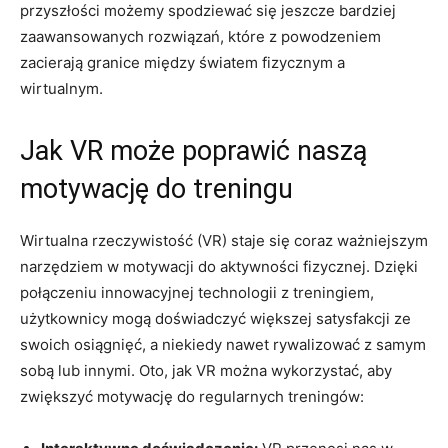
przyszłości możemy spodziewać się jeszcze bardziej
zaawansowanych rozwiązań, które z powodzeniem
zacierają granice między światem fizycznym a
wirtualnym.
Jak VR może poprawić naszą
motywację do treningu
Wirtualna rzeczywistość (VR) staje się coraz ważniejszym
narzędziem w motywacji do aktywności fizycznej. Dzięki
połączeniu innowacyjnej technologii z treningiem,
użytkownicy mogą doświadczyć większej satysfakcji ze
swoich osiągnięć, a niekiedy nawet rywalizować z samym
sobą lub innymi. Oto, jak VR można wykorzystać, aby
zwiększyć motywację do regularnych treningów: