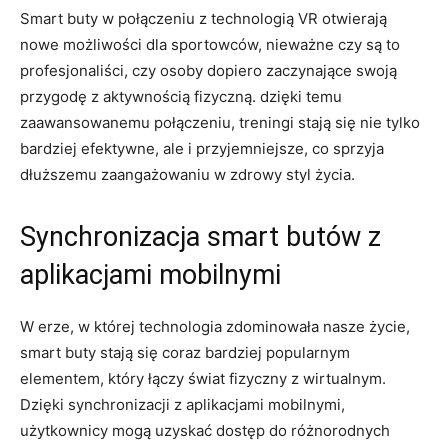
Smart buty w połączeniu z technologią VR otwierają
nowe możliwości dla sportowców, nieważne czy są to
profesjonaliści, czy osoby dopiero zaczynające swoją
przygodę z aktywnością fizyczną. dzięki temu
zaawansowanemu połączeniu, treningi stają się nie tylko
bardziej efektywne, ale i przyjemniejsze, co sprzyja
dłuższemu zaangażowaniu w zdrowy styl życia.
Synchronizacja smart butów z
aplikacjami mobilnymi
W erze, w której technologia zdominowała nasze życie,
smart buty stają się coraz bardziej popularnym
elementem, który łączy świat fizyczny z wirtualnym.
Dzięki synchronizacji z aplikacjami mobilnymi,
użytkownicy mogą uzyskać dostęp do różnorodnych