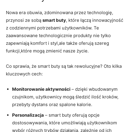
Nowa era obuwia, zdominowana przez technologię,
przynosi ze sobą
smart buty
, które łączą innowacyjność
z codziennymi potrzebami użytkowników. Te
zaawansowane technologicznie produkty nie tylko
zapewniają komfort i styl,ale także oferują szereg
funkcji,które mogą zmienić nasze życie.
Co sprawia, że smart buty są tak rewolucyjne? Oto kilka
kluczowych cech:
Monitorowanie aktywności
– dzięki wbudowanym
czujnikom, użytkownicy mogą śledzić ilość kroków,
przebyty dystans oraz spalone kalorie.
Personalizacja
– smart buty oferują opcje
dostosowywania, które umożliwiają użytkownikom
wybór różnych trybów działania, zależnie od ich