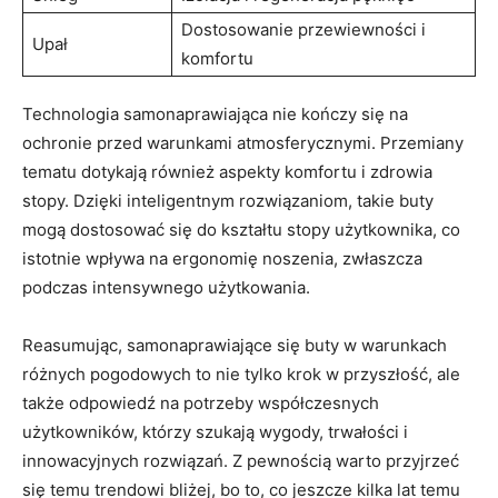
Dostosowanie przewiewności i
Upał
komfortu
Technologia samonaprawiająca nie kończy się na
ochronie przed warunkami atmosferycznymi. Przemiany
tematu dotykają również aspekty komfortu i zdrowia
stopy. Dzięki inteligentnym rozwiązaniom, takie buty
mogą dostosować się do kształtu stopy użytkownika, co
istotnie wpływa na ergonomię noszenia, zwłaszcza
podczas intensywnego użytkowania.
Reasumując, samonaprawiające się buty w warunkach
różnych pogodowych to nie tylko krok w przyszłość, ale
także odpowiedź na potrzeby współczesnych
użytkowników, którzy szukają wygody, trwałości i
innowacyjnych rozwiązań. Z pewnością warto przyjrzeć
się temu trendowi bliżej, bo to, co jeszcze kilka lat temu