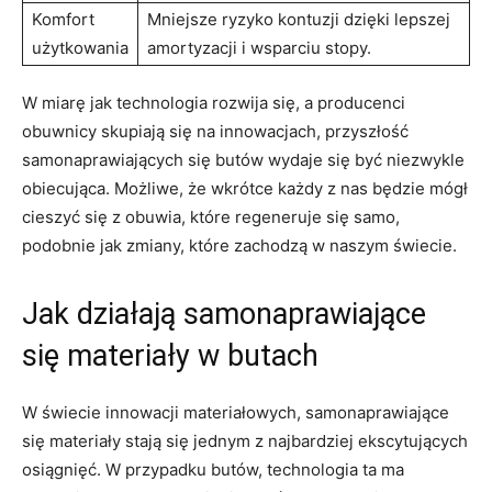
Komfort
Mniejsze ryzyko kontuzji dzięki lepszej
użytkowania
amortyzacji i wsparciu stopy.
W miarę jak technologia rozwija się, a producenci
obuwnicy skupiają się na innowacjach, przyszłość
samonaprawiających się butów wydaje się być niezwykle
obiecująca. Możliwe, że wkrótce każdy z nas będzie mógł
cieszyć się z obuwia, które regeneruje się samo,
podobnie jak zmiany, które zachodzą w naszym świecie.
Jak działają samonaprawiające
się materiały w butach
W świecie innowacji materiałowych, samonaprawiające
się materiały stają się jednym z najbardziej ekscytujących
osiągnięć. W przypadku butów, technologia ta ma