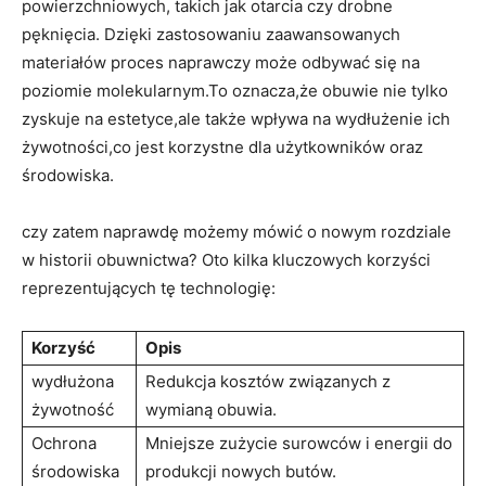
powierzchniowych, takich jak otarcia czy drobne
pęknięcia. Dzięki zastosowaniu zaawansowanych
materiałów proces naprawczy może odbywać się na
poziomie molekularnym.To oznacza,że obuwie nie tylko
zyskuje na estetyce,ale także wpływa na wydłużenie ich
żywotności,co jest korzystne dla użytkowników oraz
środowiska.
czy zatem naprawdę możemy mówić o nowym rozdziale
w historii obuwnictwa? Oto kilka kluczowych korzyści
reprezentujących tę technologię:
Korzyść
Opis
wydłużona
Redukcja kosztów związanych z
żywotność
wymianą obuwia.
Ochrona
Mniejsze zużycie surowców i energii do
środowiska
produkcji nowych butów.