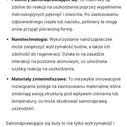
zdolne do reakcji na uszkodzenia poprzez wypełnienie
mikroskopijnych pęknięć i otworów. Po zastosowaniu
odpowiedniego ciepła lub nacisku, polimery te mogę
znów przyjąć pierwotną formę.
Nanotechnologia:
Wykorzystanie nanocząsteczek
może zwiększyć wytrzymałość butów, a także ich
zdolność do regeneracji. Działa to na zasadzie
interakcji na poziomie atomowym, co umożliwia
szybką reakcję na uszkodzenia.
Materiały zmiennofazowe:
To niezwykle innowacyjne
rozwiązanie polega na zastosowaniu materiałów, które
zmieniają swoją strukturę pod wpływem ciśnienia lub
temperatury, co może skutkować samonaprawą
uszkodzeń.
Samonaprawiające się buty to nie tylko wytrzymałość i