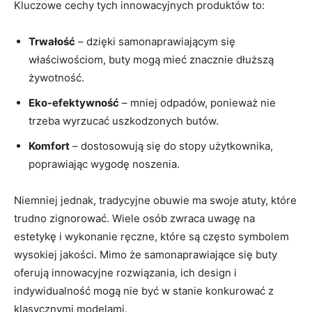
Kluczowe cechy tych innowacyjnych produktów to:
Trwałość
– dzięki samonaprawiającym się
właściwościom, buty mogą mieć znacznie dłuższą
żywotność.
Eko-efektywność
– mniej odpadów, ponieważ nie
trzeba wyrzucać uszkodzonych butów.
Komfort
– dostosowują się do stopy użytkownika,
poprawiając wygodę noszenia.
Niemniej jednak, tradycyjne obuwie ma swoje atuty, które
trudno zignorować. Wiele osób zwraca uwagę na
estetykę i wykonanie ręczne, które są często symbolem
wysokiej jakości. Mimo że samonaprawiające się buty
oferują innowacyjne rozwiązania, ich design i
indywidualność mogą nie być w stanie konkurować z
klasycznymi modelami.