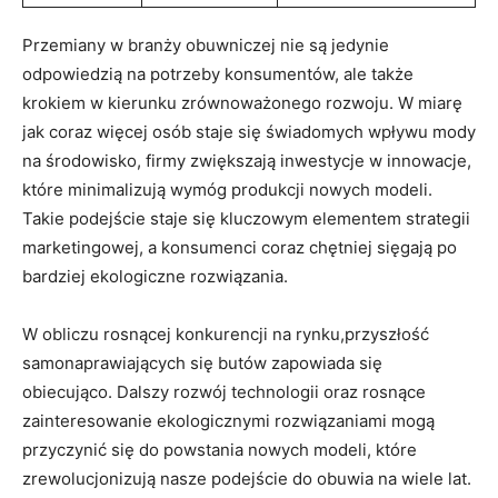
Przemiany w branży obuwniczej nie są jedynie
odpowiedzią na potrzeby konsumentów, ale także
krokiem w kierunku zrównoważonego rozwoju. W miarę
jak coraz więcej osób staje się świadomych wpływu mody
na środowisko, firmy zwiększają inwestycje w innowacje,
które minimalizują wymóg produkcji nowych modeli.
Takie podejście staje się kluczowym elementem strategii
marketingowej, a konsumenci coraz chętniej sięgają po
bardziej ekologiczne rozwiązania.
W obliczu rosnącej konkurencji na rynku,przyszłość
samonaprawiających się butów zapowiada się
obiecująco. Dalszy rozwój technologii oraz rosnące
zainteresowanie ekologicznymi rozwiązaniami mogą
przyczynić się do powstania nowych modeli, które
zrewolucjonizują nasze podejście do obuwia na wiele lat.