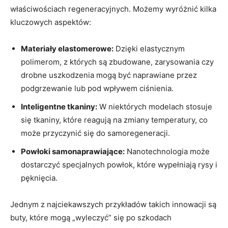
właściwościach regeneracyjnych. Możemy wyróżnić kilka
kluczowych aspektów:
Materiały elastomerowe:
Dzięki elastycznym
polimerom, z których są zbudowane, zarysowania czy
drobne uszkodzenia mogą być naprawiane przez
podgrzewanie lub pod wpływem ciśnienia.
Inteligentne tkaniny:
W niektórych modelach stosuje
się tkaniny, które reagują na zmiany temperatury, co
może przyczynić się do samoregeneracji.
Powłoki samonaprawiające:
Nanotechnologia może
dostarczyć specjalnych powłok, które wypełniają rysy i
pęknięcia.
Jednym z najciekawszych przykładów takich innowacji są
buty, które mogą „wyleczyć” się po szkodach