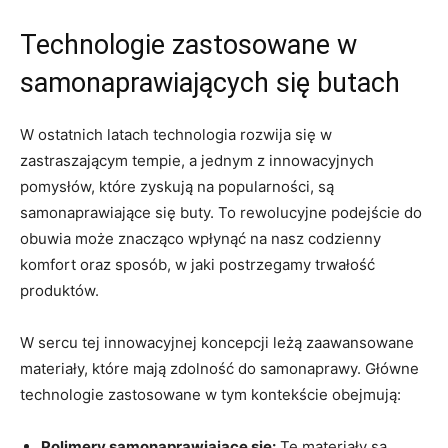
Technologie zastosowane w
samonaprawiających się butach
W ostatnich latach technologia rozwija się w
zastraszającym tempie, a jednym z innowacyjnych
pomysłów, które zyskują na popularności, są
samonaprawiające się buty. To rewolucyjne podejście do
obuwia może znacząco wpłynąć na nasz codzienny
komfort oraz sposób, w jaki postrzegamy trwałość
produktów.
W sercu tej innowacyjnej koncepcji leżą zaawansowane
materiały, które mają zdolność do samonaprawy. Główne
technologie zastosowane w tym kontekście obejmują:
Polimery samonaprawiające się:
Te materiały są