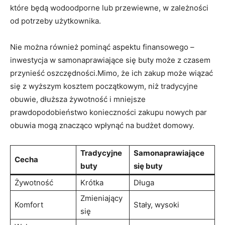
które będą wodoodporne lub przewiewne, w zależności
od potrzeby użytkownika.
Nie można również pominąć aspektu finansowego –
inwestycja w samonaprawiające się buty może z czasem
przynieść oszczędności.Mimo, że ich zakup może wiązać
się z wyższym kosztem początkowym, niż tradycyjne
obuwie, dłuższa żywotność i mniejsze
prawdopodobieństwo konieczności zakupu nowych par
obuwia mogą znacząco wpłynąć na budżet domowy.
Tradycyjne
Samonaprawiające
Cecha
buty
się buty
Żywotność
Krótka
Długa
Zmieniający
Komfort
Stały, wysoki
się