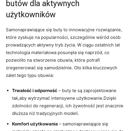
butów dla aktywnych
użytkowników
Samonaprawiające się buty to innowacyjne rozwiązanie,
które zyskuje na popularności, szczególnie wśród osób
prowadzących aktywny tryb życia. W ciągu ostatnich lat
technologia materiałowa posunęła się naprzód, co
pozwoliło na stworzenie obuwia, które potrafi
zregenerować się samodzielnie. Oto kilka kluczowych
zalet tego typu obuwia:
Trwałość i odporność
– buty te są zaprojektowane
tak,aby wytrzymać intensywne użytkowanie.Dzięki
zdolności do regeneracji, ich żywotność jest znacznie
dłuższa niż tradycyjnych modeli.
Komfort użytkowania
– samonaprawiające się