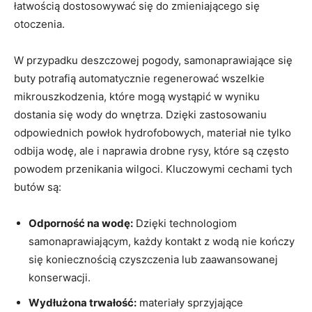
łatwością dostosowywać się do zmieniającego się
otoczenia.
W przypadku deszczowej pogody, samonaprawiające się
buty potrafią automatycznie regenerować wszelkie
mikrouszkodzenia, które mogą wystąpić w wyniku
dostania się wody do wnętrza. Dzięki zastosowaniu
odpowiednich powłok hydrofobowych, materiał nie tylko
odbija wodę, ale i naprawia drobne rysy, które są często
powodem przenikania wilgoci. Kluczowymi cechami tych
butów są:
Odporność na wodę:
Dzięki technologiom
samonaprawiającym, każdy kontakt z wodą nie kończy
się koniecznością czyszczenia lub zaawansowanej
konserwacji.
Wydłużona trwałość:
materiały sprzyjające