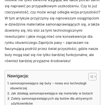
się naprawić po przypadkowym uszkodzeniu. Czy to już
rzeczywistość, czy może wciąż odległa wizja przyszłości?
W tym artykule przyjrzymy się najnowszym osiągnięciom
w dziedzinie materiałów samonaprawiających się, a także
dowiemy się, kto stoi za tymi technologicznymi
rewolucjami i jakie mogą mieć one konsekwencje dla
rynku obuwniczego.Zapnijcie pasy – zapraszam na
fascynującą podróż przez świat przyszłości, gdzie nasze
buty mogą stać się nie tylko bardziej funkcjonalne, ale
również bardziej przyjazne środowisku!
Nawigacja:
samonaprawiające się buty – nowa era technologii
obuwniczej
Jak działają samonaprawiające się materiały w butach
Zalety samonaprawiających się butów dla aktywnych
użytkowników