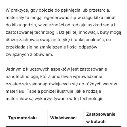
W praktyce, gdy dojdzie do pęknięcia lub przetarcia,
materiały te mogą regenerować się w ciągu kilku minut
do kilku godzin, w zależności od rodzaju uszkodzenia i
zastosowanej technologii. Dzięki tej innowacji, buty mogą
dłużej zachować swoją estetykę i funkcjonalność, co
przekłada się na zmniejszenie ilości odpadów
związanych z obuwiem.
Jednym z kluczowych aspektów jest zastosowanie
nanotechnologii, która umożliwia wprowadzenie
cząsteczek samonaprawiających się do różnych warstw
materiału. Tabela poniżej ilustruje, jakie rodzaje
materiałów są wykorzystywane w tej technologii:
Zastosowanie
Typ materiału
Właściwości
w butach