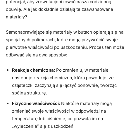
potencjał, aby zrewolucjonizować naszą codzienną
obuwię. Ale jak dokładnie działają te zaawansowane
materiały?
Samonaprawiające się materiały w butach opierają się na
specjalnych polimerach, które mogą przywrócić swoje
pierwotne właściwości po uszkodzeniu. Proces ten może
odbywać się na dwa sposoby:
Reakcja chemiczna:
Po zranieniu, w materiale
następuje reakcja chemiczna, która powoduje, że
cząsteczki zaczynają się łączyć ponownie, tworząc
spójną strukturę.
Fizyczne właściwości:
Niektóre materiały mogą
zmieniać swoje właściwości w odpowiedzi na
temperaturę lub ciśnienie, co pozwala im na
„wyleczenie” się z uszkodzeń.