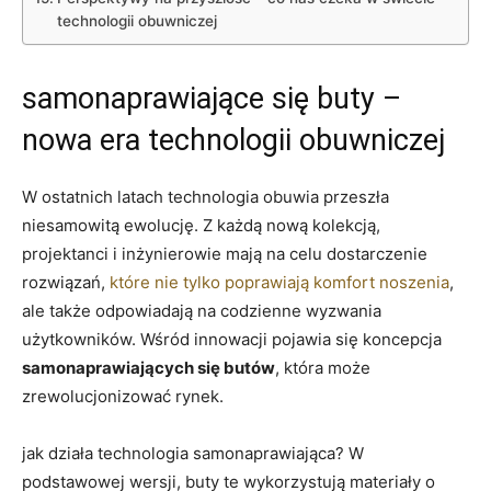
technologii obuwniczej
samonaprawiające się buty –
nowa era technologii obuwniczej
W ostatnich latach technologia obuwia przeszła
niesamowitą ewolucję. Z każdą nową kolekcją,
projektanci i inżynierowie mają na celu dostarczenie
rozwiązań,
które nie tylko poprawiają komfort noszenia
,
ale także odpowiadają na codzienne wyzwania
użytkowników. Wśród innowacji pojawia się koncepcja
samonaprawiających się butów
, która może
zrewolucjonizować rynek.
jak działa technologia samonaprawiająca? W
podstawowej wersji, buty te wykorzystują materiały o