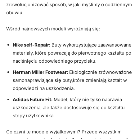
zrewolucjonizować sposób, w jaki myślimy o codziennym
obuwiu.
Wśród najnowszych modeli wyróżniają się:
Nike self-Repair:
Buty wykorzystujące zaawansowane
materiały, które powracają do pierwotnego kształtu po
naciśnięciu odpowiedniego przycisku.
Herman Miller Footwear:
Ekologicznie zrównoważone
samonaprawiające się buty,które zmieniają kształt w
odpowiedzi na uszkodzenia.
Adidas Future Fit:
Model, który nie tylko naprawia
uszkodzenia, ale także dostosowuje się do kształtu
stopy użytkownika.
Co czyni te modele wyjątkowymi? Przede wszystkim