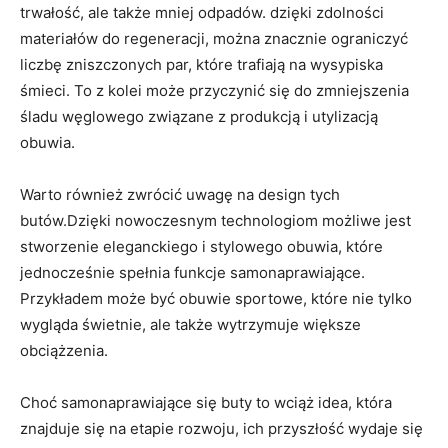
trwałość, ale także mniej odpadów. dzięki zdolności
materiałów do regeneracji, można znacznie ograniczyć
liczbę zniszczonych par, które trafiają na wysypiska
śmieci. To z kolei może przyczynić się do zmniejszenia
śladu węglowego związane z produkcją i utylizacją
obuwia.
Warto również zwrócić uwagę na design tych
butów.Dzięki nowoczesnym technologiom możliwe jest
stworzenie eleganckiego i stylowego obuwia, które
jednocześnie spełnia funkcje samonaprawiające.
Przykładem może być obuwie sportowe, które nie tylko
wygląda świetnie, ale także wytrzymuje większe
obciążzenia.
Choć samonaprawiające się buty to wciąż idea, która
znajduje się na etapie rozwoju, ich przyszłość wydaje się