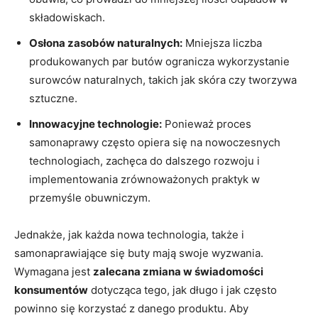
składowiskach.
Osłona zasobów naturalnych:
Mniejsza liczba
produkowanych par butów ogranicza wykorzystanie
surowców naturalnych, takich jak skóra czy tworzywa
sztuczne.
Innowacyjne technologie:
Ponieważ proces
samonaprawy często opiera się na nowoczesnych
technologiach, zachęca do dalszego rozwoju i
implementowania zrównoważonych praktyk w
przemyśle obuwniczym.
Jednakże, jak każda nowa technologia, także i
samonaprawiające się buty mają swoje wyzwania.
Wymagana jest
zalecana zmiana w świadomości
konsumentów
dotycząca tego, jak długo i jak często
powinno się korzystać z danego produktu. Aby