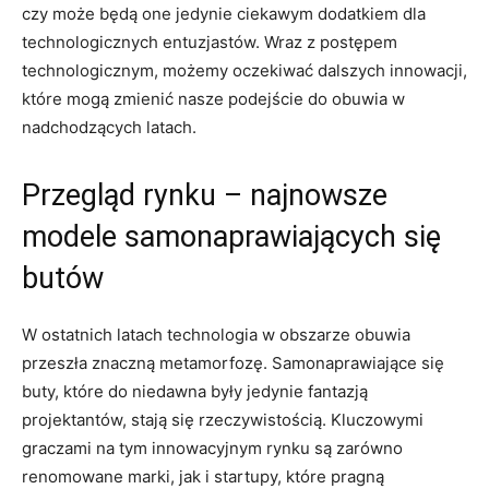
czy może będą one jedynie ciekawym dodatkiem dla
technologicznych entuzjastów. Wraz z postępem
technologicznym, możemy oczekiwać dalszych innowacji,
które mogą zmienić nasze podejście do obuwia w
nadchodzących latach.
Przegląd rynku – najnowsze
modele samonaprawiających się
butów
W ostatnich latach technologia w obszarze obuwia
przeszła znaczną metamorfozę. Samonaprawiające się
buty, które do niedawna były jedynie fantazją
projektantów, stają się rzeczywistością. Kluczowymi
graczami na tym innowacyjnym rynku są zarówno
renomowane marki, jak i startupy, które pragną