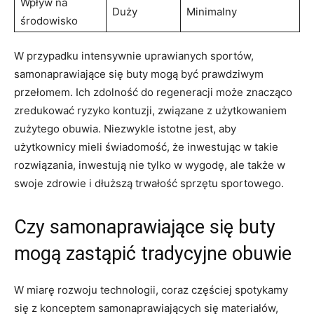
Wpływ na
Duży
Minimalny
środowisko
W przypadku intensywnie uprawianych sportów,
samonaprawiające się buty mogą być prawdziwym
przełomem. Ich zdolność do regeneracji może znacząco
zredukować ryzyko kontuzji, związane z użytkowaniem
zużytego obuwia. Niezwykle istotne jest, aby
użytkownicy mieli świadomość, że inwestując w takie
rozwiązania, inwestują nie tylko w wygodę, ale także w
swoje zdrowie i dłuższą trwałość sprzętu sportowego.
Czy samonaprawiające się buty
mogą zastąpić tradycyjne obuwie
W miarę rozwoju technologii, coraz częściej spotykamy
się z konceptem samonaprawiających się materiałów,