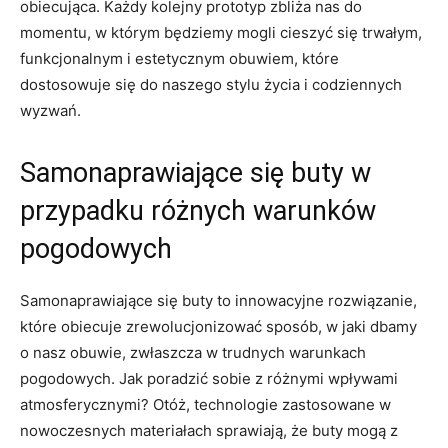
obiecująca. Każdy kolejny prototyp zbliża nas do
momentu, w którym będziemy mogli cieszyć się trwałym,
funkcjonalnym i estetycznym obuwiem, które
dostosowuje się do naszego stylu życia i codziennych
wyzwań.
Samonaprawiające się buty w
przypadku różnych warunków
pogodowych
Samonaprawiające się buty to innowacyjne rozwiązanie,
które obiecuje zrewolucjonizować sposób, w jaki dbamy
o nasz obuwie, zwłaszcza w trudnych warunkach
pogodowych. Jak poradzić sobie z różnymi wpływami
atmosferycznymi? Otóż, technologie zastosowane w
nowoczesnych materiałach sprawiają, że buty mogą z