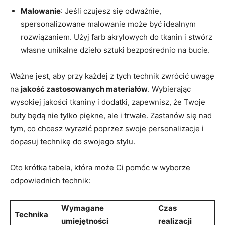
Malowanie
: Jeśli czujesz się odważnie,
spersonalizowane malowanie może być idealnym
rozwiązaniem. Użyj farb akrylowych do tkanin i stwórz
własne unikalne dzieło sztuki bezpośrednio na bucie.
Ważne jest, aby przy każdej z tych technik zwrócić uwagę
na
jakość zastosowanych materiałów
. Wybierając
wysokiej jakości tkaniny i dodatki, zapewnisz, że Twoje
buty będą nie tylko piękne, ale i trwałe. Zastanów się nad
tym, co chcesz wyrazić poprzez swoje personalizacje i
dopasuj technikę do swojego stylu.
Oto krótka tabela, która może Ci pomóc w wyborze
odpowiednich technik:
Wymagane
Czas
Technika
umiejętności
realizacji