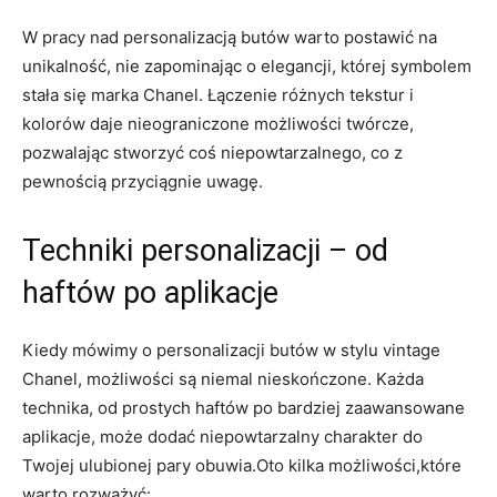
W pracy nad personalizacją butów warto postawić na
unikalność, nie zapominając o elegancji, której symbolem
stała się marka Chanel. Łączenie różnych tekstur i
kolorów daje nieograniczone możliwości twórcze,
pozwalając stworzyć coś niepowtarzalnego, co z
pewnością przyciągnie uwagę.
Techniki personalizacji – od
haftów po aplikacje
Kiedy mówimy o personalizacji butów w stylu vintage
Chanel, możliwości są niemal nieskończone. Każda
technika, od prostych haftów po bardziej zaawansowane
aplikacje, może dodać niepowtarzalny charakter do
Twojej ulubionej pary obuwia.Oto kilka możliwości,które
warto rozważyć: