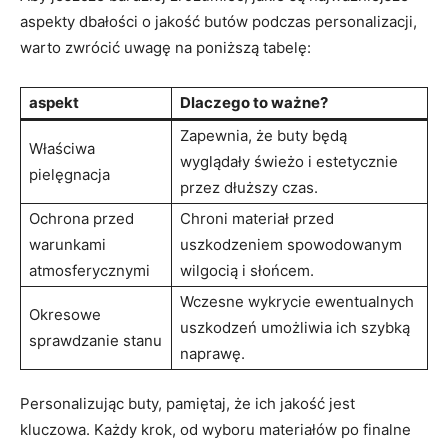
aspekty dbałości o jakość butów podczas personalizacji,
warto zwrócić uwagę na poniższą tabelę:
aspekt
Dlaczego to ważne?
Zapewnia, że buty będą
Właściwa
wyglądały świeżo i estetycznie
pielęgnacja
przez dłuższy czas.
Ochrona przed
Chroni materiał przed
warunkami
uszkodzeniem spowodowanym
atmosferycznymi
wilgocią i słońcem.
Wczesne wykrycie ewentualnych
Okresowe
uszkodzeń umożliwia ich szybką
sprawdzanie stanu
naprawę.
Personalizując buty, pamiętaj, że ich jakość jest
kluczowa. Każdy krok, od wyboru materiałów po finalne