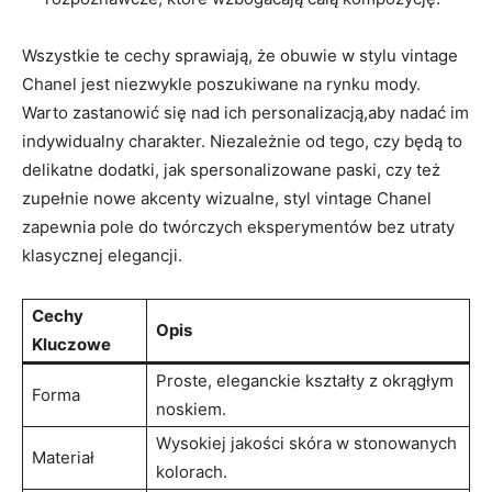
Wszystkie te cechy sprawiają, że obuwie w stylu vintage
Chanel jest niezwykle poszukiwane na rynku mody.
Warto zastanowić się nad ich personalizacją,aby nadać im
indywidualny charakter. Niezależnie od tego, czy będą to
delikatne dodatki, jak spersonalizowane paski, czy też
zupełnie nowe akcenty wizualne, styl vintage Chanel
zapewnia pole do twórczych eksperymentów bez utraty
klasycznej elegancji.
Cechy
Opis
Kluczowe
Proste, eleganckie kształty z okrągłym
Forma
noskiem.
Wysokiej jakości skóra w stonowanych
Materiał
kolorach.