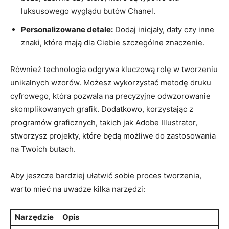
luksusowego wyglądu butów Chanel.
Personalizowane detale:
Dodaj inicjały, daty czy inne
znaki, które mają dla Ciebie szczególne znaczenie.
Również technologia odgrywa kluczową rolę w tworzeniu
unikalnych wzorów. Możesz wykorzystać metodę druku
cyfrowego, która pozwala na precyzyjne odwzorowanie
skomplikowanych grafik. Dodatkowo, korzystając z
programów graficznych, takich jak Adobe Illustrator,
stworzysz projekty, które będą możliwe do zastosowania
na Twoich butach.
Aby jeszcze bardziej ułatwić sobie proces tworzenia,
warto mieć na uwadze kilka narzędzi:
Narzędzie
Opis