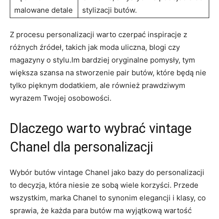
malowane detale
stylizacji butów.
Z procesu personalizacji warto czerpać inspiracje z
różnych źródeł, takich jak moda uliczna, blogi czy
magazyny o stylu.Im bardziej oryginalne pomysły, tym
większa szansa na stworzenie pair butów, które będą nie
tylko pięknym dodatkiem, ale również prawdziwym
wyrazem Twojej osobowości.
Dlaczego warto wybrać vintage
Chanel dla personalizacji
Wybór butów vintage Chanel jako bazy do personalizacji
to decyzja, która niesie ze sobą wiele korzyści. Przede
wszystkim, marka Chanel to synonim elegancji i klasy, co
sprawia, że każda para butów ma wyjątkową wartość