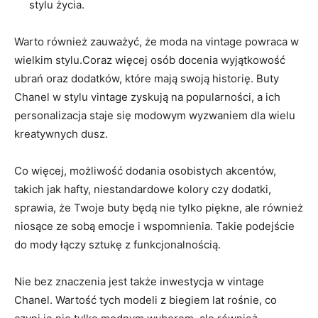
stylu życia.
Warto również zauważyć, że moda na vintage powraca w
wielkim stylu.Coraz więcej osób docenia wyjątkowość
ubrań oraz dodatków, które mają swoją historię. Buty
Chanel w stylu vintage zyskują na popularności, a ich
personalizacja staje się modowym wyzwaniem dla wielu
kreatywnych dusz.
Co więcej, możliwość dodania osobistych akcentów,
takich jak hafty, niestandardowe kolory czy dodatki,
sprawia, że Twoje buty będą nie tylko piękne, ale również
niosące ze sobą emocje i wspomnienia. Takie podejście
do mody łączy sztukę z funkcjonalnością.
Nie bez znaczenia jest także inwestycja w vintage
Chanel. Wartość tych modeli z biegiem lat rośnie, co