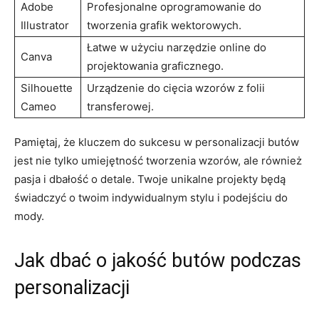
Adobe
Profesjonalne oprogramowanie do
Illustrator
tworzenia grafik wektorowych.
Łatwe w użyciu narzędzie online do
Canva
projektowania graficznego.
Silhouette
Urządzenie do cięcia wzorów z folii
Cameo
transferowej.
Pamiętaj, że kluczem do sukcesu w personalizacji butów
jest nie tylko umiejętność tworzenia wzorów, ale również
pasja i dbałość o detale. Twoje unikalne projekty będą
świadczyć o twoim indywidualnym stylu i podejściu do
mody.
Jak dbać o jakość butów podczas
personalizacji