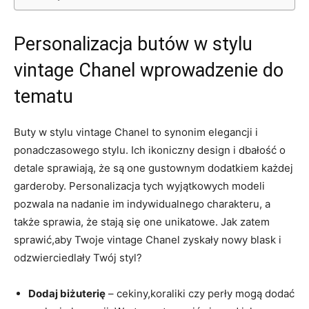
Personalizacja butów w stylu
vintage Chanel wprowadzenie do
tematu
Buty w stylu vintage Chanel to synonim elegancji i
ponadczasowego stylu. Ich ikoniczny design i dbałość o
detale sprawiają, że są one gustownym dodatkiem każdej
garderoby. Personalizacja tych wyjątkowych modeli
pozwala na nadanie im indywidualnego charakteru, a
także sprawia, że stają się one unikatowe. Jak zatem
sprawić,aby Twoje vintage Chanel zyskały nowy blask i
odzwierciedlały Twój styl?
Dodaj biżuterię
– cekiny,koraliki czy perły mogą dodać