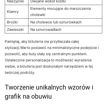
Naszyjniki
Owijane wokół kostki
Elementy mocujące do marszczenia
Klamry
cholewki
Brożki
Na cholewce lub sznurówkach
Zawieszki
Na sznurowadłach
Pamiętaj, aby biżuteria nie przytłaczała całej
stylizacji.Warto postawić na minimalistyczne podejście i
pozwolić, aby buty stały się centralnym punktem.
Ostatecznie personalizacja to możliwość wyrażenia
siebie, a biżuteria jest doskonałym narzędziem w tej
twórczej podróży.
Tworzenie unikalnych wzorów i
grafik na obuwiu