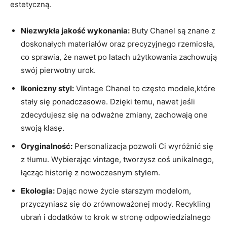
estetyczną.
Niezwykła jakość wykonania:
Buty Chanel są znane z
doskonałych materiałów oraz precyzyjnego rzemiosła,
co sprawia, że nawet po latach użytkowania zachowują
swój pierwotny urok.
Ikoniczny styl:
Vintage Chanel to często modele,które
stały się ponadczasowe. Dzięki temu, nawet jeśli
zdecydujesz się na odważne zmiany, zachowają one
swoją klasę.
Oryginalność:
Personalizacja pozwoli Ci wyróżnić się
z tłumu. Wybierając vintage, tworzysz coś unikalnego,
łącząc historię z nowoczesnym stylem.
Ekologia:
Dając nowe życie starszym modelom,
przyczyniasz się do zrównoważonej mody. Recykling
ubrań i dodatków to krok w stronę odpowiedzialnego