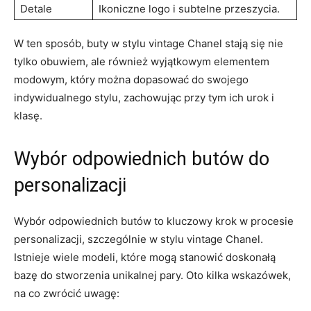
Detale
Ikoniczne logo i subtelne przeszycia.
W ten sposób, buty w stylu vintage Chanel stają się nie
tylko obuwiem, ale również wyjątkowym elementem
modowym, który można dopasować do swojego
indywidualnego stylu, zachowując przy tym ich urok i
klasę.
Wybór odpowiednich butów do
personalizacji
Wybór odpowiednich butów to kluczowy krok w procesie
personalizacji, szczególnie w stylu vintage Chanel.
Istnieje wiele modeli, które mogą stanowić doskonałą
bazę do stworzenia unikalnej pary. Oto kilka wskazówek,
na co zwrócić uwagę: