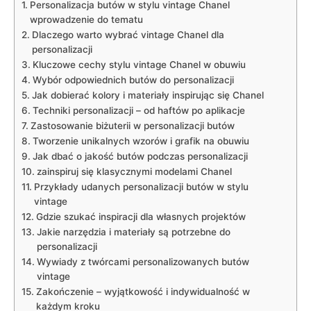
Personalizacja butów w stylu vintage Chanel
wprowadzenie do tematu
Dlaczego warto wybrać vintage Chanel dla
personalizacji
Kluczowe cechy stylu vintage Chanel w obuwiu
Wybór odpowiednich butów do personalizacji
Jak dobierać kolory i materiały inspirując się Chanel
Techniki personalizacji – od haftów po aplikacje
Zastosowanie biżuterii w personalizacji butów
Tworzenie unikalnych wzorów i grafik na obuwiu
Jak dbać o jakość butów podczas personalizacji
zainspiruj się klasycznymi modelami Chanel
Przykłady udanych personalizacji butów w stylu
vintage
Gdzie szukać inspiracji dla własnych projektów
Jakie narzędzia i materiały są potrzebne do
personalizacji
Wywiady z twórcami personalizowanych butów
vintage
Zakończenie – wyjątkowość i indywidualność w
każdym kroku