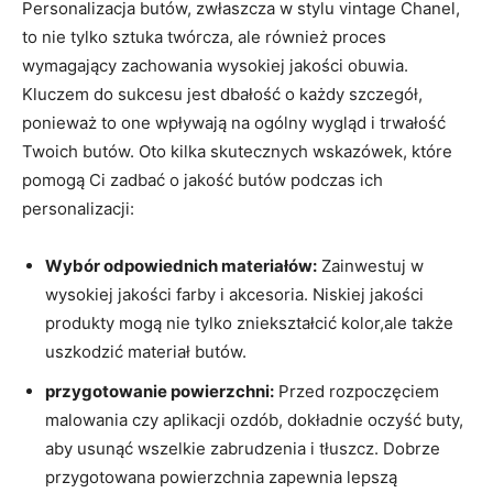
Personalizacja butów, zwłaszcza w stylu vintage Chanel,
to nie tylko sztuka twórcza, ale również proces
wymagający zachowania wysokiej jakości obuwia.
Kluczem do sukcesu jest dbałość o każdy szczegół,
ponieważ to one wpływają na ogólny wygląd i trwałość
Twoich butów. Oto kilka skutecznych wskazówek, które
pomogą Ci zadbać o jakość butów podczas ich
personalizacji:
Wybór odpowiednich materiałów:
Zainwestuj w
wysokiej jakości farby i akcesoria. Niskiej jakości
produkty mogą nie tylko zniekształcić kolor,ale także
uszkodzić materiał butów.
przygotowanie powierzchni:
Przed rozpoczęciem
malowania czy aplikacji ozdób, dokładnie oczyść buty,
aby usunąć wszelkie zabrudzenia i tłuszcz. Dobrze
przygotowana powierzchnia zapewnia lepszą