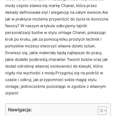
mody często stawia się markę Chanel, która przez
dekady definiowała styl i elegancję na całym świecie.Ale
jak w praktyce możemy przywrócić do życia te ikoniczne
fasony? W naszym artykule odkryjemy tajniki
personalizacji butów w stylu vintage Chanel, pokazując
krok po kroku, jak za pomocą kilku prostych technik i
pomysłów możesz stworzyć własne dzieło sztuki.
Dowiesz się, jakie materiały będą najlepsze do pracy,
jakie dodatki podkreślą charakter Twoich butów oraz jak
dodać odrobinę własnej osobowości do klasyki, która
nigdy nie wychodzi z mody.Przygotuj się na podróż w
czasie i odkryj, jak przypomnieć sobie magię stylu
vintage, jednocześnie pozostając w zgodzie z własnym
stylem!
Nawigacja: