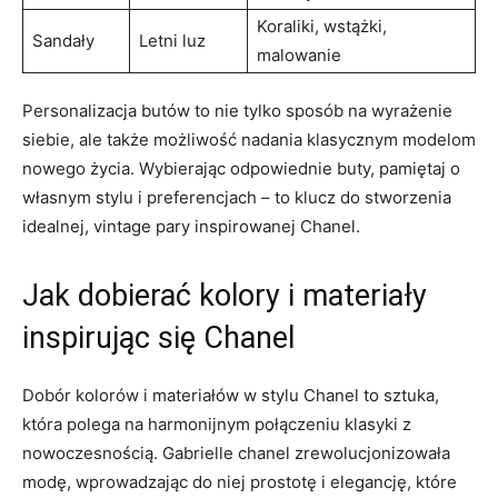
Koraliki, wstążki,
Sandały
Letni luz
malowanie
Personalizacja butów to nie tylko sposób na wyrażenie
siebie, ale także możliwość nadania klasycznym modelom
nowego życia. Wybierając odpowiednie buty, pamiętaj o
własnym stylu i preferencjach – to klucz do stworzenia
idealnej, vintage pary inspirowanej Chanel.
Jak dobierać kolory i materiały
inspirując się Chanel
Dobór kolorów i materiałów w stylu Chanel to sztuka,
która polega na harmonijnym połączeniu klasyki z
nowoczesnością. Gabrielle chanel zrewolucjonizowała
modę, wprowadzając do niej prostotę i elegancję, które