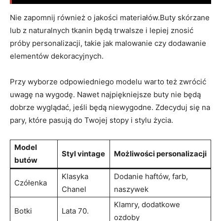
Nie zapomnij również o jakości materiałów.Buty skórzane
lub z naturalnych tkanin będą trwalsze i lepiej znosić
próby personalizacji, takie jak malowanie czy dodawanie
elementów dekoracyjnych.
Przy wyborze odpowiedniego modelu warto też zwrócić
uwagę na wygodę. Nawet najpiękniejsze buty nie będą
dobrze wyglądać, jeśli będą niewygodne. Zdecyduj się na
pary, które pasują do Twojej stopy i stylu życia.
Model
Styl vintage
Możliwości personalizacji
butów
Klasyka
Dodanie haftów, farb,
Czółenka
Chanel
naszywek
Klamry, dodatkowe
Botki
Lata 70.
ozdoby