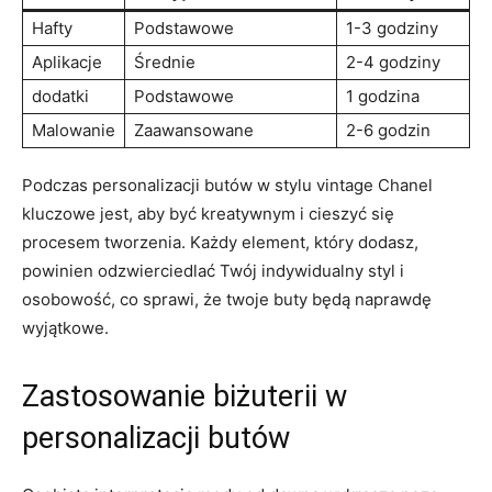
Hafty
Podstawowe
1-3 godziny
Aplikacje
Średnie
2-4 godziny
dodatki
Podstawowe
1 godzina
Malowanie
Zaawansowane
2-6 godzin
Podczas personalizacji butów w stylu vintage Chanel
kluczowe jest, aby być kreatywnym i cieszyć się
procesem tworzenia. Każdy element, który dodasz,
powinien odzwierciedlać Twój indywidualny styl i
osobowość, co sprawi, że twoje buty będą naprawdę
wyjątkowe.
Zastosowanie biżuterii w
personalizacji butów