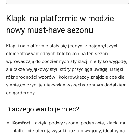
Klapki na platformie w modzie:
nowy must-have sezonu
Klapki na platformie stały się jednym z najgorętszych
elementów w modnych kolekcjach na ten sezon.
wprowadzają do codziennych stylizacji nie tylko wygodę,
ale także wyjątkowy styl, który przyciąga uwagę. Dzięki
różnorodności wzorów i kolorów,każdy znajdzie coś dla
siebie,co czyni je niezwykle wszechstronnym dodatkiem
do garderoby.
Dlaczego warto je mieć?
Komfort
– dzięki podwyższonej podeszwie, klapki na
platformie oferują wysoki poziom wygody, idealny na