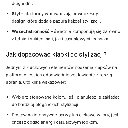
długie dni.
Styl
– platformy wprowadzają nowoczesny
design,które dodaje pazura każdej stylizacji.
Wszechstronność
– świetnie komponują się zarówno
z letnimi sukienkami, jak i casualowymi jeansami.
Jak dopasować klapki do stylizacji?
Jednym z kluczowych elementów noszenia klapków na
platformie jest ich odpowiednie zestawienie z resztą
ubrania. Oto kilka wskazówek:
Wybierz stonowane kolory, jeśli planujesz je zakładać
do bardziej eleganckich stylizacji.
Postaw na intensywne barwy lub ciekawe wzory, jeśli
chcesz dodać energii casualowym lookom.