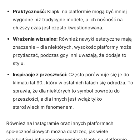
Praktyczność:
Klapki na platformie mogą być mniej
wygodne niż tradycyjne modele, a ich nośność na
dłuższy czas jest często kwestionowana.
Wrażenia wizualne:
Również nawyki estetyczne mają
znaczenie – dla niektórych, wysokość platformy może
przytłaczać, podczas gdy inni uważają, że dodaje to
stylu.
Inspiracje z przeszłości:
Często porównuje się je do
klimatu lat 90., który w ostatnich latach się odradza. To
sprawia, że dla niektórych to symbol powrotu do
przeszłości, a dla innych jest wciąż tylko
staroświeckim fenomenem.
Również na Instagramie oraz innych platformach
społecznościowych można dostrzec, jak wiele
celebrytów i influencerów wybiera klapki na platformie