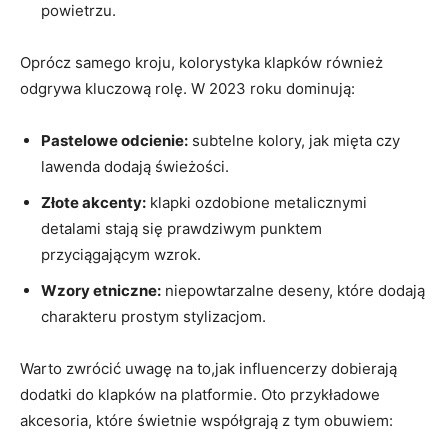
powietrzu.
Oprócz samego kroju, kolorystyka klapków również
odgrywa kluczową rolę. W 2023 roku dominują:
Pastelowe odcienie:
subtelne kolory, jak mięta czy
lawenda dodają świeżości.
Złote akcenty:
klapki ozdobione metalicznymi
detalami stają się prawdziwym punktem
przyciągającym wzrok.
Wzory etniczne:
niepowtarzalne deseny, które dodają
charakteru prostym stylizacjom.
Warto zwrócić uwagę na to,jak influencerzy dobierają
dodatki do klapków na platformie. Oto przykładowe
akcesoria, które świetnie współgrają z tym obuwiem: