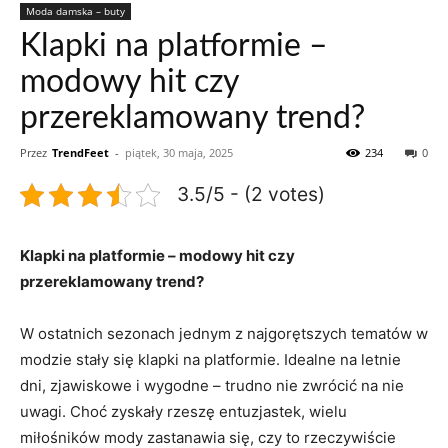
Moda damska – buty
Klapki na platformie –
modowy hit czy
przereklamowany trend?
Przez
TrendFeet
-
piątek, 30 maja, 2025
234
0
3.5/5 - (2 votes)
Klapki na platformie – modowy hit czy
przereklamowany trend?
W ostatnich sezonach jednym z najgorętszych tematów w
modzie stały się klapki na platformie. Idealne na letnie
dni, zjawiskowe i wygodne – trudno nie zwrócić na nie
uwagi. Choć zyskały rzeszę entuzjastek, wielu
miłośników mody zastanawia się, czy to rzeczywiście