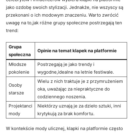
jako ozdobę swoich stylizacji. Jednakże, nie wszyscy są
przekonani o ich modowym znaczeniu. Warto zwrócić
uwagę na to,jak różne grupy społeczne postrzegają ten
trend:
Grupa
Opinie na temat klapek na platformie
społeczna
Młodsze
Postrzegają je jako trendy i
pokolenie
wygodne,idealne na letnie festiwale.
Wielu z nich traktuje je z przymrużeniem
Osoby
oka, uważając za niepraktyczne do
starsze
codziennego noszenia.
Projektanci
Niektórzy uznają je za dzieło sztuki, inni
mody
krytykują za brak komfortu.
W kontekście mody ulicznej, klapki na platformie często