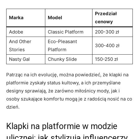
Przedział
Marka
Model
cenowy
Adobe
Classic Platform
200-300 zł
And Other
Eco-Pleasant
300-400 zł
Stories
Platform
Nasty Gal
Chunky Slide
150-250 zł
Patrząc na ich evolucję, można powiedzieć, że klapki na
platformie zyskały status kultowy, a ich przemyślane
designy sprawiają, że zarówno miłośnicy mody, jak i
osoby szukające komfortu mogą je z radością nosić na co
dzień.
Klapki na platformie w modzie
ulicznej: jak stylizują influencerzy