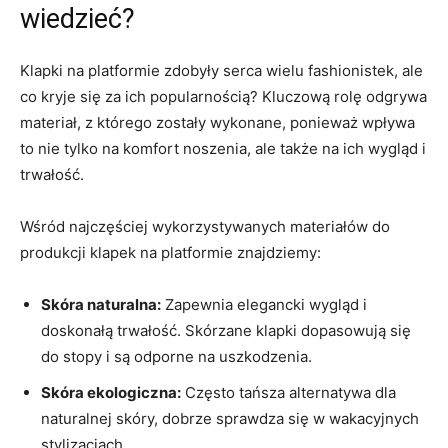
wiedzieć?
Klapki na platformie zdobyły serca wielu fashionistek, ale
co kryje się za ich popularnością? Kluczową rolę odgrywa
materiał, z którego zostały wykonane, ponieważ wpływa
to nie tylko na komfort noszenia, ale także na ich wygląd i
trwałość.
Wśród najczęściej wykorzystywanych materiałów do
produkcji klapek na platformie znajdziemy:
Skóra naturalna:
Zapewnia elegancki wygląd i
doskonałą trwałość. Skórzane klapki dopasowują się
do stopy i są odporne na uszkodzenia.
Skóra ekologiczna:
Często tańsza alternatywa dla
naturalnej skóry, dobrze sprawdza się w wakacyjnych
stylizacjach.