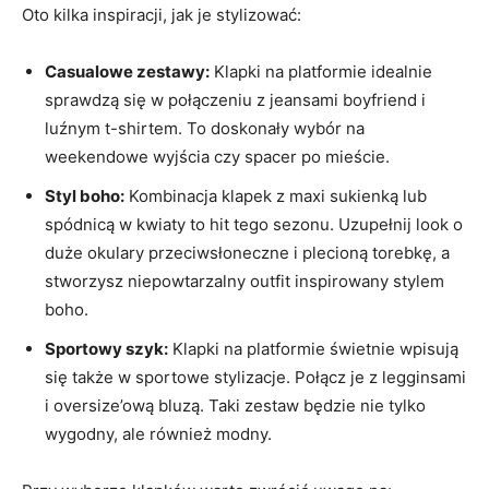
Oto kilka inspiracji, jak je stylizować:
Casualowe zestawy:
Klapki na platformie idealnie
sprawdzą się w połączeniu z jeansami boyfriend i
luźnym t-shirtem. To doskonały wybór na
weekendowe wyjścia czy spacer po mieście.
Styl boho:
Kombinacja klapek z maxi sukienką lub
spódnicą w kwiaty to hit tego sezonu. Uzupełnij look o
duże okulary przeciwsłoneczne i plecioną torebkę, a
stworzysz niepowtarzalny outfit inspirowany stylem
boho.
Sportowy szyk:
Klapki na platformie świetnie wpisują
się także w sportowe stylizacje. Połącz je z legginsami
i oversize’ową bluzą. Taki zestaw będzie nie tylko
wygodny, ale również modny.