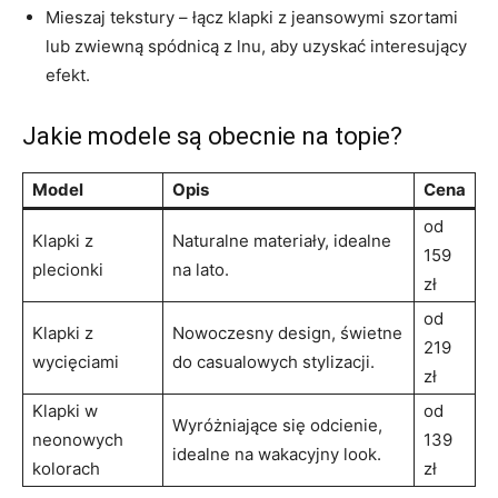
Mieszaj tekstury – łącz klapki z jeansowymi szortami
lub zwiewną spódnicą z lnu, aby uzyskać interesujący
efekt.
Jakie modele są obecnie na topie?
Model
Opis
Cena
od
Klapki z
Naturalne materiały, idealne
159
plecionki
na lato.
zł
od
Klapki z
Nowoczesny design, świetne
219
wycięciami
do casualowych stylizacji.
zł
Klapki w
od
Wyróżniające się odcienie,
neonowych
139
idealne na wakacyjny look.
kolorach
zł