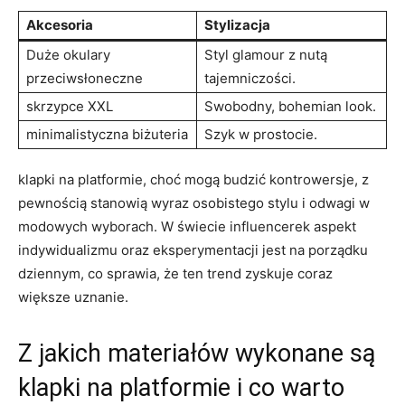
Akcesoria
Stylizacja
Duże okulary
Styl glamour z nutą
przeciwsłoneczne
tajemniczości.
skrzypce XXL
Swobodny, bohemian look.
minimalistyczna biżuteria
Szyk w prostocie.
klapki na platformie, choć mogą budzić kontrowersje, z
pewnością stanowią wyraz osobistego stylu i odwagi w
modowych wyborach. W świecie influencerek aspekt
indywidualizmu oraz eksperymentacji jest na porządku
dziennym, co sprawia, że ten trend zyskuje coraz
większe uznanie.
Z jakich materiałów wykonane są
klapki na platformie i co warto