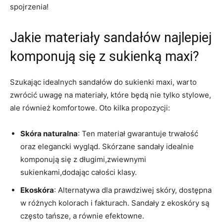
spojrzenia!
Jakie materiały sandałów najlepiej
komponują się z sukienką maxi?
Szukając idealnych sandałów do sukienki maxi, warto
zwrócić uwagę na materiały, które będą nie tylko stylowe,
ale również komfortowe. Oto kilka propozycji:
Skóra naturalna
: Ten materiał gwarantuje trwałość
oraz elegancki wygląd. Skórzane sandały idealnie
komponują się z długimi,zwiewnymi
sukienkami,dodając całości klasy.
Ekoskóra
: Alternatywa dla prawdziwej skóry, dostępna
w różnych kolorach i fakturach. Sandały z ekoskóry są
często tańsze, a równie efektowne.