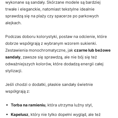
wykonane są sandały. Skórzane modele są bardziej
trwałe i eleganckie, natomiast tekstylne idealnie
sprawdzą się na plaży czy spacerze po parkowych
alejkach.
Podczas doboru kolorystyki, postaw na odcienie, które
dobrze współgrają z wybranym wzorem sukienki.
Zestawienia monochromatyczne, jak
czarne lub beżowe
sandały
, zawsze się sprawdzą, ale nie bój się też
odważniejszych kolorów, które dodadzą energii całej
stylizacji.
Jeśli chodzi o dodatki, płaskie sandały świetnie
współgrają z:
Torba na ramieniu
, która utrzyma luźny styl,
Kapelusz
, który nie tylko dopełni wygląd, ale też