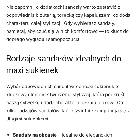
Nie zapomnij o dodatkach! sandały warto zestawić z
odpowiednią biżuterią, torebką czy kapeluszem, co doda
charakteru całej stylizacji. Gdy wybierasz sandały,
pamiętaj, aby czuć się w nich komfortowo — to klucz do
dobrego wyglądu i samopoczucia.
Rodzaje sandałów idealnych do
maxi sukienek
Wybór odpowiednich sandałów do maxi sukienek to
kluczowy element stworzenia stylizacji,która podkreśli
naszą sylwetkę i doda charakteru całemu lookowi. Oto
kilka rodzajów sandałów, które świetnie komponują się z
długimi sukienkami:
Sandały na obcasie
– Idealne do eleganckich,