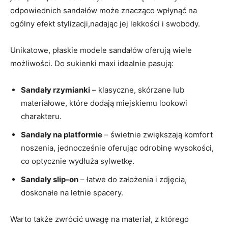
odpowiednich sandałów może znacząco wpłynąć na
ogólny efekt stylizacji,nadając jej lekkości i swobody.
Unikatowe, płaskie modele sandałów oferują wiele
możliwości. Do sukienki maxi idealnie pasują:
Sandały rzymianki
– klasyczne, skórzane lub
materiałowe, które dodają miejskiemu lookowi
charakteru.
Sandały na platformie
– świetnie zwiększają komfort
noszenia, jednocześnie oferując odrobinę wysokości,
co optycznie wydłuża sylwetkę.
Sandały slip-on
– łatwe do założenia i zdjęcia,
doskonałe na letnie spacery.
Warto także zwrócić uwagę na materiał, z którego