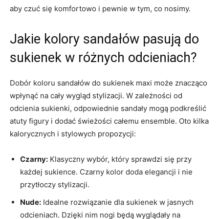
aby czuć się komfortowo i pewnie w tym, co nosimy.
Jakie kolory sandałów pasują do
sukienek w różnych odcieniach?
Dobór koloru sandałów do sukienek maxi może znacząco
wpłynąć na cały wygląd stylizacji. W zależności od
odcienia sukienki, odpowiednie sandały mogą podkreślić
atuty figury i dodać świeżości całemu ensemble. Oto kilka
kalorycznych i stylowych propozycji:
Czarny:
Klasyczny wybór, który sprawdzi się przy
każdej sukience. Czarny kolor doda elegancji i nie
przytłoczy stylizacji.
Nude:
Idealne rozwiązanie dla sukienek w jasnych
odcieniach. Dzięki nim nogi będą wyglądały na