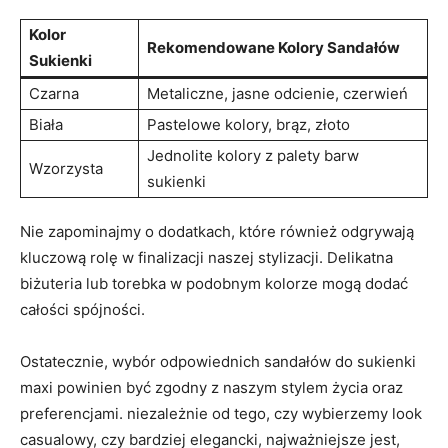
Kolor
Rekomendowane Kolory Sandałów
Sukienki
Czarna
Metaliczne, jasne odcienie, czerwień
Biała
Pastelowe kolory, brąz, złoto
Jednolite kolory z palety barw
Wzorzysta
sukienki
Nie zapominajmy o dodatkach, które również odgrywają
kluczową rolę w finalizacji naszej stylizacji. Delikatna
biżuteria lub torebka w podobnym kolorze mogą dodać
całości spójności.
Ostatecznie, wybór odpowiednich sandałów do sukienki
maxi powinien być zgodny z naszym stylem życia oraz
preferencjami. niezależnie od tego, czy wybierzemy look
casualowy, czy bardziej elegancki, najważniejsze jest,