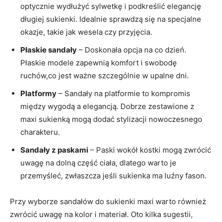
optycznie wydłużyć sylwetkę i podkreślić elegancję
długiej sukienki. Idealnie sprawdzą się na specjalne
okazje, takie jak wesela czy przyjęcia.
Płaskie sandały
– Doskonała opcja na co dzień.
Płaskie modele zapewnią komfort i swobodę
ruchów,co jest ważne szczególnie w upalne dni.
Platformy
– Sandały na platformie to kompromis
między wygodą a elegancją. Dobrze zestawione z
maxi sukienką mogą dodać stylizacji nowoczesnego
charakteru.
Sandały z paskami
– Paski wokół kostki mogą zwrócić
uwagę na dolną część ciała, dlatego warto je
przemyśleć, zwłaszcza jeśli sukienka ma luźny fason.
Przy wyborze sandałów do sukienki maxi warto również
zwrócić uwagę na kolor i materiał. Oto kilka sugestii,