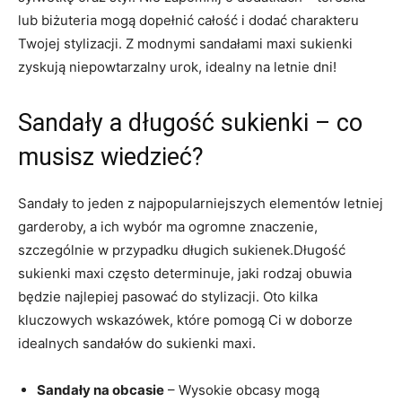
lub biżuteria mogą dopełnić całość i dodać charakteru
Twojej stylizacji. Z modnymi sandałami maxi sukienki
zyskują niepowtarzalny urok, idealny na letnie dni!
Sandały a długość sukienki – co
musisz wiedzieć?
Sandały to jeden z najpopularniejszych elementów letniej
garderoby, a ich wybór ma ogromne znaczenie,
szczególnie w przypadku długich sukienek.Długość
sukienki maxi często determinuje, jaki rodzaj obuwia
będzie najlepiej pasować do stylizacji. Oto kilka
kluczowych wskazówek, które pomogą Ci w doborze
idealnych sandałów do sukienki maxi.
Sandały na obcasie
– Wysokie obcasy mogą