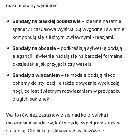
maxi możemy wymienić:
Sandały na płaskiej podeszwie
– idealne na letnie
spacery i casualowe wyjścia. Są wygodne i świetnie
komponują się z luźnymi,zwiewnymi kreacjami.
Sandały na obcasie
– podkreślają sylwetkę,dodają
elegancji i świetnie nadają się na bardziej formalne
okazje,takie jak przyjęcia czy wesela.
Sandały z wiązaniem
– te modele dodają nieco
bohemy do stylizacji, a także optycznie wydłużają
nogi, co jest świetnym rozwiązaniem w przypadku
długich sukienek.
Warto również zastanowić się nad kolorystyką i
materiałami sandałów, które będą współgrały z naszą
sukienką. Oto kilka praktycznych wskazówek: