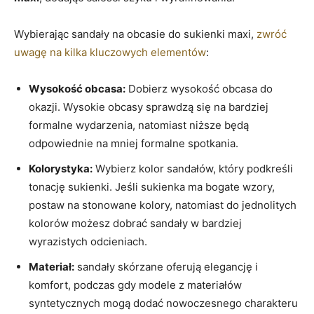
Wybierając sandały na obcasie do sukienki maxi,
zwróć
uwagę na kilka kluczowych elementów
:
Wysokość obcasa:
Dobierz wysokość obcasa do
okazji. Wysokie obcasy sprawdzą się na bardziej
formalne wydarzenia, natomiast niższe będą
odpowiednie na mniej formalne spotkania.
Kolorystyka:
Wybierz kolor sandałów, który podkreśli
tonację sukienki. Jeśli sukienka ma bogate wzory,
postaw na stonowane kolory, natomiast do jednolitych
kolorów możesz dobrać sandały w bardziej
wyrazistych odcieniach.
Materiał:
sandały skórzane oferują elegancję i
komfort, podczas gdy modele z materiałów
syntetycznych mogą dodać nowoczesnego charakteru