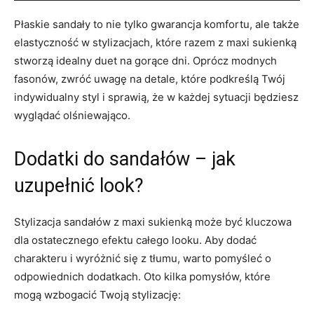
Płaskie sandały to nie tylko gwarancja komfortu, ale także
elastyczność w stylizacjach, które razem z maxi sukienką
stworzą idealny duet na gorące dni. Oprócz modnych
fasonów, zwróć uwagę na detale, które podkreślą Twój
indywidualny styl i sprawią, że w każdej sytuacji będziesz
wyglądać olśniewająco.
Dodatki do sandałów – jak
uzupełnić look?
Stylizacja sandałów z maxi sukienką może być kluczowa
dla ostatecznego efektu całego looku. Aby dodać
charakteru i wyróżnić się z tłumu, warto pomyśleć o
odpowiednich dodatkach. Oto kilka pomysłów, które
mogą wzbogacić Twoją stylizację: