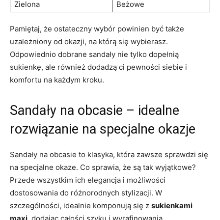
Zielona
Beżowe
Pamiętaj, że ostateczny wybór powinien być także
uzależniony od okazji, na którą się wybierasz.
Odpowiednio dobrane sandały nie tylko dopełnią
sukienkę, ale również dodadzą ci pewności siebie i
komfortu na każdym kroku.
Sandały na obcasie – idealne
rozwiązanie na specjalne okazje
Sandały na obcasie to klasyka, która zawsze sprawdzi się
na specjalne okaze. Co sprawia, że są tak wyjątkowe?
Przede wszystkim ich elegancja i możliwości
dostosowania do różnorodnych stylizacji. W
szczególności, idealnie komponują się z
sukienkami
maxi
, dodając całości szyku i wyrafinowania.