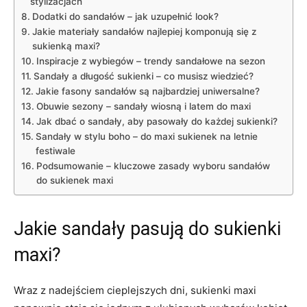
stylizacjach
Dodatki do sandałów – jak uzupełnić look?
Jakie materiały sandałów najlepiej komponują się z
sukienką maxi?
Inspiracje z wybiegów – trendy sandałowe na sezon
Sandały a długość sukienki – co musisz wiedzieć?
Jakie fasony sandałów są najbardziej uniwersalne?
Obuwie sezony – sandały wiosną i latem do maxi
Jak dbać o sandały, aby pasowały do każdej sukienki?
Sandały w stylu boho – do maxi sukienek na letnie
festiwale
Podsumowanie – kluczowe zasady wyboru sandałów
do sukienek maxi
Jakie sandały pasują do sukienki
maxi?
Wraz z nadejściem cieplejszych dni, sukienki maxi