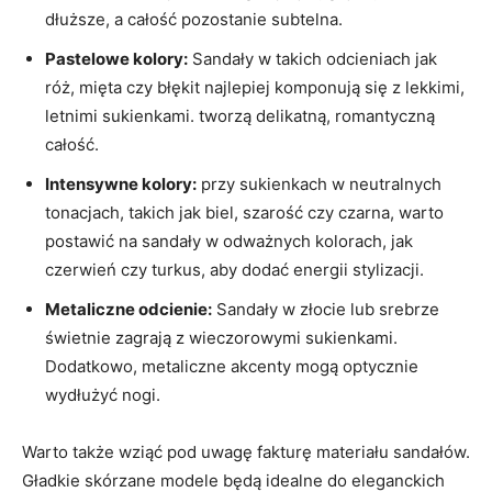
dłuższe, a całość pozostanie subtelna.
Pastelowe kolory:
Sandały w takich odcieniach jak
róż, mięta czy błękit najlepiej komponują się z lekkimi,
letnimi sukienkami. tworzą delikatną, romantyczną
całość.
Intensywne kolory:
przy sukienkach w neutralnych
tonacjach, takich jak biel, szarość czy czarna, warto
postawić na sandały w odważnych kolorach, jak
czerwień czy turkus, aby dodać energii stylizacji.
Metaliczne odcienie:
Sandały w złocie lub srebrze
świetnie zagrają z wieczorowymi sukienkami.
Dodatkowo, metaliczne akcenty mogą optycznie
wydłużyć nogi.
Warto także wziąć pod uwagę fakturę materiału sandałów.
Gładkie skórzane modele będą idealne do eleganckich