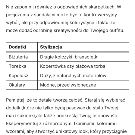
Nie zapomnij również o odpowiednich skarpetkach. W
połączeniu z sandałami może być to kontrowersyjny
wybór, ale przy odpowiedniej kolorystyce i fakturze,
może dodać odrobinę kreatywności do Twojego outfitu.
Dodatki
Stylizacja
Biżuteria
Długie kolczyki, bransoletki
Torebka
Kopertówka czy plażowa torba
Kapelusz
Duży, z naturalnych materiałów
Okulary
Modne, przeciwsłoneczne
Pamiętaj, że to detale tworzą całość. Staraj się wybierać
dodatki,które nie tylko będą pasować do stylu Twojej
maxi sukienki,ale także podkreślą Twoją osobowość.
Eksperymentuj z różnorodnymi tkaninami, kolorami i
wzorami, aby stworzyć unikatowy look, który przyciągnie