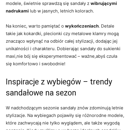
modele, świetnie sprawdzą się sandały z
wibrującymi
nadrukami
lub w jasnych, letnich kolorach.
Na koniec, warto pamiętać o
wykończeniach
. Detale
takie jak kokardki, plecionki czy metalowe klamry mogą
znacząco wpłynąć na odbiór całej stylizacji, dodając jej
unikalności i charakteru. Dobierając sandały do sukienki
maxi,nie bój się eksperymentować – ważne,abyś czuła
się komfortowo i swobodnie!
Inspiracje z wybiegów – trendy
sandałowe na sezon
W nadchodzącym sezonie sandały znów zdominują letnie
stylizacje. Na wybiegach pojawiły się różnorodne modele,
które zachwycają nie tylko wyglądem, ale także wygodą