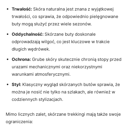
Trwałość:
Skóra naturalna jest znana z wyjątkowej
trwałości, co sprawia, że odpowiednio pielęgnowane
buty mogą służyć przez wiele sezonów.
Oddychalność:
Skórzane buty doskonale
odprowadzają wilgoć, co jest kluczowe w trakcie
długich wędrówek.
Ochrona:
Grube skóry skutecznie chronią stopy przed
urazami mechanicznymi oraz niekorzystnymi
warunkami atmosferycznymi.
Styl:
Klasyczny wygląd skórzanych butów sprawia, że
można je nosić nie tylko na szlakach, ale również w
codziennych stylizacjach.
Mimo licznych zalet, skórzane trekkingi mają także swoje
ograniczenia: