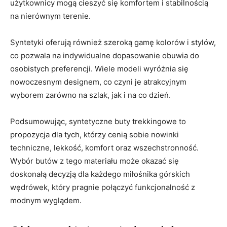
użytkownicy mogą cieszyć się komfortem i stabilnością
na nierównym terenie.
Syntetyki oferują również szeroką gamę kolorów i stylów,
co pozwala na indywidualne dopasowanie obuwia do
osobistych preferencji. Wiele modeli wyróżnia się
nowoczesnym designem, co czyni je atrakcyjnym
wyborem zarówno na szlak, jak i na co dzień.
Podsumowując, syntetyczne buty trekkingowe to
propozycja dla tych, którzy cenią sobie nowinki
techniczne, lekkość, komfort oraz wszechstronność.
Wybór butów z tego materiału może okazać się
doskonałą decyzją dla każdego miłośnika górskich
wędrówek, który pragnie połączyć funkcjonalność z
modnym wyglądem.