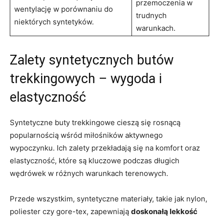
przemoczenia w
wentylację w porównaniu do
trudnych
niektórych syntetyków.
warunkach.
Zalety syntetycznych butów
trekkingowych – wygoda i
elastyczność
Syntetyczne buty trekkingowe cieszą się rosnącą
popularnością wśród miłośników aktywnego
wypoczynku. Ich zalety przekładają się na komfort oraz
elastyczność, które są kluczowe podczas długich
wędrówek w różnych warunkach terenowych.
Przede wszystkim, syntetyczne materiały, takie jak nylon,
poliester czy gore-tex, zapewniają
doskonałą lekkość