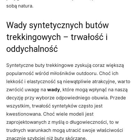
sobą natura.
Wady syntetycznych butów
trekkingowych – trwałość i
oddychalność
Syntetyczne buty trekkingowe zyskują coraz większą
popularność wśród miłośników outdooru. Choć ich
lekkość i elastyczność są niewątpliwie atrakcyjne, warto
zwrócić uwagę na
wady
, które mogą wpłynąć na naszą
decyzję przy wyborze odpowiedniego obuwia. Przede
wszystkim, trwałość syntetyków często jest
kwestionowana. Choć wiele modeli jest
zaprojektowanych z myślą o długowieczności, to w
trudnych warunkach mogą utracić swoje właściwości
znacznie szybciej niż buty skórzane.