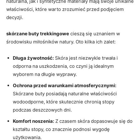
naturalna, jak i syntetyczne materiały mają swoje unikalne
właściwości, które warto zrozumieć przed podjęciem
decyzji.
skórzane buty trekkingowe
cieszą się uznaniem w
środowisku miłośników natury. Oto kilka ich zalet:
Długa żywotność:
Skóra jest niezwykle trwała i
odporna na uszkodzenia, co czyni ją idealnym
wyborem na długie wyprawy.
Ochrona przed warunkami atmosferycznymi:
Skórzane buty posiadają naturalne właściwości
wodoodporne, które skutecznie chronią stopy
podczas deszczowych dni.
Komfort noszenia:
Z czasem skóra dopasowuje się do
kształtu stopy, co znacznie podnosi wygodę
użytkowania.