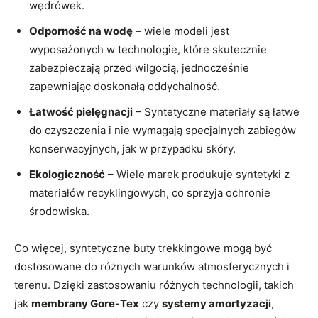
wędrówek.
Odporność na wodę
– wiele modeli jest
wyposażonych w technologie, które skutecznie
zabezpieczają przed wilgocią, jednocześnie
zapewniając doskonałą oddychalność.
Łatwość pielęgnacji
– Syntetyczne materiały są łatwe
do czyszczenia i nie wymagają specjalnych zabiegów
konserwacyjnych, jak w przypadku skóry.
Ekologiczność
– Wiele marek produkuje syntetyki z
materiałów recyklingowych, co sprzyja ochronie
środowiska.
Co więcej, syntetyczne buty trekkingowe mogą być
dostosowane do różnych warunków atmosferycznych i
terenu. Dzięki zastosowaniu różnych technologii, takich
jak
membrany Gore-Tex
czy
systemy amortyzacji
,