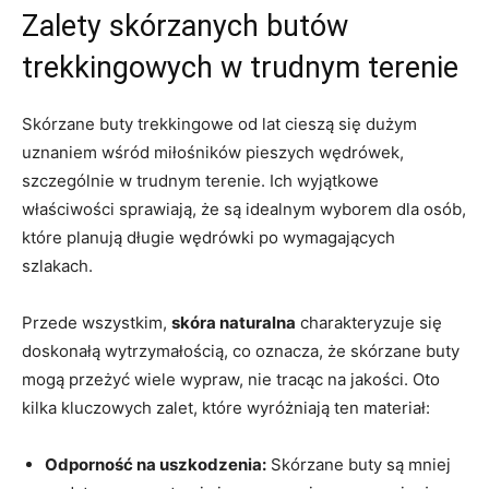
Zalety skórzanych butów
trekkingowych w trudnym terenie
Skórzane buty trekkingowe od lat cieszą się dużym
uznaniem wśród miłośników pieszych wędrówek,
szczególnie w trudnym terenie. Ich wyjątkowe
właściwości sprawiają, że są idealnym wyborem dla osób,
które planują długie wędrówki po wymagających
szlakach.
Przede wszystkim,
skóra naturalna
charakteryzuje się
doskonałą wytrzymałością, co oznacza, że skórzane buty
mogą przeżyć wiele wypraw, nie tracąc na jakości. Oto
kilka kluczowych zalet, które wyróżniają ten materiał:
Odporność na uszkodzenia:
Skórzane buty są mniej