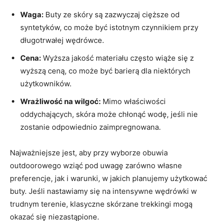
Waga:
Buty ze skóry są zazwyczaj cięższe od
syntetyków, co może być istotnym czynnikiem przy
długotrwałej wędrówce.
Cena:
Wyższa jakość materiału często wiąże się z
wyższą ceną, co może być barierą dla niektórych
użytkowników.
Wrażliwość na wilgoć:
Mimo właściwości
oddychających, skóra może chłonąć wodę, jeśli nie
zostanie odpowiednio zaimpregnowana.
Najważniejsze jest, aby przy wyborze obuwia
outdoorowego wziąć pod uwagę zarówno własne
preferencje, jak i warunki, w jakich planujemy użytkować
buty. Jeśli nastawiamy się na intensywne wędrówki w
trudnym terenie, klasyczne skórzane trekkingi mogą
okazać się niezastąpione.