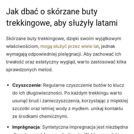
Jak dbać o skórzane buty
trekkingowe, aby służyły latami
Skórzane buty trekkingowe, dzięki swoim wyjątkowym
właściwościom,
mogą służyć przez wiele lat
, jednak
wymagają odpowiedniej pielęgnacji. Aby zachować ich
trwałość oraz estetyczny wygląd, warto zastosować kilka
sprawdzonych metod.
Czyszczenie
: Regularne czyszczenie butów to klucz
do ich długowieczności. Po każdym trekkingu warto
usunąć brud i zanieczyszczenia, korzystając z miękkiej
szczotki oraz letniej wody z mydłem. unikaj kontaktu
ze środkami chemicznymi.
Imprägnacja
: Syntetyczna impregnacja jest niezbędna