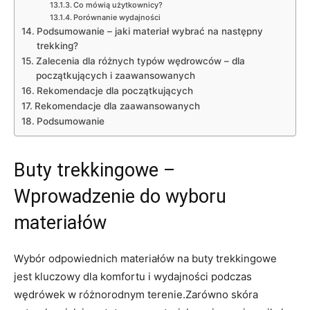
Co mówią użytkownicy?
Porównanie wydajności
Podsumowanie – jaki materiał wybrać na następny
trekking?
Zalecenia dla różnych typów wędrowców – dla
początkujących i zaawansowanych
Rekomendacje dla początkujących
Rekomendacje dla zaawansowanych
Podsumowanie
Buty trekkingowe –
Wprowadzenie do wyboru
materiałów
Wybór odpowiednich materiałów na buty trekkingowe
jest kluczowy dla komfortu i wydajności podczas
wędrówek w różnorodnym terenie.Zarówno skóra