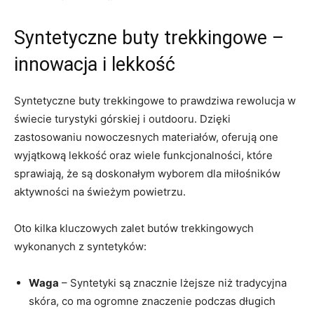
Syntetyczne buty trekkingowe –
innowacja i lekkość
Syntetyczne buty trekkingowe to prawdziwa rewolucja w
świecie turystyki górskiej i outdooru. Dzięki
zastosowaniu nowoczesnych materiałów, oferują one
wyjątkową lekkość oraz wiele funkcjonalności, które
sprawiają, że są doskonałym wyborem dla miłośników
aktywności na świeżym powietrzu.
Oto kilka kluczowych zalet butów trekkingowych
wykonanych z syntetyków:
Waga
– Syntetyki są znacznie lżejsze niż tradycyjna
skóra, co ma ogromne znaczenie podczas długich