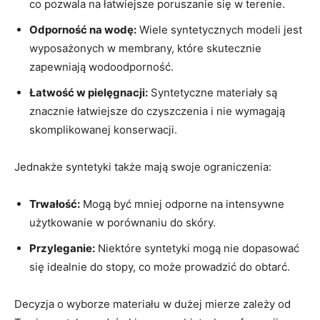
co pozwala na łatwiejsze poruszanie się w terenie.
Odporność na wodę:
Wiele syntetycznych modeli jest
wyposażonych w membrany, które skutecznie
zapewniają wodoodporność.
Łatwość w pielęgnacji:
Syntetyczne materiały są
znacznie łatwiejsze do czyszczenia i nie wymagają
skomplikowanej konserwacji.
Jednakże syntetyki także mają swoje ograniczenia:
Trwałość:
Mogą być mniej odporne na intensywne
użytkowanie w porównaniu do skóry.
Przyleganie:
Niektóre syntetyki mogą nie dopasować
się idealnie do stopy, co może prowadzić do obtarć.
Decyzja o wyborze materiału w dużej mierze zależy od