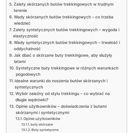
Zalety skórzanych butów trekkingowych w trudnym
terenie
Wady skórzanych butów trekkingowych – co trzeba
wiedzieć
Zalety syntetycznych butów trekkingowych – wygoda i
elastyczność
Wady syntetycznych butów trekkingowych – trwałość i
oddychalność
Jak dbać o skórzane buty trekkingowe, aby służyły
latami
Syntetyczne buty trekkingowe w różnych warunkach
pogodowych
Idealne warunki do noszenia butów skórzanych i
syntetycznych
Wybór zależny od stylu trekkingu – co wybrać na
długie wędrówki?
Opinie użytkowników – doświadczenia z butami
skórzanymi i syntetycznymi
Opinie użytkowników
buty skórzane
Buty syntetyczne