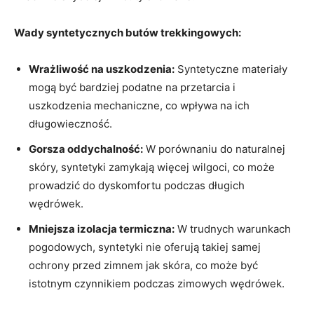
Wady syntetycznych butów trekkingowych:
Wrażliwość na uszkodzenia:
Syntetyczne materiały
mogą być bardziej podatne na przetarcia i
uszkodzenia mechaniczne, co wpływa na ich
długowieczność.
Gorsza oddychalność:
W porównaniu do naturalnej
skóry, syntetyki zamykają więcej wilgoci, co może
prowadzić do dyskomfortu podczas długich
wędrówek.
Mniejsza izolacja termiczna:
W trudnych warunkach
pogodowych, syntetyki nie oferują takiej samej
ochrony przed zimnem jak skóra, co może być
istotnym czynnikiem podczas zimowych wędrówek.