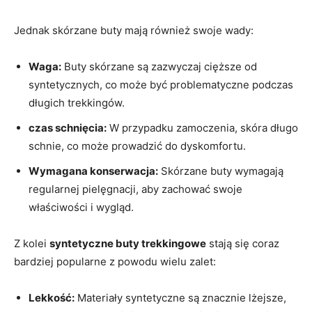
Jednak skórzane buty mają również swoje wady:
Waga:
Buty skórzane są zazwyczaj cięższe od
syntetycznych, co może być problematyczne podczas
długich trekkingów.
czas schnięcia:
W przypadku zamoczenia, skóra długo
schnie, co może prowadzić do dyskomfortu.
Wymagana konserwacja:
Skórzane buty wymagają
regularnej pielęgnacji, aby zachować swoje
właściwości i wygląd.
Z kolei
syntetyczne buty trekkingowe
stają się coraz
bardziej popularne z powodu wielu zalet:
Lekkość:
Materiały syntetyczne są znacznie lżejsze,