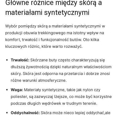
Główne różnice między skórą a
materiałami syntetycznymi
Wybór pomiędzy skórą a materiałami syntetycznymi w
produkcji obuwia trekkingowego ma istotny wpływ na
komfort, trwałość i funkcjonalność butów. Oto kilka
kluczowych różnic, które warto rozważyć.
Trwałość:
Skórzane buty często charakteryzują się
dłuższą żywotnością dzięki naturalnym właściwościom
skóry. Skóra jest odporna na przetarcia i dobrze znosi
różne warunki atmosferyczne.
Waga:
Materiały syntetyczne, takie jak nylon czy
poliester, są zazwyczaj lżejsze, co może być korzystne
podczas długich wędrówek w trudnym terenie.
Oddychalność:
Skóra może nieco lepiej oddychać,ale