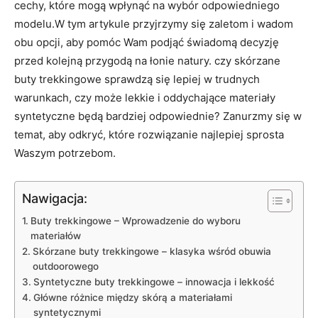
cechy, które mogą wpłynąć na wybór odpowiedniego
modelu.W tym artykule przyjrzymy się zaletom i wadom
obu opcji, aby pomóc Wam podjąć świadomą decyzję
przed kolejną przygodą na łonie natury. czy skórzane
buty trekkingowe sprawdzą się lepiej w trudnych
warunkach, czy może lekkie i oddychające materiały
syntetyczne będą bardziej odpowiednie? Zanurzmy się w
temat, aby odkryć, które rozwiązanie najlepiej sprosta
Waszym potrzebom.
Nawigacja:
Buty trekkingowe – Wprowadzenie do wyboru
materiałów
Skórzane buty trekkingowe – klasyka wśród obuwia
outdoorowego
Syntetyczne buty trekkingowe – innowacja i lekkość
Główne różnice między skórą a materiałami
syntetycznymi