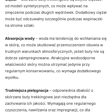
od modeli syntetycznych, co może wpływać na
zmęczenie podczas długich wędrówek. Dodatkowy ciężar
może być odczuwalny szczególnie podczas wspinaczki
na strome szlaki.
Absorpcja wody
– woda ma tendencję do wchłaniania się
w skórę, co może skutkować przemoczeniem obuwia w
trudnych warunkach atmosferycznych, jeżeli buty nie są
dobrze zaimpregnowane. Atrakcyjne wodoodporne
właściwości skóry można utrzymać jedynie przy
regularnym konserwowaniu, co wymaga dodatkowego
wysiłku.
Trudniejsza pielęgnacja
– odpowiednia dbałość o
skórzane buty trekkingowe jest niezbędna dla
zachowania ich jakości. Wymagają one regularnego
czyszczenia, nawilżania oraz impregnacji, co dla