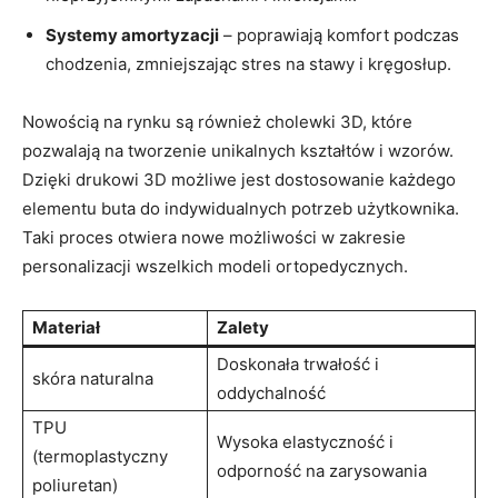
Systemy amortyzacji
– poprawiają komfort podczas
chodzenia, zmniejszając stres na stawy i kręgosłup.
Nowością na rynku są również cholewki 3D, które
pozwalają na tworzenie unikalnych kształtów i wzorów.
Dzięki drukowi 3D możliwe jest dostosowanie każdego
elementu buta do indywidualnych potrzeb użytkownika.
Taki proces otwiera nowe możliwości w zakresie
personalizacji wszelkich modeli ortopedycznych.
Materiał
Zalety
Doskonała trwałość i
skóra naturalna
oddychalność
TPU
Wysoka elastyczność i
(termoplastyczny
odporność na zarysowania
poliuretan)