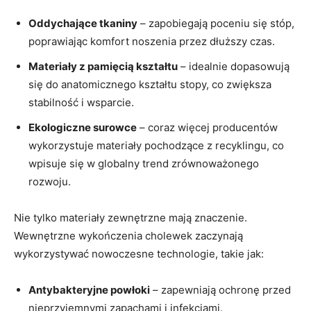
Oddychające tkaniny
– zapobiegają poceniu się stóp,
poprawiając komfort noszenia przez dłuższy czas.
Materiały z pamięcią kształtu
– idealnie dopasowują
się do anatomicznego kształtu stopy, co zwiększa
stabilność i wsparcie.
Ekologiczne surowce
– coraz więcej producentów
wykorzystuje materiały pochodzące z recyklingu, co
wpisuje się w globalny trend zrównoważonego
rozwoju.
Nie tylko materiały zewnętrzne mają znaczenie.
Wewnętrzne wykończenia cholewek zaczynają
wykorzystywać nowoczesne technologie, takie jak:
Antybakteryjne powłoki
– zapewniają ochronę przed
nieprzyjemnymi zapachami i infekcjami.