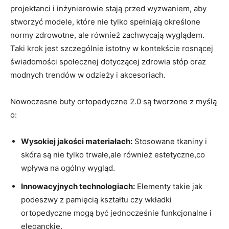
projektanci i inżynierowie stają przed wyzwaniem, aby
stworzyć modele, które nie tylko spełniają określone
normy zdrowotne, ale również zachwycają wyglądem.
Taki krok jest szczególnie istotny w kontekście rosnącej
świadomości społecznej dotyczącej zdrowia stóp oraz
modnych trendów w odzieży i akcesoriach.
Nowoczesne buty ortopedyczne 2.0 są tworzone z myślą
o:
Wysokiej jakości materiałach:
Stosowane tkaniny i
skóra są nie tylko trwałe,ale również estetyczne,co
wpływa na ogólny wygląd.
Innowacyjnych technologiach:
Elementy takie jak
podeszwy z pamięcią kształtu czy wkładki
ortopedyczne mogą być jednocześnie funkcjonalne i
eleganckie.