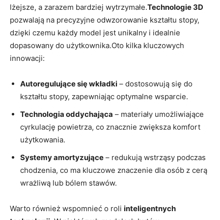
lżejsze, a zarazem bardziej wytrzymałe.
Technologie 3D
pozwalają na precyzyjne odwzorowanie kształtu stopy,
dzięki czemu każdy model jest unikalny i idealnie
dopasowany do użytkownika.Oto kilka kluczowych
innowacji:
Autoregulujące się wkładki
– dostosowują się do
kształtu stopy, zapewniając optymalne wsparcie.
Technologia oddychająca
– materiały umożliwiające
cyrkulację powietrza, co znacznie zwiększa komfort
użytkowania.
Systemy amortyzujące
– redukują wstrząsy podczas
chodzenia, co ma kluczowe znaczenie dla osób z cerą
wrażliwą lub bólem stawów.
Warto również wspomnieć o roli
inteligentnych