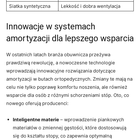
Siatka syntetyczna
Lekkość i dobra wentylacja
Innowacje w systemach
amortyzacji dla lepszego wsparcia
W ostatnich latach branża obuwnicza przeżywa
prawdziwą rewolucję, a nowoczesne technologie
wprowadzają innowacyjne rozwiązania dotyczące
amortyzacji w butach ortopedycznych. Zmiany te mają na
celu nie tylko poprawę komfortu noszenia, ale również
wsparcie dla osób z różnymi schorzeniami stóp. Oto, co
nowego oferują producenci:
Inteligentne materie
– wprowadzenie piankowych
materiałów o zmiennej gęstości, które dostosowują
się do kształtu stopy, co zapewnia optymalną