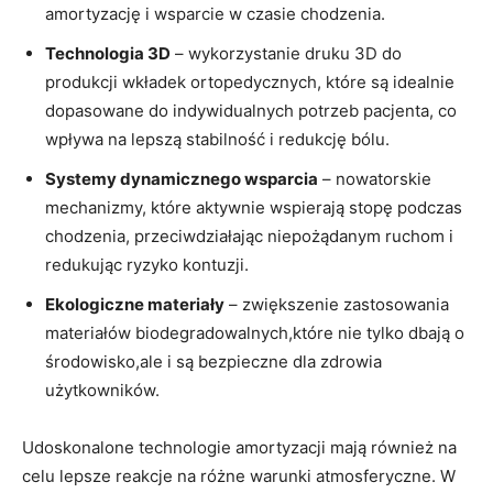
amortyzację i wsparcie w czasie chodzenia.
Technologia 3D
– wykorzystanie druku 3D do
produkcji wkładek ortopedycznych, które są idealnie
dopasowane do indywidualnych potrzeb pacjenta, co
wpływa na lepszą stabilność i redukcję bólu.
Systemy dynamicznego wsparcia
– nowatorskie
mechanizmy, które aktywnie wspierają stopę podczas
chodzenia, przeciwdziałając niepożądanym ruchom i
redukując ryzyko kontuzji.
Ekologiczne materiały
– zwiększenie zastosowania
materiałów biodegradowalnych,które nie tylko dbają o
środowisko,ale i są bezpieczne dla zdrowia
użytkowników.
Udoskonalone technologie amortyzacji mają również na
celu lepsze reakcje na różne warunki atmosferyczne. W