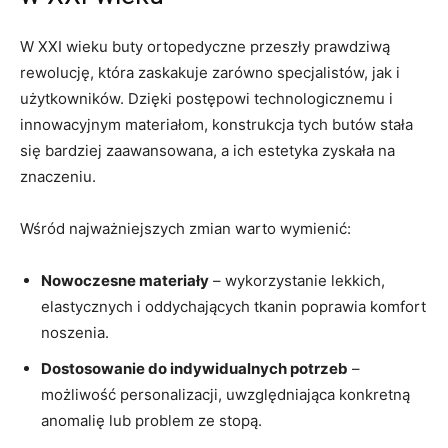
W XXI wieku buty ortopedyczne przeszły prawdziwą
rewolucję, która zaskakuje zarówno specjalistów, jak i
użytkowników. Dzięki postępowi technologicznemu i
innowacyjnym materiałom, konstrukcja tych butów stała
się bardziej zaawansowana, a ich estetyka zyskała na
znaczeniu.
Wśród najważniejszych zmian warto wymienić:
Nowoczesne materiały
– wykorzystanie lekkich,
elastycznych i oddychających tkanin poprawia komfort
noszenia.
Dostosowanie do indywidualnych potrzeb
–
możliwość personalizacji, uwzględniająca konkretną
anomalię lub problem ze stopą.