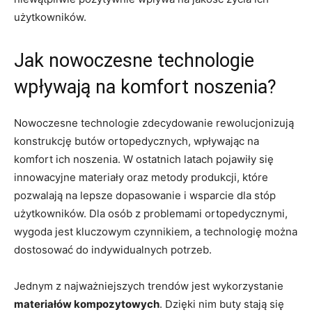
użytkowników.
Jak nowoczesne technologie
wpływają na komfort noszenia?
Nowoczesne technologie zdecydowanie rewolucjonizują
konstrukcję butów ortopedycznych, wpływając na
komfort ich noszenia. W ostatnich latach pojawiły się
innowacyjne materiały oraz metody produkcji, które
pozwalają na lepsze dopasowanie i wsparcie dla stóp
użytkowników. Dla osób z problemami ortopedycznymi,
wygoda jest kluczowym czynnikiem, a technologię można
dostosować do indywidualnych potrzeb.
Jednym z najważniejszych trendów jest wykorzystanie
materiałów kompozytowych
. Dzięki nim buty stają się