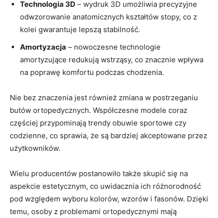
Technologia 3D
– wydruk 3D umożliwia precyzyjne
odwzorowanie anatomicznych kształtów stopy, co z
kolei gwarantuje lepszą stabilność.
Amortyzacja
– nowoczesne technologie
amortyzujące redukują wstrząsy, co znacznie wpływa
na poprawę komfortu podczas chodzenia.
Nie bez znaczenia jest również zmiana w postrzeganiu
butów ortopedycznych. Współczesne modele coraz
częściej przypominają trendy obuwie sportowe czy
codzienne, co sprawia, że są bardziej akceptowane przez
użytkowników.
Wielu producentów postanowiło także skupić się na
aspekcie estetycznym, co uwidacznia ich różnorodność
pod względem wyboru kolorów, wzorów i fasonów. Dzięki
temu, osoby z problemami ortopedycznymi mają