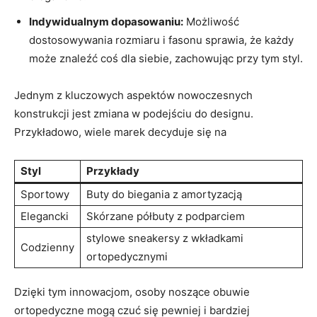
Indywidualnym dopasowaniu:
Możliwość
dostosowywania rozmiaru i fasonu sprawia, że każdy
może znaleźć coś dla siebie, zachowując przy tym styl.
Jednym z kluczowych aspektów nowoczesnych
konstrukcji jest zmiana w podejściu do designu.
Przykładowo, wiele marek decyduje się na
Styl
Przykłady
Sportowy
Buty do biegania z amortyzacją
Elegancki
Skórzane półbuty z podparciem
stylowe sneakersy z wkładkami
Codzienny
ortopedycznymi
Dzięki tym innowacjom, osoby noszące obuwie
ortopedyczne mogą czuć się pewniej i bardziej