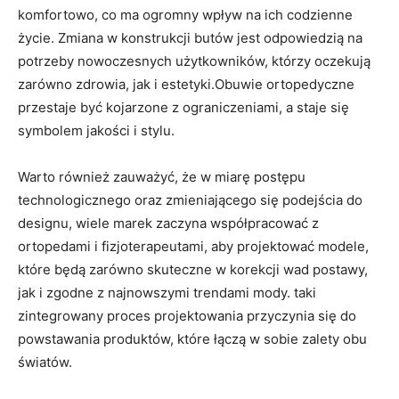
komfortowo, co ma ogromny wpływ na ich codzienne
życie. Zmiana w konstrukcji butów jest odpowiedzią na
potrzeby nowoczesnych użytkowników, którzy oczekują
zarówno zdrowia, jak i estetyki.Obuwie ortopedyczne
przestaje być kojarzone z ograniczeniami, a staje się
symbolem jakości i stylu.
Warto również zauważyć, że w miarę postępu
technologicznego oraz zmieniającego się podejścia do
designu, wiele marek zaczyna współpracować z
ortopedami i fizjoterapeutami, aby projektować modele,
które będą zarówno skuteczne w korekcji wad postawy,
jak i zgodne z najnowszymi trendami mody. taki
zintegrowany proces projektowania przyczynia się do
powstawania produktów, które łączą w sobie zalety obu
światów.