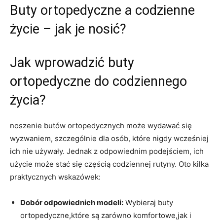
Buty ortopedyczne a codzienne
życie – jak je nosić?
Jak wprowadzić buty
ortopedyczne do codziennego
życia?
noszenie butów ortopedycznych może wydawać się
wyzwaniem, szczególnie dla osób, które nigdy wcześniej
ich nie używały. Jednak z odpowiednim podejściem, ich
użycie może stać się częścią codziennej rutyny. Oto kilka
praktycznych wskazówek:
Dobór odpowiednich modeli:
Wybieraj buty
ortopedyczne,które są zarówno komfortowe,jak i