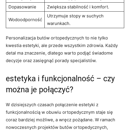
Dopasowanie
Zwiększa stabilność i komfort.
Utrzymuje stopy w suchych
Wodoodporność
warunkach.
Personalizacja butów ortopedycznych to nie tylko
kwestia estetyki, ale przede wszystkim zdrowia. Każdy
detal ma znaczenie, dlatego warto podjąć świadome
decyzje oraz zasięgnąć porady specjalistów.
estetyka i funkcjonalność – czy
można je połączyć?
W dzisiejszych czasach połączenie estetyki z
funkcjonalnością w obuwiu ortopedycznym staje się
coraz bardziej możliwe, a wręcz pożądane. W ramach
nowoczesnych projektów butów ortopedycznych,