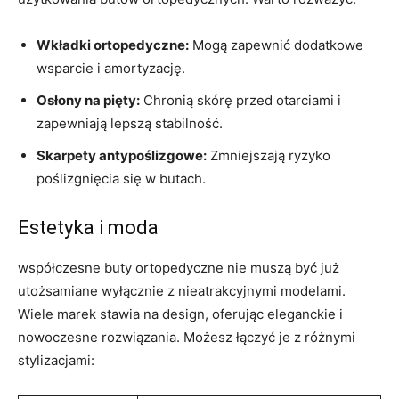
Wkładki ortopedyczne:
Mogą zapewnić dodatkowe
wsparcie i amortyzację.
Osłony na pięty:
Chronią skórę przed otarciami i
zapewniają lepszą stabilność.
Skarpety antypoślizgowe:
Zmniejszają ryzyko
poślizgnięcia się w butach.
Estetyka i moda
współczesne buty ortopedyczne nie muszą być już
utożsamiane wyłącznie z nieatrakcyjnymi modelami.
Wiele marek stawia na design, oferując eleganckie i
nowoczesne rozwiązania. Możesz łączyć je z różnymi
stylizacjami: