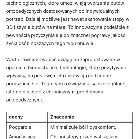
technologicznych, które umożliwiają tworzenie butów
ortopedycznych dostosowanych do indywidualnych
potrzeb. Dzisiaj możliwe jest nawet skanowanie stopy w
3D i szycie butów na miarę. To innowacyjne podejście z
pewnością przyczynia się do znacznej poprawy jakości
życia osób noszących tego typu obuwie.
Warto również zwrócić uwagę na zaprojektowane w
oparciu o biomechanikę technologie, które pozytywnie
wpływają na postawę ciała i ułatwiają codzienne
poruszanie się. Tego typu rozwiązania są szczególnie
istotne dla osób z chronicznymi problemami
ortopedycznymi.
cechy
Znaczenie
Podparcie
Minimalizuje ból i dyskomfort.
Amortyzacja
Chroni stopy przed wstrząsami.