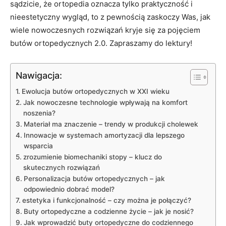
sądzicie, że ortopedia oznacza tylko praktyczność i
nieestetyczny wygląd, to z pewnością zaskoczy Was, jak
wiele nowoczesnych rozwiązań kryje się za pojęciem
butów ortopedycznych 2.0. Zapraszamy do lektury!
Nawigacja:
Ewolucja butów ortopedycznych w XXI wieku
Jak nowoczesne technologie wpływają na komfort
noszenia?
Materiał ma znaczenie – trendy w produkcji cholewek
Innowacje w systemach amortyzacji dla lepszego
wsparcia
zrozumienie biomechaniki stopy – klucz do
skutecznych rozwiązań
Personalizacja butów ortopedycznych – jak
odpowiednio dobrać model?
estetyka i funkcjonalność – czy można je połączyć?
Buty ortopedyczne a codzienne życie – jak je nosić?
Jak wprowadzić buty ortopedyczne do codziennego