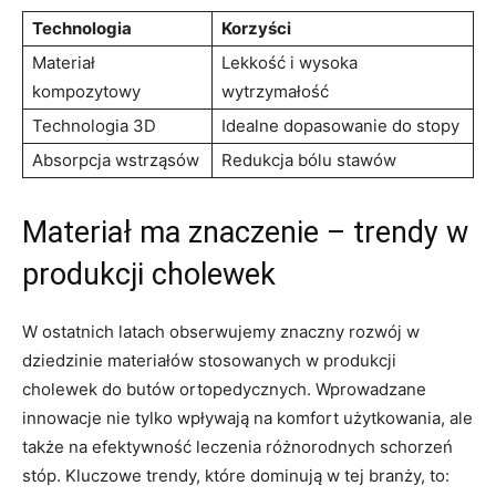
Technologia
Korzyści
Materiał
Lekkość i wysoka
kompozytowy
wytrzymałość
Technologia 3D
Idealne dopasowanie do stopy
Absorpcja wstrząsów
Redukcja bólu stawów
Materiał ma znaczenie – trendy w
produkcji cholewek
W ostatnich latach obserwujemy znaczny rozwój w
dziedzinie materiałów stosowanych w produkcji
cholewek do butów ortopedycznych. Wprowadzane
innowacje nie tylko wpływają na komfort użytkowania, ale
także na efektywność leczenia różnorodnych schorzeń
stóp. Kluczowe trendy, które dominują w tej branży, to: