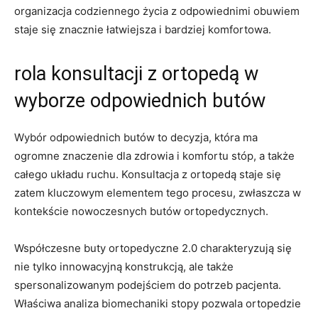
organizacja codziennego życia z odpowiednimi obuwiem
staje się znacznie łatwiejsza i bardziej komfortowa.
rola konsultacji z ortopedą w
wyborze odpowiednich butów
Wybór odpowiednich butów to decyzja, która ma
ogromne znaczenie dla zdrowia i komfortu stóp, a także
całego układu ruchu. Konsultacja z ortopedą staje się
zatem kluczowym elementem tego procesu, zwłaszcza w
kontekście nowoczesnych butów ortopedycznych.
Współczesne buty ortopedyczne 2.0 charakteryzują się
nie tylko innowacyjną konstrukcją, ale także
spersonalizowanym podejściem do potrzeb pacjenta.
Właściwa analiza biomechaniki stopy pozwala ortopedzie