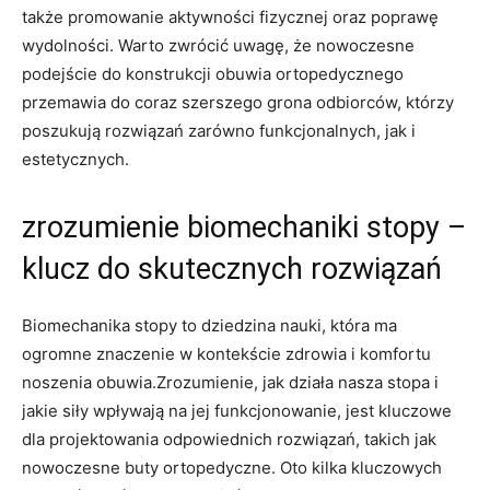
także promowanie aktywności fizycznej oraz poprawę
wydolności. Warto zwrócić uwagę, że nowoczesne
podejście do konstrukcji obuwia ortopedycznego
przemawia do coraz szerszego grona odbiorców, którzy
poszukują rozwiązań zarówno funkcjonalnych, jak i
estetycznych.
zrozumienie biomechaniki stopy –
klucz do skutecznych rozwiązań
Biomechanika stopy to dziedzina nauki, która ma
ogromne znaczenie w kontekście zdrowia i komfortu
noszenia obuwia.Zrozumienie, jak działa nasza stopa i
jakie siły wpływają na jej funkcjonowanie, jest kluczowe
dla projektowania odpowiednich rozwiązań, takich jak
nowoczesne buty ortopedyczne. Oto kilka kluczowych