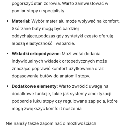
pogorszyć stan zdrowia. Warto zainwestować w
pomiar stopy u specjalisty.
Materiał:
Wybór materiału może wpływać na komfort.
Skórzane buty mogą być bardziej
oddychające,podczas gdy syntetyki często oferują
lepszą elastyczność i wsparcie.
Wkładki ortopedyczne:
Możliwość dodania
indywidualnych wkładek ortopedycznych może
znacząco poprawić komfort użytkowania oraz
dopasowanie butów do anatomii stopy.
Dodatkowe elementy:
Warto zwrócić uwagę na
dodatkowe funkcje, takie jak systemy amortyzacji,
podparcie łuku stopy czy regulowane zapięcia, które
mogą zwiększyć komfort noszenia.
Nie należy także zapominać o możliwościach