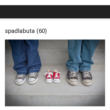
spadlabuta (60)