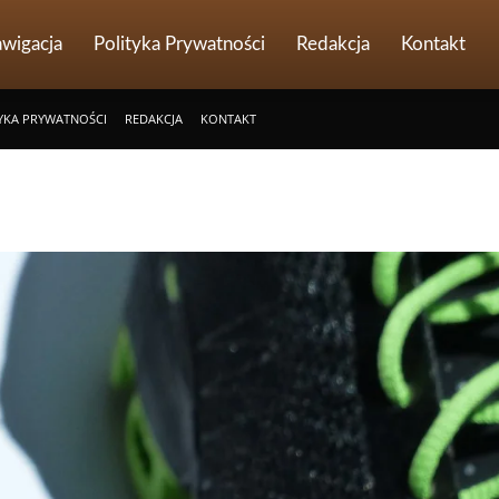
wigacja
Polityka Prywatności
Redakcja
Kontakt
YKA PRYWATNOŚCI
REDAKCJA
KONTAKT