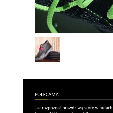
POLECAMY:
Jak rozpoznać prawdziwą skórę w butach