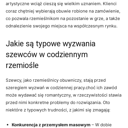
artystyczne wciąż cieszą się wielkim uznaniem. Klienci
coraz chętniej wybierają obuwie robione na zamówienie,
co pozwala rzemieślnikom na pozostanie w grze, a także
odnalezienie swojego miejsca na współczesnym rynku.
Jakie są typowe wyzwania
szewców w codziennym
rzemiośle
Szewcy, jako rzemieślnicy obuwniczy, stają przed
szeregiem wyzwań w codziennej pracy.choć ich zawód
może wydawać się romantyczny, w rzeczywistości stawia
przed nimi konkretne problemy do rozwiązania. Oto
niektóre z typowych trudności, z jakimi się zmagają:
Konkurencja z przemysłem masowym
– W dobie