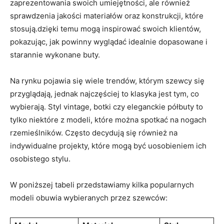
zaprezentowania swoich umiejętności, ale również
sprawdzenia jakości materiałów oraz konstrukcji, które
stosują.dzięki temu mogą inspirować swoich klientów,
pokazując, jak powinny wyglądać idealnie dopasowane i
starannie wykonane buty.
Na rynku pojawia się wiele trendów, którym szewcy się
przyglądają, jednak najczęściej to klasyka jest tym, co
wybierają. Styl vintage, botki czy eleganckie półbuty to
tylko niektóre z modeli, które można spotkać na nogach
rzemieślników. Często decydują się również na
indywidualne projekty, które mogą być uosobieniem ich
osobistego stylu.
W poniższej tabeli przedstawiamy kilka popularnych
modeli obuwia wybieranych przez szewców: