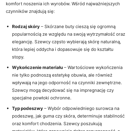
komfort noszenia ich wyrobów. Wśród najważniejszych
czynników znajdują się:
Rodzaj skóry
– Skórzane buty cieszą się ogromną
popularnością ze względu na swoją wytrzymałość oraz
elegancję. Szewcy często wybierają skórę naturalną,
która lepiej oddycha i dopasowuje się do kształtu
stopy.
Wykończenie materiału
– Wartościowe wykończenia
nie tylko podnoszą estetykę obuwia, ale również
wpływają na jego odporność na czynniki zewnętrzne.
Szewcy mogą decydować się na impregnację czy
specjalne powłoki ochronne.
Typ podeszwy
– Wybór odpowiedniego surowca na
podeszwę, jak guma czy skóra, determinuje stabilność
oraz komfort chodzenia. Szewcy poszukują