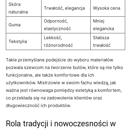
Skóra
Trwałość, elegancja
Wysoka cena
naturalna
Odporność,
Mniej
Guma
elastyczność
elegancka
Lekkość,
Słabsza
Tekstylia
różnorodność
trwałość
Takie przemyślane podejście do wyboru materiałów
pozwala szewcom na tworzenie butów, które są nie tylko
funkcjonalne, ale także komfortowe dla ich
użytkowników. Mistrzowie w swoim fachu wiedzą, jak
ważna jest równowaga pomiędzy estetyką a komfortem,
co przekłada się na zadowolenie klientów oraz
długowieczność ich produktów.
Rola tradycji i nowoczesności w