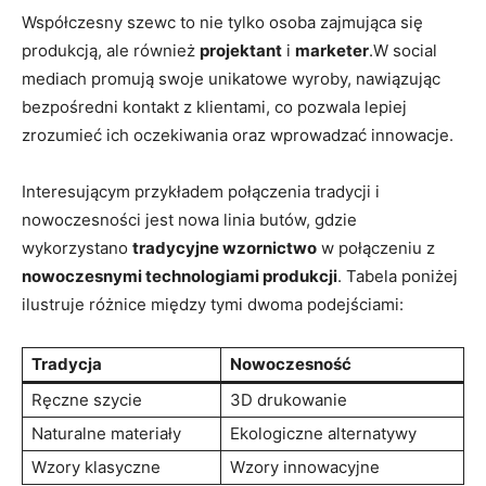
Współczesny szewc to nie tylko osoba zajmująca się
produkcją, ale również
projektant
i
marketer
.W social
mediach promują swoje unikatowe wyroby, nawiązując
bezpośredni kontakt z klientami, co pozwala lepiej
zrozumieć ich oczekiwania oraz wprowadzać innowacje.
Interesującym przykładem połączenia tradycji i
nowoczesności jest nowa linia butów, gdzie
wykorzystano
tradycyjne wzornictwo
w połączeniu z
nowoczesnymi technologiami produkcji
. Tabela poniżej
ilustruje różnice między tymi dwoma podejściami:
Tradycja
Nowoczesność
Ręczne szycie
3D drukowanie
Naturalne materiały
Ekologiczne alternatywy
Wzory klasyczne
Wzory innowacyjne