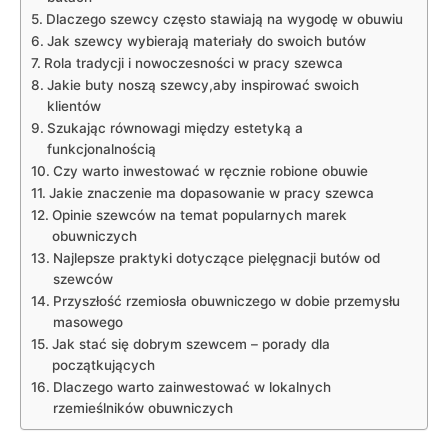
Dlaczego szewcy często stawiają na wygodę w obuwiu
Jak szewcy wybierają materiały do swoich butów
Rola tradycji i nowoczesności w pracy szewca
Jakie buty noszą szewcy,aby inspirować swoich
klientów
Szukając równowagi między estetyką a
funkcjonalnością
Czy warto inwestować w ręcznie robione obuwie
Jakie znaczenie ma dopasowanie w pracy szewca
Opinie szewców na temat popularnych marek
obuwniczych
Najlepsze praktyki dotyczące pielęgnacji butów od
szewców
Przyszłość rzemiosła obuwniczego w dobie przemysłu
masowego
Jak stać się dobrym szewcem – porady dla
początkujących
Dlaczego warto zainwestować w lokalnych
rzemieślników obuwniczych