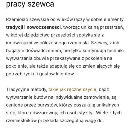
pracy szewca
Rzemiosło szewskie od wieków łączy w sobie elementy
tradycji
i
nowoczesności
, tworząc unikalną przestrzeń,
w której dziedzictwo przeszłości spotyka się z
innowacjami współczesnego rzemiosła. Szewcy, z ich
bogatym doświadczeniem, nie tylko kontynuują techniki
wytwarzania obuwia przekazywane z pokolenia na
pokolenie, ale także adaptują się do zmieniających się
potrzeb rynku i gustów klientów.
Tradycyjne metody,
takie jak ręczne szycie
, bądź
wytwarzanie butów na indywidualne zamówienie, są
cenione przez purystów, którzy poszukują unikalnych
stóp, które odwzorowują ich osobisty styl. Wiele z tych
rzemieślników przykłada szczególną wagę do: