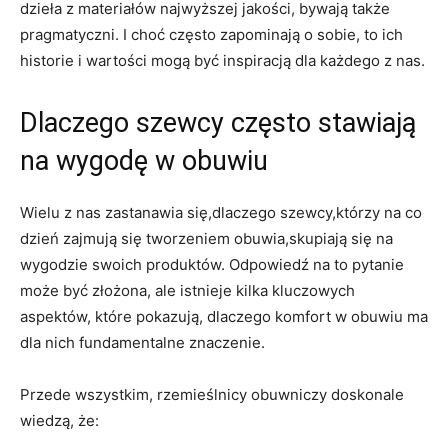
dzieła z materiałów najwyższej jakości, bywają także
pragmatyczni. I choć często zapominają o sobie, to ich
historie i wartości mogą być inspiracją dla każdego z nas.
Dlaczego szewcy często stawiają
na wygodę w obuwiu
Wielu z nas zastanawia się,dlaczego szewcy,którzy na co
dzień zajmują się tworzeniem obuwia,skupiają się na
wygodzie swoich produktów. Odpowiedź na to pytanie
może być złożona, ale istnieje kilka kluczowych
aspektów, które pokazują, dlaczego komfort w obuwiu ma
dla nich fundamentalne znaczenie.
Przede wszystkim, rzemieślnicy obuwniczy doskonale
wiedzą, że: