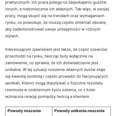
praktycznych. Ich praca polega na zaspokajaniu gustów
innych, a niekoniecznie ich własnych. Tak więc, w swojej
pracy, mogą skupić się na trendach oraz wymaganiach
rynku, co powoduje, że muszą często zmieniać obuwie,
aby zademonstrować swoje umiejętności w różnych
stylach.
Interesującym zjawiskiem jest także, że część szewców
przechodzi na rynku, tworząc buty wyłącznie na
zamówienie, co sprawia, że ich doświadczenie jest
unikalne. W tej sytuacji noszenie własnych butów staje
się kwestią osobistą i często prowadzi do fascynujących
spotkań. Klienci mogą dopytywać o fizyczne rezultaty
rzemiosła w codziennym życiu szewca, co z kolei
wzmacnia relację pomiędzy twórcą a klientem.
Powody noszenia
Powody unikania noszenia