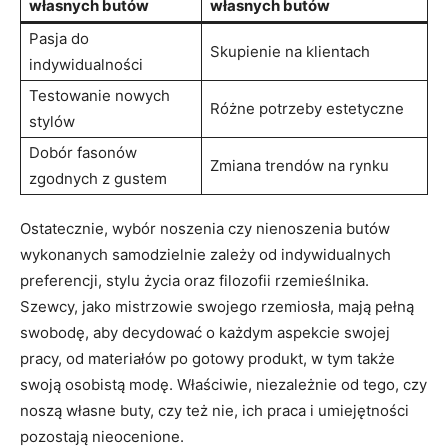
własnych butów
własnych butów
Pasja do
Skupienie na klientach
indywidualności
Testowanie nowych
Różne potrzeby estetyczne
stylów
Dobór fasonów
Zmiana trendów na rynku
zgodnych z gustem
Ostatecznie, wybór noszenia czy nienoszenia butów
wykonanych samodzielnie zależy od indywidualnych
preferencji, stylu życia oraz filozofii rzemieślnika.
Szewcy, jako mistrzowie swojego rzemiosła, mają pełną
swobodę, aby decydować o każdym aspekcie swojej
pracy, od materiałów po gotowy produkt, w tym także
swoją osobistą modę. Właściwie, niezależnie od tego, czy
noszą własne buty, czy też nie, ich praca i umiejętności
pozostają nieocenione.