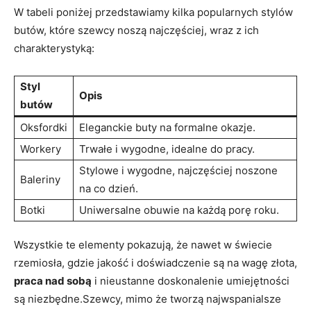
W tabeli poniżej przedstawiamy kilka popularnych stylów
butów, które szewcy noszą najczęściej, wraz z ich
charakterystyką:
Styl
Opis
butów
Oksfordki
Eleganckie buty na formalne okazje.
Workery
Trwałe i wygodne, idealne do pracy.
Stylowe i wygodne, najczęściej noszone
Baleriny
na co dzień.
Botki
Uniwersalne obuwie na każdą porę roku.
Wszystkie te elementy pokazują, że nawet w świecie
rzemiosła, gdzie jakość i doświadczenie są na wagę złota,
praca nad sobą
i nieustanne doskonalenie umiejętności
są niezbędne.Szewcy, mimo że tworzą najwspanialsze