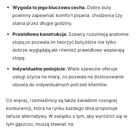
Wygoda to jego kluczowa cecha.
Dobre buty
powinny zapewniać komfort pisania, chodzenia czy
stania przez długie godziny.
Prawidłowa konstrukcja.
Szewcy rozumieją anatomie
stopy,co pozwala im tworzyć buty,które nie tylko
dobrze wyglądają,ale również prawidłowo wspierają
stopę.
Indywidualne podejście.
Wiele szewców oferuje
usługi szycia na miarę, co pozwala na dostosowanie
obuwia do indywidualnych potrzeb klientów.
Co więcej, rzemieślnicy są także świadomi rosnącej
konkurencji, która na rynku każdego dnia proponuje
tańsze alternatywy. W związku z tym, aby wyróżnić się w
tym gąszczu, muszą stawiać na: