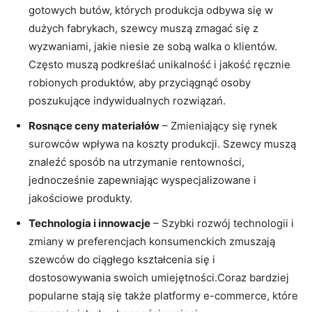
gotowych butów, których produkcja odbywa się w
dużych fabrykach, szewcy muszą zmagać się z
wyzwaniami, jakie niesie ze sobą walka o klientów.
Często muszą podkreślać unikalność i jakość ręcznie
robionych produktów, aby przyciągnąć osoby
poszukujące indywidualnych rozwiązań.
Rosnące ceny materiałów
– Zmieniający się rynek
surowców wpływa na koszty produkcji. Szewcy muszą
znaleźć sposób na utrzymanie rentowności,
jednocześnie zapewniając wyspecjalizowane i
jakościowe produkty.
Technologia i innowacje
– Szybki rozwój technologii i
zmiany w preferencjach konsumenckich zmuszają
szewców do ciągłego kształcenia się i
dostosowywania swoich umiejętności.Coraz bardziej
popularne stają się także platformy e-commerce, które