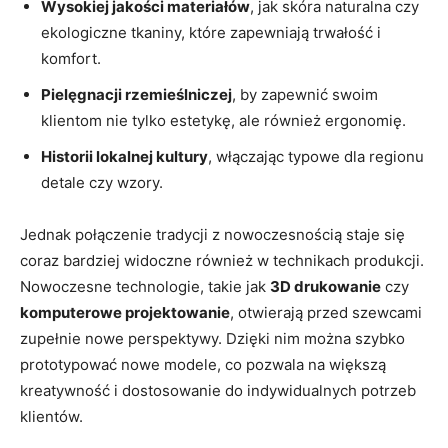
Wysokiej jakości materiałów
, jak skóra naturalna czy
ekologiczne tkaniny, które zapewniają trwałość i
komfort.
Pielęgnacji rzemieślniczej
, by zapewnić swoim
klientom nie tylko estetykę, ale również ergonomię.
Historii lokalnej kultury
, włączając typowe dla regionu
detale czy wzory.
Jednak połączenie tradycji z nowoczesnością staje się
coraz bardziej widoczne również w technikach produkcji.
Nowoczesne technologie, takie jak
3D drukowanie
czy
komputerowe projektowanie
, otwierają przed szewcami
zupełnie nowe perspektywy. Dzięki nim można szybko
prototypować nowe modele, co pozwala na większą
kreatywność i dostosowanie do indywidualnych potrzeb
klientów.