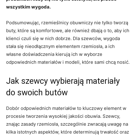
wszystkim wygoda.
Podsumowując, rzemieślnicy obuwniczy nie tylko tworzą
buty, które są komfortowe, ale również dbają o to, aby ich
klienci czuli się w nich dobrze. Dla szewców, wygoda
stała się nieodłącznym elementem rzemiosła, a ich
własne doświadczenia kierują ich w wyborze
odpowiednich materiałów i modeli, które sami chcą nosić.
Jak szewcy wybierają materiały
do swoich butów
Dobór odpowiednich materiałów to kluczowy element w
procesie tworzenia wysokiej jakości obuwia. Szewcy,
znając zasady rzemiosła, szczególnie zwracają uwagę na
kilka istotnych aspektów, które determinują trwałość oraz