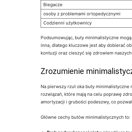
Biegacze
osoby z problemami ortopedycznymi
Codzienni użytkownicy
Podsumowując, buty minimalistyczne mogą 
inna, dlatego kluczowe jest aby dobierać 
kontuzji oraz cieszyć się zdrowiem naszych
Zrozumienie minimalistycz
Na pierwszy rzut oka buty minimalistyczne
rozwiązań, które mają na celu poprawę zdro
amortyzacji i grubości podeszwy, co pozwal
Główne cechy butów minimalistycznych to: