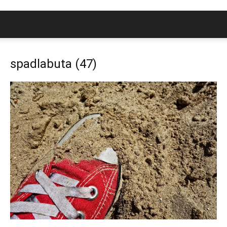
spadlabuta (47)