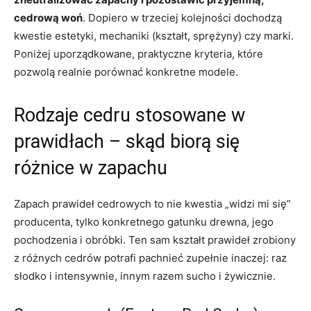
cedrową woń
. Dopiero w trzeciej kolejności dochodzą
kwestie estetyki, mechaniki (kształt, sprężyny) czy marki.
Poniżej uporządkowane, praktyczne kryteria, które
pozwolą realnie porównać konkretne modele.
Rodzaje cedru stosowane w
prawidłach – skąd biorą się
różnice w zapachu
Zapach prawideł cedrowych to nie kwestia „widzi mi się”
producenta, tylko konkretnego gatunku drewna, jego
pochodzenia i obróbki. Ten sam kształt prawideł zrobiony
z różnych cedrów potrafi pachnieć zupełnie inaczej: raz
słodko i intensywnie, innym razem sucho i żywicznie.