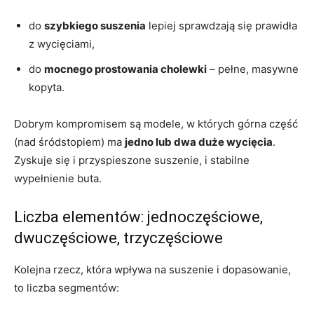
do
szybkiego suszenia
lepiej sprawdzają się prawidła
z wycięciami,
do
mocnego prostowania cholewki
– pełne, masywne
kopyta.
Dobrym kompromisem są modele, w których górna część
(nad śródstopiem) ma
jedno lub dwa duże wycięcia
.
Zyskuje się i przyspieszone suszenie, i stabilne
wypełnienie buta.
Liczba elementów: jednoczęściowe,
dwuczęściowe, trzyczęściowe
Kolejna rzecz, która wpływa na suszenie i dopasowanie,
to liczba segmentów: