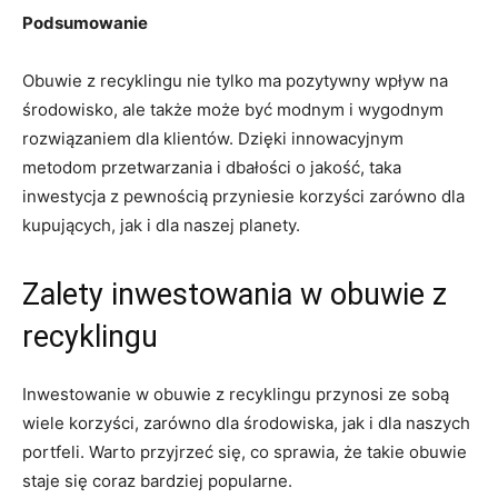
Podsumowanie
Obuwie z recyklingu nie tylko ma pozytywny wpływ na
środowisko, ale także może być modnym i wygodnym
rozwiązaniem dla klientów. Dzięki innowacyjnym
metodom przetwarzania i dbałości o jakość, taka
inwestycja z pewnością przyniesie korzyści zarówno dla
kupujących, jak i dla naszej planety.
Zalety inwestowania w obuwie z
recyklingu
Inwestowanie w obuwie z recyklingu przynosi ze sobą
wiele korzyści, zarówno dla środowiska, jak i dla naszych
portfeli. Warto przyjrzeć się, co sprawia, że takie obuwie
staje się coraz bardziej popularne.