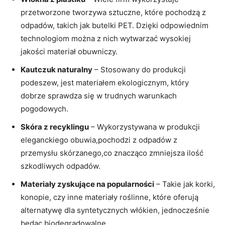
przetworzone tworzywa sztuczne, które pochodzą z
odpadów, takich jak butelki PET. Dzięki odpowiednim
technologiom można z nich wytwarzać wysokiej
jakości materiał obuwniczy.
Kautczuk naturalny
– Stosowany do produkcji
podeszew, jest materiałem ekologicznym, który
dobrze sprawdza się w trudnych warunkach
pogodowych.
Skóra z recyklingu
– Wykorzystywana w produkcji
eleganckiego obuwia,pochodzi z odpadów z
przemysłu skórzanego,co znacząco zmniejsza ilość
szkodliwych odpadów.
Materiały zyskujące na popularności
– Takie jak korki,
konopie, czy inne materiały roślinne, które oferują
alternatywę dla syntetycznych włókien, jednocześnie
będąc biodegradowalne.