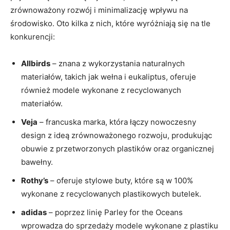
zrównoważony rozwój i minimalizację wpływu na
środowisko. Oto kilka z nich, które wyróżniają się na tle
konkurencji:
Allbirds
– znana z wykorzystania naturalnych
materiałów, takich jak wełna i eukaliptus, oferuje
również modele wykonane z recyclowanych
materiałów.
Veja
– francuska marka, która łączy nowoczesny
design z ideą zrównoważonego rozwoju, produkując
obuwie z przetworzonych plastików oraz organicznej
bawełny.
Rothy’s
– oferuje stylowe buty, które są w 100%
wykonane z recyclowanych plastikowych butelek.
adidas
– poprzez linię Parley for the Oceans
wprowadza do sprzedaży modele wykonane z plastiku