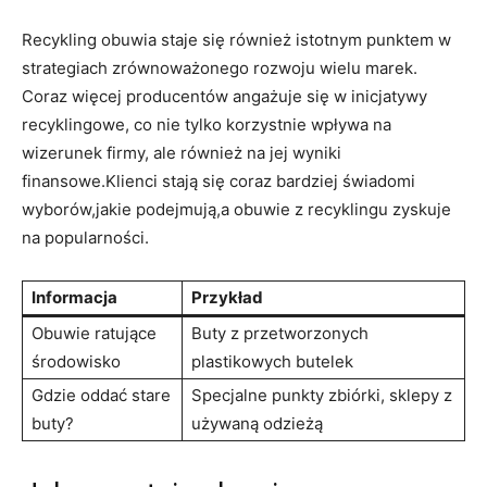
Recykling obuwia staje się również istotnym punktem w
strategiach zrównoważonego rozwoju wielu marek.
Coraz więcej producentów angażuje się w inicjatywy
recyklingowe, co nie tylko korzystnie wpływa na
wizerunek firmy, ale również na jej wyniki
finansowe.Klienci stają się coraz bardziej świadomi
wyborów,jakie podejmują,a obuwie z recyklingu zyskuje
na popularności.
Informacja
Przykład
Obuwie ratujące
Buty z przetworzonych
środowisko
plastikowych butelek
Gdzie oddać stare
Specjalne punkty zbiórki, sklepy z
buty?
używaną odzieżą