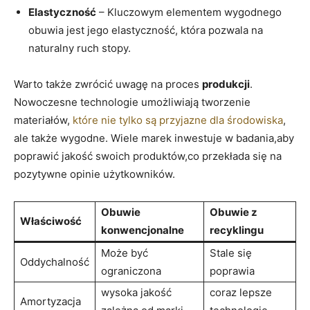
Elastyczność
– Kluczowym elementem wygodnego
obuwia jest jego elastyczność, która pozwala na
naturalny ruch stopy.
Warto także zwrócić uwagę na proces
produkcji
.
Nowoczesne technologie umożliwiają tworzenie
materiałów,
które nie tylko są przyjazne dla środowiska
,
ale także wygodne. Wiele marek inwestuje w badania,aby
poprawić jakość swoich produktów,co przekłada się na
pozytywne opinie użytkowników.
Obuwie
Obuwie z
Właściwość
konwencjonalne
recyklingu
Może być
Stale się
Oddychalność
ograniczona
poprawia
wysoka jakość
coraz lepsze
Amortyzacja