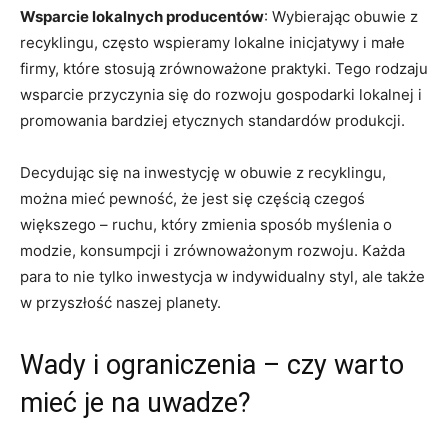
Wsparcie lokalnych producentów
: Wybierając obuwie z
recyklingu, często wspieramy lokalne inicjatywy i małe
firmy, które stosują zrównoważone praktyki. Tego rodzaju
wsparcie przyczynia się do rozwoju gospodarki lokalnej i
promowania bardziej etycznych standardów produkcji.
Decydując się na inwestycję w obuwie z recyklingu,
można mieć pewność, że jest się częścią czegoś
większego – ruchu, który zmienia sposób myślenia o
modzie, konsumpcji i zrównoważonym rozwoju. Każda
para to nie tylko inwestycja w indywidualny styl, ale także
w przyszłość naszej planety.
Wady i ograniczenia – czy warto
mieć je na uwadze?