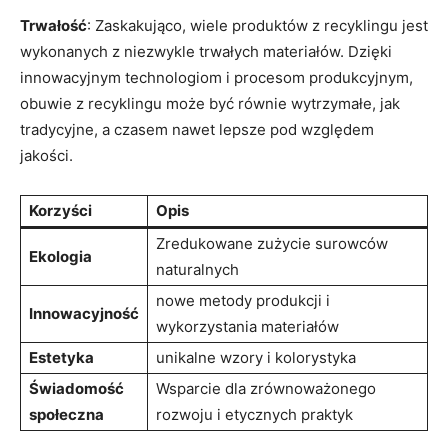
Trwałość
: Zaskakująco, wiele produktów z recyklingu jest
wykonanych z niezwykle trwałych materiałów. Dzięki
innowacyjnym technologiom i procesom produkcyjnym,
obuwie z recyklingu może być równie wytrzymałe, jak
tradycyjne, a czasem nawet lepsze pod względem
jakości.
Korzyści
Opis
Zredukowane zużycie surowców
Ekologia
naturalnych
nowe metody produkcji i
Innowacyjność
wykorzystania materiałów
Estetyka
unikalne wzory i kolorystyka
Świadomość
Wsparcie dla zrównoważonego
społeczna
rozwoju i etycznych praktyk