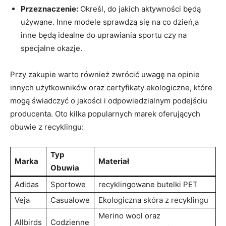
Przeznaczenie:
Określ, do jakich aktywności będą
używane. Inne modele sprawdzą się na co dzień,a
inne będą idealne do uprawiania sportu czy na
specjalne okazje.
Przy zakupie warto również zwrócić uwagę na opinie
innych użytkowników oraz certyfikaty ekologiczne, które
mogą świadczyć o jakości i odpowiedzialnym podejściu
producenta. Oto kilka popularnych marek oferujących
obuwie z recyklingu:
Typ
Marka
Materiał
Obuwia
Adidas
Sportowe
recyklingowane butelki PET
Veja
Casualowe
Ekologiczna skóra z recyklingu
Merino wool oraz
Allbirds
Codzienne