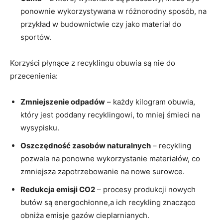
ponownie wykorzystywana w różnorodny sposób, na
przykład w budownictwie czy jako materiał do
sportów.
Korzyści płynące z recyklingu obuwia są nie do
przecenienia:
Zmniejszenie odpadów
– każdy kilogram obuwia,
który jest poddany recyklingowi, to mniej śmieci na
wysypisku.
Oszczędność zasobów naturalnych
– recykling
pozwala na ponowne wykorzystanie materiałów, co
zmniejsza zapotrzebowanie na nowe surowce.
Redukcja emisji CO2
– procesy produkcji nowych
butów są energochłonne,a ich recykling znacząco
obniża emisje gazów cieplarnianych.