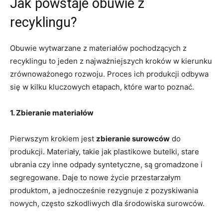
Jak powstaje obuwie z
recyklingu?
Obuwie wytwarzane z materiałów pochodzących z
recyklingu to jeden z najważniejszych kroków w kierunku
zrównoważonego rozwoju. Proces ich produkcji odbywa
się w kilku kluczowych etapach, które warto poznać.
1. Zbieranie materiałów
Pierwszym krokiem jest
zbieranie surowców
do
produkcji. Materiały, takie jak plastikowe butelki, stare
ubrania czy inne odpady syntetyczne, są gromadzone i
segregowane. Daje to nowe życie przestarzałym
produktom, a jednocześnie rezygnuje z pozyskiwania
nowych, często szkodliwych dla środowiska surowców.