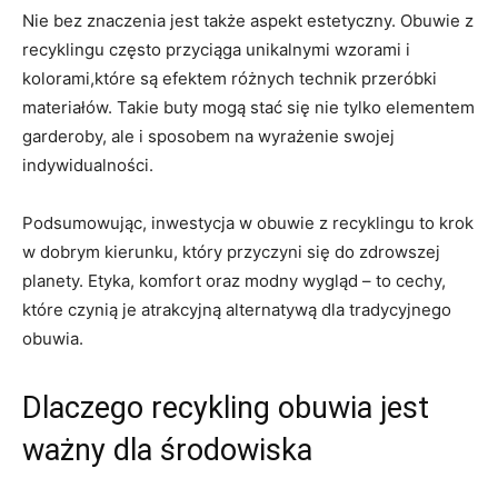
Nie bez znaczenia jest także aspekt estetyczny. Obuwie z
recyklingu często przyciąga unikalnymi wzorami i
kolorami,które są efektem różnych technik przeróbki
materiałów. Takie buty mogą stać się nie tylko elementem
garderoby, ale i sposobem na wyrażenie swojej
indywidualności.
Podsumowując, inwestycja w obuwie z recyklingu to krok
w dobrym kierunku, który przyczyni się do zdrowszej
planety. Etyka, komfort oraz modny wygląd – to cechy,
które czynią je atrakcyjną alternatywą dla tradycyjnego
obuwia.
Dlaczego recykling obuwia jest
ważny dla środowiska