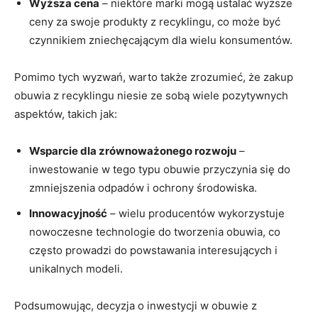
Wyższa cena
– niektóre marki mogą ustalać wyższe
ceny za swoje produkty z recyklingu, co może być
czynnikiem zniechęcającym dla wielu konsumentów.
Pomimo tych wyzwań, warto także zrozumieć, że zakup
obuwia z recyklingu niesie ze sobą wiele pozytywnych
aspektów, takich jak:
Wsparcie dla zrównoważonego rozwoju
–
inwestowanie w tego typu obuwie przyczynia się do
zmniejszenia odpadów i ochrony środowiska.
Innowacyjność
– wielu producentów wykorzystuje
nowoczesne technologie do tworzenia obuwia, co
często prowadzi do powstawania interesujących i
unikalnych modeli.
Podsumowując, decyzja o inwestycji w obuwie z