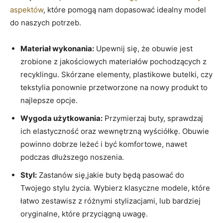
aspektów
, które pomogą nam dopasować idealny model
do naszych potrzeb.
Materiał wykonania:
Upewnij się, że obuwie jest
zrobione z jakościowych materiałów pochodzących z
recyklingu. Skórzane elementy, plastikowe butelki, czy
tekstylia ponownie przetworzone na nowy produkt to
najlepsze opcje.
Wygoda użytkowania:
Przymierzaj buty, sprawdzaj
ich elastyczność oraz wewnętrzną wyściółkę. Obuwie
powinno dobrze leżeć i być komfortowe, nawet
podczas dłuższego noszenia.
Styl:
Zastanów się,jakie buty będą pasować do
Twojego stylu życia. Wybierz klasyczne modele, które
łatwo zestawisz z różnymi stylizacjami, lub bardziej
oryginalne, które przyciągną uwagę.