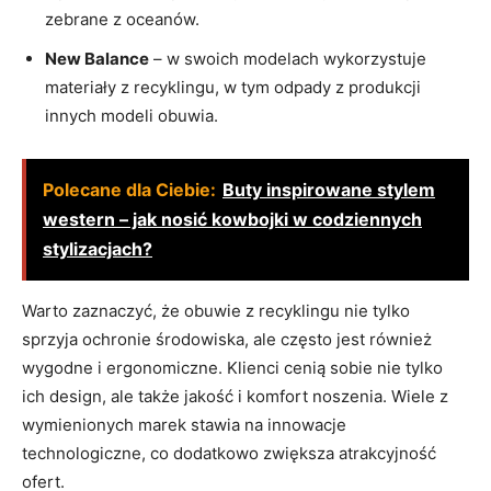
zebrane z oceanów.
New Balance
– w swoich modelach wykorzystuje
materiały z recyklingu, w tym odpady z produkcji
innych modeli obuwia.
Polecane dla Ciebie:
Buty inspirowane stylem
western – jak nosić kowbojki w codziennych
stylizacjach?
Warto zaznaczyć, że obuwie z recyklingu nie tylko
sprzyja ochronie środowiska, ale często jest również
wygodne i ergonomiczne. Klienci cenią sobie nie tylko
ich design, ale także jakość i komfort noszenia. Wiele z
wymienionych marek stawia na innowacje
technologiczne, co dodatkowo zwiększa atrakcyjność
ofert.