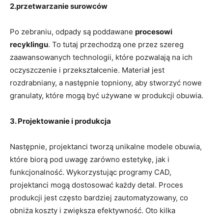
2.przetwarzanie surowców
Po zebraniu, odpady są poddawane
procesowi
recyklingu
. To tutaj przechodzą one przez szereg
zaawansowanych technologii, które pozwalają na ich
oczyszczenie i przekształcenie. Materiał jest
rozdrabniany, a następnie topniony, aby stworzyć nowe
granulaty, które mogą być używane w produkcji obuwia.
3. Projektowanie i produkcja
Następnie, projektanci tworzą unikalne modele obuwia,
które biorą pod uwagę zarówno estetykę, jak i
funkcjonalność. Wykorzystując programy CAD,
projektanci mogą dostosować każdy detal. Proces
produkcji jest często bardziej zautomatyzowany, co
obniża koszty i zwiększa efektywność. Oto kilka