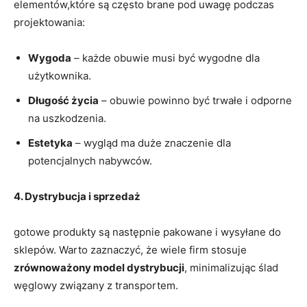
elementów,które są często brane pod uwagę podczas
projektowania:
Wygoda
– każde obuwie musi być wygodne dla
użytkownika.
Długość życia
– obuwie powinno być trwałe i odporne
na uszkodzenia.
Estetyka
– wygląd ma duże znaczenie dla
potencjalnych nabywców.
4. Dystrybucja i sprzedaż
gotowe produkty są następnie pakowane i wysyłane do
sklepów. Warto zaznaczyć, że wiele firm stosuje
zrównoważony model dystrybucji
, minimalizując ślad
węglowy związany z transportem.