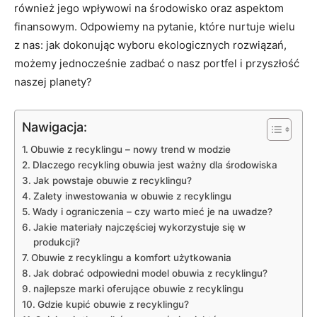
również jego wpływowi na środowisko oraz aspektom
finansowym. Odpowiemy na pytanie, które nurtuje wielu
z nas: jak dokonując wyboru ekologicznych rozwiązań,
możemy jednocześnie zadbać o nasz portfel i przyszłość
naszej planety?
Nawigacja:
Obuwie z recyklingu – nowy trend w modzie
Dlaczego recykling obuwia jest ważny dla środowiska
Jak powstaje obuwie z recyklingu?
Zalety inwestowania w obuwie z recyklingu
Wady i ograniczenia – czy warto mieć je na uwadze?
Jakie materiały najczęściej wykorzystuje się w
produkcji?
Obuwie z recyklingu a komfort użytkowania
Jak dobrać odpowiedni model obuwia z recyklingu?
najlepsze marki oferujące obuwie z recyklingu
Gdzie kupić obuwie z recyklingu?