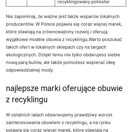
recyklingowany poliester
Nie zapominaj, że ważne jest także wsparcie lokalnych
producentów. W Polsce pojawia się coraz więcej marek,
które stawiają na zrównoważony rozwój i oferują
wyjątkowe modele obuwia z recyklingu.Warto poszukać
takich ofert w lokalnych sklepach czy na targach
ekologicznych. Dzięki temu nie tylko obdarujesz siebie
nową parą butów, ale także pomożesz wspierać ideę
odpowiedzialnej mody.
najlepsze marki oferujące obuwie
z recyklingu
W ostatnich latach obserwujemy prawdziwy wzrost
zainteresowania obuwiem z recyklingu, a na rynku
pojawia się coraz więcej marek, które stawiają na