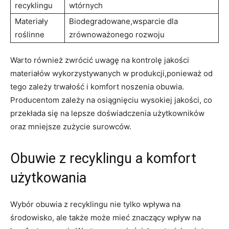
recyklingu
wtórnych
Materiały
Biodegradowane,wsparcie dla
roślinne
zrównoważonego rozwoju
Warto również zwrócić uwagę na kontrolę jakości
materiałów wykorzystywanych w produkcji,ponieważ od
tego zależy trwałość i komfort noszenia obuwia.
Producentom zależy na osiągnięciu wysokiej jakości, co
przekłada się na lepsze doświadczenia użytkowników
oraz mniejsze zużycie surowców.
Obuwie z recyklingu a komfort
użytkowania
Wybór obuwia z recyklingu nie tylko wpływa na
środowisko, ale także może mieć znaczący wpływ na