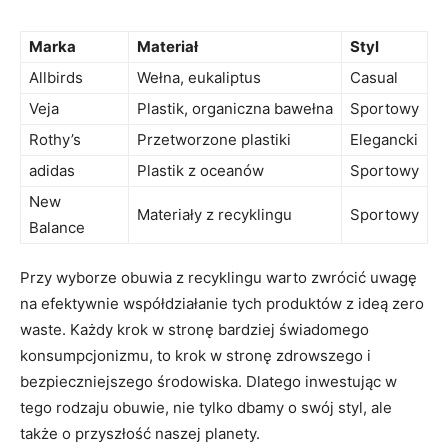
Marka
Materiał
Styl
Allbirds
Wełna, eukaliptus
Casual
Veja
Plastik, organiczna bawełna
Sportowy
Rothy’s
Przetworzone plastiki
Elegancki
adidas
Plastik z oceanów
Sportowy
New
Materiały z recyklingu
Sportowy
Balance
Przy wyborze obuwia z recyklingu warto zwrócić uwagę
na efektywnie współdziałanie tych produktów z ideą zero
waste. Każdy krok w stronę bardziej świadomego
konsumpcjonizmu, to krok w stronę zdrowszego i
bezpieczniejszego środowiska. Dlatego inwestując w
tego rodzaju obuwie, nie tylko dbamy o swój styl, ale
także o przyszłość naszej planety.