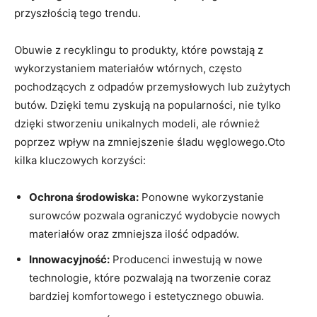
przyszłością tego trendu.
Obuwie z recyklingu to produkty, które powstają z
wykorzystaniem materiałów wtórnych, często
pochodzących z odpadów przemysłowych lub zużytych
butów. Dzięki temu zyskują na popularności, nie tylko
dzięki stworzeniu unikalnych modeli, ale również
poprzez wpływ na zmniejszenie śladu węglowego.Oto
kilka kluczowych korzyści:
Ochrona środowiska:
Ponowne wykorzystanie
surowców pozwala ograniczyć wydobycie nowych
materiałów oraz zmniejsza ilość odpadów.
Innowacyjność:
Producenci inwestują w nowe
technologie, które pozwalają na tworzenie coraz
bardziej komfortowego i estetycznego obuwia.