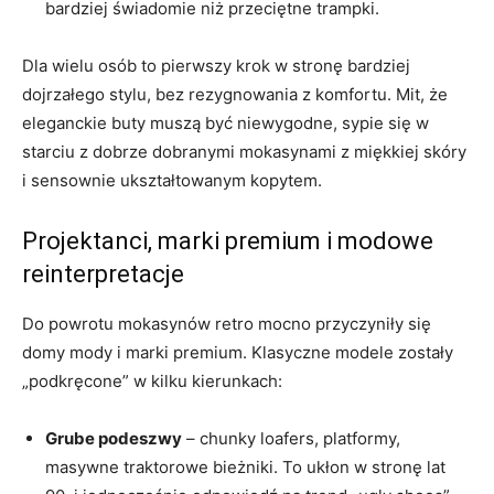
bardziej świadomie niż przeciętne trampki.
Dla wielu osób to pierwszy krok w stronę bardziej
dojrzałego stylu, bez rezygnowania z komfortu. Mit, że
eleganckie buty muszą być niewygodne, sypie się w
starciu z dobrze dobranymi mokasynami z miękkiej skóry
i sensownie ukształtowanym kopytem.
Projektanci, marki premium i modowe
reinterpretacje
Do powrotu mokasynów retro mocno przyczyniły się
domy mody i marki premium. Klasyczne modele zostały
„podkręcone” w kilku kierunkach:
Grube podeszwy
– chunky loafers, platformy,
masywne traktorowe bieżniki. To ukłon w stronę lat