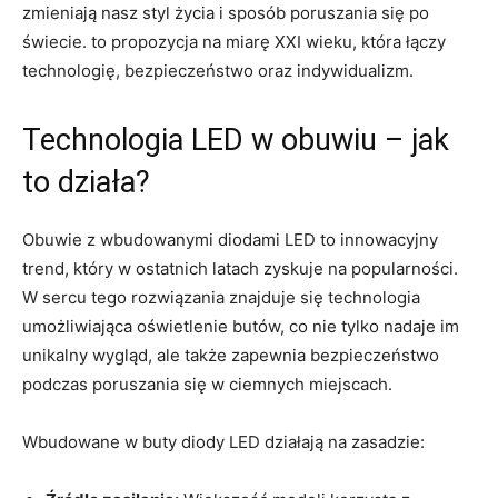
zmieniają nasz styl życia i sposób poruszania się po
świecie. to propozycja na miarę XXI wieku, która łączy
technologię, bezpieczeństwo oraz indywidualizm.
Technologia LED w obuwiu – jak
to działa?
Obuwie z wbudowanymi diodami LED to innowacyjny
trend, który w ostatnich latach zyskuje na popularności.
W sercu tego rozwiązania znajduje się technologia
umożliwiająca oświetlenie butów, co nie tylko nadaje im
unikalny wygląd, ale także zapewnia bezpieczeństwo
podczas poruszania się w ciemnych miejscach.
Wbudowane w buty diody LED działają na zasadzie: