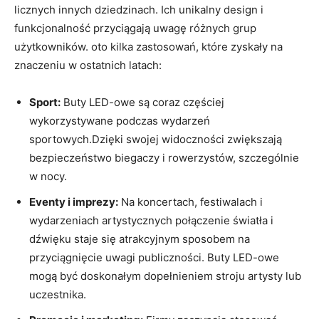
licznych innych dziedzinach. Ich unikalny design i
funkcjonalność przyciągają uwagę różnych grup
użytkowników. oto kilka zastosowań, które zyskały na
znaczeniu w ostatnich latach:
Sport:
Buty LED-owe są coraz częściej
wykorzystywane podczas wydarzeń
sportowych.Dzięki swojej widoczności zwiększają
bezpieczeństwo biegaczy i rowerzystów, szczególnie
w nocy.
Eventy i imprezy:
Na koncertach, festiwalach i
wydarzeniach artystycznych połączenie światła i
dźwięku staje się atrakcyjnym sposobem na
przyciągnięcie uwagi publiczności. Buty LED-owe
mogą być doskonałym dopełnieniem stroju artysty lub
uczestnika.