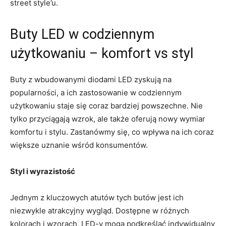
street style’u.
Buty LED w codziennym
użytkowaniu – komfort vs styl
Buty z wbudowanymi diodami LED zyskują na
popularności, a ich zastosowanie w codziennym
użytkowaniu staje się coraz bardziej powszechne. Nie
tylko przyciągają wzrok, ale także oferują nowy wymiar
komfortu i stylu. Zastanówmy się, co wpływa na ich coraz
większe uznanie wśród konsumentów.
Styl i wyrazistość
Jednym z kluczowych atutów tych butów jest ich
niezwykle atrakcyjny wygląd. Dostępne w różnych
kolorach i wzorach, LED-y mogą podkreślać indywidualny