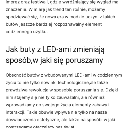
imprez oraz festiwali, gdzie wyróżniający się wygląd ma
znaczenie. W miarę jak trend ten rośnie, możemy
spodziewać się, że nowa era w modzie uczyni z takich
butów jeszcze bardziej rozpoznawalny element
codziennego użytku.
Jak buty z LED-ami zmieniają
sposób,w jaki się poruszamy
Obecność butów z wbudowanymi LED-ami w codziennym
życiu to nie tylko nowinki technologiczne,ale także
prawdziwa rewolucja w sposobie poruszania się. Dzięki
nim stajemy się nie tylko zauważalni, ale również
wprowadzamy do swojego życia elementy zabawy i
interakcji. Takie obuwie wpływa nie tylko na nasze
doświadczenia estetyczne, ale także na sposób, w jaki
postrzegamy otaczający nas świat.