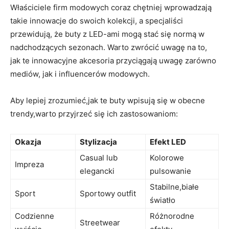
Właściciele firm modowych coraz chętniej wprowadzają
takie innowacje do swoich kolekcji, a specjaliści
przewidują, że buty z LED-ami mogą stać się normą w
nadchodzących sezonach. Warto zwrócić uwagę na to,
jak te innowacyjne akcesoria przyciągają uwagę zarówno
mediów, jak i influencerów modowych.
Aby lepiej zrozumieć,jak te buty wpisują się w obecne
trendy,warto przyjrzeć się ich zastosowaniom:
Okazja
Stylizacja
Efekt LED
Casual lub
Kolorowe
Impreza
elegancki
pulsowanie
Stabilne,białe
Sport
Sportowy outfit
światło
Codzienne
Różnorodne
Streetwear