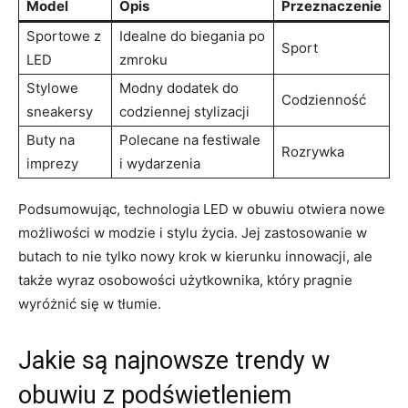
Model
Opis
Przeznaczenie
Sportowe z
Idealne do biegania po
Sport
LED
zmroku
Stylowe
Modny dodatek do
Codzienność
sneakersy
codziennej stylizacji
Buty na
Polecane na festiwale
Rozrywka
imprezy
i wydarzenia
Podsumowując, technologia LED w obuwiu otwiera nowe
możliwości w modzie i stylu życia. Jej zastosowanie w
butach to nie tylko nowy krok w kierunku innowacji, ale
także wyraz osobowości użytkownika, który pragnie
wyróżnić się w tłumie.
Jakie są najnowsze trendy w
obuwiu z podświetleniem