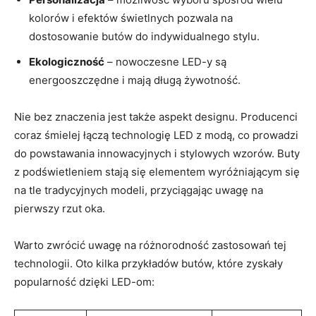
kolorów i efektów świetlnych pozwala na
dostosowanie butów do indywidualnego stylu.
Ekologiczność
– nowoczesne LED-y są
energooszczędne i mają długą żywotność.
Nie bez znaczenia jest także aspekt designu. Producenci
coraz śmielej łączą technologię LED z modą, co prowadzi
do powstawania innowacyjnych i stylowych wzorów. Buty
z podświetleniem stają się elementem wyróżniającym się
na tle tradycyjnych modeli, przyciągając uwagę na
pierwszy rzut oka.
Warto zwrócić uwagę na różnorodność zastosowań tej
technologii. Oto kilka przykładów butów, które zyskały
popularność dzięki LED-om: