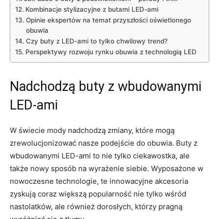
Kombinacje stylizacyjne z butami LED-ami
Opinie ekspertów na temat przyszłości oświetlonego
obuwia
Czy buty z LED-ami to tylko chwilowy trend?
Perspektywy rozwoju rynku obuwia z technologią LED
Nadchodzą buty z wbudowanymi
LED-ami
W świecie mody nadchodzą zmiany, które mogą
zrewolucjonizować nasze podejście do obuwia. Buty z
wbudowanymi LED-ami to nie tylko ciekawostka, ale
także nowy sposób na wyrażenie siebie. Wyposażone w
nowoczesne technologie, te innowacyjne akcesoria
zyskują coraz większą popularność nie tylko wśród
nastolatków, ale również dorosłych, którzy pragną