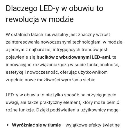
Dlaczego LED-y w obuwiu to
rewolucja w modzie
W ostatnich latach zauważalny jest znaczny wzrost
zainteresowania nowoczesnymi technologiami w modzie,
a jednym z najbardziej intrygujących trendów jest
pojawienie się
bucików z wbudowanymi LED-ami
. te
innowacyjne rozwiązania łączą w sobie funkcjonalność,
estetykę i nowoczesność, oferując użytkownikom
zupełnie nowe możliwości wyrażania siebie.
LED-y w obuwiu to nie tylko sposób na przyciągnięcie
uwagi, ale także praktyczny element, który może pełnić
różne funkcje. Dzięki podświetleniu użytkownicy mogą:
Wyróżniać się w tłumie
– wyjątkowe efekty świetlne