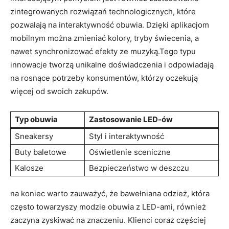
zintegrowanych rozwiązań technologicznych, które
pozwalają na interaktywność obuwia. Dzięki aplikacjom
mobilnym można zmieniać kolory, tryby świecenia, a
nawet synchronizować efekty ze muzyką.Tego typu
innowacje tworzą unikalne doświadczenia i odpowiadają
na rosnące potrzeby konsumentów, którzy oczekują
więcej od swoich zakupów.
Typ obuwia
Zastosowanie LED-ów
Sneakersy
Styl i interaktywność
Buty baletowe
Oświetlenie sceniczne
Kalosze
Bezpieczeństwo w deszczu
na koniec warto zauważyć, że bawełniana odzież, która
często towarzyszy modzie obuwia z LED-ami, również
zaczyna zyskiwać na znaczeniu. Klienci coraz częściej