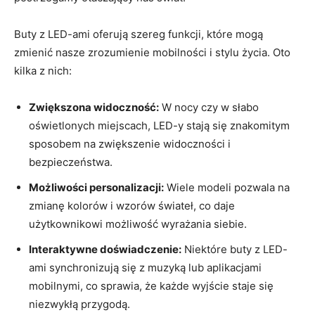
Buty z LED-ami oferują szereg funkcji, które mogą
zmienić nasze zrozumienie mobilności i stylu życia. Oto
kilka z nich:
Zwiększona widoczność:
W nocy czy w słabo
oświetlonych miejscach, LED-y stają się znakomitym
sposobem na zwiększenie widoczności i
bezpieczeństwa.
Możliwości personalizacji:
Wiele modeli pozwala na
zmianę kolorów i wzorów świateł, co daje
użytkownikowi możliwość wyrażania siebie.
Interaktywne doświadczenie:
Niektóre buty z LED-
ami synchronizują się z muzyką lub aplikacjami
mobilnymi, co sprawia, że każde wyjście staje się
niezwykłą przygodą.