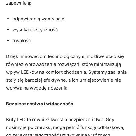
zapewniają:
odpowiednią wentylację
wysoką elastyczność
trwałość
Dzięki innowacjom technologicznym, możliwe stało się
również wprowadzenie rozwiązań, które minimalizują
wpływ LED-ów na komfort chodzenia. Systemy zasilania
stały się bardziej efektywne, a ich umiejscowienie nie
wpływa na wygodę noszenia.
Bezpieczeństwo i widoczność
Buty LED to również kwestia bezpieczeństwa. Gdy
nosimy je po zmroku, mogą pełnić funkcję odblaskową,
co zwiększa widoczność użytkownika w różnych