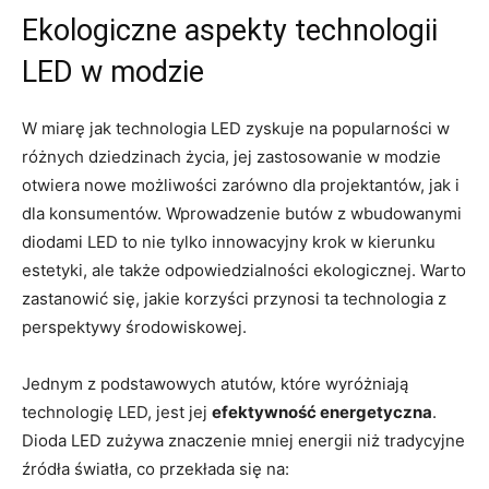
Ekologiczne aspekty technologii
LED w modzie
W miarę jak technologia LED zyskuje na popularności w
różnych dziedzinach życia, jej zastosowanie w modzie
otwiera nowe możliwości zarówno dla projektantów, jak i
dla konsumentów. Wprowadzenie butów z wbudowanymi
diodami LED to nie tylko innowacyjny krok w kierunku
estetyki, ale także odpowiedzialności ekologicznej. Warto
zastanowić się, jakie korzyści przynosi ta technologia z
perspektywy środowiskowej.
Jednym z podstawowych atutów, które wyróżniają
technologię LED, jest jej
efektywność energetyczna
.
Dioda LED zużywa znaczenie mniej energii niż tradycyjne
źródła światła, co przekłada się na: