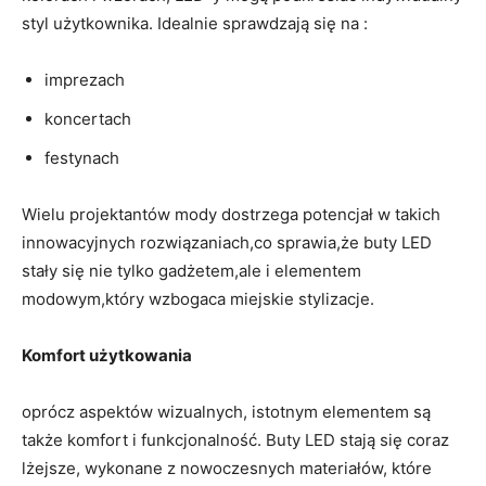
styl użytkownika. Idealnie sprawdzają się na :
imprezach
koncertach
festynach
Wielu projektantów mody dostrzega potencjał w takich
innowacyjnych rozwiązaniach,co sprawia,że buty LED
stały się nie tylko gadżetem,ale i elementem
modowym,który wzbogaca miejskie stylizacje.
Komfort użytkowania
oprócz aspektów wizualnych, istotnym elementem są
także komfort i funkcjonalność. Buty LED stają się coraz
lżejsze, wykonane z nowoczesnych materiałów, które