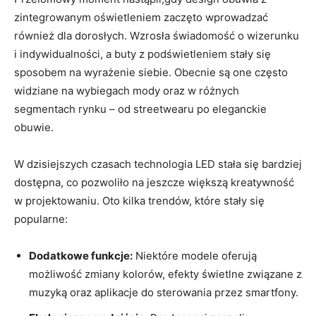
zintegrowanym oświetleniem zaczęto wprowadzać
również dla dorosłych. Wzrosła świadomość o wizerunku
i indywidualności, a buty z podświetleniem stały się
sposobem na wyrażenie siebie. Obecnie są one często
widziane na wybiegach mody oraz w różnych
segmentach rynku – od streetwearu po eleganckie
obuwie.
W dzisiejszych czasach technologia LED stała się bardziej
dostępna, co pozwoliło na jeszcze większą kreatywność
w projektowaniu. Oto kilka trendów, które stały się
popularne:
Dodatkowe funkcje:
Niektóre modele oferują
możliwość zmiany kolorów, efekty świetlne związane z
muzyką oraz aplikacje do sterowania przez smartfony.