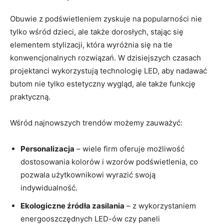
Obuwie z podświetleniem zyskuje na popularności nie
tylko wśród dzieci, ale także dorosłych, stając się
elementem stylizacji, która wyróżnia się na tle
konwencjonalnych rozwiązań. W dzisiejszych czasach
projektanci wykorzystują technologię LED, aby nadawać
butom nie tylko estetyczny wygląd, ale także funkcję
praktyczną.
Wśród najnowszych trendów możemy zauważyć:
Personalizacja
– wiele firm oferuje możliwość
dostosowania kolorów i wzorów podświetlenia, co
pozwala użytkownikowi wyrazić swoją
indywidualność.
Ekologiczne źródła zasilania
– z wykorzystaniem
energooszczędnych LED-ów czy paneli