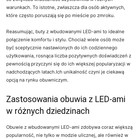
warunkach. To istotne, zwłaszcza dla osób aktywnych,
które często poruszają się po mieście po zmroku.
Reasumując, buty z wbudowanymi LED-ami to idealne
połączenie komfortu i stylu. Chociaż wiele osób może
być sceptycznie nastawionych do ich codziennego
użytkowania, rosnąca liczba pozytywnych doświadczeń z
pewnością przyczyni się do ich większej popularyzacji w
nadchodzących latach.Ich unikalność czyni je ciekawą
opcją na rynku obuwniczym.
Zastosowania obuwia z LED-ami
w różnych dziedzinach
Obuwie z wbudowanymi LED-ami zdobywa coraz większą
popularność, nie tylko w modzie ulicznej, ale również w