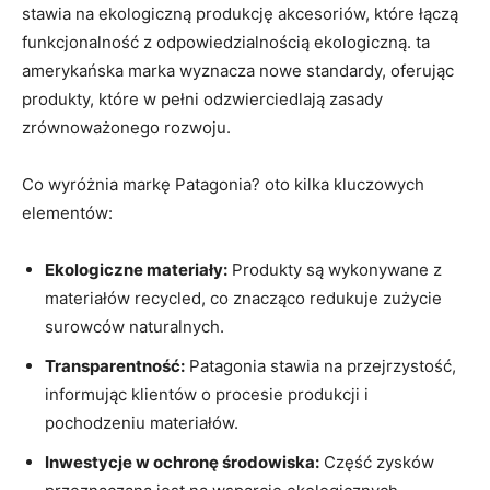
stawia na ekologiczną produkcję akcesoriów, które łączą
funkcjonalność z odpowiedzialnością ekologiczną. ta
amerykańska marka wyznacza nowe standardy, oferując
produkty, które w pełni odzwierciedlają zasady
zrównoważonego rozwoju.
Co wyróżnia markę Patagonia? oto kilka kluczowych
elementów:
Ekologiczne materiały:
Produkty są wykonywane z
materiałów recycled, co znacząco redukuje zużycie
surowców naturalnych.
Transparentność:
Patagonia stawia na przejrzystość,
informując klientów o procesie produkcji i
pochodzeniu materiałów.
Inwestycje w ochronę środowiska:
Część zysków