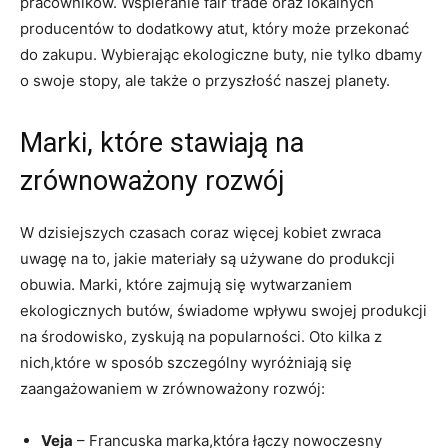
pracowników. Wspieranie fair trade oraz lokalnych
producentów to dodatkowy atut, który może przekonać
do zakupu. Wybierając ekologiczne buty, nie tylko dbamy
o swoje stopy, ale także o przyszłość naszej planety.
Marki, które stawiają na
zrównoważony rozwój
W dzisiejszych czasach coraz więcej kobiet zwraca
uwagę na to, jakie materiały są używane do produkcji
obuwia. Marki, które zajmują się wytwarzaniem
ekologicznych butów, świadome wpływu swojej produkcji
na środowisko, zyskują na popularności. Oto kilka z
nich,które w sposób szczególny wyróżniają się
zaangażowaniem w zrównoważony rozwój:
Veja
– Francuska marka,która łączy nowoczesny