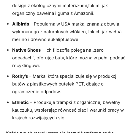
design z ekologicznymi materiałami,takimi jak
organiczny bawełna i guma z Amazonii.
Allbirds
– Popularna w USA marka, znana z obuwia
wykonanego z naturalnych włókien, takich jak wełna
merino i drewno eukaliptusowe.
Native Shoes
– Ich filozofia polega na „zero
odpadach”, oferując buty, które można w pełni poddać
recyklingowi.
Rothy’s
– Marka, która specjalizuje się w produkcji
butów z plastikowych butelek PET, dbając o
ograniczenie odpadów.
Ethletic
– Produkuje trampki z organicznej bawełny i
kauczuku, wspierając równość płac i warunki pracy w
krajach rozwijających się.