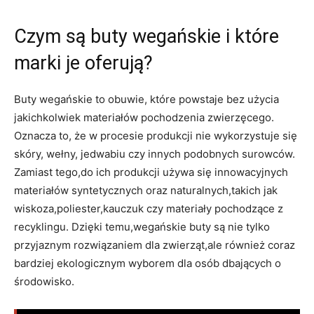
Czym są buty wegańskie i które
marki je oferują?
Buty wegańskie to obuwie, które powstaje bez użycia
jakichkolwiek materiałów pochodzenia zwierzęcego.
Oznacza to, że w procesie produkcji nie wykorzystuje się
skóry, wełny, jedwabiu czy innych podobnych surowców.
Zamiast tego,do ich produkcji używa się innowacyjnych
materiałów syntetycznych oraz naturalnych,takich jak
wiskoza,poliester,kauczuk czy materiały pochodzące z
recyklingu. Dzięki temu,wegańskie buty są nie tylko
przyjaznym rozwiązaniem dla zwierząt,ale również coraz
bardziej ekologicznym wyborem dla osób dbających o
środowisko.