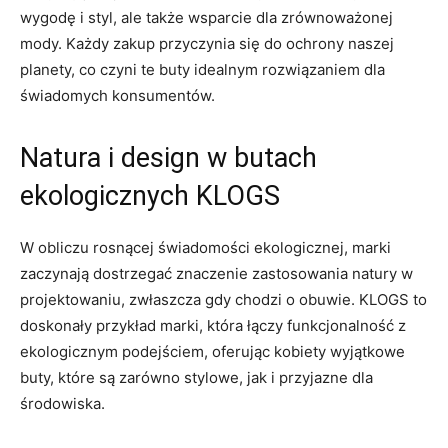
wygodę i styl, ale także wsparcie dla zrównoważonej
mody. Każdy zakup przyczynia się do ochrony naszej
planety, co czyni te buty idealnym rozwiązaniem dla
świadomych konsumentów.
Natura i design w butach
ekologicznych KLOGS
W obliczu rosnącej świadomości ekologicznej, marki
zaczynają dostrzegać znaczenie zastosowania natury w
projektowaniu, zwłaszcza gdy chodzi o obuwie. KLOGS to
doskonały przykład marki, która łączy funkcjonalność z
ekologicznym podejściem, oferując kobiety wyjątkowe
buty, które są zarówno stylowe, jak i przyjazne dla
środowiska.