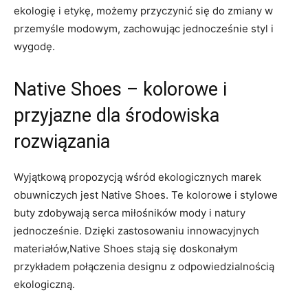
ekologię i etykę, możemy przyczynić się do zmiany w
przemyśle modowym, zachowując jednocześnie styl i
wygodę.
Native Shoes – kolorowe i
przyjazne dla środowiska
rozwiązania
Wyjątkową propozycją wśród ekologicznych marek
obuwniczych jest Native Shoes. Te kolorowe i stylowe
buty zdobywają serca miłośników mody i natury
jednocześnie. Dzięki zastosowaniu innowacyjnych
materiałów,Native Shoes stają się doskonałym
przykładem połączenia designu z odpowiedzialnością
ekologiczną.