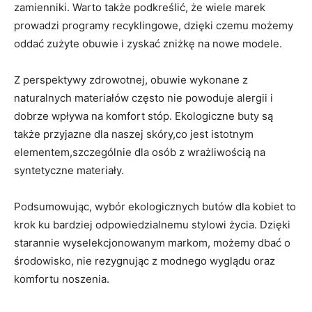
zamienniki. Warto także podkreślić, że wiele marek
prowadzi programy recyklingowe, dzięki czemu możemy
oddać zużyte obuwie i zyskać zniżkę na nowe modele.
Z perspektywy zdrowotnej, obuwie wykonane z
naturalnych materiałów często nie powoduje alergii i
dobrze wpływa na komfort stóp. Ekologiczne buty są
także przyjazne dla naszej skóry,co jest istotnym
elementem,szczególnie dla osób z wrażliwością na
syntetyczne materiały.
Podsumowując, wybór ekologicznych butów dla kobiet to
krok ku bardziej odpowiedzialnemu stylowi życia. Dzięki
starannie wyselekcjonowanym markom, możemy dbać o
środowisko, nie rezygnując z modnego wyglądu oraz
komfortu noszenia.