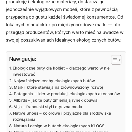
produkcję i ekologiczne materiały, dostarczając
jednocześnie wyjątkowych modeli, które z pewnością
przypadną do gustu każdej świadomej konsumentce. Od
lokalnych manufaktur po międzynarodowe marki — oto
przegląd producentów, których warto mieć na uwadze w
swojej poszukiwaniach idealnych ekologicznych butów.
Nawigacja:
Ekologiczne buty dla kobiet – dlaczego warto w nie
inwestować
Najważniejsze cechy ekologicznych butów
Marki, które stawiają na zrównoważony rozwój
Patagonia – lider w produkcji ekologicznych akcesoriów
Allbirds – jak te buty zmieniają rynek obuwia
Veja – francuski styl i etyczna moda
Native Shoes – kolorowe i przyjazne dla środowiska
rozwiązania
Natura i design w butach ekologicznych KLOGS