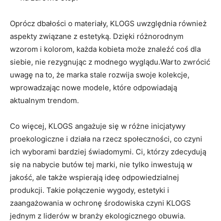
Oprócz dbałości o materiały, KLOGS uwzględnia również
aspekty związane z estetyką. Dzięki różnorodnym
wzorom i kolorom, każda kobieta może znaleźć coś dla
siebie, nie rezygnując z modnego wyglądu.Warto zwrócić
uwagę na to, że marka stale rozwija swoje kolekcje,
wprowadzając nowe modele, które odpowiadają
aktualnym trendom.
Co więcej, KLOGS angażuje się w różne inicjatywy
proekologiczne i działa na rzecz społeczności, co czyni
ich wyborami bardziej świadomymi. Ci, którzy zdecydują
się na nabycie butów tej marki, nie tylko inwestują w
jakość, ale także wspierają ideę odpowiedzialnej
produkcji. Takie połączenie wygody, estetyki i
zaangażowania w ochronę środowiska czyni KLOGS
jednym z liderów w branży ekologicznego obuwia.