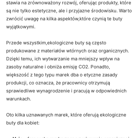
stawia na zrównoważony rozwój, oferując produkty, które
są nie tylko estetyczne, ale i przyjazne środowisku. Warto
zwrócić uwagę na kilka aspektów,które czynią te buty
wyjątkowymi.
Przede wszystkim,ekologiczne buty są często
produkowane z materiałów wtórnych oraz organicznych.
Dzięki temu, ich wytwarzanie ma mniejszy wpływ na
zasoby naturalne i obniża emisję CO2. Ponadto,
większość z tego typu marek dba o etyczne zasady
produkcji, co oznacza, że pracownicy otrzymują
sprawiedliwe wynagrodzenie i pracują w odpowiednich
warunkach.
Oto kilka uznawanych marek, które oferują ekologiczne
buty dla kobiet: