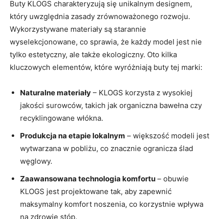
Buty KLOGS charakteryzują się unikalnym designem,
który uwzględnia zasady zrównoważonego rozwoju.
Wykorzystywane materiały są starannie
wyselekcjonowane, co sprawia, że każdy model jest nie
tylko estetyczny, ale także ekologiczny. Oto kilka
kluczowych elementów, które wyróżniają buty tej marki:
Naturalne materiały
– KLOGS korzysta z wysokiej
jakości surowców, takich jak organiczna bawełna czy
recyklingowane włókna.
Produkcja na etapie lokalnym
– większość modeli jest
wytwarzana w pobliżu, co znacznie ogranicza ślad
węglowy.
Zaawansowana technologia komfortu
– obuwie
KLOGS jest projektowane tak, aby zapewnić
maksymalny komfort noszenia, co korzystnie wpływa
na zdrowie stóp.