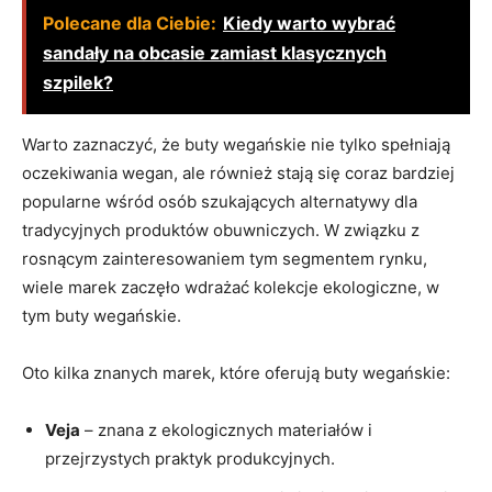
Polecane dla Ciebie:
Kiedy warto wybrać
sandały na obcasie zamiast klasycznych
szpilek?
Warto zaznaczyć, że buty wegańskie nie tylko spełniają
oczekiwania wegan, ale również stają się coraz bardziej
popularne wśród osób szukających alternatywy dla
tradycyjnych produktów obuwniczych. W związku z
rosnącym zainteresowaniem tym segmentem rynku,
wiele marek zaczęło wdrażać kolekcje ekologiczne, w
tym buty wegańskie.
Oto kilka znanych marek, które oferują buty wegańskie:
Veja
– znana z ekologicznych materiałów i
przejrzystych praktyk produkcyjnych.