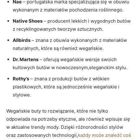
Nae
– portugalska marka specjalizująca się w obuwiu
wykonanym z materiałów pochodzenia roślinnego.
Native Shoes
– producent lekkich i wygodnych butów
z recyklingowanych tworzyw sztucznych.
Allbirds
– znana z obuwia wykonanych z materiałów
naturalnych, które są również wegańskie.
Dr. Martens
– oferują wegańskie wersje swoich
kultowych butów w nowoczesnym,eleganckim stylu.
Rothy’s
– znana z produkcji butów z włókien
plastikowych, które są jednocześnie wegańskie i
stylowe.
Wegańskie buty to rozwiązanie, które nie tylko
odpowiada na potrzeby etyczne, ale również wpisuje się
w aktualne trendy mody. Dzięki różnorodności stylów
oraz zastosowanych technologii,
każdy może znaleźć coś