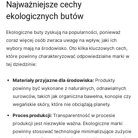
Najważniejsze cechy
ekologicznych butów
Ekologiczne buty zyskują na popularności, ponieważ
coraz więcej osób zwraca uwagę na wpływ, jaki ich
wybory mają na środowisko. Oto kilka kluczowych cech,
które powinny charakteryzować odpowiedzialne marki w
tej dziedzinie:
Materiały przyjazne dla środowiska:
Produkty
powinny być wykonane z naturalnych, odnawialnych
surowców, takich jak organiczna bawełna, konopie czy
wegańskie skóry, które nie obciążają planety.
Proces produkcji:
Transparentność w procesie
produkcji jest niezwykle ważna. Ekologiczne marki
powinny stosować technologie minimalizujące zużycie