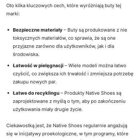
Oto kilka kluczowych cech, które wyróżniają buty tej
marki:
Bezpieczne materiały
– Buty są produkowane z nie
toksycznych materiałów, co sprawia, że są one
przyjazne zarówno dla użytkowników, jak i dla
środowiska.
Łatwość w pielęgnacji
– Wiele modeli można łatwo
czyścić, co zwiększa ich trwałość i zmniejsza potrzebę
zakupu nowych par.
Łatwe do recyklingu
– Produkty Native Shoes są
zaprojektowane z myślą o tym, aby po zakończeniu
użytkowania miały drugie życie.
Ciekawostką jest, że Native Shoes regularnie angażują
się w inicjatywy proekologiczne, w tym programy, które