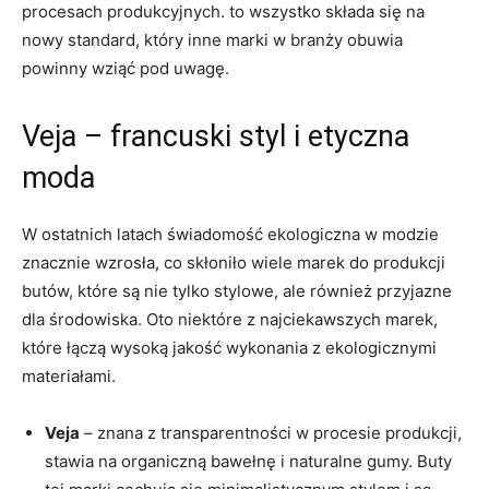
procesach produkcyjnych. to wszystko składa się na
nowy standard, który inne marki w branży obuwia
powinny wziąć pod uwagę.
Veja – francuski styl i etyczna
moda
W ostatnich latach świadomość ekologiczna w modzie
znacznie wzrosła, co skłoniło wiele marek do produkcji
butów, które są nie tylko stylowe, ale również przyjazne
dla środowiska. Oto niektóre z najciekawszych marek,
które łączą wysoką jakość wykonania z ekologicznymi
materiałami.
Veja
– znana z transparentności w procesie produkcji,
stawia na organiczną bawełnę i naturalne gumy. Buty