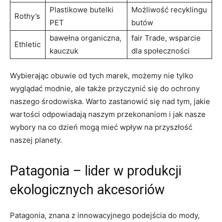
Plastikowe butelki
Możliwość recyklingu
Rothy’s
PET
butów
bawełna organiczna,
fair Trade, wsparcie
Ethletic
kauczuk
dla społeczności
Wybierając obuwie od tych marek, możemy nie tylko
wyglądać modnie, ale także przyczynić się do ochrony
naszego środowiska. Warto zastanowić się nad tym, jakie
wartości odpowiadają naszym przekonaniom i jak nasze
wybory na co dzień mogą mieć wpływ na przyszłość
naszej planety.
Patagonia – lider w produkcji
ekologicznych akcesoriów
Patagonia, znana z innowacyjnego podejścia do mody,