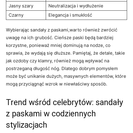
Jasny szary
Neutralizacja i wydłużenie
Czarny
Elegancja i smukłość
Wybierając sandały z paskami,warto również zwrócić
uwagę na ich grubość. Cieńsze paski będą bardziej
korzystne, ponieważ mniej dominują na nodze, co
sprawia, że wydają się dłuższe. Pamiętaj, że detale, takie
jak ozdoby czy klamry, również mogą wpływać na
postrzeganą długość nóg. Dlatego dobrym pomysłem
może być unikanie dużych, masywnych elementów, które
mogą przyciągnąć wzrok w niewłaściwy sposób.
Trend wśród celebrytów: sandały
z paskami w codziennych
stylizacjach