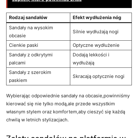
Rodzaj sandałów
Efekt wydłużenia nóg
Sandały na wysokim
Silnie wydłużają nogi
obcasie
Cienkie paski
Optyczne wydłużenie
Sandały z odkrytymi
Dodają lekkości i
palcami
wydłużają
Sandały z szerokim
Skracają optycznie nogi
paskiem
Wybierając odpowiednie sandały na obcasie,powinniśmy
kierować się nie tylko modą,ale przede wszystkim
własnym stylem oraz komfortem,aby cieszyć się każdą
chwilą w letnich stylizacjach.