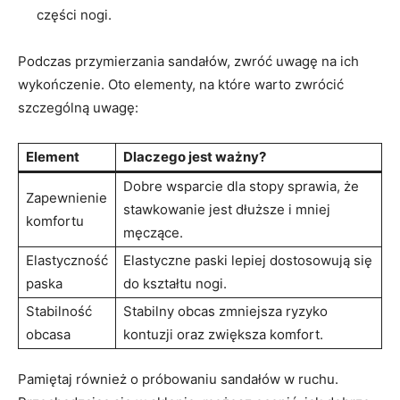
części nogi.
Podczas przymierzania sandałów, zwróć uwagę na ich
wykończenie. Oto elementy, na które warto zwrócić
szczególną uwagę:
Element
Dlaczego jest ważny?
Dobre wsparcie dla stopy sprawia, że
Zapewnienie
stawkowanie jest dłuższe i mniej
komfortu
męczące.
Elastyczność
Elastyczne paski lepiej dostosowują się
paska
do kształtu nogi.
Stabilność
Stabilny obcas zmniejsza ryzyko
obcasa
kontuzji oraz zwiększa komfort.
Pamiętaj również o próbowaniu sandałów w ruchu.