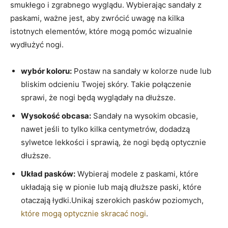
smukłego i zgrabnego wyglądu. Wybierając sandały z
paskami, ważne jest, aby zwrócić uwagę na kilka
istotnych elementów, które mogą pomóc wizualnie
wydłużyć nogi.
wybór koloru:
Postaw na sandały w kolorze nude lub
bliskim odcieniu Twojej skóry. Takie połączenie
sprawi, że nogi będą wyglądały na dłuższe.
Wysokość obcasa:
Sandały na wysokim obcasie,
nawet jeśli to tylko kilka centymetrów, dodadzą
sylwetce lekkości i sprawią, że nogi będą optycznie
dłuższe.
Układ pasków:
Wybieraj modele z paskami, które
układają się w pionie lub mają dłuższe paski, które
otaczają łydki.Unikaj szerokich pasków poziomych,
które mogą optycznie skracać nogi
.