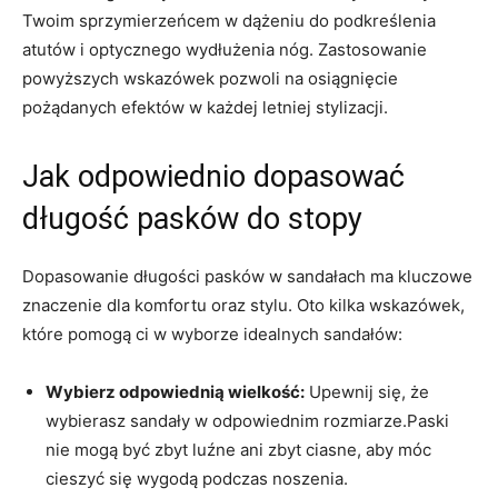
Twoim sprzymierzeńcem w dążeniu do podkreślenia
atutów i optycznego wydłużenia nóg. Zastosowanie
powyższych wskazówek pozwoli na osiągnięcie
pożądanych efektów w każdej letniej stylizacji.
Jak odpowiednio dopasować
długość pasków do stopy
Dopasowanie długości pasków w sandałach ma kluczowe
znaczenie dla komfortu oraz stylu. Oto kilka wskazówek,
które pomogą ci w wyborze idealnych sandałów:
Wybierz odpowiednią wielkość:
Upewnij się, że
wybierasz sandały w odpowiednim rozmiarze.Paski
nie mogą być zbyt luźne ani zbyt ciasne, aby móc
cieszyć się wygodą podczas noszenia.