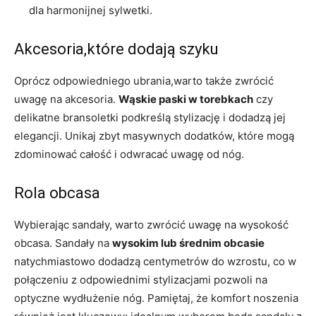
dla harmonijnej sylwetki.
Akcesoria,które dodają szyku
Oprócz odpowiedniego ubrania,warto także zwrócić
uwagę na akcesoria.
Wąskie paski w torebkach
czy
delikatne bransoletki podkreślą stylizację i dodadzą jej
elegancji. Unikaj zbyt masywnych dodatków, które mogą
zdominować całość i odwracać uwagę od nóg.
Rola obcasa
Wybierając sandały, warto zwrócić uwagę na wysokość
obcasa. Sandały na
wysokim lub średnim obcasie
natychmiastowo dodadzą centymetrów do wzrostu, co w
połączeniu z odpowiednimi stylizacjami pozwoli na
optyczne wydłużenie nóg. Pamiętaj, że komfort noszenia