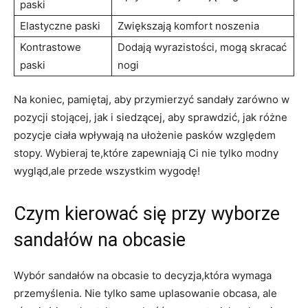
paski
Elastyczne paski
Zwiększają komfort noszenia
Kontrastowe
Dodają wyrazistości, mogą skracać
paski
nogi
Na koniec, pamiętaj, aby przymierzyć sandały zarówno w
pozycji stojącej, jak i siedzącej, aby sprawdzić, jak różne
pozycje ciała wpływają na ułożenie pasków względem
stopy. Wybieraj te,które zapewniają Ci nie tylko modny
wygląd,ale przede wszystkim wygodę!
Czym kierować się przy wyborze
sandałów na obcasie
Wybór sandałów na obcasie to decyzja,która wymaga
przemyślenia. Nie tylko same uplasowanie obcasa, ale