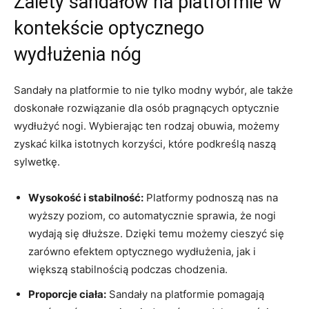
Zalety sandałów na platformie w
kontekście optycznego
wydłużenia nóg
Sandały na platformie to nie tylko modny wybór, ale także
doskonałe rozwiązanie dla osób pragnących optycznie
wydłużyć nogi. Wybierając ten rodzaj obuwia, możemy
zyskać kilka istotnych korzyści, które podkreślą naszą
sylwetkę.
Wysokość i stabilność:
Platformy podnoszą nas na
wyższy poziom, co automatycznie sprawia, że nogi
wydają się dłuższe. Dzięki temu możemy cieszyć się
zarówno efektem optycznego wydłużenia, jak i
większą stabilnością podczas chodzenia.
Proporcje ciała:
Sandały na platformie pomagają