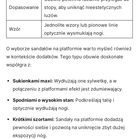
Dopasowanie
stopy, aby uniknąć nieestetycznych
luzów.
Jednolite wzory lub pionowe linie
Wzór
optycznie wysmuklają nogi.
O wyborze sandałów na platformie warto myśleć również
w kontekście dodatków. Tego typu obuwie doskonale
współgra z:
Sukienkami maxi:
Wydłużają one sylwetkę, a w
połączeniu z platformami efekt jest zdumiewający.
Spodniami o wysokim stan:
Podkreślają talię i
optycznie wydłużają nogi.
Krótkimi szortami:
Sandały na platformie dodadzą
pewności siebie i pozwolą na uniknięcie zbyt dużej
ekspozycji nóg.