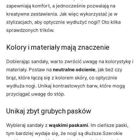
zapewniają komfort, a jednocześnie pozwalają na
kreatywne zestawienia. Jak więc wykorzystać je w
stylizacjach, aby optycznie wydłużyć nogi? Oto kilka
sprawdzonych trików.
Kolory i materiały mają znaczenie
Dobierając sandały, warto zwrócić uwagę na kolorystykę i
materiały. Postaw na
neutralne odcienie
, jak beż czy
brąz, które łączą się z kolorem skóry, co optycznie
wydłuża nogi. Unikaj kontrastowych barw, które mogą
przyciągać uwagę do stóp.
Unikaj zbyt grubych pasków
Wybieraj sandały z
wąskimi paskami
. Im cieńsze paski,
tym bardziej wydaje się, że nogi są dłuższe.Szerokie