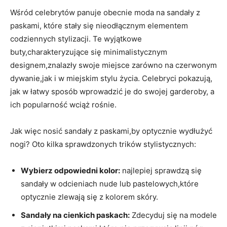
Wśród celebrytów panuje obecnie moda na sandały z
paskami, które stały się nieodłącznym elementem
codziennych stylizacji. Te wyjątkowe
buty,charakteryzujące się minimalistycznym
designem,znalazły swoje miejsce zarówno na czerwonym
dywanie,jak i w miejskim stylu życia. Celebryci pokazują,
jak w łatwy sposób wprowadzić je do swojej garderoby, a
ich popularność wciąż rośnie.
Jak więc nosić sandały z paskami,by optycznie wydłużyć
nogi? Oto kilka sprawdzonych trików stylistycznych:
Wybierz odpowiedni kolor:
najlepiej sprawdzą się
sandały w odcieniach nude lub pastelowych,które
optycznie zlewają się z kolorem skóry.
Sandały na cienkich paskach:
Zdecyduj się na modele