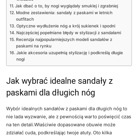
Jak dbać o to, by nogi wyglądały smuklej i zgrabniej
Modne zestawienia: sandały z paskami w letnich
outfitach
Optyczne wydłużenie nóg a krój sukienek i spodni
Najczęściej popełniane błędy w stylizacji z sandałami
Recenzja najpopularniejszych modeli sandałów z
paskami na rynku
Jakie akcesoria uzupełnią stylizację i podkreślą długie
nogi
Jak wybrać idealne sandały z
paskami dla długich nóg
Wybór idealnych sandałów z paskami dla długich nóg to
nie lada wyzwanie, ale z pewnością warto poświęcić czas
na ten detali.Właściwie dopasowane obuwie może
zdziałać cuda, podkreślając twoje atuty. Oto kilka