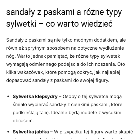
sandały z paskami a różne typy
sylwetki – co warto wiedzieć
Sandały z paskami są nie tylko modnym dodatkiem, ale
również sprytnym sposobem na optyczne wydłużenie
nóg. Warto jednak pamiętać, że różne typy sylwetek
wymagają odmiennego podejścia do ich noszenia. Oto
kilka wskazówek, które pomogą odkryć, jak najlepiej
dopasować sandały z paskami do swojej figury.
Sylwetka klepsydry
– Osoby o tej sylwetce mogą
śmiało wybierać sandały z cienkimi paskami, które
podkreślają talię. Idealne będą modele z wysokim
obcasem.
Sylwetka jabłka
– W przypadku tej figury warto skupić