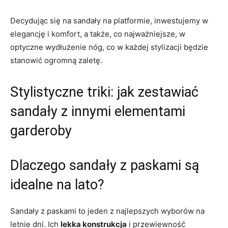
Decydując się na sandały na platformie, inwestujemy w
elegancję i komfort, a także, co najważniejsze, w
optyczne wydłużenie nóg, co w każdej stylizacji będzie
stanowić ogromną zaletę.
Stylistyczne triki: jak zestawiać
sandały z innymi elementami
garderoby
Dlaczego sandały z paskami są
idealne na lato?
Sandały z paskami to jeden z najlepszych wyborów na
letnie dni. Ich
lekka konstrukcja
i przewiewność