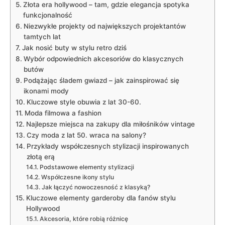
Złota era hollywood – tam, gdzie elegancja spotyka
funkcjonalność
Niezwykłe projekty od największych projektantów
tamtych lat
Jak nosić buty w stylu retro dziś
Wybór odpowiednich akcesoriów do klasycznych
butów
Podążając śladem gwiazd – jak zainspirować się
ikonami mody
Kluczowe style obuwia z lat 30-60.
Moda filmowa a fashion
Najlepsze miejsca na zakupy dla miłośników vintage
Czy moda z lat 50. wraca na salony?
Przykłady współczesnych stylizacji inspirowanych
złotą erą
Podstawowe elementy stylizacji
Współczesne ikony stylu
Jak łączyć nowoczesność z klasyką?
Kluczowe elementy garderoby dla fanów stylu
Hollywood
Akcesoria, które robią różnicę