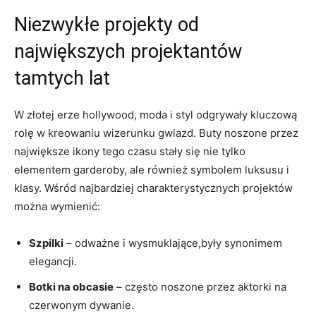
Niezwykłe projekty od
największych projektantów
tamtych lat
W złotej erze hollywood, moda i styl odgrywały kluczową
rolę w kreowaniu wizerunku gwiazd. Buty noszone przez
największe ikony tego czasu stały się nie tylko
elementem garderoby, ale również symbolem luksusu i
klasy. Wśród najbardziej charakterystycznych projektów
można wymienić:
Szpilki
– odważne i wysmuklające,były synonimem
elegancji.
Botki na obcasie
– często noszone przez aktorki na
czerwonym dywanie.