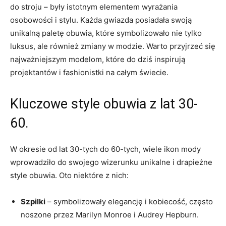
do stroju – były istotnym elementem wyrażania
osobowości i stylu. Każda gwiazda posiadała swoją
unikalną paletę obuwia, które symbolizowało nie tylko
luksus, ale również zmiany w modzie. Warto przyjrzeć się
najważniejszym modelom, które do dziś inspirują
projektantów i fashionistki na całym świecie.
Kluczowe style obuwia z lat 30-
60.
W okresie od lat 30-tych do 60-tych, wiele ikon mody
wprowadziło do swojego wizerunku unikalne i drapieżne
style obuwia. Oto niektóre z nich:
Szpilki
– symbolizowały elegancję i kobiecość, często
noszone przez Marilyn Monroe i Audrey Hepburn.