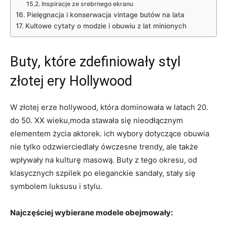
Inspiracje ze srebrnego ekranu
Pielęgnacja i konserwacja vintage butów na lata
Kultowe cytaty o modzie i obuwiu z lat minionych
Buty, które zdefiniowały styl
złotej ery Hollywood
W złotej erze hollywood, która dominowała w latach 20.
do 50. XX wieku,moda stawała się nieodłącznym
elementem życia aktorek. ich wybory dotyczące obuwia
nie tylko odzwierciedlały ówczesne trendy, ale także
wpływały na kulturę masową. Buty z tego okresu, od
klasycznych szpilek po eleganckie sandały, stały się
symbolem luksusu i stylu.
Najczęściej wybierane modele obejmowały: