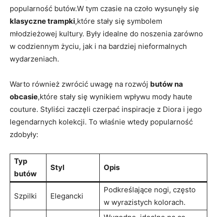
popularność butów.W tym czasie na czoło wysunęły się
klasyczne trampki
,które stały się symbolem
młodzieżowej kultury. Były idealne do noszenia zarówno
w codziennym życiu, jak i na bardziej nieformalnych
wydarzeniach.
Warto również zwrócić uwagę na rozwój
butów na
obcasie
,które stały się wynikiem wpływu mody haute
couture. Styliści zaczęli czerpać inspiracje z Diora i jego
legendarnych kolekcji. To właśnie wtedy popularność
zdobyły:
Typ
Styl
Opis
butów
Podkreślające nogi, często
Szpilki
Elegancki
w wyrazistych kolorach.