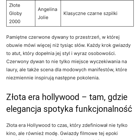
Złote
Angelina
Globy
Klasyczne czarne szpilki
Jolie
2000
Pamiętne czerwone dywany to przestrzeń, w której
obuwie mówi więcej niż tysiąc słów. Każdy krok gwiazdy
to atut, który dopełnia jej styl i wyraz osobowości.
Czerwony dywan to nie tylko miejsce wyczekiwania na
laury, ale także scena dla modowych manifestów, które
niezmiennie inspirują następne pokolenia.
Złota era hollywood – tam, gdzie
elegancja spotyka funkcjonalność
Złota era Hollywood to czas, który zdefiniował nie tylko
kino, ale również modę. Gwiazdy filmowe tej epoki