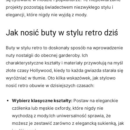
projekty pozostają świadectwem niezwykłego stylu i
elegancji, które nigdy nie wyjdą z mody.
Jak nosić buty w stylu retro dziś
Buty w stylu retro to doskonały sposób na wprowadzenie
nuty nostalgii do obecnej garderoby. Ich
charakterystyczne kształty i materiały przywołują na myśl
złote czasy Hollywood, kiedy to każda gwiazda starała się
wyróżniać w tłumie. Oto kilka wskazówek, jak stylowo
nosić retro obuwie w dzisiejszych czasach:
Wybierz klasyczne kształty:
Postaw na eleganckie
czółenka lub męskie oxfordy, które nigdy nie
wychodzą z mody.Ich uniwersalność sprawia, że
możesz je zestawić zarówno z elegancką sukienką, jak