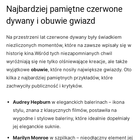
Najbardziej pamiętne czerwone
dywany i obuwie gwiazd
Na przestrzeni lat czerwone dywany były świadkiem
niezliczonych momentów, które na zawsze wpisały się w
historię kina.Wśród tych niezapomnianych chwil
wyróżniają się nie tylko olśniewające kreacje, ale także
wyjątkowe
obuwie
, które nosiły największe gwiazdy. Oto
kilka z najbardziej pamiętnych przykładów, które
zachwyciły publiczność i krytyków.
Audrey Hepburn
w eleganckich balerinach – ikona
stylu, znana z klasycznych filmów, postawiła na
wygodne i stylowe baleriny, które idealnie dopełniały
jej eleganckie suknie.
Marilyn Monroe
w szpilkach – nieodłączny element jej