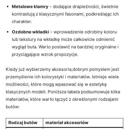
Metalowe klamry
– dodające drapieżności, świetnie
kontrastują z klasycznymi fasonami, podkreślając ich
charakter.
Ozdobne wkładki
– wprowadzenie odrobiny koloru
lub tekstury na wkładkę może całkowicie odmienić
wygląd buta. Warto postawić na bardziej oryginalne i
przyciągające wzrok propozycje.
Kiedy już wybierzemy akcesoria,dobrym pomysłem jest
przemyślenie ich kolorystyki i materiałów. Istnieje wiele
możliwości, które mogą wpasować się w estetykę
klasycznych modeli. Poniższa tabela podsumowuje kilka
materiałów, które warto łączyć z określonymi rodzajami
butów:
Rodzaj butów
materiał akcesoriów