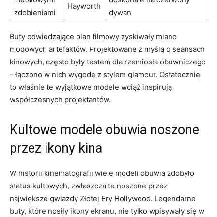
Hayworth
zdobieniami
dywan
Buty odwiedzające plan filmowy zyskiwały miano
modowych artefaktów. Projektowane z myślą o seansach
kinowych, często były testem dla rzemiosła obuwniczego
– łączono w nich wygodę z stylem glamour. Ostatecznie,
to właśnie te wyjątkowe modele wciąż inspirują
współczesnych projektantów.
Kultowe modele obuwia noszone
przez ikony kina
W historii kinematografii wiele modeli obuwia zdobyło
status kultowych, zwłaszcza te noszone przez
największe gwiazdy Złotej Ery Hollywood. Legendarne
buty, które nosiły ikony ekranu, nie tylko wpisywały się w