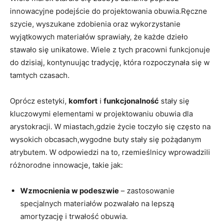
innowacyjne podejście do projektowania obuwia.Ręczne
szycie, wyszukane zdobienia oraz wykorzystanie
wyjątkowych materiałów sprawiały, że każde dzieło
stawało się unikatowe. Wiele z tych pracowni funkcjonuje
do dzisiaj, kontynuując tradycję, która rozpoczynała się w
tamtych czasach.
Oprócz estetyki,
komfort
i
funkcjonalność
stały się
kluczowymi elementami w projektowaniu obuwia dla
arystokracji. W miastach,gdzie życie toczyło się często na
wysokich obcasach,wygodne buty stały się pożądanym
atrybutem. W odpowiedzi na to, rzemieślnicy wprowadzili
różnorodne innowacje, takie jak:
Wzmocnienia w podeszwie
– zastosowanie
specjalnych materiałów pozwalało na lepszą
amortyzację i trwałość obuwia.