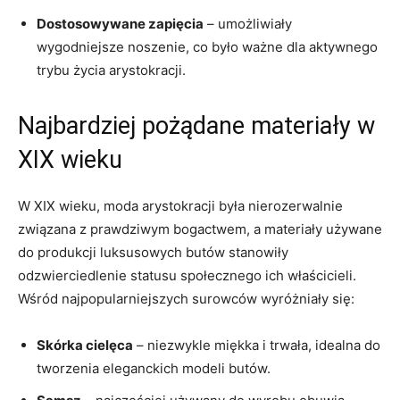
Dostosowywane zapięcia
– umożliwiały
wygodniejsze noszenie, co było ważne dla aktywnego
trybu życia arystokracji.
Najbardziej pożądane materiały w
XIX wieku
W XIX wieku, moda arystokracji była nierozerwalnie
związana z prawdziwym bogactwem, a materiały używane
do produkcji luksusowych butów stanowiły
odzwierciedlenie statusu społecznego ich właścicieli.
Wśród najpopularniejszych surowców wyróżniały się:
Skórka cielęca
– niezwykle miękka i trwała, idealna do
tworzenia eleganckich modeli butów.