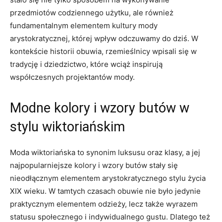
przedmiotów codziennego użytku, ale również
fundamentalnym elementem kultury mody
arystokratycznej, której wpływ odczuwamy do dziś. W
kontekście historii obuwia, rzemieślnicy wpisali się w
tradycję i dziedzictwo, które wciąż inspirują
współczesnych projektantów mody.
Modne kolory i wzory butów w
stylu wiktoriańskim
Moda wiktoriańska to synonim luksusu oraz klasy, a jej
najpopularniejsze kolory i wzory butów stały się
nieodłącznym elementem arystokratycznego stylu życia
XIX wieku. W tamtych czasach obuwie nie było jedynie
praktycznym elementem odzieży, lecz także wyrazem
statusu społecznego i indywidualnego gustu. Dlatego też