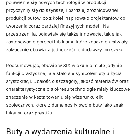
pojawienie się nowych technologii w produkcji
przyczyniły się do szybszej i bardziej zróżnicowanej
produkcji butów, co z kolei inspirowało projektantów do
tworzenia coraz bardziej finezyjnych modeli. Na
przestrzeni lat pojawiały się także innowacje, takie jak
zastosowanie gorseci lub klamr, które znacznie ułatwiały
zakładanie obuwia, a jednocześnie dodawały mu szyku.
Podsumowując, obuwie w XIX wieku nie miało jedynie
funkcji praktycznej, ale stało się symbolem stylu życia
arystokracji. Dbałość o szczegóły, jakość materiałów oraz
charakterystyczne dla okresu technologie miały kluczowe
znaczenie w kształtowaniu się wizerunku elit
społecznych, które z dumą nosiły swoje buty jako znak
luksusu oraz prestiżu.
Buty a wydarzenia kulturalne i