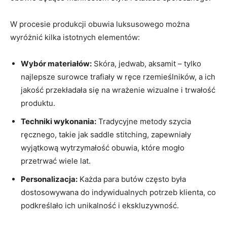
W procesie produkcji obuwia luksusowego można
wyróżnić kilka istotnych elementów:
Wybór materiałów:
Skóra, jedwab, aksamit – tylko
najlepsze surowce trafiały w ręce rzemieślników, a ich
jakość przekładała się na wrażenie wizualne i trwałość
produktu.
Techniki wykonania:
Tradycyjne metody szycia
ręcznego, takie jak saddle stitching, zapewniały
wyjątkową wytrzymałość obuwia, które mogło
przetrwać wiele lat.
Personalizacja:
Każda para butów często była
dostosowywana do indywidualnych potrzeb klienta, co
podkreślało ich unikalność i ekskluzywność.