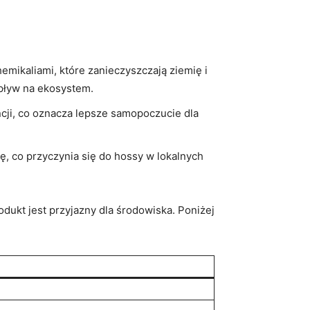
mikaliami, które zanieczyszczają ziemię i
pływ na ekosystem.
cji, co oznacza lepsze samopoczucie dla
, co przyczynia się do hossy w lokalnych
dukt jest przyjazny dla środowiska. Poniżej