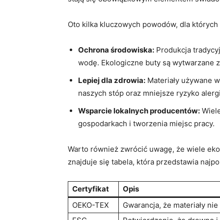
Oto kilka kluczowych powodów, dla których
Ochrona środowiska:
Produkcja tradycyj
wodę. Ekologiczne buty są wytwarzane z
Lepiej dla zdrowia:
Materiały używane w 
naszych stóp oraz mniejsze ryzyko alergi
Wsparcie lokalnych producentów:
Wiele
gospodarkach i tworzenia miejsc pracy.
Warto również zwrócić uwagę, że wiele ekol
znajduje się tabela, która przedstawia najpo
Certyfikat
Opis
OEKO-TEX
Gwarancja, że materiały nie