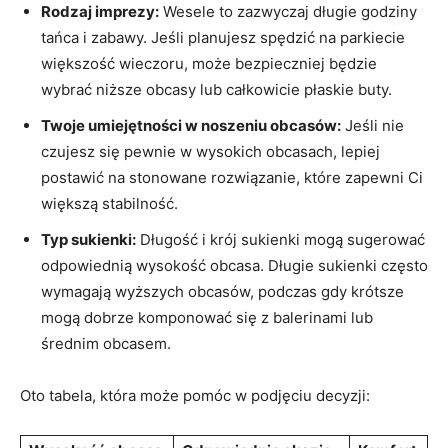
Rodzaj imprezy:
Wesele to zazwyczaj długie godziny
tańca i zabawy. Jeśli planujesz spędzić na parkiecie
większość wieczoru, może bezpieczniej będzie
wybrać niższe obcasy lub całkowicie płaskie buty.
Twoje umiejętności w noszeniu obcasów:
Jeśli nie
czujesz się pewnie w wysokich obcasach, lepiej
postawić na stonowane rozwiązanie, które zapewni Ci
większą stabilność.
Typ sukienki:
Długość i krój sukienki mogą sugerować
odpowiednią wysokość obcasa. Długie sukienki często
wymagają wyższych obcasów, podczas gdy krótsze
mogą dobrze komponować się z balerinami lub
średnim obcasem.
Oto tabela, która może pomóc w podjęciu decyzji: