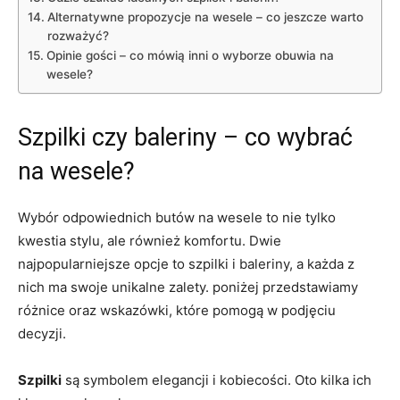
Alternatywne propozycje na wesele – co jeszcze warto
rozważyć?
Opinie gości – co mówią inni o wyborze obuwia na
wesele?
Szpilki czy baleriny – co wybrać
na wesele?
Wybór odpowiednich butów na wesele to nie tylko
kwestia stylu, ale również komfortu. Dwie
najpopularniejsze opcje to szpilki i baleriny, a każda z
nich ma swoje unikalne zalety. poniżej przedstawiamy
różnice oraz wskazówki, które pomogą w podjęciu
decyzji.
Szpilki
są symbolem elegancji i kobiecości. Oto kilka ich