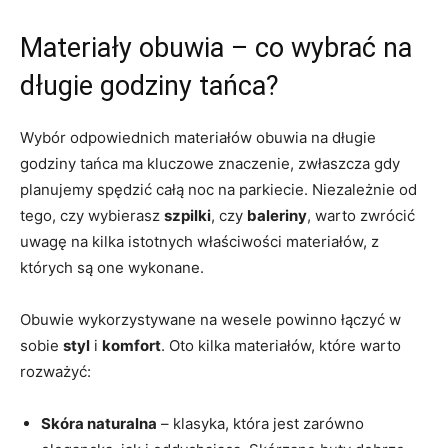
Materiały obuwia – co wybrać na
długie godziny tańca?
Wybór odpowiednich materiałów obuwia na długie
godziny tańca ma kluczowe znaczenie, zwłaszcza gdy
planujemy spędzić całą noc na parkiecie. Niezależnie od
tego, czy wybierasz
szpilki
, czy
baleriny
, warto zwrócić
uwagę na kilka istotnych właściwości materiałów, z
których są one wykonane.
Obuwie wykorzystywane na wesele powinno łączyć w
sobie
styl
i
komfort
. Oto kilka materiałów, które warto
rozważyć:
Skóra naturalna
– klasyka, która jest zarówno