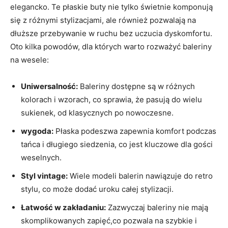
elegancko. Te płaskie buty nie tylko świetnie komponują
się z różnymi stylizacjami, ale również pozwalają na
dłuższe przebywanie w ruchu bez uczucia dyskomfortu.
Oto kilka powodów, dla których warto rozważyć baleriny
na wesele:
Uniwersalność:
Baleriny dostępne są w różnych
kolorach i wzorach, co sprawia, że pasują do wielu
sukienek, od klasycznych po nowoczesne.
wygoda:
Płaska podeszwa zapewnia komfort podczas
tańca i długiego siedzenia, co jest kluczowe dla gości
weselnych.
Styl vintage:
Wiele modeli balerin nawiązuje do retro
stylu, co może dodać uroku całej stylizacji.
Łatwość w zakładaniu:
Zazwyczaj baleriny nie mają
skomplikowanych zapięć,co pozwala na szybkie i