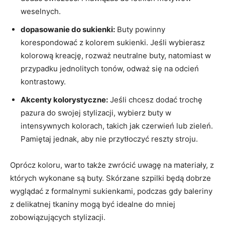
weselnych.
dopasowanie do sukienki:
Buty powinny
korespondować z kolorem sukienki. Jeśli wybierasz
kolorową kreację, rozważ neutralne buty, natomiast w
przypadku jednolitych tonów, odważ się na odcień
kontrastowy.
Akcenty kolorystyczne:
Jeśli chcesz dodać trochę
pazura do swojej stylizacji, wybierz buty w
intensywnych kolorach, takich jak czerwień lub zieleń.
Pamiętaj jednak, aby nie przytłoczyć reszty stroju.
Oprócz koloru, warto także zwrócić uwagę na materiały, z
których wykonane są buty. Skórzane szpilki będą dobrze
wyglądać z formalnymi sukienkami, podczas gdy baleriny
z delikatnej tkaniny mogą być idealne do mniej
zobowiązujących stylizacji.