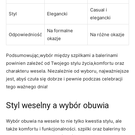
Casual i
Styl
Elegancki
elegancki
Na formalne
Odpowiedniość
Na różne okazje
okazje
Podsumowując,wybór między szpilkami a balerinami
powinien zależeć od Twojego stylu życia,komfortu oraz
charakteru wesela. Niezależnie od wyboru, najważniejsze
jest, abyś czuła się dobrze i pewnie podczas celebracji
tego ważnego dnia!
Styl weselny a wybór obuwia
Wybór obuwia na wesele to nie tylko kwestia stylu, ale
także komfortu i funkcjonalności. szpilki oraz baleriny to