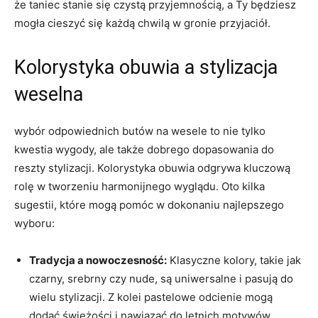
że taniec stanie się czystą przyjemnością, a Ty będziesz
mogła cieszyć się każdą chwilą w gronie przyjaciół.
Kolorystyka obuwia a stylizacja
weselna
wybór odpowiednich butów na wesele to nie tylko
kwestia wygody, ale także dobrego dopasowania do
reszty stylizacji. Kolorystyka obuwia odgrywa kluczową
rolę w tworzeniu harmonijnego wyglądu. Oto kilka
sugestii, które mogą pomóc w dokonaniu najlepszego
wyboru:
Tradycja a nowoczesność:
Klasyczne kolory, takie jak
czarny, srebrny czy nude, są uniwersalne i pasują do
wielu stylizacji. Z kolei pastelowe odcienie mogą
dodać świeżości i nawiązać do letnich motywów