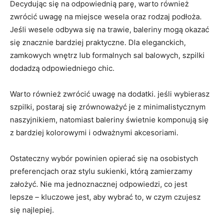
Decydując się na odpowiednią parę, warto również
zwrócić uwagę na miejsce wesela oraz rodzaj podłoża.
Jeśli wesele odbywa się na trawie, baleriny mogą okazać
się znacznie bardziej praktyczne. Dla eleganckich,
zamkowych wnętrz lub formalnych sal balowych, szpilki
dodadzą odpowiedniego chic.
Warto również zwrócić uwagę na dodatki. jeśli wybierasz
szpilki, postaraj się zrównoważyć je z minimalistycznym
naszyjnikiem, natomiast baleriny świetnie komponują się
z bardziej kolorowymi i odważnymi akcesoriami.
Ostateczny wybór powinien opierać się na osobistych
preferencjach oraz stylu sukienki, którą zamierzamy
założyć. Nie ma jednoznacznej odpowiedzi, co jest
lepsze – kluczowe jest, aby wybrać to, w czym czujesz
się najlepiej.