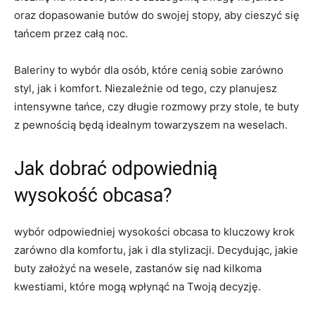
oraz dopasowanie butów do swojej stopy, aby cieszyć się
tańcem przez całą noc.
Baleriny to wybór dla osób, które cenią sobie zarówno
styl, jak i komfort. Niezależnie od tego, czy planujesz
intensywne tańce, czy długie rozmowy przy stole, te buty
z pewnością będą idealnym towarzyszem na weselach.
Jak dobrać odpowiednią
wysokość obcasa?
wybór odpowiedniej wysokości obcasa to kluczowy krok
zarówno dla komfortu, jak i dla stylizacji. Decydując, jakie
buty założyć na wesele, zastanów się nad kilkoma
kwestiami, które mogą wpłynąć na Twoją decyzję.