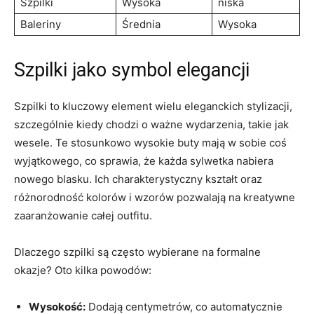
Szpilki
Wysoka
niska
Baleriny
Średnia
Wysoka
Szpilki jako symbol elegancji
Szpilki to kluczowy element wielu eleganckich stylizacji,
szczególnie kiedy chodzi o ważne wydarzenia, takie jak
wesele. Te stosunkowo wysokie buty mają w sobie coś
wyjątkowego, co sprawia, że każda sylwetka nabiera
nowego blasku. Ich charakterystyczny kształt oraz
różnorodność kolorów i wzorów pozwalają na kreatywne
zaaranżowanie całej outfitu.
Dlaczego szpilki są często wybierane na formalne
okazje? Oto kilka powodów:
Wysokość:
Dodają centymetrów, co automatycznie