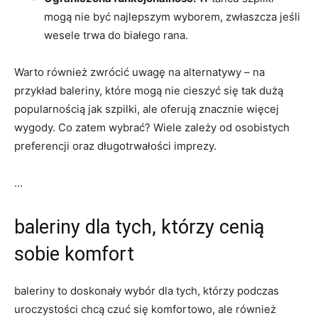
mogą nie być najlepszym wyborem, zwłaszcza jeśli
wesele trwa do białego rana.
Warto również zwrócić uwagę na alternatywy – na
przykład baleriny, które mogą nie cieszyć się tak dużą
popularnością jak szpilki, ale oferują znacznie więcej
wygody. Co zatem wybrać? Wiele zależy od osobistych
preferencji oraz długotrwałości imprezy.
…
baleriny dla tych, którzy cenią
sobie komfort
baleriny to doskonały wybór dla tych, którzy podczas
uroczystości chcą czuć się komfortowo, ale również