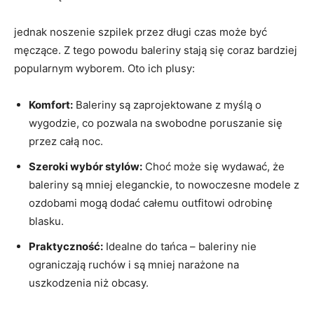
jednak noszenie szpilek przez długi czas może być
męczące. Z tego powodu baleriny stają się coraz bardziej
popularnym wyborem. Oto ich plusy:
Komfort:
Baleriny są zaprojektowane z myślą o
wygodzie, co pozwala na swobodne poruszanie się
przez całą noc.
Szeroki wybór stylów:
Choć może się wydawać, że
baleriny są mniej eleganckie, to nowoczesne modele z
ozdobami mogą dodać całemu outfitowi odrobinę
blasku.
Praktyczność:
Idealne do tańca – baleriny nie
ograniczają ruchów i są mniej narażone na
uszkodzenia niż obcasy.