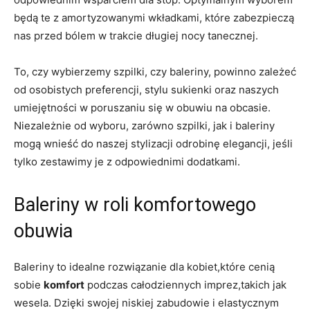
będą te z amortyzowanymi wkładkami, które zabezpieczą
nas przed bólem w trakcie długiej nocy tanecznej.
To, czy wybierzemy szpilki, czy baleriny, powinno zależeć
od osobistych preferencji, stylu sukienki oraz naszych
umiejętności w poruszaniu się w obuwiu na obcasie.
Niezależnie od wyboru, zarówno szpilki, jak i baleriny
mogą wnieść do naszej stylizacji odrobinę elegancji, jeśli
tylko zestawimy je z odpowiednimi dodatkami.
Baleriny w roli komfortowego
obuwia
Baleriny to idealne rozwiązanie dla kobiet,które cenią
sobie
komfort
podczas całodziennych imprez,takich jak
wesela. Dzięki swojej niskiej zabudowie i elastycznym