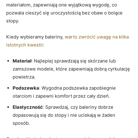
materiałom, zapewniają one wyjątkową wygodę, co
pozwala cieszyć się uroczystością bez obaw o bolące
stopy.
Kiedy wybieramy baleriny,
warto zwrócić uwagę na kilka
istotnych kwestii
:
Materiał
: Najlepiej sprawdzają się skórzane lub
zamszowe modele, które zapewniają dobrą cyrkulację
powietrza.
Podszewka
: Wygodna podszewka zapobiegnie
otarciom i zapewni komfort przez cały dzień.
Elastyczność
: Sprawdzaj, czy baleriny dobrze
dopasowują się do stopy i nie uciskają w żaden
sposób.