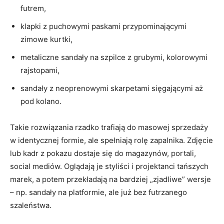
futrem,
klapki z puchowymi paskami przypominającymi
zimowe kurtki,
metaliczne sandały na szpilce z grubymi, kolorowymi
rajstopami,
sandały z neoprenowymi skarpetami sięgającymi aż
pod kolano.
Takie rozwiązania rzadko trafiają do masowej sprzedaży
w identycznej formie, ale spełniają rolę zapalnika. Zdjęcie
lub kadr z pokazu dostaje się do magazynów, portali,
social mediów. Oglądają je styliści i projektanci tańszych
marek, a potem przekładają na bardziej „zjadliwe” wersje
– np. sandały na platformie, ale już bez futrzanego
szaleństwa.