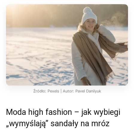
Źródło: Pexels | Autor: Pavel Danilyuk
Moda high fashion – jak wybiegi
„wymyślają” sandały na mróz