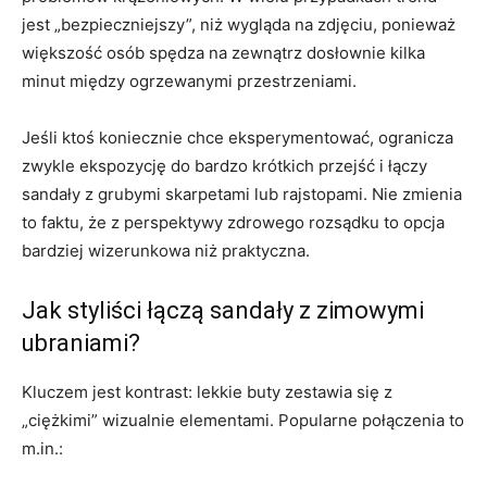
jest „bezpieczniejszy”, niż wygląda na zdjęciu, ponieważ
większość osób spędza na zewnątrz dosłownie kilka
minut między ogrzewanymi przestrzeniami.
Jeśli ktoś koniecznie chce eksperymentować, ogranicza
zwykle ekspozycję do bardzo krótkich przejść i łączy
sandały z grubymi skarpetami lub rajstopami. Nie zmienia
to faktu, że z perspektywy zdrowego rozsądku to opcja
bardziej wizerunkowa niż praktyczna.
Jak styliści łączą sandały z zimowymi
ubraniami?
Kluczem jest kontrast: lekkie buty zestawia się z
„ciężkimi” wizualnie elementami. Popularne połączenia to
m.in.: