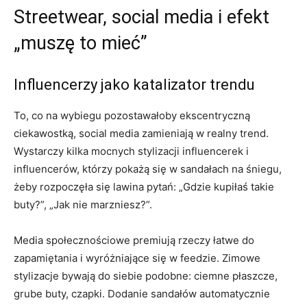
Streetwear, social media i efekt
„muszę to mieć”
Influencerzy jako katalizator trendu
To, co na wybiegu pozostawałoby ekscentryczną
ciekawostką, social media zamieniają w realny trend.
Wystarczy kilka mocnych stylizacji influencerek i
influencerów, którzy pokażą się w sandałach na śniegu,
żeby rozpoczęła się lawina pytań: „Gdzie kupiłaś takie
buty?”, „Jak nie marzniesz?”.
Media społecznościowe premiują rzeczy łatwe do
zapamiętania i wyróżniające się w feedzie. Zimowe
stylizacje bywają do siebie podobne: ciemne płaszcze,
grube buty, czapki. Dodanie sandałów automatycznie