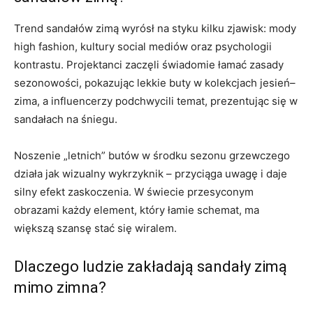
Trend sandałów zimą wyrósł na styku kilku zjawisk: mody
high fashion, kultury social mediów oraz psychologii
kontrastu. Projektanci zaczęli świadomie łamać zasady
sezonowości, pokazując lekkie buty w kolekcjach jesień–
zima, a influencerzy podchwycili temat, prezentując się w
sandałach na śniegu.
Noszenie „letnich” butów w środku sezonu grzewczego
działa jak wizualny wykrzyknik – przyciąga uwagę i daje
silny efekt zaskoczenia. W świecie przesyconym
obrazami każdy element, który łamie schemat, ma
większą szansę stać się wiralem.
Dlaczego ludzie zakładają sandały zimą
mimo zimna?