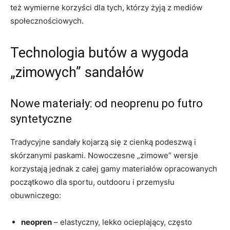
też wymierne korzyści dla tych, którzy żyją z mediów
społecznościowych.
Technologia butów a wygoda
„zimowych” sandałów
Nowe materiały: od neoprenu po futro
syntetyczne
Tradycyjne sandały kojarzą się z cienką podeszwą i
skórzanymi paskami. Nowoczesne „zimowe” wersje
korzystają jednak z całej gamy materiałów opracowanych
początkowo dla sportu, outdooru i przemysłu
obuwniczego:
neopren
– elastyczny, lekko ocieplający, często