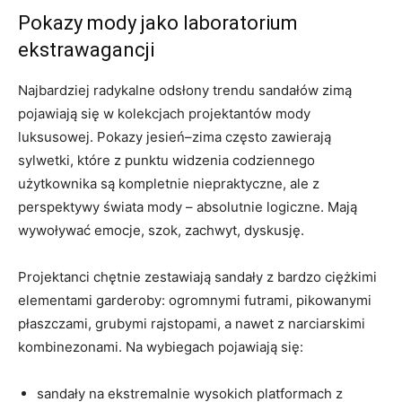
Pokazy mody jako laboratorium
ekstrawagancji
Najbardziej radykalne odsłony trendu sandałów zimą
pojawiają się w kolekcjach projektantów mody
luksusowej. Pokazy jesień–zima często zawierają
sylwetki, które z punktu widzenia codziennego
użytkownika są kompletnie niepraktyczne, ale z
perspektywy świata mody – absolutnie logiczne. Mają
wywoływać emocje, szok, zachwyt, dyskusję.
Projektanci chętnie zestawiają sandały z bardzo ciężkimi
elementami garderoby: ogromnymi futrami, pikowanymi
płaszczami, grubymi rajstopami, a nawet z narciarskimi
kombinezonami. Na wybiegach pojawiają się:
sandały na ekstremalnie wysokich platformach z