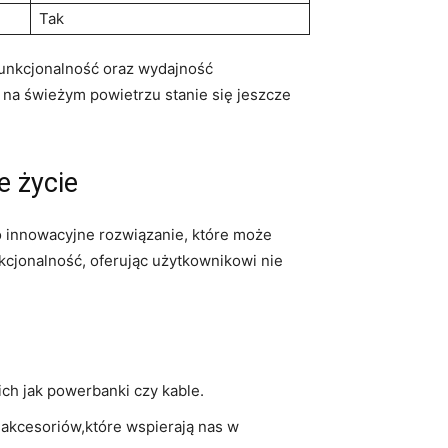
Tak
funkcjonalność oraz wydajność
 na świeżym powietrzu stanie się jeszcze
 życie
 innowacyjne rozwiązanie, które może
kcjonalność, oferując użytkownikowi nie
ch jak powerbanki czy kable.
 akcesoriów,które wspierają nas w