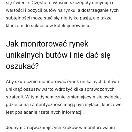
się świecie. Często to właśnie szczegóły decydują o
wartości i pozycji butów na rynku, a dostrzeganie tych
subtelności może stać się nie tylko pasją, ale także
kluczem do sukcesu w kolekcjonowaniu.
Jak monitorować rynek
unikalnych butów i nie dać się
oszukać?
Aby skutecznie monitorować rynek unikalnych butów i
uniknąć oszustw,warto wdrożyć kilka sprawdzonych
strategii. W tym dynamicznie zmieniającym się świecie,
gdzie cena i autentyczność mogą być mylące, kluczowe
jest posiadanie rzetelnych informacji.
Jednym z najważniejszych kroków w monitorowaniu