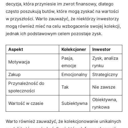
decyzja, która przyniesie im zwrot finansowy, dlatego
często poszukują butów, które mogą zyskać na wartości
w przyszłości. Warto zauważyć, że niektórzy inwestorzy
mogą również mieć na celu wzbogacenie swojej kolekcji,
jednak ich podstawowym celem pozostaje zysk.
Aspekt
Kolekcjoner
Inwestor
Pasja,
Zysk, analiza
Motywacja
emocje
rynku
Zakup
Emocjonalny
Strategiczny
Przynależność do
Tak
Nie zawsze
społeczności
Obiektywna,
Wartość w czasie
Subiektywna
rynkowa
Warto również zauważyć, że kolekcjonowanie unikalnych