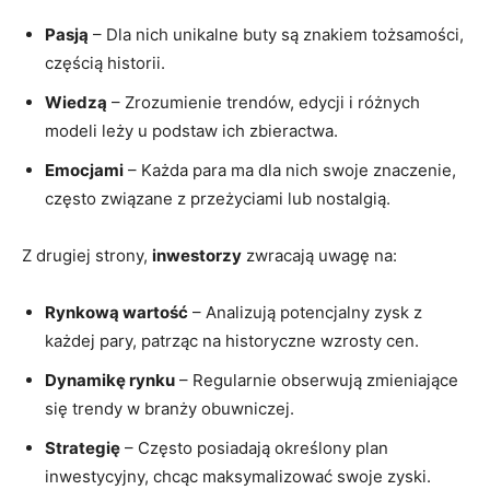
Pasją
– Dla nich unikalne buty są znakiem tożsamości,
częścią historii.
Wiedzą
– Zrozumienie trendów, edycji i różnych
modeli leży u podstaw ich zbieractwa.
Emocjami
– Każda para ma dla nich swoje znaczenie,
często związane z przeżyciami lub nostalgią.
Z drugiej strony,
inwestorzy
zwracają uwagę na:
Rynkową wartość
– Analizują potencjalny zysk z
każdej pary, patrząc na historyczne wzrosty cen.
Dynamikę rynku
– Regularnie obserwują zmieniające
się trendy w branży obuwniczej.
Strategię
– Często posiadają określony plan
inwestycyjny, chcąc maksymalizować swoje zyski.