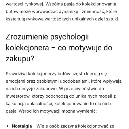
wartości rynkowej. Wspólna pasja do kolekcjonowania
butów może wprowadzać dynamikę i zmienność, które
kształtują rynkową wartość tych unikalnych dzieł sztuki.
Zrozumienie psychologii
kolekcjonera – co motywuje do
zakupu?
Prawdziwi kolekcjonerzy butów często kierują się
emocjami oraz osobistymi upodobaniami, które wpływają
na ich decyzje zakupowe. W przeciwieństwie do
inwestorów, którzy podchodzą do unikalnych modeli z
kalkulacją opłacalności, kolekcjonowanie to dla nich
pasja. Wśród ich motywacji można wymienić:
Nostalgia
– Wiele osób zaczyna kolekcjonować ze