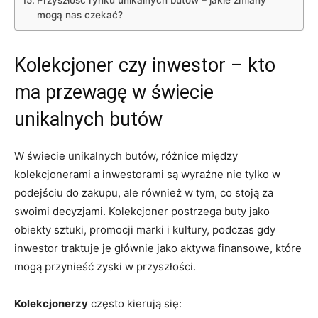
mogą nas czekać?
Kolekcjoner czy inwestor – kto
ma przewagę w świecie
unikalnych butów
W świecie unikalnych butów, różnice między
kolekcjonerami a inwestorami są wyraźne nie tylko w
podejściu do zakupu, ale również w tym, co stoją za
swoimi decyzjami. Kolekcjoner postrzega buty jako
obiekty sztuki, promocji marki i kultury, podczas gdy
inwestor traktuje je głównie jako aktywa finansowe, które
mogą przynieść zyski w przyszłości.
Kolekcjonerzy
często kierują się: