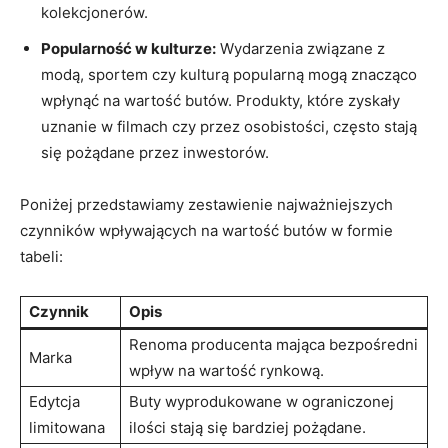
kolekcjonerów.
Popularność w kulturze:
Wydarzenia związane z
modą, sportem czy kulturą popularną mogą znacząco
wpłynąć na wartość butów. Produkty, które zyskały
uznanie w filmach czy przez osobistości, często stają
się pożądane przez inwestorów.
Poniżej przedstawiamy zestawienie najważniejszych
czynników wpływających na wartość butów w formie
tabeli:
Czynnik
Opis
Renoma producenta mająca bezpośredni
Marka
wpływ na wartość rynkową.
Edytcja
Buty wyprodukowane w ograniczonej
limitowana
ilości stają się bardziej pożądane.