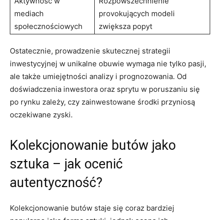
Aktywność w
Rozpowszechnienie
mediach
provokujących modeli
społecznościowych
zwiększa popyt
Ostatecznie, prowadzenie skutecznej strategii
inwestycyjnej w unikalne obuwie wymaga nie tylko pasji,
ale także umiejętności analizy i prognozowania. Od
doświadczenia inwestora oraz sprytu w poruszaniu się
po rynku zależy, czy zainwestowane środki przyniosą
oczekiwane zyski.
Kolekcjonowanie butów jako
sztuka – jak ocenić
autentyczność?
Kolekcjonowanie butów staje się coraz bardziej