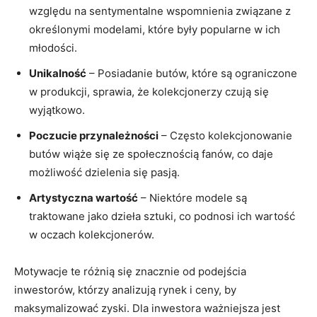
względu na sentymentalne wspomnienia związane z
określonymi modelami, które były popularne w ich
młodości.
Unikalność
– Posiadanie butów, które są ograniczone
w produkcji, sprawia, że kolekcjonerzy czują się
wyjątkowo.
Poczucie przynależności
– Często kolekcjonowanie
butów wiąże się ze społecznością fanów, co daje
możliwość dzielenia się pasją.
Artystyczna wartość
– Niektóre modele są
traktowane jako dzieła sztuki, co podnosi ich wartość
w oczach kolekcjonerów.
Motywacje te różnią się znacznie od podejścia
inwestorów, którzy analizują rynek i ceny, by
maksymalizować zyski. Dla inwestora ważniejsza jest