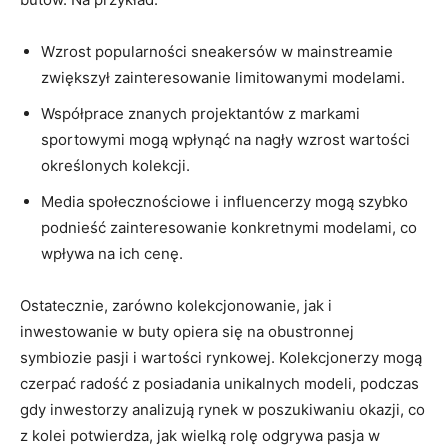
Wzrost popularności sneakersów w mainstreamie
zwiększył zainteresowanie limitowanymi modelami.
Współprace znanych projektantów z markami
sportowymi mogą wpłynąć na nagły wzrost wartości
określonych kolekcji.
Media społecznościowe i influencerzy mogą szybko
podnieść zainteresowanie konkretnymi modelami, co
wpływa na ich cenę.
Ostatecznie, zarówno kolekcjonowanie, jak i
inwestowanie w buty opiera się na obustronnej
symbiozie pasji i wartości rynkowej. Kolekcjonerzy mogą
czerpać radość z posiadania unikalnych modeli, podczas
gdy inwestorzy analizują rynek w poszukiwaniu okazji, co
z kolei potwierdza, jak wielką rolę odgrywa pasja w