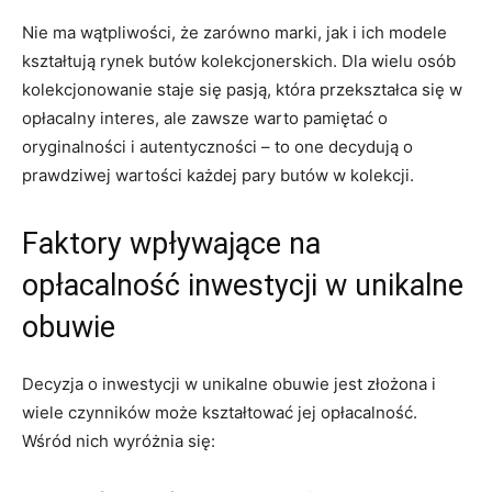
Nie ma wątpliwości, że zarówno marki, jak i ich modele
kształtują rynek butów kolekcjonerskich. Dla wielu osób
kolekcjonowanie staje się pasją, która przekształca się w
opłacalny interes, ale zawsze warto pamiętać o
oryginalności i autentyczności – to one decydują o
prawdziwej wartości każdej pary butów w kolekcji.
Faktory wpływające na
opłacalność inwestycji w unikalne
obuwie
Decyzja o inwestycji w unikalne obuwie jest złożona i
wiele czynników może kształtować jej opłacalność.
Wśród nich wyróżnia się: