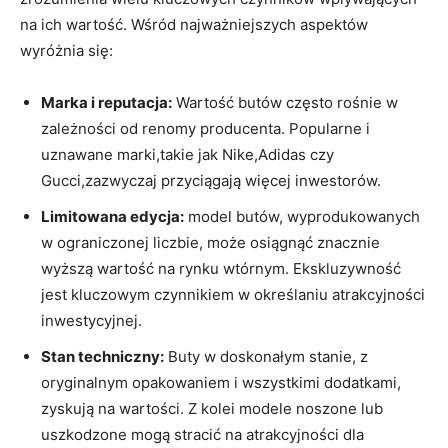
na ich wartość. Wśród najważniejszych aspektów
wyróżnia się:
Marka i reputacja:
Wartość butów często rośnie w
zależności od renomy producenta. Popularne i
uznawane marki,takie jak Nike,Adidas czy
Gucci,zazwyczaj przyciągają więcej inwestorów.
Limitowana edycja:
model butów, wyprodukowanych
w ograniczonej liczbie, może osiągnąć znacznie
wyższą wartość na rynku wtórnym. Ekskluzywność
jest kluczowym czynnikiem w określaniu atrakcyjności
inwestycyjnej.
Stan techniczny:
Buty w doskonałym stanie, z
oryginalnym opakowaniem i wszystkimi dodatkami,
zyskują na wartości. Z kolei modele noszone lub
uszkodzone mogą stracić na atrakcyjności dla