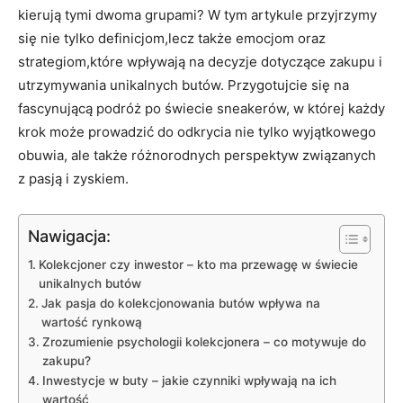
kierują tymi dwoma grupami? W tym artykule przyjrzymy
się nie tylko definicjom,lecz także emocjom oraz
strategiom,które wpływają na decyzje dotyczące zakupu i
utrzymywania unikalnych butów. Przygotujcie się na
fascynującą podróż po świecie sneakerów, w której każdy
krok może prowadzić do odkrycia nie tylko wyjątkowego
obuwia, ale także różnorodnych perspektyw związanych
z pasją i zyskiem.
Nawigacja:
Kolekcjoner czy inwestor – kto ma przewagę w świecie
unikalnych butów
Jak pasja do kolekcjonowania butów wpływa na
wartość rynkową
Zrozumienie psychologii kolekcjonera – co motywuje do
zakupu?
Inwestycje w buty – jakie czynniki wpływają na ich
wartość