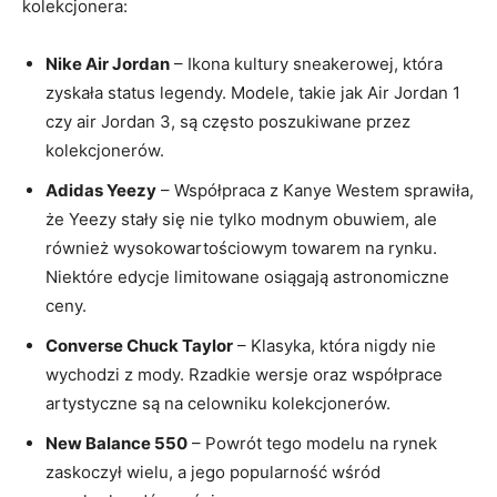
kolekcjonera:
Nike Air Jordan
– Ikona kultury sneakerowej, która
zyskała status legendy. Modele, takie jak Air Jordan 1
czy air Jordan 3, są często poszukiwane przez
kolekcjonerów.
Adidas Yeezy
– Współpraca z Kanye Westem sprawiła,
że Yeezy stały się nie tylko modnym obuwiem, ale
również wysokowartościowym towarem na rynku.
Niektóre edycje limitowane osiągają astronomiczne
ceny.
Converse Chuck Taylor
– Klasyka, która nigdy nie
wychodzi z mody. Rzadkie wersje oraz współprace
artystyczne są na celowniku kolekcjonerów.
New Balance 550
– Powrót tego modelu na rynek
zaskoczył wielu, a jego popularność wśród