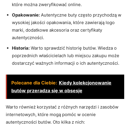
które można zweryfikować online.
Opakowanie:
Autentyczne buty często przychodzą w
wysokiej jakości opakowania, które zawierają logo
marki, dodatkowe akcesoria oraz certyfikaty
autentyczności.
Historia:
Warto sprawdzić historię butów. Wiedza o
poprzednich właścicielach lub miejscu zakupu może
dostarczyć ważnych informacji o ich autentyczności.
Polecane dla Ciebie:
Kiedy kolekcjonowanie
butów przeradza się w obsesję
Warto również korzystać z różnych narzędzi i zasobów
internetowych, które mogą pomóc w ocenie
autentyczności butów. Oto kilka z nich: