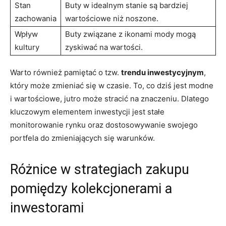
Stan
Buty w idealnym stanie są bardziej
zachowania
wartościowe niż noszone.
Wpływ
Buty związane z ikonami mody mogą
kultury
zyskiwać na wartości.
Warto również pamiętać o tzw.
trendu inwestycyjnym
,
który może zmieniać się w czasie. To, co dziś jest modne
i wartościowe, jutro może stracić na znaczeniu. Dlatego
kluczowym elementem inwestycji jest stałe
monitorowanie rynku oraz dostosowywanie swojego
portfela do zmieniających się warunków.
Różnice w strategiach zakupu
pomiędzy kolekcjonerami a
inwestorami