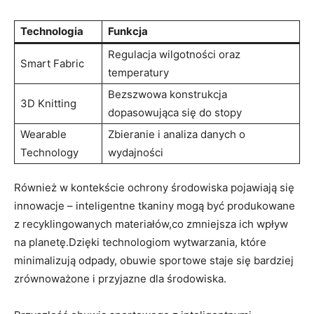
Technologia
Funkcja
Regulacja wilgotności oraz
Smart Fabric
temperatury
Bezszwowa konstrukcja
3D Knitting
dopasowująca się do stopy
Wearable
Zbieranie i analiza danych o
Technology
wydajności
Również w kontekście ochrony środowiska pojawiają się
innowacje – inteligentne tkaniny mogą być produkowane
z recyklingowanych materiałów,co zmniejsza ich wpływ
na planetę.Dzięki technologiom wytwarzania, które
minimalizują odpady, obuwie sportowe staje się bardziej
zrównoważone i przyjazne dla środowiska.