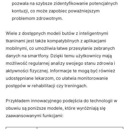
pozwala na szybsze zidentyfikowanie potencjalnych
kontuzji, co może zapobiec poważniejszym
problemom zdrowotnym.
Wiele z dostępnych modeli butów z inteligentnymi
tkaninami jest także kompatybilnych z aplikacjami
mobilnymi, co umożliwia łatwe przesyłanie zebranych
danych na smartfony. Dzięki temu użytkownicy mają
możliwość regularnej analizy swojego stanu zdrowia i
aktywności fizycznej. Informacje te mogą być również
udostępniane lekarzom, co ułatwia monitorowanie
postępów w rehabilitacji czy treningach.
Przykładem innowacyjnego podejścia do technologii w
obuwiu są poniższe modele, które wyróżniają się
zaawansowanymi funkcjami: