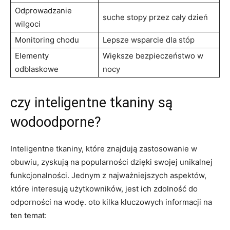
Odprowadzanie
suche stopy przez cały dzień
wilgoci
Monitoring chodu
Lepsze wsparcie dla stóp
Elementy
Większe bezpieczeństwo w
odblaskowe
nocy
czy inteligentne tkaniny są
wodoodporne?
Inteligentne tkaniny, które znajdują zastosowanie w
obuwiu, zyskują na popularności dzięki swojej unikalnej
funkcjonalności. Jednym z najważniejszych aspektów,
które interesują użytkowników, jest ich zdolność do
odporności na wodę. oto kilka kluczowych informacji na
ten temat: