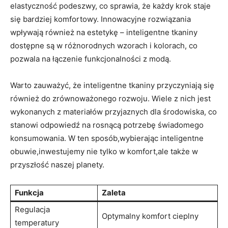
elastyczność podeszwy, co sprawia, że każdy krok staje
się bardziej komfortowy. Innowacyjne rozwiązania
wpływają również na estetykę – inteligentne tkaniny
dostępne są w różnorodnych wzorach i kolorach, co
pozwala na łączenie funkcjonalności z modą.
Warto zauważyć, że inteligentne tkaniny przyczyniają się
również do zrównoważonego rozwoju. Wiele z nich jest
wykonanych z materiałów przyjaznych dla środowiska, co
stanowi odpowiedź na rosnącą potrzebę świadomego
konsumowania. W ten sposób,wybierając inteligentne
obuwie,inwestujemy nie tylko w komfort,ale także w
przyszłość naszej planety.
Funkcja
Zaleta
Regulacja
Optymalny komfort cieplny
temperatury