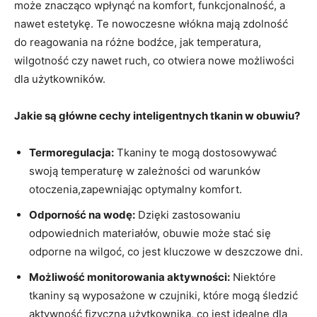
może znacząco wpłynąć na komfort, funkcjonalność, a
nawet estetykę. Te nowoczesne włókna mają zdolność
do reagowania na różne bodźce, jak temperatura,
wilgotność czy nawet ruch, co otwiera nowe możliwości
dla użytkowników.
Jakie są główne cechy inteligentnych tkanin w obuwiu?
Termoregulacja:
Tkaniny te mogą dostosowywać
swoją temperaturę w zależności od warunków
otoczenia,zapewniając optymalny komfort.
Odporność na wodę:
Dzięki zastosowaniu
odpowiednich materiałów, obuwie może stać się
odporne na wilgoć, co jest kluczowe w deszczowe dni.
Możliwość monitorowania aktywności:
Niektóre
tkaniny są wyposażone w czujniki, które mogą śledzić
aktywność fizyczną użytkownika, co jest idealne dla