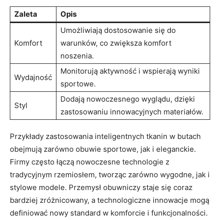
Zaleta
Opis
Umożliwiają dostosowanie się do
Komfort
warunków, co zwiększa komfort
noszenia.
Monitorują aktywność i wspierają wyniki
Wydajność
sportowe.
Dodają nowoczesnego wyglądu, dzięki
Styl
zastosowaniu innowacyjnych materiałów.
Przykłady zastosowania inteligentnych tkanin w butach
obejmują zarówno obuwie sportowe, jak i eleganckie.
Firmy często łączą nowoczesne technologie z
tradycyjnym rzemiosłem, tworząc zarówno wygodne, jak i
stylowe modele. Przemysł obuwniczy staje się coraz
bardziej zróżnicowany, a technologiczne innowacje mogą
definiować nowy standard w komforcie i funkcjonalności.