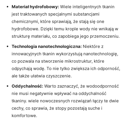
Materiał hydrofobowy:
Wiele inteligentnych tkanin
jest traktowanych specjalnymi substancjami
chemicznymi, które sprawiają, że stają się one
hydrofobowe. Dzięki temu krople wody nie wnikają w
strukturę materiału, co zapobiega jego przemoczeniu.
Technologia nanotechnologiczna:
Niektóre z
innowacyjnych tkanin wykorzystują nanotechnologię,
co pozwala na stworzenie mikrostruktur, które
odpychają wodę. To nie tylko zwiększa ich odporność,
ale także ułatwia czyszczenie.
Oddychalność:
Warto zaznaczyć, że wodoodporność
nie musi negatywnie wpływać na oddychalność
tkaniny. wiele nowoczesnych rozwiązań łączy te dwie
cechy, co sprawia, że stopy pozostają suche i
komfortowe.