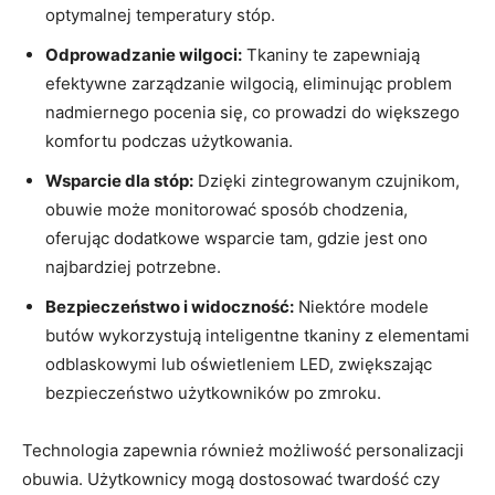
optymalnej temperatury stóp.
Odprowadzanie wilgoci:
Tkaniny te zapewniają
efektywne zarządzanie wilgocią, eliminując problem
nadmiernego pocenia się, co prowadzi do większego
komfortu podczas użytkowania.
Wsparcie dla stóp:
Dzięki zintegrowanym czujnikom,
obuwie może monitorować sposób chodzenia,
oferując dodatkowe wsparcie tam, gdzie jest ono
najbardziej potrzebne.
Bezpieczeństwo i widoczność:
Niektóre modele
butów wykorzystują inteligentne tkaniny z elementami
odblaskowymi lub oświetleniem LED, zwiększając
bezpieczeństwo użytkowników po zmroku.
Technologia zapewnia również możliwość personalizacji
obuwia. Użytkownicy mogą dostosować twardość czy