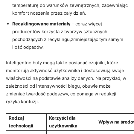
temperaturę do warunków zewnętrznych, zapewniając
komfort noszenia przez cały dzień.
Recyklingowane materiały
– coraz więcej
producentów korzysta z tworzyw sztucznych
pochodzących z recyklingu,zmniejszając tym samym
ilość odpadów.
Inteligentne buty mogą także posiadać czujniki, które
monitorują aktywność użytkownika i dostosowują swoje
właściwości na podstawie analizy danych. Na przykład, w
zależności od intensywności biegu, obuwie może
zmieniać twardość podeszwy, co pomaga w redukcji
ryzyka kontuzji.
Rodzaj
Korzyści dla
Wpływ na środo
technologii
użytkownika