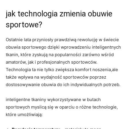
jak technologia zmienia obuwie
sportowe?
Ostatnie lata przyniosły prawdziwą rewolucję w świecie
obuwia sportowego dzięki wprowadzeniu inteligentnych
tkanin, które zyskują na popularności zarówno wśród
amatorów, jak i profesjonalnych sportowców.
Technologia ta nie tylko zwiększa komfort noszenia,ale
także wpływa na wydajność sportowców poprzez
dostosowywanie obuwia do ich indywidualnych potrzeb.
inteligentne tkaniny wykorzystywane w butach
sportowych myslicą się w oparciu o różne technologie,
które umożliwiają: