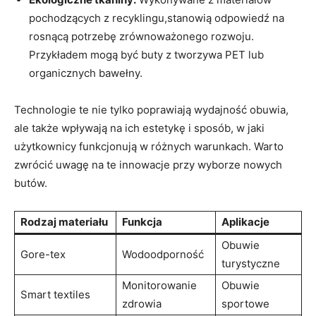
pochodzących z recyklingu,stanowią odpowiedź na
rosnącą potrzebę zrównoważonego rozwoju.
Przykładem mogą być buty z tworzywa PET lub
organicznych bawełny.
Technologie te nie tylko poprawiają wydajność obuwia,
ale także wpływają na ich estetykę i sposób, w jaki
użytkownicy funkcjonują w różnych warunkach. Warto
zwrócić uwagę na te innowacje przy wyborze nowych
butów.
Rodzaj materiału
Funkcja
Aplikacje
Obuwie
Gore-tex
Wodoodporność
turystyczne
Monitorowanie
Obuwie
Smart textiles
zdrowia
sportowe