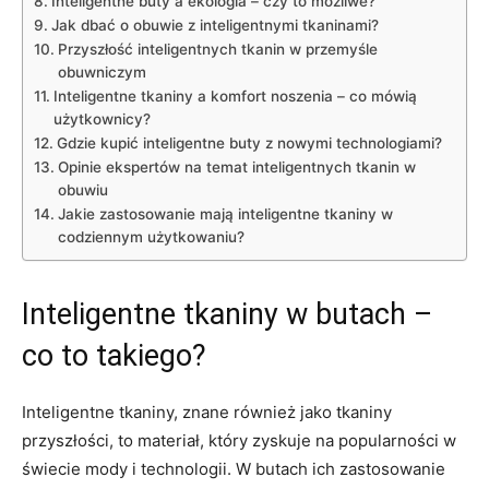
Inteligentne buty a ekologia – czy to możliwe?
Jak dbać o obuwie z inteligentnymi tkaninami?
Przyszłość inteligentnych tkanin w przemyśle
obuwniczym
Inteligentne tkaniny a komfort noszenia – co mówią
użytkownicy?
Gdzie kupić inteligentne buty z nowymi technologiami?
Opinie ekspertów na temat inteligentnych tkanin w
obuwiu
Jakie zastosowanie mają inteligentne tkaniny w
codziennym użytkowaniu?
Inteligentne tkaniny w butach –
co to takiego?
Inteligentne tkaniny, znane również jako tkaniny
przyszłości, to materiał, który zyskuje na popularności w
świecie mody i technologii. W butach ich zastosowanie