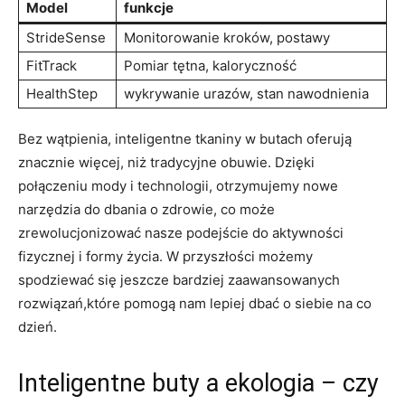
Model
funkcje
StrideSense
Monitorowanie kroków, postawy
FitTrack
Pomiar tętna, kaloryczność
HealthStep
wykrywanie urazów, stan nawodnienia
Bez wątpienia, inteligentne tkaniny w butach oferują
znacznie więcej, niż tradycyjne obuwie. Dzięki
połączeniu mody i technologii, otrzymujemy nowe
narzędzia do dbania o zdrowie, co może
zrewolucjonizować nasze podejście do aktywności
fizycznej i formy życia. W przyszłości możemy
spodziewać się jeszcze bardziej zaawansowanych
rozwiązań,które pomogą nam lepiej dbać o siebie na co
dzień.
Inteligentne buty a ekologia – czy