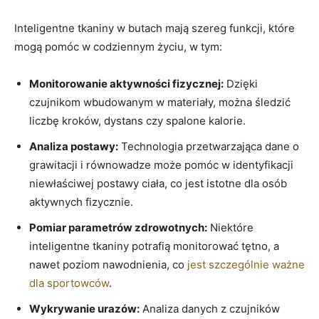
Inteligentne tkaniny w butach mają szereg funkcji, które
mogą pomóc w codziennym życiu, w tym:
Monitorowanie aktywności fizycznej:
Dzięki
czujnikom wbudowanym w materiały, można śledzić
liczbę kroków, dystans czy spalone kalorie.
Analiza postawy:
Technologia przetwarzająca dane o
grawitacji i równowadze może pomóc w identyfikacji
niewłaściwej postawy ciała, co jest istotne dla osób
aktywnych fizycznie.
Pomiar parametrów zdrowotnych:
Niektóre
inteligentne tkaniny potrafią monitorować tętno, a
nawet poziom nawodnienia, co
jest szczególnie ważne
dla sportowców
.
Wykrywanie urazów:
Analiza danych z czujników