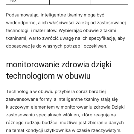
Podsumowując, inteligentne tkaniny mogą być
wodoodporne, a ich właściwości zależą od zastosowanej
technologii i materiałów. Wybierając obuwie z takimi
tkaninami, warto zwrócić uwagę na ich specyfikację, aby
dopasować je do własnych potrzeb i oczekiwań.
monitorowanie zdrowia dzięki
technologiom w obuwiu
Technologia w obuwiu przybiera coraz bardziej
zaawansowane formy, a inteligentne tkaniny stają się
kluczowym elementem w monitorowaniu zdrowia.Dzięki
zastosowaniu specjalnych włókien, które reagują na
różnego rodzaju bodźce, możliwe jest zbieranie danych
na temat kondycji użytkownika w czasie rzeczywistym.