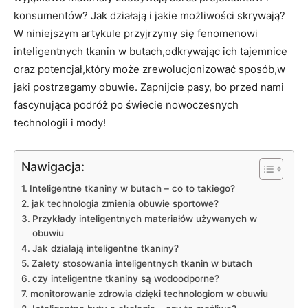
konsumentów? Jak działają i jakie możliwości skrywają?
W niniejszym artykule przyjrzymy się fenomenowi
inteligentnych tkanin w butach,odkrywając ich tajemnice
oraz potencjał,który może zrewolucjonizować sposób,w
jaki postrzegamy obuwie. Zapnijcie pasy, bo przed nami
fascynująca podróż po świecie nowoczesnych
technologii i mody!
Nawigacja:
Inteligentne tkaniny w butach – co to takiego?
jak technologia zmienia obuwie sportowe?
Przykłady inteligentnych materiałów używanych w
obuwiu
Jak działają inteligentne tkaniny?
Zalety stosowania inteligentnych tkanin w butach
czy inteligentne tkaniny są wodoodporne?
monitorowanie zdrowia dzięki technologiom w obuwiu