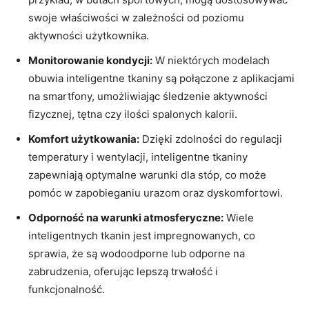
swoje właściwości w zależności od poziomu
aktywności użytkownika.
Monitorowanie kondycji:
W niektórych modelach
obuwia inteligentne tkaniny są połączone z aplikacjami
na smartfony, umożliwiając śledzenie aktywności
fizycznej, tętna czy ilości spalonych kalorii.
Komfort użytkowania:
Dzięki zdolności do regulacji
temperatury i wentylacji, inteligentne tkaniny
zapewniają optymalne warunki dla stóp, co może
pomóc w zapobieganiu urazom oraz dyskomfortowi.
Odporność na warunki atmosferyczne:
Wiele
inteligentnych tkanin jest impregnowanych, co
sprawia, że są wodoodporne lub odporne na
zabrudzenia, oferując lepszą trwałość i
funkcjonalność.