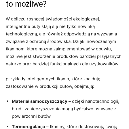
to możliwe?
W obliczu rosnącej świadomości ekologicznej,
inteligentne buty stają się nie tylko nowinką
technologiczną, ale również odpowiedzią na wyzwania
związane z ochroną środowiska. Dzięki nowoczesnym
tkaninom, które można zaimplementować w obuwiu,
możliwe jest stworzenie produktów bardziej przyjaznych
naturze oraz bardziej funkcjonalnych dla użytkowników.
przykłady inteligentnych tkanin, które znajdują
zastosowanie w produkcji butów, obejmują:
Materiał samoczyszczący
– dzięki nanotechnologii,
brud i zanieczyszczenia mogą być łatwo usuwane z
powierzchni butów.
Termoregulacja
– tkaniny, które dostosowują swoją