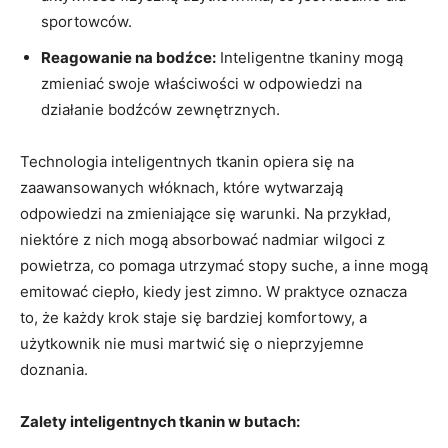
sportowców.
Reagowanie na bodźce:
Inteligentne tkaniny mogą
zmieniać swoje właściwości w odpowiedzi na
działanie bodźców zewnętrznych.
Technologia inteligentnych tkanin opiera się na
zaawansowanych włóknach, które wytwarzają
odpowiedzi na zmieniające się warunki. Na przykład,
niektóre z nich mogą absorbować nadmiar wilgoci z
powietrza, co pomaga utrzymać stopy suche, a inne mogą
emitować ciepło, kiedy jest zimno. W praktyce oznacza
to, że każdy krok staje się bardziej komfortowy, a
użytkownik nie musi martwić się o nieprzyjemne
doznania.
Zalety inteligentnych tkanin w butach: