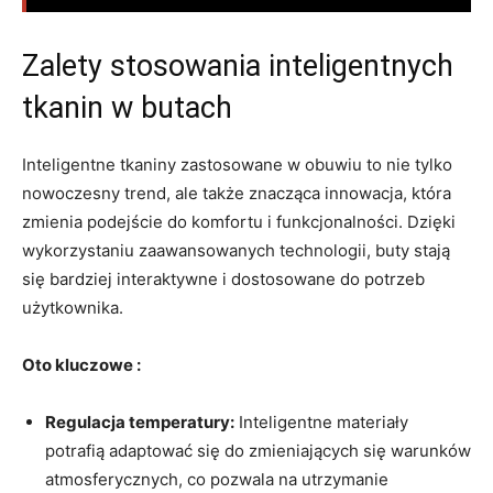
Zalety stosowania inteligentnych
tkanin w butach
Inteligentne tkaniny zastosowane w obuwiu to nie tylko
nowoczesny trend, ale także znacząca innowacja, która
zmienia podejście do komfortu i funkcjonalności. Dzięki
wykorzystaniu zaawansowanych technologii, buty stają
się bardziej interaktywne i dostosowane do potrzeb
użytkownika.
Oto kluczowe :
Regulacja temperatury:
Inteligentne materiały
potrafią adaptować się do zmieniających się warunków
atmosferycznych, co pozwala na utrzymanie