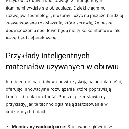
Przyszłość obuwia sportowego z inteligentnymi
tkaninami wydaje się obiecująca. Dzięki ciągłemu
rozwojowi technologii, możemy liczyć na jeszcze bardziej
zaawansowane rozwiązania, które sprawią, że nasze
doświadczenia sportowe będą nie tylko komfortowe, ale
także bardziej efektywne.
Przykłady inteligentnych
materiałów używanych w obuwiu
Inteligentne materiały w obuwiu zyskują na popularności,
oferując innowacyjne rozwiązania, które poprawiają
komfort i funkcjonalność. Poniżej przedstawiamy
przykłady, jak te technologia mają zastosowanie w
codziennych butach.
Membrany wodoodporne:
Stosowane głównie w