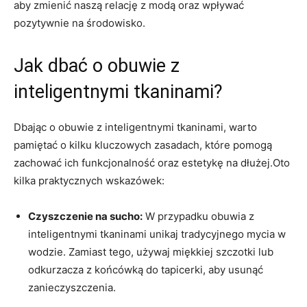
aby zmienić naszą relację z modą oraz wpływać
pozytywnie na środowisko.
Jak dbać o obuwie z
inteligentnymi tkaninami?
Dbając o obuwie z inteligentnymi tkaninami, warto
pamiętać o kilku kluczowych zasadach, które pomogą
zachować ich funkcjonalność oraz estetykę na dłużej.Oto
kilka praktycznych wskazówek:
Czyszczenie na sucho:
W przypadku obuwia z
inteligentnymi tkaninami unikaj tradycyjnego mycia w
wodzie. Zamiast tego, używaj miękkiej szczotki lub
odkurzacza z końcówką do tapicerki, aby usunąć
zanieczyszczenia.