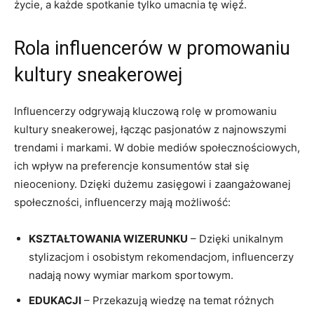
życie, a każde spotkanie tylko umacnia tę więź.
Rola influencerów w promowaniu
kultury sneakerowej
Influencerzy odgrywają kluczową rolę w promowaniu
kultury sneakerowej, łącząc pasjonatów z najnowszymi
trendami i markami. W dobie mediów społecznościowych,
ich wpływ na preferencje konsumentów stał się
nieoceniony. Dzięki dużemu zasięgowi i zaangażowanej
społeczności, influencerzy mają możliwość:
KSZTAŁTOWANIA WIZERUNKU
– Dzięki unikalnym
stylizacjom i osobistym rekomendacjom, influencerzy
nadają nowy wymiar markom sportowym.
EDUKACJI
– Przekazują wiedzę na temat różnych