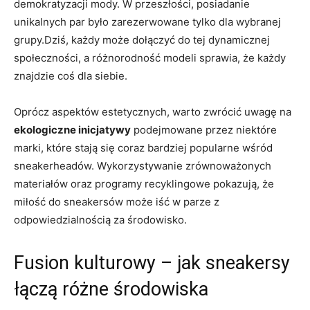
demokratyzacji mody. W przeszłości, posiadanie
unikalnych par było zarezerwowane tylko dla wybranej
grupy.Dziś, każdy może dołączyć do tej dynamicznej
społeczności, a różnorodność modeli sprawia, że każdy
znajdzie coś dla siebie.
Oprócz aspektów estetycznych, warto zwrócić uwagę na
ekologiczne inicjatywy
podejmowane przez niektóre
marki, które stają się coraz bardziej popularne wśród
sneakerheadów. Wykorzystywanie zrównoważonych
materiałów oraz programy recyklingowe pokazują, że
miłość do sneakersów może iść w parze z
odpowiedzialnością za środowisko.
Fusion kulturowy – jak sneakersy
łączą różne środowiska