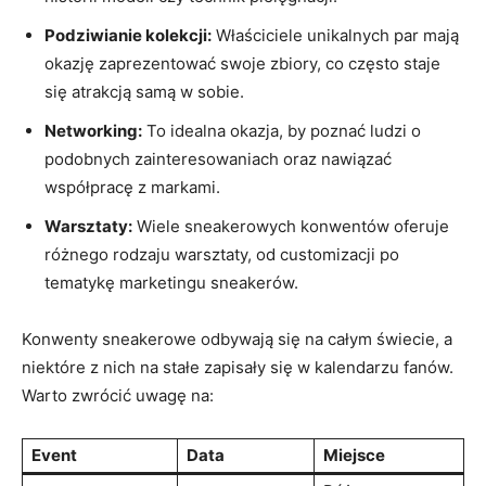
Podziwianie kolekcji:
Właściciele unikalnych par mają
okazję zaprezentować swoje zbiory, co często staje
się atrakcją samą w sobie.
Networking:
To idealna okazja, by poznać ludzi o
podobnych zainteresowaniach oraz nawiązać
współpracę z markami.
Warsztaty:
Wiele sneakerowych konwentów oferuje
różnego rodzaju warsztaty, od customizacji po
tematykę marketingu sneakerów.
Konwenty sneakerowe odbywają się na całym świecie, a
niektóre z nich na stałe zapisały się w kalendarzu fanów.
Warto zwrócić uwagę na:
Event
Data
Miejsce