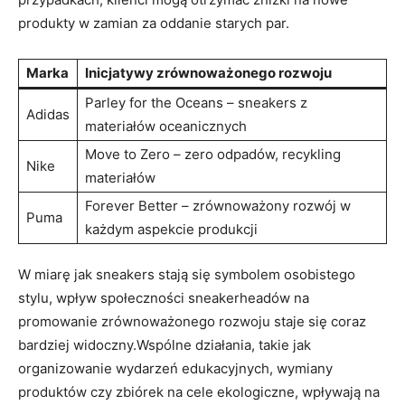
produkty w zamian za oddanie starych par.
Marka
Inicjatywy zrównoważonego rozwoju
Parley for the Oceans – sneakers z
Adidas
materiałów oceanicznych
Move to Zero – zero odpadów, recykling
Nike
materiałów
Forever Better – zrównoważony rozwój w
Puma
każdym aspekcie produkcji
W miarę jak sneakers stają się symbolem osobistego
stylu, wpływ społeczności sneakerheadów na
promowanie zrównoważonego rozwoju staje się coraz
bardziej widoczny.Wspólne działania, takie jak
organizowanie wydarzeń edukacyjnych, wymiany
produktów czy zbiórek na cele ekologiczne, wpływają na