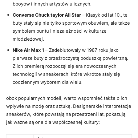
bboyów i innych artystów ulicznych.
Converse Chuck taylor All Star
– Klasyk od lat 10., te
buty stały się nie tylko sportowym obuwiem, ale także
symbolem buntu i niezależności w kulturze
młodzieżowej.
Nike Air Max 1
– Zadebiutowały w 1987 roku jako
pierwsze buty z przeźroczystą poduszką powietrzną.
Z ich premierą rozpoczął się era nowoczesnych
technologii w sneakerach, które wkrótce stały się
codziennym wyborem dla wielu.
obok popularnych modeli, warto wspomnieć także o ich
wpływie na modę oraz sztukę. Designerskie interpretacje
sneakerów, które powstają na przestrzeni lat, pokazują,
jak ważne są one dla współczesnej kultury: