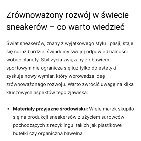
Zrównoważony rozwój w świecie
sneakerów – co warto wiedzieć
Świat sneakerów, znany z wyjątkowego stylu i pasji, staje
się coraz bardziej świadomy swojej odpowiedzialności
wobec planety. Styl życia związany z obuwiem
sportowym nie ogranicza się już tylko do estetyki –
zyskuje nowy wymiar, który wprowadza ideę
zrównoważonego rozwoju. Warto zwrócić uwagę na kilka
kluczowych aspektów tego zjawiska:
Materiały przyjazne środowisku:
Wiele marek skupiło
się na produkcji sneakersów z użyciem surowców
pochodzących z recyklingu, takich jak plastikowe
butelki czy organiczna bawełna.