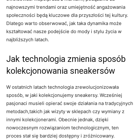
najnowszymi trendami oraz umiejętność angażowania
społeczności będą kluczowe dla przyszłości tej kultury.
Dlatego warto obserwować, jak taka dynamika może
kształtować nasze podejście do mody i stylu życia w
najbliższych latach.
Jak technologia zmienia sposób
kolekcjonowania sneakersów
W ostatnich latach technologia zrewolucjonizowała
sposób, w jaki kolekcjonujemy sneakersy. Wcześniej
pasjonaci musieli opierać swoje działania na tradycyjnych
metodach,takich jak wizyty w sklepach czy wymiany z
innymi kolekcjonerami. Obecnie jednak, dzięki
nowoczesnym rozwiązaniom technologicznym, ten
proces stał się bardziej dostępny i zróżnicowany.