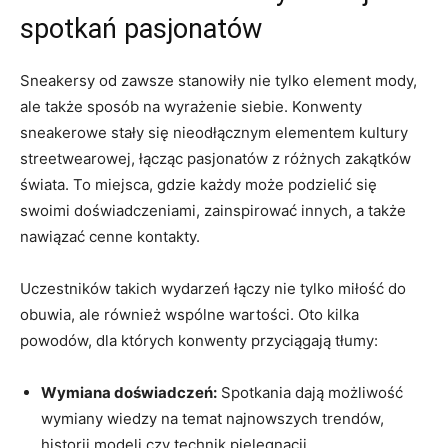
spotkań pasjonatów
Sneakersy od zawsze stanowiły nie tylko element mody,
ale także sposób na wyrażenie siebie. Konwenty
sneakerowe stały się nieodłącznym elementem kultury
streetwearowej, łącząc pasjonatów z różnych zakątków
świata. To miejsca, gdzie każdy może podzielić się
swoimi doświadczeniami, zainspirować innych, a także
nawiązać cenne kontakty.
Uczestników takich wydarzeń łączy nie tylko miłość do
obuwia, ale również wspólne wartości. Oto kilka
powodów, dla których konwenty przyciągają tłumy:
Wymiana doświadczeń:
Spotkania dają możliwość
wymiany wiedzy na temat najnowszych trendów,
historii modeli czy technik pielęgnacji.