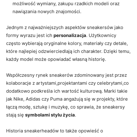
możliwość wymiany, zakupu rzadkich modeli oraz
nawiązania nowych znajomości.
Jednym z najważniejszych aspektów sneakersów jako
formy wyrazu jest ich
personalizacja
. Użytkownicy
często wybierają oryginalne kolory, materiały czy detale,
które najlepiej odzwierciedlają ich charakter. Dzięki temu,
każdy model może opowiadać własną historię.
Współczesny rynek sneakerów zdominowany jest przez
kolaboracje z artystami,projektantami czy celebrytami,co
dodatkowo podkreśla ich wartość kulturową. Marki takie
jak Nike, Adidas czy Puma angażują się w projekty, które
łączą modę, sztukę i muzykę, co sprawia, że sneakersy
stają się
symbolami stylu życia
.
Historia sneakerheadów to także opowieść o