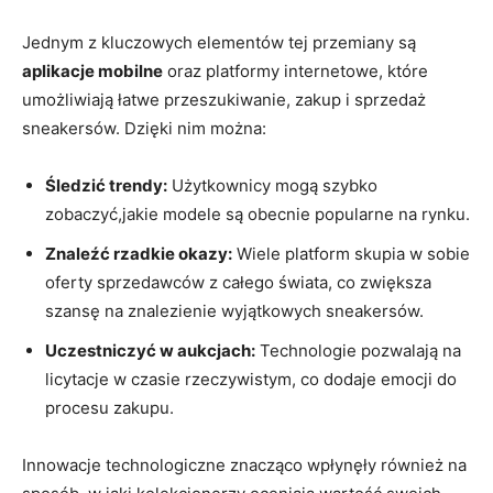
Jednym z kluczowych elementów tej przemiany są
aplikacje mobilne
oraz platformy internetowe, które
umożliwiają łatwe przeszukiwanie, zakup i sprzedaż
sneakersów. Dzięki nim można:
Śledzić trendy:
Użytkownicy mogą szybko
zobaczyć,jakie modele są obecnie popularne na rynku.
Znaleźć rzadkie okazy:
Wiele platform skupia w sobie
oferty sprzedawców z całego świata, co zwiększa
szansę na znalezienie wyjątkowych sneakersów.
Uczestniczyć w aukcjach:
Technologie pozwalają na
licytacje w czasie rzeczywistym, co dodaje emocji do
procesu zakupu.
Innowacje technologiczne znacząco wpłynęły również na