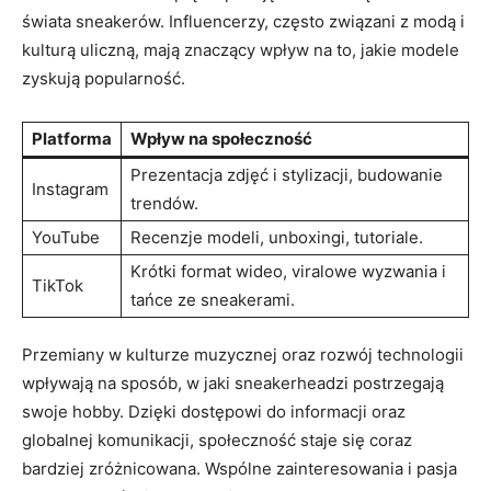
świata sneakerów. Influencerzy, często związani z modą i
kulturą uliczną, mają znaczący wpływ na to, jakie modele
zyskują popularność.
Platforma
Wpływ na społeczność
Prezentacja zdjęć i stylizacji, budowanie
Instagram
trendów.
YouTube
Recenzje modeli, unboxingi, tutoriale.
Krótki format wideo, viralowe wyzwania i
TikTok
tańce ze sneakerami.
Przemiany w kulturze muzycznej oraz rozwój technologii
wpływają na sposób, w jaki sneakerheadzi postrzegają
swoje hobby. Dzięki dostępowi do informacji oraz
globalnej komunikacji, społeczność staje się coraz
bardziej zróżnicowana. Wspólne zainteresowania i pasja