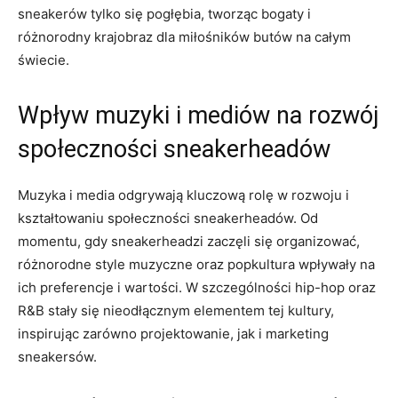
sneakerów tylko się pogłębia, tworząc bogaty i
różnorodny krajobraz dla miłośników butów na całym
świecie.
Wpływ muzyki i mediów na rozwój
społeczności sneakerheadów
Muzyka i media odgrywają kluczową rolę w rozwoju i
kształtowaniu społeczności sneakerheadów. Od
momentu, gdy sneakerheadzi zaczęli się organizować,
różnorodne style muzyczne oraz popkultura wpływały na
ich preferencje i wartości. W szczególności hip-hop oraz
R&B stały się nieodłącznym elementem tej kultury,
inspirując zarówno projektowanie, jak i marketing
sneakersów.