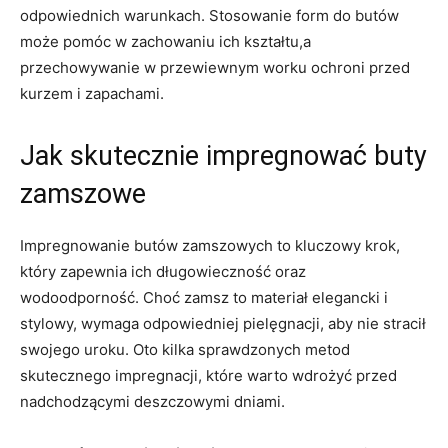
odpowiednich warunkach. Stosowanie form do butów
może pomóc w zachowaniu ich kształtu,a
przechowywanie w przewiewnym worku ochroni przed
kurzem i zapachami.
Jak skutecznie impregnować buty
zamszowe
Impregnowanie butów zamszowych to kluczowy krok,
który zapewnia ich długowieczność oraz
wodoodporność. Choć zamsz to materiał elegancki i
stylowy, wymaga odpowiedniej pielęgnacji, aby nie stracił
swojego uroku. Oto kilka sprawdzonych metod
skutecznego impregnacji, które warto wdrożyć przed
nadchodzącymi deszczowymi dniami.