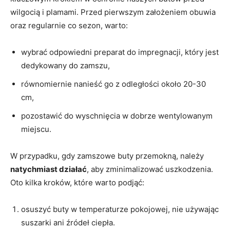
wilgocią i plamami. Przed pierwszym założeniem obuwia
oraz regularnie co sezon, warto:
wybrać odpowiedni preparat do impregnacji, który jest
dedykowany do zamszu,
równomiernie nanieść go z odległości około 20-30
cm,
pozostawić do wyschnięcia w dobrze wentylowanym
miejscu.
W przypadku, gdy zamszowe buty przemokną, należy
natychmiast działać
, aby zminimalizować uszkodzenia.
Oto kilka kroków, które warto podjąć:
osuszyć buty w temperaturze pokojowej, nie używając
suszarki ani źródeł ciepła.