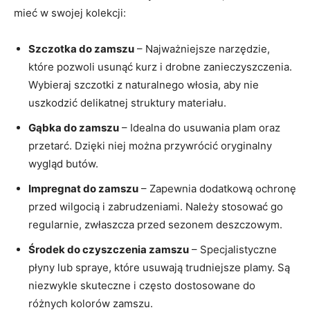
mieć w swojej kolekcji:
Szczotka do zamszu
– Najważniejsze narzędzie,
które pozwoli usunąć kurz i drobne zanieczyszczenia.
Wybieraj szczotki z naturalnego włosia, aby nie
uszkodzić delikatnej struktury materiału.
Gąbka do zamszu
– Idealna do usuwania plam oraz
przetarć. Dzięki niej można przywrócić oryginalny
wygląd butów.
Impregnat do zamszu
– Zapewnia dodatkową ochronę
przed wilgocią i zabrudzeniami. Należy stosować go
regularnie, zwłaszcza przed sezonem deszczowym.
Środek do czyszczenia zamszu
– Specjalistyczne
płyny lub spraye, które usuwają trudniejsze plamy. Są
niezwykle skuteczne i często dostosowane do
różnych kolorów zamszu.