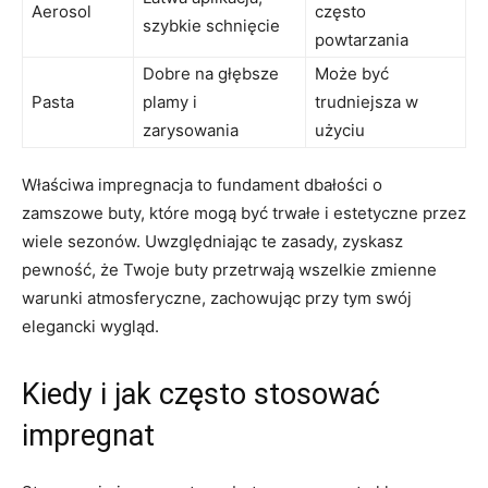
Aerosol
często
szybkie schnięcie
powtarzania
Dobre na głębsze
Może być
Pasta
plamy i
trudniejsza w
zarysowania
użyciu
Właściwa impregnacja to fundament dbałości o
zamszowe buty, które mogą być trwałe i estetyczne przez
wiele sezonów. Uwzględniając te zasady, zyskasz
pewność, że Twoje buty przetrwają wszelkie zmienne
warunki atmosferyczne, zachowując przy tym swój
elegancki wygląd.
Kiedy i jak często stosować
impregnat