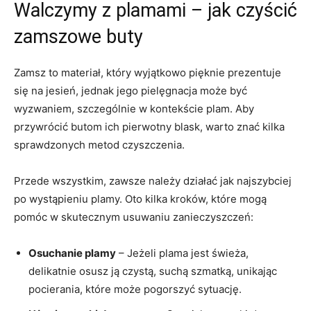
Walczymy z plamami – jak czyścić
zamszowe buty
Zamsz to materiał, który wyjątkowo pięknie prezentuje
się na jesień, jednak jego pielęgnacja może być
wyzwaniem, szczególnie w kontekście plam. Aby
przywrócić butom ich pierwotny blask, warto znać kilka
sprawdzonych metod czyszczenia.
Przede wszystkim, zawsze należy działać jak najszybciej
po wystąpieniu plamy. Oto kilka kroków, które mogą
pomóc w skutecznym usuwaniu zanieczyszczeń:
Osuchanie plamy
– Jeżeli plama jest świeża,
delikatnie osusz ją czystą, suchą szmatką, unikając
pocierania, które może pogorszyć sytuację.