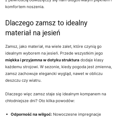
komfortem noszenia.
Dlaczego zamsz to idealny
materiał na jesień
Zamsz, jako materiał, ma wiele zalet, które czynią go
idealnym wyborem na jesień. Przede wszystkim jego
miękka i przyjemna w dotyku struktura
dodaje klasy
każdemu strojowi. W sezonie, kiedy pogoda jest zmienna,
zamsz zachowuje elegancki wygląd, nawet w obliczu
deszczu czy wiatru.
Dlaczego więc zamsz staje się idealnym kompanem na
chłodniejsze dni? Oto kilka powodów:
Odporność na wilgoć:
Nowoczesne impregnacje