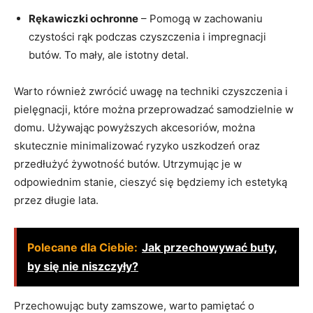
Rękawiczki ochronne
– Pomogą w zachowaniu
czystości rąk podczas czyszczenia i impregnacji
butów. To mały, ale istotny detal.
Warto również zwrócić uwagę na techniki czyszczenia i
pielęgnacji, które można przeprowadzać samodzielnie w
domu. Używając powyższych akcesoriów, można
skutecznie minimalizować ryzyko uszkodzeń oraz
przedłużyć żywotność butów. Utrzymując je w
odpowiednim stanie, cieszyć się będziemy ich estetyką
przez długie lata.
Polecane dla Ciebie:
Jak przechowywać buty,
by się nie niszczyły?
Przechowując buty zamszowe, warto pamiętać o