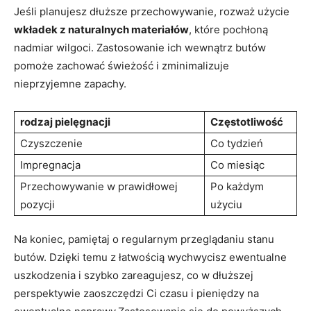
Jeśli planujesz dłuższe przechowywanie, rozważ użycie
wkładek z naturalnych materiałów
, które pochłoną
nadmiar wilgoci. Zastosowanie ich wewnątrz butów
pomoże zachować świeżość i zminimalizuje
nieprzyjemne zapachy.
rodzaj pielęgnacji
Częstotliwość
Czyszczenie
Co tydzień
Impregnacja
Co miesiąc
Przechowywanie w prawidłowej
Po każdym
pozycji
użyciu
Na koniec, pamiętaj o regularnym przeglądaniu stanu
butów. Dzięki temu z łatwością wychwycisz ewentualne
uszkodzenia i szybko zareagujesz, co w dłuższej
perspektywie zaoszczędzi Ci czasu i pieniędzy na