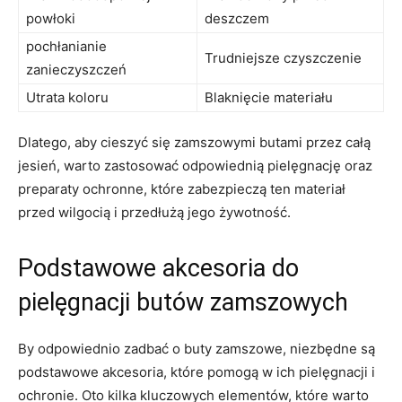
powłoki
deszczem
pochłanianie
Trudniejsze czyszczenie
zanieczyszczeń
Utrata koloru
Blaknięcie materiału
Dlatego, aby cieszyć się zamszowymi butami przez całą
jesień, warto zastosować odpowiednią pielęgnację oraz
preparaty ochronne, które zabezpieczą ten materiał
przed wilgocią i przedłużą jego żywotność.
Podstawowe akcesoria do
pielęgnacji butów zamszowych
By odpowiednio zadbać o buty zamszowe, niezbędne są
podstawowe akcesoria, które pomogą w ich pielęgnacji i
ochronie. Oto kilka kluczowych elementów, które warto