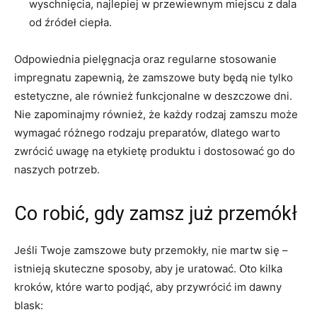
wyschnięcia, najlepiej w przewiewnym miejscu z dala
od źródeł ciepła.
Odpowiednia pielęgnacja oraz regularne stosowanie
impregnatu zapewnią, że zamszowe buty będą nie tylko
estetyczne, ale również funkcjonalne w deszczowe dni.
Nie zapominajmy również, że każdy rodzaj zamszu może
wymagać różnego rodzaju preparatów, dlatego warto
zwrócić uwagę na etykietę produktu i dostosować go do
naszych potrzeb.
Co robić, gdy zamsz już przemókł
Jeśli Twoje zamszowe buty przemokły, nie martw się –
istnieją skuteczne sposoby, aby je uratować. Oto kilka
kroków, które warto podjąć, aby przywrócić im dawny
blask: