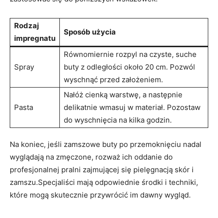
Rodzaj
Sposób użycia
impregnatu
Równomiernie rozpyl na czyste, suche
Spray
buty z odległości około 20 cm. Pozwól
wyschnąć przed założeniem.
Nałóż cienką warstwę, a następnie
Pasta
delikatnie wmasuj w materiał. Pozostaw
do wyschnięcia na kilka godzin.
Na koniec, jeśli zamszowe buty po przemoknięciu nadal
wyglądają na zmęczone, rozważ ich oddanie do
profesjonalnej pralni zajmującej się pielęgnacją skór i
zamszu.Specjaliści mają odpowiednie środki i techniki,
które mogą skutecznie przywrócić im dawny wygląd.