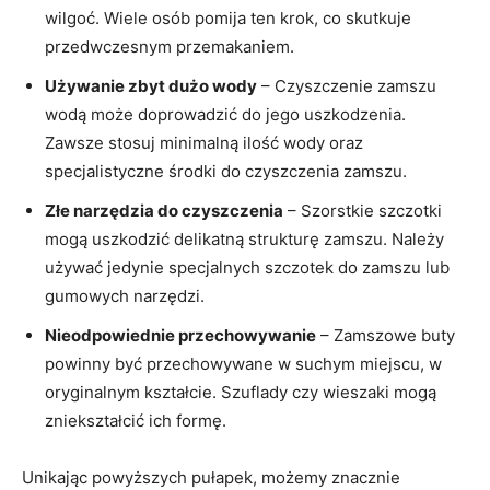
wilgoć. Wiele osób pomija ten krok, co skutkuje
przedwczesnym przemakaniem.
Używanie zbyt dużo wody
– Czyszczenie zamszu
wodą może doprowadzić do jego uszkodzenia.
Zawsze stosuj minimalną ilość wody oraz
specjalistyczne środki do czyszczenia zamszu.
Złe narzędzia do czyszczenia
– Szorstkie szczotki
mogą uszkodzić delikatną strukturę zamszu. Należy
używać jedynie specjalnych szczotek do zamszu lub
gumowych narzędzi.
Nieodpowiednie przechowywanie
– Zamszowe buty
powinny być przechowywane w suchym miejscu, w
oryginalnym kształcie. Szuflady czy wieszaki mogą
zniekształcić ich formę.
Unikając powyższych pułapek, możemy znacznie