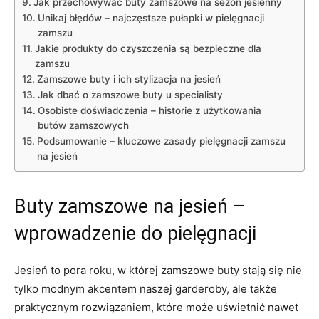
Jak przechowywać buty zamszowe na sezon jesienny
Unikaj błędów – najczęstsze pułapki w pielęgnacji
zamszu
Jakie produkty do czyszczenia są bezpieczne dla
zamszu
Zamszowe buty i ich stylizacja na jesień
Jak dbać o zamszowe buty u specialisty
Osobiste doświadczenia – historie z użytkowania
butów zamszowych
Podsumowanie – kluczowe zasady pielęgnacji zamszu
na jesień
Buty zamszowe na jesień –
wprowadzenie do pielęgnacji
Jesień to pora roku, w której zamszowe buty stają się nie
tylko modnym akcentem naszej garderoby, ale także
praktycznym rozwiązaniem, które może uświetnić nawet