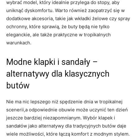
wybrać model, który idealnie przylega do stopy, aby
uniknąć dyskomfortu. Warto również zaopatrzyć się w
dodatkowe akcesoria, takie jak wkładki żelowe czy spray
ochronny, które sprawią, że buty będą nie tylko
eleganckie, ale także praktyczne w tropikalnych
warunkach.
Modne klapki i sandały –
alternatywy dla klasycznych
butów
Nie ma nic lepszego niż spędzenie dnia w tropikalnej
scenerii,a odpowiednie obuwie może uczynić ten dzień
jeszcze bardziej niezapomnianym. Wybór klapek i
sandałów jako alternatywy dla tradycyjnych butów daje
wiele możliwości, które łączą komfort z modnym stylem.