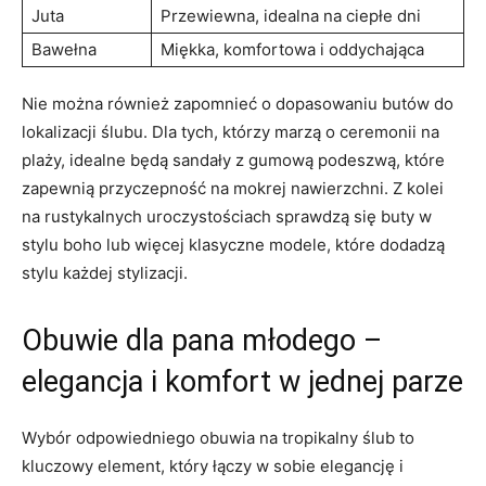
Juta
Przewiewna, idealna na ciepłe dni
Bawełna
Miękka, komfortowa i oddychająca
Nie można również zapomnieć o dopasowaniu butów do
lokalizacji ślubu. Dla tych, którzy marzą o ceremonii na
plaży, idealne będą sandały z gumową podeszwą, które
zapewnią przyczepność na mokrej nawierzchni. Z kolei
na rustykalnych uroczystościach sprawdzą się buty w
stylu boho lub więcej klasyczne modele, które dodadzą
stylu każdej stylizacji.
Obuwie dla pana młodego –
elegancja i komfort w jednej parze
Wybór odpowiedniego obuwia na tropikalny ślub to
kluczowy element, który łączy w sobie elegancję i