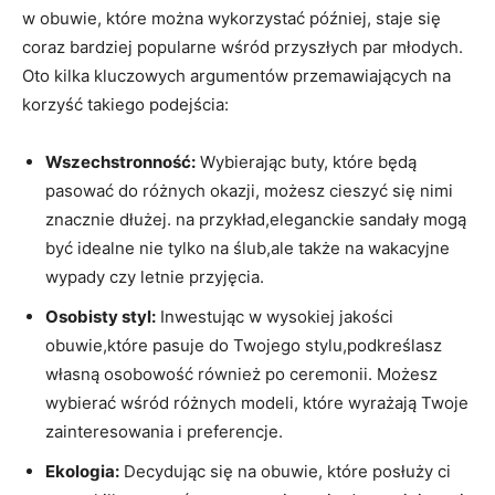
w obuwie, które można wykorzystać później, staje się
coraz bardziej popularne wśród przyszłych par młodych.
Oto kilka kluczowych argumentów przemawiających na
korzyść takiego podejścia:
Wszechstronność:
Wybierając buty, które będą
pasować do różnych okazji, możesz cieszyć się nimi
znacznie dłużej. na przykład,eleganckie sandały mogą
być idealne nie tylko na ślub,ale także na wakacyjne
wypady czy letnie przyjęcia.
Osobisty styl:
Inwestując w wysokiej jakości
obuwie,które pasuje do Twojego stylu,podkreślasz
własną osobowość również po ceremonii. Możesz
wybierać wśród różnych modeli, które wyrażają Twoje
zainteresowania i preferencje.
Ekologia:
Decydując się na obuwie, które posłuży ci