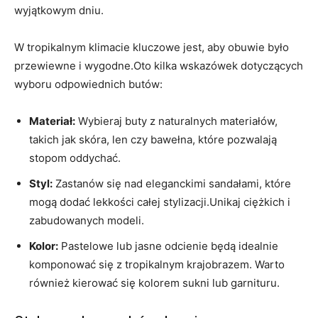
wyjątkowym dniu.
W tropikalnym klimacie kluczowe jest, aby obuwie było
przewiewne i wygodne.Oto kilka wskazówek dotyczących
wyboru odpowiednich butów:
Materiał:
Wybieraj buty z naturalnych materiałów,
takich jak skóra, len czy bawełna, które pozwalają
stopom oddychać.
Styl:
Zastanów się nad eleganckimi sandałami, które
mogą dodać lekkości całej stylizacji.Unikaj ciężkich i
zabudowanych modeli.
Kolor:
Pastelowe lub jasne odcienie będą idealnie
komponować się z tropikalnym krajobrazem. Warto
również kierować się kolorem sukni lub garnituru.