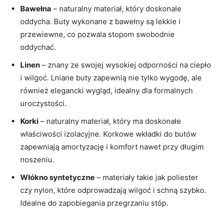
Bawełna
– naturalny materiał, który doskonale
oddycha. Buty wykonane z bawełny są lekkie i
przewiewne, co pozwala stopom swobodnie
oddychać.
Linen
– znany ze swojej wysokiej odporności na ciepło
i wilgoć. Lniane buty zapewnią nie tylko wygodę, ale
również elegancki wygląd, idealny dla formalnych
uroczystości.
Korki
– naturalny materiał, który ma doskonałe
właściwości izolacyjne. Korkowe wkładki do butów
zapewniają amortyzację i komfort nawet przy długim
noszeniu.
Włókno syntetyczne
– materiały takie jak poliester
czy nylon, które odprowadzają wilgoć i schną szybko.
Idealne do zapobiegania przegrzaniu stóp.