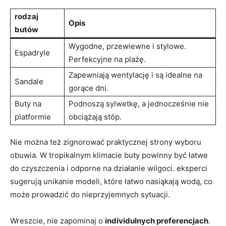
rodzaj
Opis
butów
Wygodne, przewiewne i stylowe.
Espadryle
Perfekcyjne na plażę.
Zapewniają wentylację i są idealne na
Sandale
gorące dni.
Buty na
Podnoszą sylwetkę, a jednocześnie nie
platformie
obciążają stóp.
Nie można też zignorować praktycznej strony wyboru
obuwia. W tropikalnym klimacie buty powinny być łatwe
do czyszczenia i odporne na działanie wilgoci. eksperci
sugerują unikanie modeli, które łatwo nasiąkają wodą, co
może prowadzić do nieprzyjemnych sytuacji.
Wreszcie, nie zapominaj o
individulnych preferencjach
.