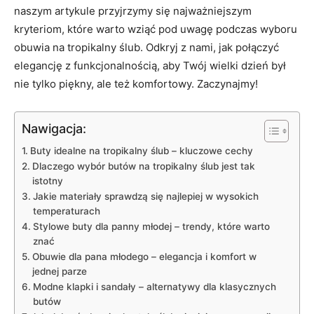
naszym artykule przyjrzymy się najważniejszym
kryteriom, które warto wziąć pod uwagę podczas wyboru
obuwia na tropikalny ślub. Odkryj z nami, jak połączyć
elegancję z funkcjonalnością, aby Twój wielki dzień był
nie tylko piękny, ale też komfortowy. Zaczynajmy!
Nawigacja:
Buty idealne na tropikalny ślub – kluczowe cechy
Dlaczego wybór butów na tropikalny ślub jest tak
istotny
Jakie materiały sprawdzą się najlepiej w wysokich
temperaturach
Stylowe buty dla panny młodej – trendy, które warto
znać
Obuwie dla pana młodego – elegancja i komfort w
jednej parze
Modne klapki i sandały – alternatywy dla klasycznych
butów