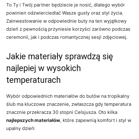
To Ty i Twój partner będziecie je nosić, dlatego wybór
powinien odzwierciedlać Wasze gusty oraz styl życia.
Zainwestowanie w odpowiednie buty na ten wyjątkowy
dzień z pewnością przyniesie korzyści zarówno podczas
ceremonii, jak i podczas romantycznej sesji zdjęciowej.
Jakie materiały sprawdzą się
najlepiej w wysokich
temperaturach
Wybór odpowiednich materiałów do butów na tropikalny
ślub ma kluczowe znaczenie, zwłaszcza gdy temperatura
znacznie przekracza 30 stopni Celsjusza. Oto kilka
najlepszych materiałów
, które zapewnią komfort i styl w
upalny dzień: