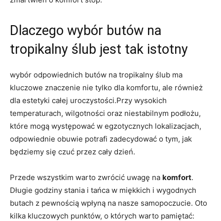
Dlaczego wybór butów na
tropikalny ślub jest tak istotny
wybór odpowiednich butów na tropikalny ślub ma
kluczowe znaczenie nie tylko dla komfortu, ale również
dla estetyki całej uroczystości.Przy wysokich
temperaturach, wilgotności oraz niestabilnym podłożu,
które mogą występować w egzotycznych lokalizacjach,
odpowiednie obuwie potrafi zadecydować o tym, jak
będziemy się czuć przez cały dzień.
Przede wszystkim warto zwrócić uwagę na
komfort
.
Długie godziny stania i tańca w miękkich i wygodnych
butach z pewnością wpłyną na nasze samopoczucie. Oto
kilka kluczowych punktów, o których warto pamiętać: