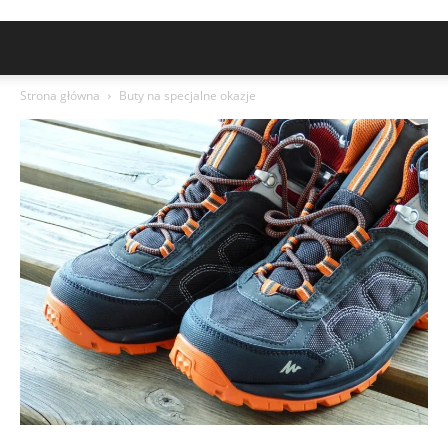
Strona główna
Buty na specjalne okazje