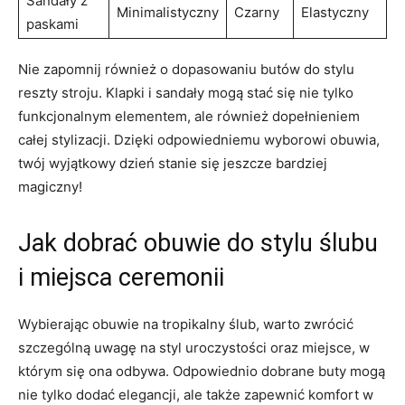
Sandały z
Minimalistyczny
Czarny
Elastyczny
paskami
Nie zapomnij również o dopasowaniu butów do stylu
reszty stroju. Klapki i sandały mogą stać się nie tylko
funkcjonalnym elementem, ale również dopełnieniem
całej stylizacji. Dzięki odpowiedniemu wyborowi obuwia,
twój wyjątkowy dzień stanie się jeszcze bardziej
magiczny!
Jak dobrać obuwie do stylu ślubu
i miejsca ceremonii
Wybierając obuwie na tropikalny ślub, warto zwrócić
szczególną uwagę na styl uroczystości oraz miejsce, w
którym się ona odbywa. Odpowiednio dobrane buty mogą
nie tylko dodać elegancji, ale także zapewnić komfort w