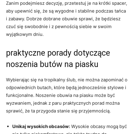
Zanim podejmiesz decyzję, przetestuj je na krótki spacer,
aby upewnić się, że są wygodne i stabilne podczas tańca
i zabawy. Dobrze dobrane obuwie sprawi, że będziesz
czuć się swobodnie i z pewnością siebie w swoim
wyjątkowym dniu.
praktyczne porady dotyczące
noszenia butów na piasku
Wybierając się na tropikalny ślub, nie można zapominać o
odpowiednich butach, które będą jednocześnie stylowe i
funkcjonalne. Noszenie obuwia na piasku może być
wyzwaniem, jednak z paru praktycznych porad można
sprawić, że ta przygoda stanie się przyjemnością.
Unikaj wysokich obcasów:
Wysokie obcasy mogą być