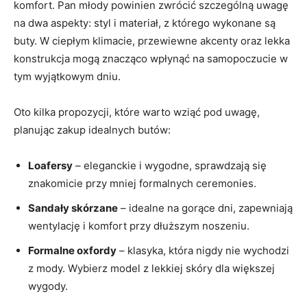
komfort. Pan młody powinien zwrócić szczególną uwagę
na dwa aspekty: styl i materiał, z którego wykonane są
buty. W ciepłym klimacie, przewiewne akcenty oraz lekka
konstrukcja mogą znacząco wpłynąć na samopoczucie w
tym wyjątkowym dniu.
Oto kilka propozycji, które warto wziąć pod uwagę,
planując zakup idealnych butów:
Loafersy
– eleganckie i wygodne, sprawdzają się
znakomicie przy mniej formalnych ceremonies.
Sandały skórzane
– idealne na gorące dni, zapewniają
wentylację i komfort przy dłuższym noszeniu.
Formalne oxfordy
– klasyka, która nigdy nie wychodzi
z mody. Wybierz model z lekkiej skóry dla większej
wygody.