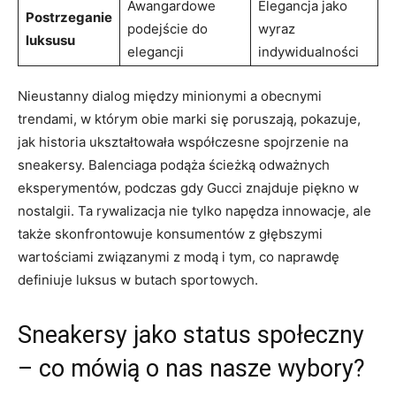
Awangardowe
Elegancja jako
Postrzeganie
podejście do
wyraz
luksusu
elegancji
indywidualności
Nieustanny dialog między minionymi a obecnymi
trendami, w którym obie marki się poruszają, pokazuje,
jak historia ukształtowała współczesne spojrzenie na
sneakersy. Balenciaga podąża ścieżką odważnych
eksperymentów, podczas gdy Gucci znajduje piękno w
nostalgii. Ta rywalizacja nie tylko napędza innowacje, ale
także skonfrontowuje konsumentów z głębszymi
wartościami związanymi z modą i tym, co naprawdę
definiuje luksus w butach sportowych.
Sneakersy jako status społeczny
– co mówią o nas nasze wybory?