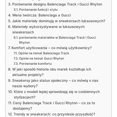
Porównanie designu Balenciaga Track i Gucci Rhyton
Porównanie funkcji i stylu
Wena twórcza: Balenciaga a Gucci
Jakie materiały dominują w sneakersach luksusowych?
Materiały wykorzystywane w luksusowych
sneakersach
porównanie materiałów w Balenciaga Track i Gucci
Rhyton
Komfort użytkowania – co mówią użytkownicy?
Opinie na temat Balenciaga Track
Opinie na temat Gucci Rhyton
Porównanie komfortu
W jaki sposób historia obu marek kształtuje ich
aktualne projekty?
Sneakersy jako status społeczny – co mówią o nas
nasze wybory?
Które z modeli lepiej sprawdzają się w codziennych
stylizacjach?
Ceny Balenciaga Track i Gucci Rhyton – co za to
dostajemy?
Trendy w sneakerach: co przyniesie przyszłość?