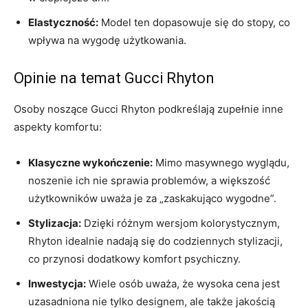
Elastyczność:
Model ten dopasowuje się do stopy, co
wpływa na wygodę użytkowania.
Opinie na temat Gucci Rhyton
Osoby noszące Gucci Rhyton podkreślają zupełnie inne
aspekty komfortu:
Klasyczne wykończenie:
Mimo masywnego wyglądu,
noszenie ich nie sprawia problemów, a większość
użytkowników uważa je za „zaskakująco wygodne”.
Stylizacja:
Dzięki różnym wersjom kolorystycznym,
Rhyton idealnie nadają się do codziennych stylizacji,
co przynosi dodatkowy komfort psychiczny.
Inwestycja:
Wiele osób uważa, że wysoka cena jest
uzasadniona nie tylko designem, ale także jakością