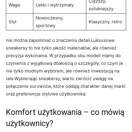
Cięższy,
Waga
Lekki i wytrzymały
solidniejszy
Nowoczesny,
Styl
Klasyczny, retro
sportowy
nie można zapominać o znaczeniu detali.Luksusowe
sneakersy to nie tylko jakość materiałów, ale również
precyzja wykonania. W przypadku obu modeli mamy do
czynienia z wyjątkową dbałością o szczegóły, co czyni je
nie tylko modnym wyborem, ale również inwestycją na
lata.Wybierając sneakersy, warto zwrócić uwagę na
połączenie surowców, które oddają charakter danej marki
oraz preferencje stylowe użytkownika.
Komfort użytkowania – co mówią
użytkownicy?