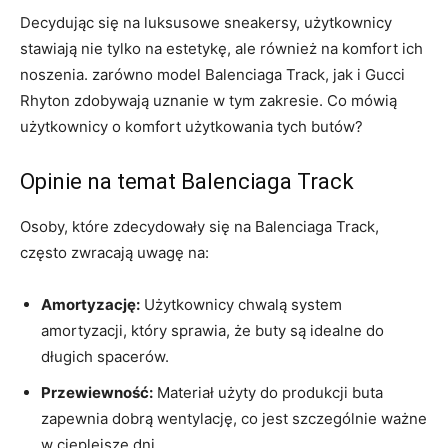
Decydując się na luksusowe sneakersy, użytkownicy
stawiają nie tylko na estetykę, ale również na komfort ich
noszenia. zarówno model Balenciaga Track, jak i Gucci
Rhyton zdobywają uznanie w tym zakresie. Co mówią
użytkownicy o komfort użytkowania tych butów?
Opinie na temat Balenciaga Track
Osoby, które zdecydowały się na Balenciaga Track,
często zwracają uwagę na:
Amortyzację:
Użytkownicy chwalą system
amortyzacji, który sprawia, że buty są idealne do
długich spacerów.
Przewiewność:
Materiał użyty do produkcji buta
zapewnia dobrą wentylację, co jest szczególnie ważne
w cieplejsze dni.