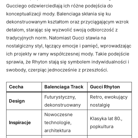
Gucciego odzwierciedlają ich różne podejścia do
konceptualizacji mody. Balenciaga skłania się ku
dekonstruowanym kształtom oraz przyciągającym wzrok
detalom, starając się wyzwolić swoją odbiorczość z
tradycyjnych norm. Natomiast Gucci stawia na
nostalgiczny styl, łączący emocje i pamięć, wprowadzając
ich projekty w ramy współczesnej mody. Takie podejście
sprawia, że Rhyton stają się symbolem indywidualności i
swobody, czerpiąc jednocześnie z przeszłości.
Cecha
Balenciaga Track
Gucci Rhyton
Futurystyczny,
Retro, ewokujący
Design
dekonstruowany
nostalgię
Nowoczesne
Klasyka lat 80.,
Inspiracje
technologie,
popkultura
architektura