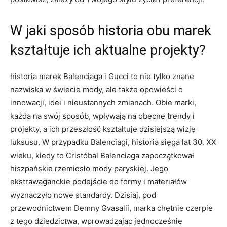
W jaki sposób historia obu marek
kształtuje ich aktualne projekty?
historia marek Balenciaga i Gucci to nie tylko znane
nazwiska w świecie mody, ale także opowieści o
innowacji, idei i nieustannych zmianach. Obie marki,
każda na swój sposób, wpływają na obecne trendy i
projekty, a ich przeszłość kształtuje dzisiejszą wizję
luksusu. W przypadku Balenciagi, historia sięga lat 30. XX
wieku, kiedy to Cristóbal Balenciaga zapoczątkował
hiszpańskie rzemiosło mody paryskiej. Jego
ekstrawaganckie podejście do formy i materiałów
wyznaczyło nowe standardy. Dzisiaj, pod
przewodnictwem Demny Gvasalii, marka chętnie czerpie
z tego dziedzictwa, wprowadzając jednocześnie