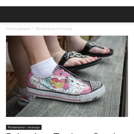
Strona główna
Porównania i recenzje
Porównania i recenzje