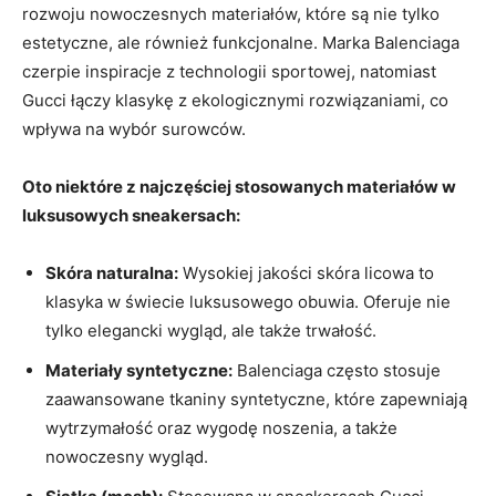
rozwoju nowoczesnych materiałów, które są nie tylko
estetyczne, ale również funkcjonalne. Marka Balenciaga
czerpie inspiracje z technologii sportowej, natomiast
Gucci łączy klasykę z ekologicznymi rozwiązaniami, co
wpływa na wybór surowców.
Oto niektóre z najczęściej stosowanych materiałów w
luksusowych sneakersach:
Skóra naturalna:
Wysokiej jakości skóra licowa to
klasyka w świecie luksusowego obuwia. Oferuje nie
tylko elegancki wygląd, ale także trwałość.
Materiały syntetyczne:
Balenciaga często stosuje
zaawansowane tkaniny syntetyczne, które zapewniają
wytrzymałość oraz wygodę noszenia, a także
nowoczesny wygląd.