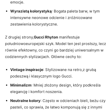
emocje.
Wyrazistą kolorystyką
: Bogata paleta barw, w tym
intensywne neonowe odcienie i zróżnicowane
zestawienia kolorystyczne.
Z drugiej strony,
Gucci Rhyton
manifestuje
południowoeuropejski szyk. Model ten jest prostszy, lecz
równie efektowny, co czyni go bardziej uniwersalnym w
codziennych stylizacjach. Główne cechy to:
Vintage inspiracje
: Stylizowane na retro,z grubą
podeszwą i klasycznym logo Gucci.
Minimalizm
: Mniej złożony design, który podkreśla
elegancję i komfort noszenia.
Neutralne kolory
: Często w odcieniach bieli, beżu czy
pasteli, co sprawia, że łatwo komponują się z innymi